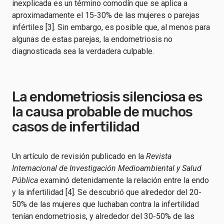
inexplicada es un término comodín que se aplica a
aproximadamente el 15-30% de las mujeres o parejas
infértiles [3]. Sin embargo, es posible que, al menos para
algunas de estas parejas, la endometriosis no
diagnosticada sea la verdadera culpable.
La endometriosis silenciosa es
la causa probable de muchos
casos de infertilidad
Un artículo de revisión publicado en la
Revista
Internacional de Investigación Medioambiental y Salud
Pública
examinó detenidamente la relación entre la endo
y la infertilidad [4]. Se descubrió que alrededor del 20-
50% de las mujeres que luchaban contra la infertilidad
tenían endometriosis, y alrededor del 30-50% de las