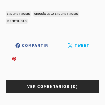
ENDOMETRIOSIS
CIRUGÍA DE LA ENDOMETRIOSIS
INFERTILIDAD
COMPARTIR
TWEET
VER COMENTARIOS (0)