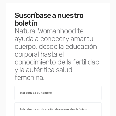
Suscríbase a nuestro
boletín
Natural Womanhood te
ayuda a conocer y amar tu
cuerpo, desde la educación
corporal hasta el
conocimiento de la fertilidad
y la auténtica salud
femenina.