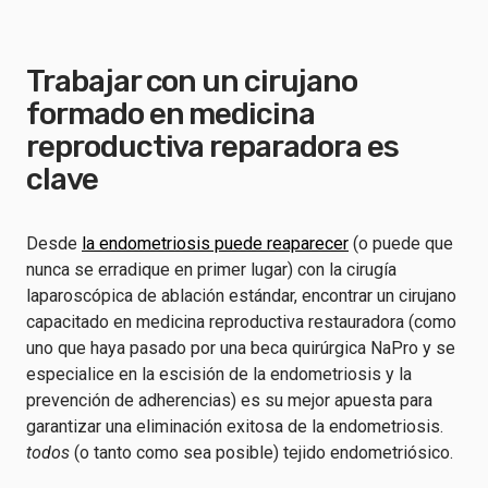
Trabajar con un cirujano
formado en medicina
reproductiva reparadora es
clave
Desde
la endometriosis puede reaparecer
(o puede que
nunca se erradique en primer lugar) con la cirugía
laparoscópica de ablación estándar, encontrar un cirujano
capacitado en medicina reproductiva restauradora (como
uno que haya pasado por una beca quirúrgica NaPro y se
especialice en la escisión de la endometriosis y la
prevención de adherencias) es su mejor apuesta para
garantizar una eliminación exitosa de la endometriosis.
todos
(o tanto como sea posible) tejido endometriósico.