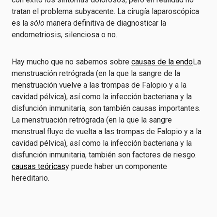
tratan el problema subyacente. La cirugía laparoscópica
es la
sólo
manera definitiva de diagnosticar la
endometriosis, silenciosa o no.
Hay mucho que no sabemos sobre
causas de la endo
La
menstruación retrógrada (en la que la sangre de la
menstruación vuelve a las trompas de Falopio y a la
cavidad pélvica), así como la infección bacteriana y la
disfunción inmunitaria, son también causas importantes.
La menstruación retrógrada (en la que la sangre
menstrual fluye de vuelta a las trompas de Falopio y a la
cavidad pélvica), así como la infección bacteriana y la
disfunción inmunitaria, también son factores de riesgo.
causas teóricas
y puede haber un componente
hereditario.