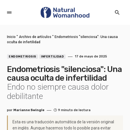
Inicio
"
Archivo de artículos
"
Endometriosis "silenciosa": Una causa
oculta de infertilidad
17 de mayo de 2025
ENDOMETRIOSIS
INFERTILIDAD
Endometriosis "silenciosa": Una
causa oculta de infertilidad
Endo no siempre causa dolor
debilitante
por
Marianne Swingle
9 minuto de lectura
Esta es una traducción automática de la versión original
en inglés. Aunque hacemos todo lo posible para evitar