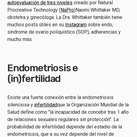
autoevaluación de tres niveles
creado por Natural
Procreative Technology (
NaPro
)Naomi Whittaker MD,
obstetra y ginecóloga. La Dra. Whittaker también tiene
muchos posts útiles en su
Instagram
sobre endo,
síndrome de ovario poliquístico (SOP), adherencias y
mucho más.
Endometriosis e
(in)fertilidad
Existe una fuerte conexión entre la endometriosis
silenciosa y
infertilidad
que la Organización Mundial de la
Salud define como "la incapacidad de concebir tras 1 año
de relaciones sexuales regulares sin protección". La
probabilidad de infertilidad depende del estadio de la
endometriosis, que a su vez depende del nivel de