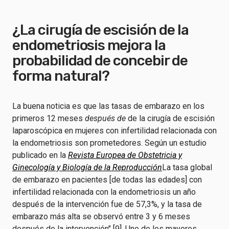
¿La cirugía de escisión de la
endometriosis mejora la
probabilidad de concebir de
forma natural?
La buena noticia es que las tasas de embarazo en los
primeros 12 meses
después de
de la cirugía de escisión
laparoscópica en mujeres con infertilidad relacionada con
la endometriosis son prometedores. Según un estudio
publicado en la
Revista Europea de Obstetricia y
Ginecología y Biología de la Reproducción
La tasa global
de embarazo en pacientes [de todas las edades] con
infertilidad relacionada con la endometriosis un año
después de la intervención fue de 57,3%, y la tasa de
embarazo más alta se observó entre 3 y 6 meses
después de la intervención" [9]. Uno de los mayores