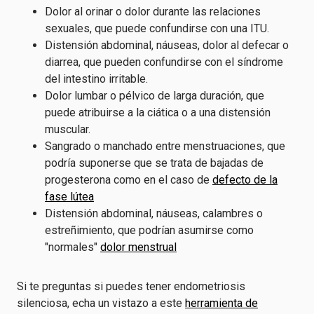
Dolor al orinar o dolor durante las relaciones
sexuales, que puede confundirse con una ITU.
Distensión abdominal, náuseas, dolor al defecar o
diarrea, que pueden confundirse con el síndrome
del intestino irritable.
Dolor lumbar o pélvico de larga duración, que
puede atribuirse a la ciática o a una distensión
muscular.
Sangrado o manchado entre menstruaciones, que
podría suponerse que se trata de bajadas de
progesterona como en el caso de
defecto de la
fase lútea
Distensión abdominal, náuseas, calambres o
estreñimiento, que podrían asumirse como
"normales"
dolor menstrual
Si te preguntas si puedes tener endometriosis
silenciosa, echa un vistazo a este
herramienta de