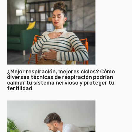
¿Mejor respiración, mejores ciclos? Cómo
diversas técnicas de respiración podrían
calmar tu sistema nervioso y proteger tu
fertilidad