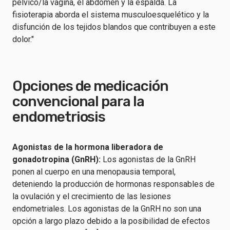
pélvico/la vagina, el abdomen y la espalda. La
fisioterapia aborda el sistema musculoesquelético y la
disfunción de los tejidos blandos que contribuyen a este
dolor."
Opciones de medicación
convencional para la
endometriosis
Agonistas de la hormona liberadora de
gonadotropina (GnRH):
Los agonistas de la GnRH
ponen al cuerpo en una menopausia temporal,
deteniendo la producción de hormonas responsables de
la ovulación y el crecimiento de las lesiones
endometriales. Los agonistas de la GnRH no son una
opción a largo plazo debido a la posibilidad de efectos