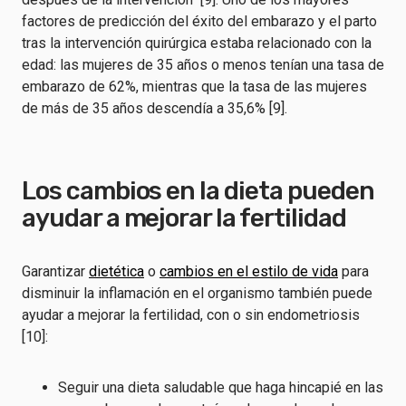
factores de predicción del éxito del embarazo y el parto
tras la intervención quirúrgica estaba relacionado con la
edad: las mujeres de 35 años o menos tenían una tasa de
embarazo de 62%, mientras que la tasa de las mujeres
de más de 35 años descendía a 35,6% [9].
Los cambios en la dieta pueden
ayudar a mejorar la fertilidad
Garantizar
dietética
o
cambios en el estilo de vida
para
disminuir la inflamación en el organismo también puede
ayudar a mejorar la fertilidad, con o sin endometriosis
[10]:
Seguir una dieta saludable que haga hincapié en las