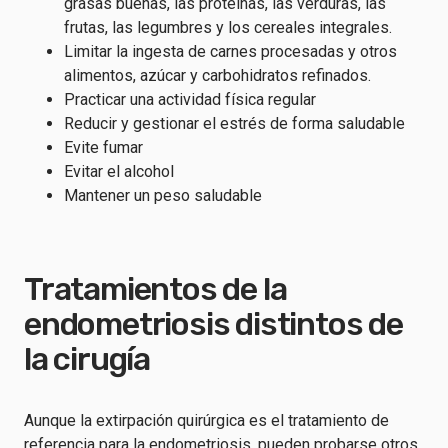
grasas buenas, las proteínas, las verduras, las
frutas, las legumbres y los cereales integrales.
Limitar la ingesta de carnes procesadas y otros
alimentos, azúcar y carbohidratos refinados.
Practicar una actividad física regular
Reducir y gestionar el estrés de forma saludable
Evite fumar
Evitar el alcohol
Mantener un peso saludable
Tratamientos de la
endometriosis distintos de
la cirugía
Aunque la extirpación quirúrgica es el tratamiento de
referencia para la endometriosis, pueden probarse otros