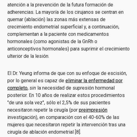
atención a la prevención de la futura formación de
adherencias. La mayoría de los cirujanos se centran en
quemar (ablación) las zonas más extensas de
crecimiento endometrial superficial y, a continuación,
complementan a la paciente con medicamentos
hormonales (como agonistas de la GnRh o
anticonceptivos hormonales) para suprimir el crecimiento
ulterior de la lesión.
El Dr. Yeung informa de que con su enfoque de escisión,
por lo general es capaz de
eliminar la enfermedad por
completo
,
sin
la necesidad de supresión hormonal
posterior. En 10 años de realizar estos procedimientos
"de una sola vez", sólo el 2,5% de sus pacientes
necesitaron repetir la cirugía (por
preimpresión
investigación), en comparación con el 40-60% de las
mujeres que necesitaron repetir la intervención tras una
cirugía de ablación endometrial [8].