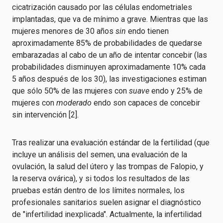
cicatrización causado por las células endometriales
implantadas, que va de mínimo a grave. Mientras que las
mujeres menores de 30 años
sin
endo tienen
aproximadamente 85% de probabilidades de quedarse
embarazadas al cabo de un año de intentar concebir (las
probabilidades disminuyen aproximadamente 10% cada
5 años después de los 30), las investigaciones estiman
que sólo 50% de las mujeres con
suave
endo y 25% de
mujeres con
moderado
endo son capaces de concebir
sin intervención [2].
Tras realizar una evaluación estándar de la fertilidad (que
incluye un análisis del semen, una evaluación de la
ovulación, la salud del útero y las trompas de Falopio, y
la reserva ovárica), y si todos los resultados de las
pruebas están dentro de los límites normales, los
profesionales sanitarios suelen asignar el diagnóstico
de "infertilidad inexplicada". Actualmente, la infertilidad