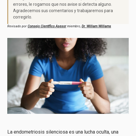
errores, le rogamos que nos avise si detecta alguno.
Agradecemos sus comentarios y trabajaremos para
corregirlo.
Revisado por
Consejo Científico Asesor
miembro,
Dr. William Williams
La endometriosis silenciosa es una lucha oculta, una