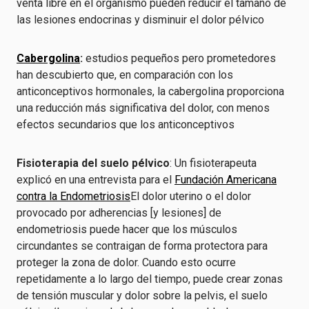
venta libre en el organismo pueden reducir el tamaño de
las lesiones endocrinas y disminuir el dolor pélvico
Cabergolina
:
estudios pequeños pero prometedores
han descubierto que, en comparación con los
anticonceptivos hormonales, la cabergolina proporciona
una reducción más significativa del dolor, con menos
efectos secundarios que los anticonceptivos
Fisioterapia del suelo pélvico
: Un fisioterapeuta
explicó en una entrevista para el
Fundación Americana
contra la Endometriosis
El dolor uterino o el dolor
provocado por adherencias [y lesiones] de
endometriosis puede hacer que los músculos
circundantes se contraigan de forma protectora para
proteger la zona de dolor. Cuando esto ocurre
repetidamente a lo largo del tiempo, puede crear zonas
de tensión muscular y dolor sobre la pelvis, el suelo