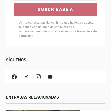
SUSCRÍBASE A
Al marcar esta casilla, confirma que ha leído y acepta
nuestras condiciones de uso relativas al
almacenamiento de los datos enviados a través de este
formulario.
SÍGUENOS
ENTRADAS RELACIONADAS