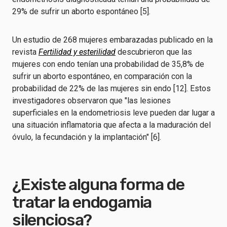
29% de sufrir un aborto espontáneo [5].
Un estudio de 268 mujeres embarazadas publicado en la
revista
Fertilidad y esterilidad
descubrieron que las
mujeres con endo tenían una probabilidad de 35,8% de
sufrir un aborto espontáneo, en comparación con la
probabilidad de 22% de las mujeres sin endo [12]. Estos
investigadores observaron que "las lesiones
superficiales en la endometriosis leve pueden dar lugar a
una situación inflamatoria que afecta a la maduración del
óvulo, la fecundación y la implantación" [6].
¿Existe alguna forma de
tratar la endogamia
silenciosa?