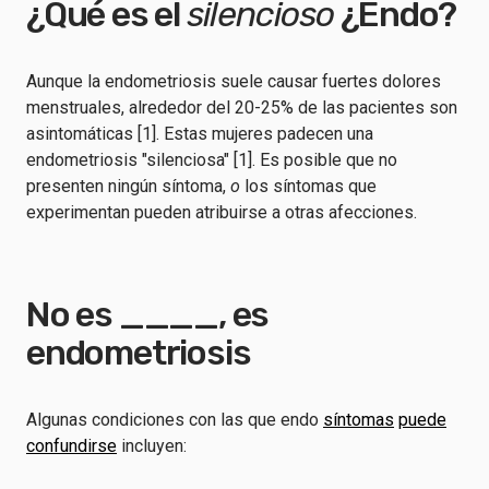
¿Qué es el
silencioso
¿Endo?
Aunque la endometriosis suele causar fuertes dolores
menstruales, alrededor del 20-25% de las pacientes son
asintomáticas [1]. Estas mujeres padecen una
endometriosis "silenciosa" [1]. Es posible que no
presenten ningún síntoma,
o
los síntomas que
experimentan pueden atribuirse a otras afecciones.
No es ____, es
endometriosis
Algunas condiciones con las que endo
síntomas
puede
confundirse
incluyen: