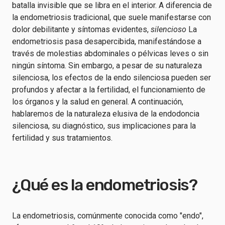
batalla invisible que se libra en el interior. A diferencia de
la endometriosis tradicional, que suele manifestarse con
dolor debilitante y síntomas evidentes,
silencioso
La
endometriosis pasa desapercibida, manifestándose a
través de molestias abdominales o pélvicas leves o sin
ningún síntoma. Sin embargo, a pesar de su naturaleza
silenciosa, los efectos de la endo silenciosa pueden ser
profundos y afectar a la fertilidad, el funcionamiento de
los órganos y la salud en general. A continuación,
hablaremos de la naturaleza elusiva de la endodoncia
silenciosa, su diagnóstico, sus implicaciones para la
fertilidad y sus tratamientos.
¿Qué es la endometriosis?
La endometriosis, comúnmente conocida como "endo",