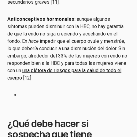
secundarios graves [11].
Anticonceptivos hormonales:
aunque algunos
síntomas pueden disminuir con la HBC, no hay garantía
de que la endo no siga creciendo y acechando en el
fondo. En
hace
impedir que el cuerpo ovule y menstrúe,
lo que debería conducir a una disminución del dolor. Sin
embargo, alrededor del 33% de las mujeres con endo no
responden bien a la HBC y para todas las mujeres viene
con un
una plétora de riesgos para la salud de todo el
cuerpo
[12]
¿Qué debe hacer si
sospecha que tiene