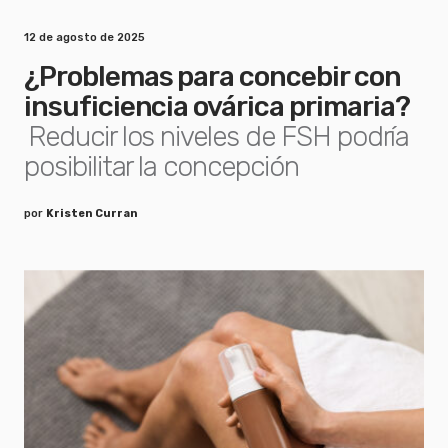
12 de agosto de 2025
¿Problemas para concebir con
insuficiencia ovárica primaria?
Reducir los niveles de FSH podría
posibilitar la concepción
por
Kristen Curran