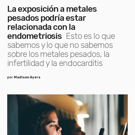
La exposición a metales
pesados podría estar
relacionada con la
endometriosis
Esto es lo que
sabemos y lo que no sabemos
sobre los metales pesados, la
infertilidad y la endocarditis
por
Madison Ayers