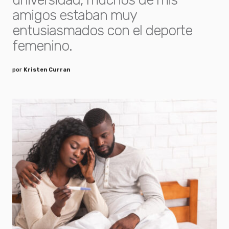
amigos estaban muy
entusiasmados con el deporte
femenino.
por
Kristen Curran