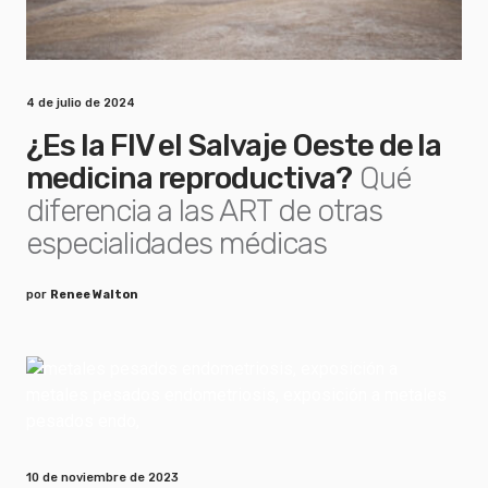
4 de julio de 2024
¿Es la FIV el Salvaje Oeste de la
medicina reproductiva?
Qué
diferencia a las ART de otras
especialidades médicas
por
Renee Walton
10 de noviembre de 2023