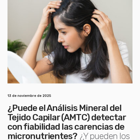
13 de noviembre de 2025
¿Puede el Análisis Mineral del
Tejido Capilar (AMTC) detectar
con fiabilidad las carencias de
micronutrientes?
¿Y pueden los