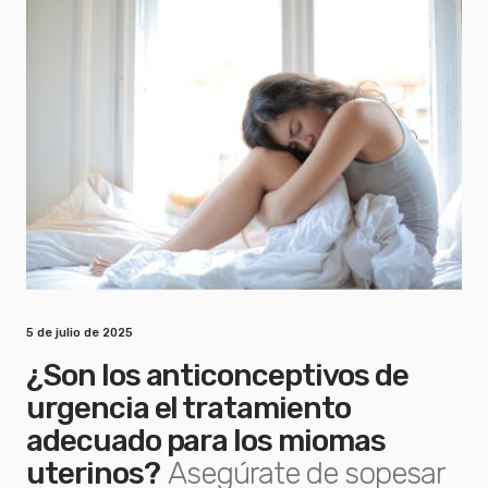
5 de julio de 2025
¿Son los anticonceptivos de
urgencia el tratamiento
adecuado para los miomas
uterinos?
Asegúrate de sopesar