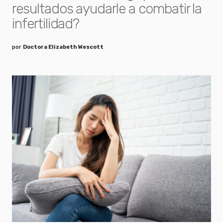
resultados ayudarle a combatir la
infertilidad?
por
Doctora Elizabeth Wescott