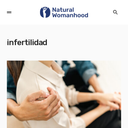
infertilidad