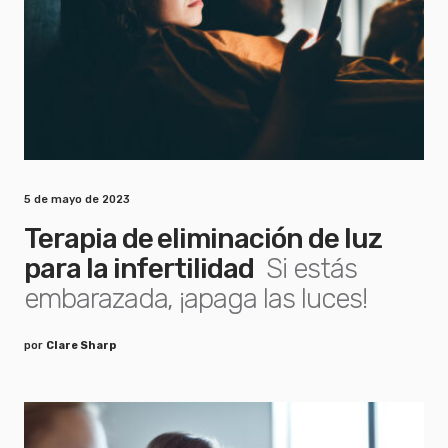
5 de mayo de 2023
Terapia de eliminación de luz
para la infertilidad
Si estás
embarazada, ¡apaga las luces!
por
Clare Sharp