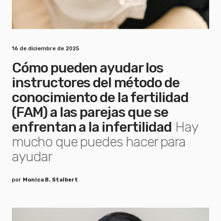
16 de diciembre de 2025
Cómo pueden ayudar los
instructores del método de
conocimiento de la fertilidad
(FAM) a las parejas que se
enfrentan a la infertilidad
Hay
mucho que puedes hacer para
ayudar
por
Monica B. Stalbert