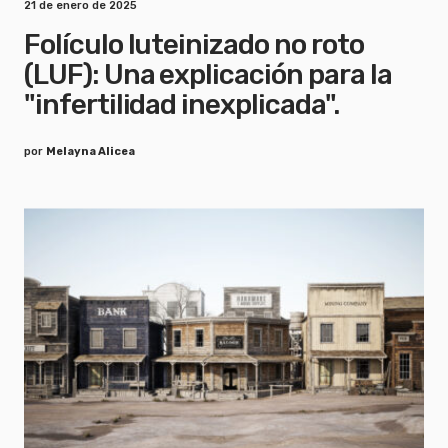
21 de enero de 2025
Folículo luteinizado no roto
(LUF): Una explicación para la
"infertilidad inexplicada".
por
Melayna Alicea