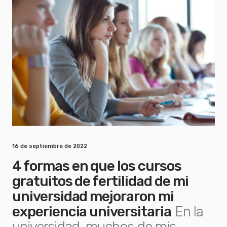
16 de septiembre de 2022
4 formas en que los cursos
gratuitos de fertilidad de mi
universidad mejoraron mi
experiencia universitaria
En la
universidad, muchos de mis