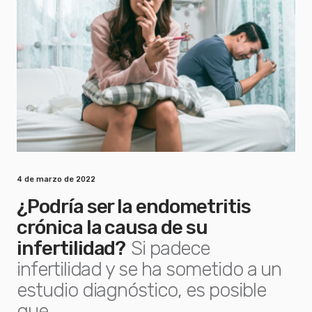
4 de marzo de 2022
¿Podría ser la endometritis
crónica la causa de su
infertilidad?
Si padece
infertilidad y se ha sometido a un
estudio diagnóstico, es posible
que