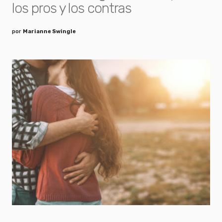
los pros y los contras
por
Marianne Swingle