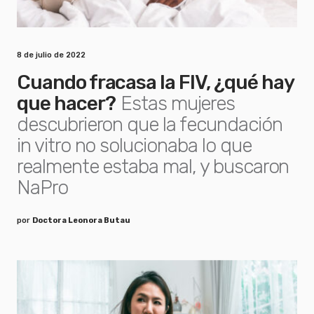
8 de julio de 2022
Cuando fracasa la FIV, ¿qué hay
que hacer?
Estas mujeres
descubrieron que la fecundación
in vitro no solucionaba lo que
realmente estaba mal, y buscaron
NaPro
por
Doctora Leonora Butau