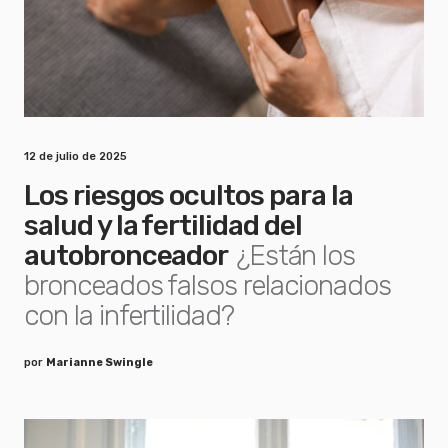
12 de julio de 2025
Los riesgos ocultos para la
salud y la fertilidad del
autobronceador
¿Están los
bronceados falsos relacionados
con la infertilidad?
por
Marianne Swingle