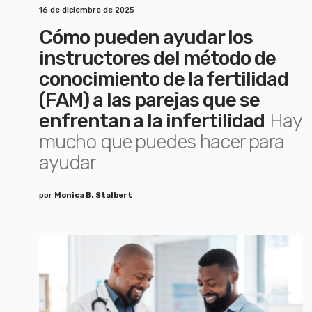
16 de diciembre de 2025
Cómo pueden ayudar los
instructores del método de
conocimiento de la fertilidad
(FAM) a las parejas que se
enfrentan a la infertilidad
Hay
mucho que puedes hacer para
ayudar
por
Monica B. Stalbert