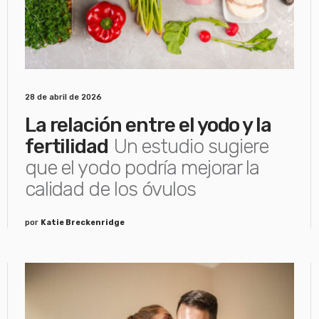
28 de abril de 2026
La relación entre el yodo y la
fertilidad
Un estudio sugiere
que el yodo podría mejorar la
calidad de los óvulos
por
Katie Breckenridge