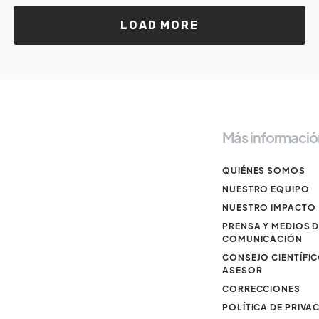
LOAD MORE
Más informació
QUIÉNES SOMOS
NUESTRO EQUIPO
NUESTRO IMPACTO
PRENSA Y MEDIOS 
COMUNICACIÓN
CONSEJO CIENTÍFI
ASESOR
CORRECCIONES
POLÍTICA DE PRIVA