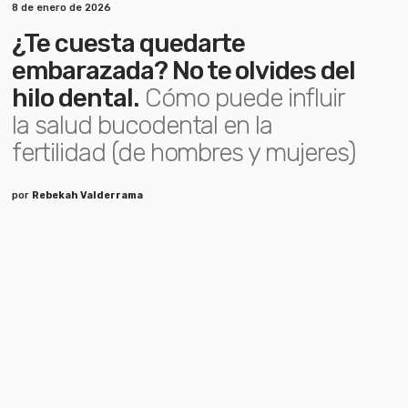
8 de enero de 2026
¿Te cuesta quedarte
embarazada? No te olvides del
hilo dental.
Cómo puede influir
la salud bucodental en la
fertilidad (de hombres y mujeres)
por
Rebekah Valderrama