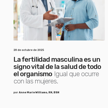
28 de octubre de 2025
La fertilidad masculina es un
signo vital de la salud de todo
el organismo
Igual que ocurre
con las mujeres.
por
Anne Marie Williams, RN, BSN