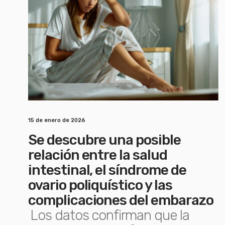
15 de enero de 2026
Se descubre una posible
relación entre la salud
intestinal, el síndrome de
ovario poliquístico y las
complicaciones del embarazo
Los datos confirman que la