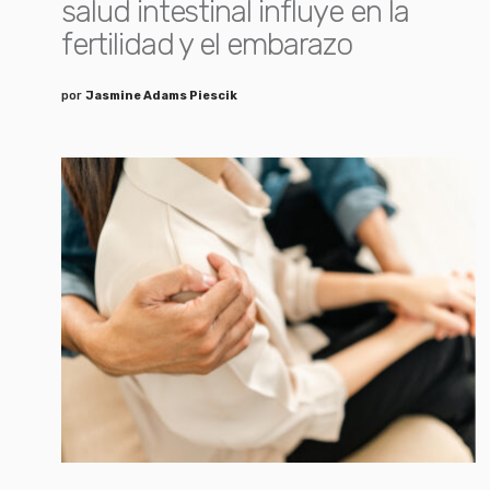
salud intestinal influye en la
fertilidad y el embarazo
por
Jasmine Adams Piescik