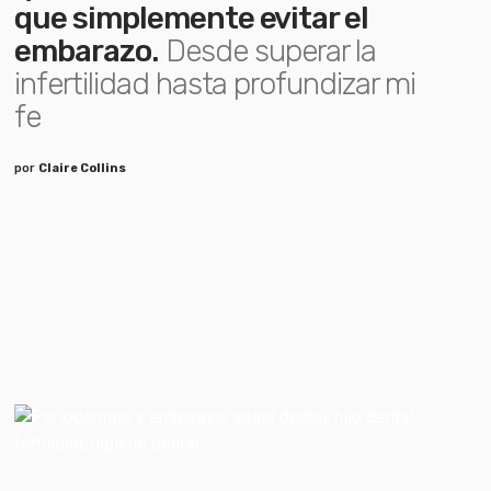
que simplemente evitar el
embarazo.
Desde superar la
infertilidad hasta profundizar mi
fe
por
Claire Collins