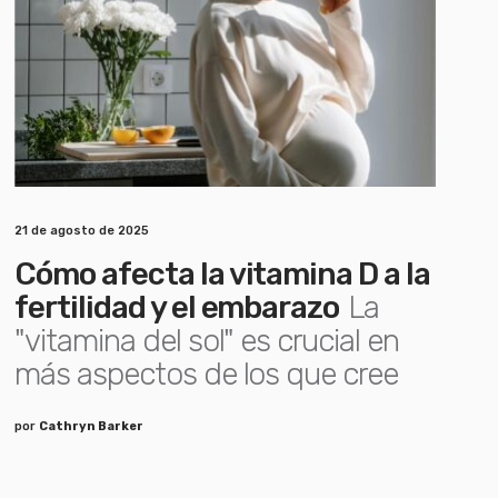
21 de agosto de 2025
Cómo afecta la vitamina D a la
fertilidad y el embarazo
La
"vitamina del sol" es crucial en
más aspectos de los que cree
por
Cathryn Barker