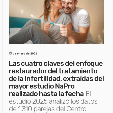
13 de enero de 2026
Las cuatro claves del enfoque
restaurador del tratamiento
de la infertilidad, extraídas del
mayor estudio NaPro
realizado hasta la fecha
El
estudio 2025 analizó los datos
de 1.310 parejas del Centro