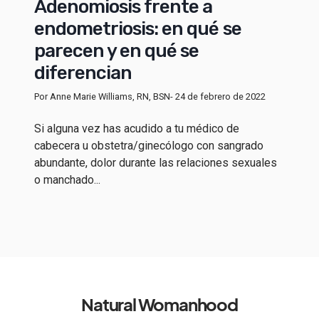
Adenomiosis frente a
endometriosis: en qué se
parecen y en qué se
diferencian
Por Anne Marie Williams, RN, BSN
- 24 de febrero de 2022
Si alguna vez has acudido a tu médico de
cabecera u obstetra/ginecólogo con sangrado
abundante, dolor durante las relaciones sexuales
o manchado...
Natural Womanhood