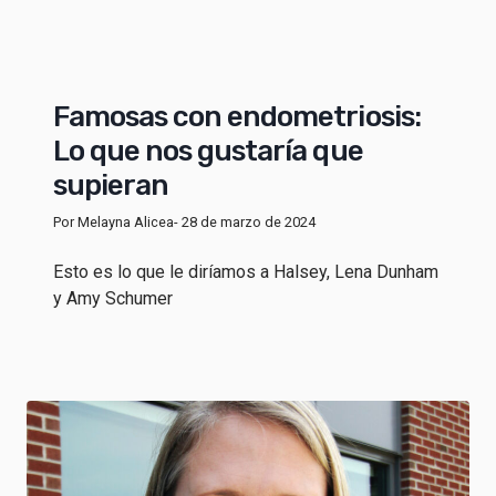
Famosas con endometriosis:
Lo que nos gustaría que
supieran
Por Melayna Alicea
- 28 de marzo de 2024
Esto es lo que le diríamos a Halsey, Lena Dunham
y Amy Schumer