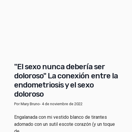
"El sexo nunca debería ser
doloroso" La conexión entre la
endometriosis y el sexo
doloroso
Por Mary Bruno
- 4 de noviembre de 2022
Engalanada con mi vestido blanco de tirantes
adornado con un sutil escote corazón (y un toque
de...