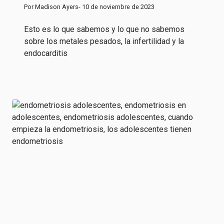
Por Madison Ayers
- 10 de noviembre de 2023
Esto es lo que sabemos y lo que no sabemos
sobre los metales pesados, la infertilidad y la
endocarditis