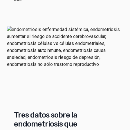
Tres datos sobre la
endometriosis que