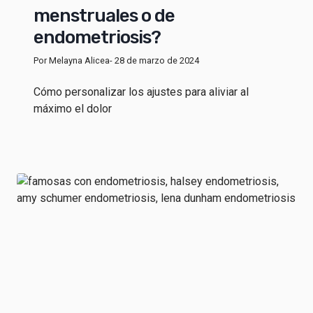
menstruales o de
endometriosis?
Por Melayna Alicea
- 28 de marzo de 2024
Cómo personalizar los ajustes para aliviar al
máximo el dolor