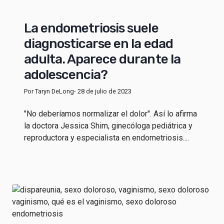
La endometriosis suele
diagnosticarse en la edad
adulta. Aparece durante la
adolescencia?
Por Taryn DeLong
- 28 de julio de 2023
"No deberíamos normalizar el dolor". Así lo afirma
la doctora Jessica Shim, ginecóloga pediátrica y
reproductora y especialista en endometriosis....