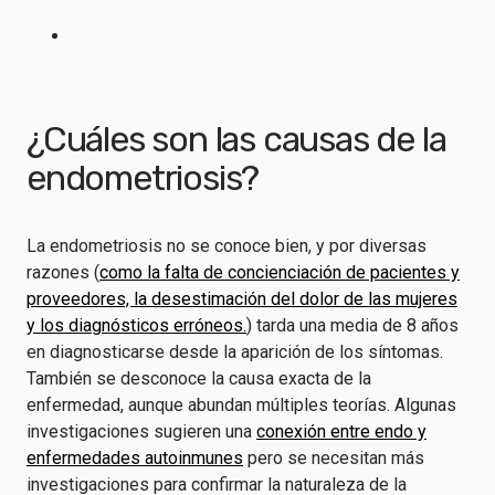
¿Cuáles son las causas de la
endometriosis?
La endometriosis no se conoce bien, y por diversas
razones (
como la falta de concienciación de pacientes y
proveedores, la desestimación del dolor de las mujeres
y los diagnósticos erróneos.
) tarda una media de 8 años
en diagnosticarse desde la aparición de los síntomas.
También se desconoce la causa exacta de la
enfermedad, aunque abundan múltiples teorías. Algunas
investigaciones sugieren una
conexión entre endo y
enfermedades autoinmunes
pero se necesitan más
investigaciones para confirmar la naturaleza de la