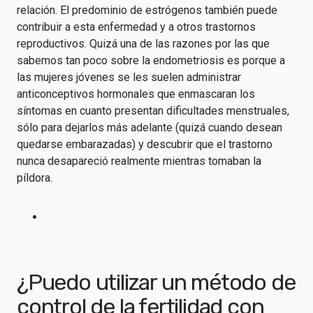
relación. El predominio de estrógenos también puede
contribuir a esta enfermedad y a otros trastornos
reproductivos. Quizá una de las razones por las que
sabemos tan poco sobre la endometriosis es porque a
las mujeres jóvenes se les suelen administrar
anticonceptivos hormonales que enmascaran los
síntomas en cuanto presentan dificultades menstruales,
sólo para dejarlos más adelante (quizá cuando desean
quedarse embarazadas) y descubrir que el trastorno
nunca desapareció realmente mientras tomaban la
píldora.
¿Puedo utilizar un método de
control de la fertilidad con