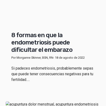
8 formas en que la
endometriosis puede
dificultar el embarazo
Por Morganne Skinner, BSN, RN
- 18 de agosto de 2022
Si padeces endometriosis, probablemente sepas
que puede tener consecuencias negativas para tu
fertilidad.....