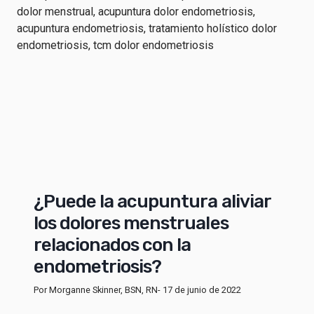
¿Puede la acupuntura aliviar
los dolores menstruales
relacionados con la
endometriosis?
Por Morganne Skinner, BSN, RN
- 17 de junio de 2022