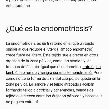
este trastorno.
¿Qué es la endometriosis?
La endometriosis es un trastorno en el que un tejido
similar al que recubre el útero (llamado endometrio)
crece fuera del útero. Este tejido suele crecer en otros
órganos de la zona pélvica, como los ovarios y las
trompas de Falopio. Igual que el endometrio,
este tejido
también se rompe y sangra durante la menstruación
Pero
como no tiene forma de salir del cuerpo, se queda en la
zona pélvica. La sangre y el tejido atrapados acaban
formando tejido cicatricial y adherencias, bandas de
tejido que crecen entre los órganos pélvicos y hacen que
se peguen entre sí.