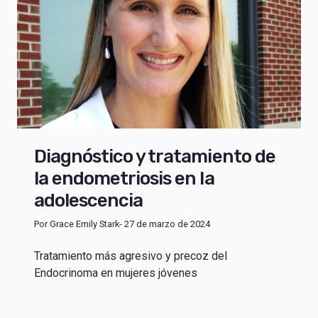
Diagnóstico y tratamiento de
la endometriosis en la
adolescencia
Por Grace Emily Stark
- 27 de marzo de 2024
Tratamiento más agresivo y precoz del
Endocrinoma en mujeres jóvenes