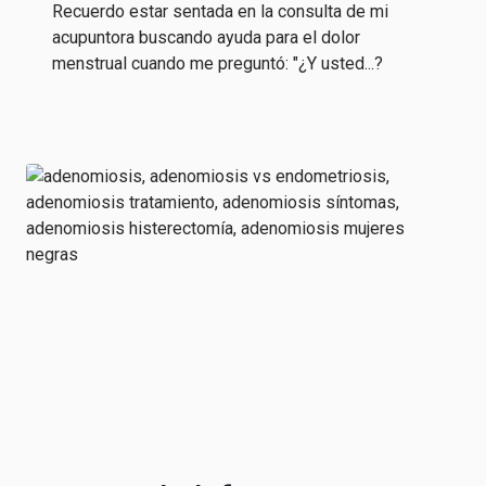
Recuerdo estar sentada en la consulta de mi
acupuntora buscando ayuda para el dolor
menstrual cuando me preguntó: "¿Y usted...?