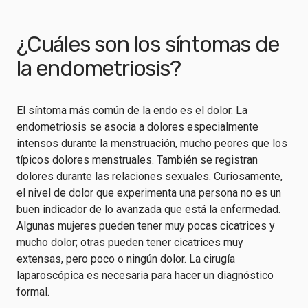
¿Cuáles son los síntomas de
la endometriosis?
El síntoma más común de la endo es el dolor. La
endometriosis se asocia a dolores especialmente
intensos durante la menstruación, mucho peores que los
típicos dolores menstruales. También se registran
dolores durante las relaciones sexuales. Curiosamente,
el nivel de dolor que experimenta una persona no es un
buen indicador de lo avanzada que está la enfermedad.
Algunas mujeres pueden tener muy pocas cicatrices y
mucho dolor; otras pueden tener cicatrices muy
extensas, pero poco o ningún dolor. La cirugía
laparoscópica es necesaria para hacer un diagnóstico
formal.