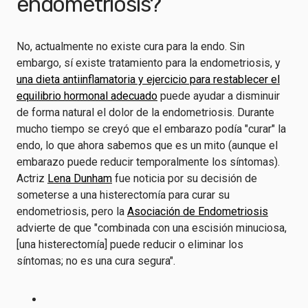
endometriosis?
No, actualmente no existe cura para la endo. Sin
embargo, sí existe tratamiento para la endometriosis, y
una dieta antiinflamatoria y ejercicio para restablecer el
equilibrio hormonal adecuado
puede ayudar a disminuir
de forma natural el dolor de la endometriosis. Durante
mucho tiempo se creyó que el embarazo podía "curar" la
endo, lo que ahora sabemos que es un mito (aunque el
embarazo puede reducir temporalmente los síntomas).
Actriz
Lena Dunham
fue noticia por su decisión de
someterse a una histerectomía para curar su
endometriosis, pero la
Asociación de Endometriosis
advierte de que "combinada con una escisión minuciosa,
[una histerectomía] puede reducir o eliminar los
síntomas; no es una cura segura".