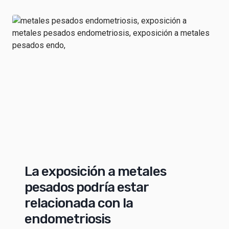
La exposición a metales
pesados podría estar
relacionada con la
endometriosis