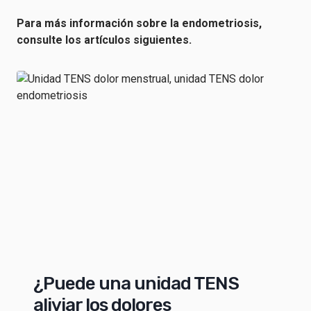
Para más información sobre la endometriosis,
consulte los artículos siguientes.
¿Puede una unidad TENS
aliviar los dolores