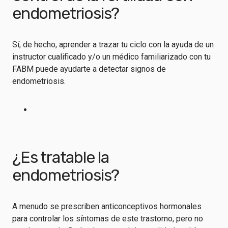
endometriosis?
Sí, de hecho, aprender a trazar tu ciclo con la ayuda de un
instructor cualificado y/o un médico familiarizado con tu
FABM puede ayudarte a detectar signos de
endometriosis.
¿Es tratable la
endometriosis?
A menudo se prescriben anticonceptivos hormonales
para controlar los síntomas de este trastorno, pero no