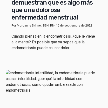
demuestran que es algo más
que una dolorosa
enfermedad menstrual
Por Morganne Skinner, BSN, RN
- 16 de septiembre de 2022
Cuando piensa en la endometriosis, ¿qué le viene
a la mente? Es posible que ya sepas que la
endometriosis puede causar dolor...