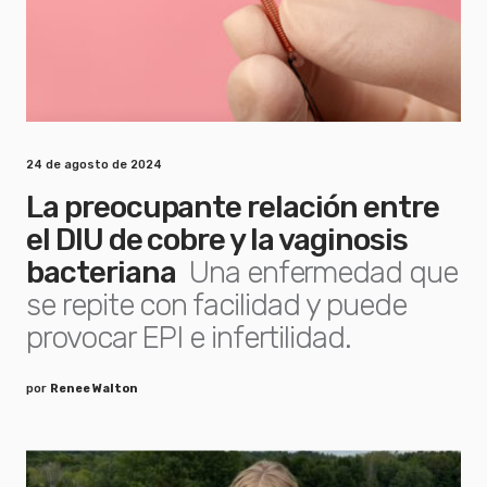
24 de agosto de 2024
La preocupante relación entre
el DIU de cobre y la vaginosis
bacteriana
Una enfermedad que
se repite con facilidad y puede
provocar EPI e infertilidad.
por
Renee Walton