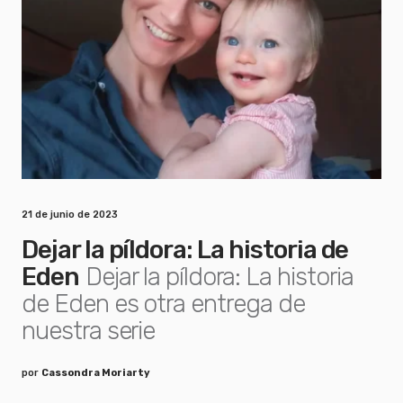
21 de junio de 2023
Dejar la píldora: La historia de
Eden
Dejar la píldora: La historia
de Eden es otra entrega de
nuestra serie
por
Cassondra Moriarty