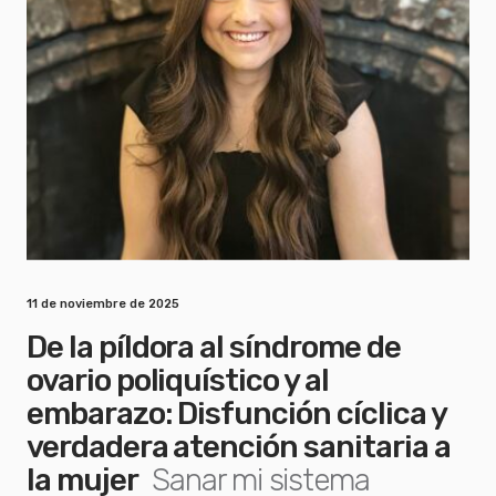
11 de noviembre de 2025
De la píldora al síndrome de
ovario poliquístico y al
embarazo: Disfunción cíclica y
verdadera atención sanitaria a
la mujer
Sanar mi sistema