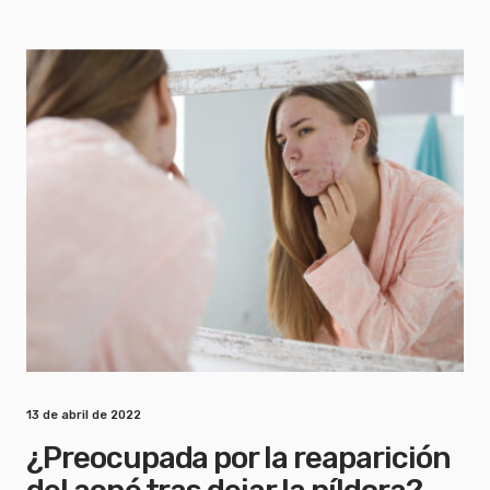
13 de abril de 2022
¿Preocupada por la reaparición