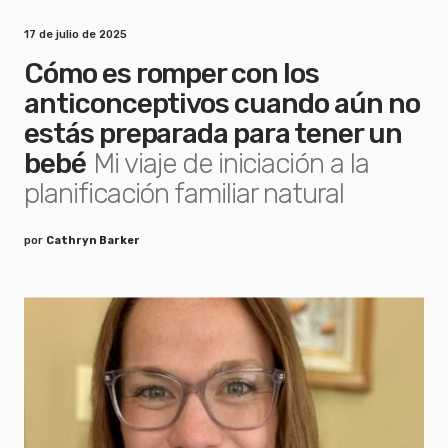
17 de julio de 2025
Cómo es romper con los
anticonceptivos cuando aún no
estás preparada para tener un
bebé
Mi viaje de iniciación a la
planificación familiar natural
por
Cathryn Barker