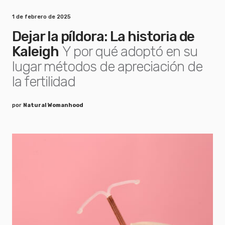
1 de febrero de 2025
Dejar la píldora: La historia de
Kaleigh
Y por qué adoptó en su
lugar métodos de apreciación de
la fertilidad
por
Natural Womanhood