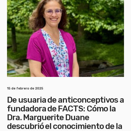
15 de febrero de 2025
De usuaria de anticonceptivos a
fundadora de FACTS: Cómo la
Dra. Marguerite Duane
descubrió el conocimiento de la