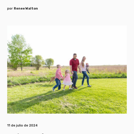
por
Renee Walton
11 de julio de 2024