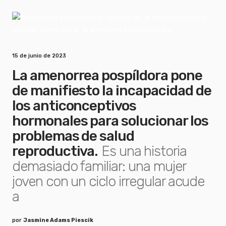
15 de junio de 2023
La amenorrea pospíldora pone
de manifiesto la incapacidad de
los anticonceptivos
hormonales para solucionar los
problemas de salud
reproductiva.
Es una historia
demasiado familiar: una mujer
joven con un ciclo irregular acude
a
por
Jasmine Adams Piescik