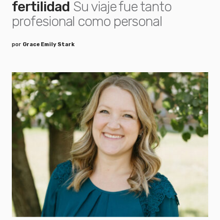
fertilidad
Su viaje fue tanto
profesional como personal
por
Grace Emily Stark