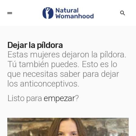
Dejar la píldora
Estas mujeres dejaron la píldora.
Tú también puedes. Esto es lo
que necesitas saber para dejar
los anticonceptivos.
Listo para
empezar
?