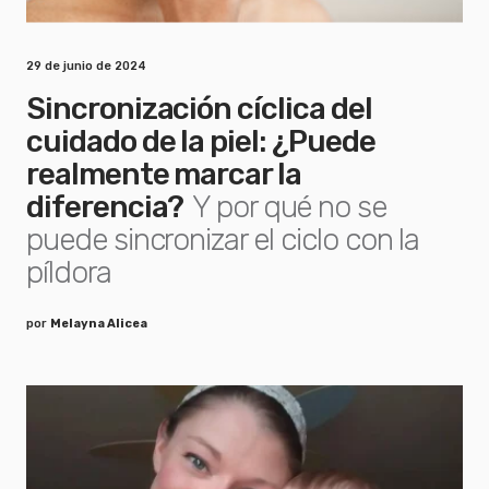
29 de junio de 2024
Sincronización cíclica del
cuidado de la piel: ¿Puede
realmente marcar la
diferencia?
Y por qué no se
puede sincronizar el ciclo con la
píldora
por
Melayna Alicea