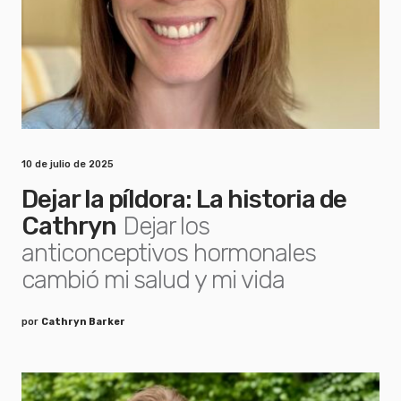
10 de julio de 2025
Dejar la píldora: La historia de
Cathryn
Dejar los
anticonceptivos hormonales
cambió mi salud y mi vida
por
Cathryn Barker