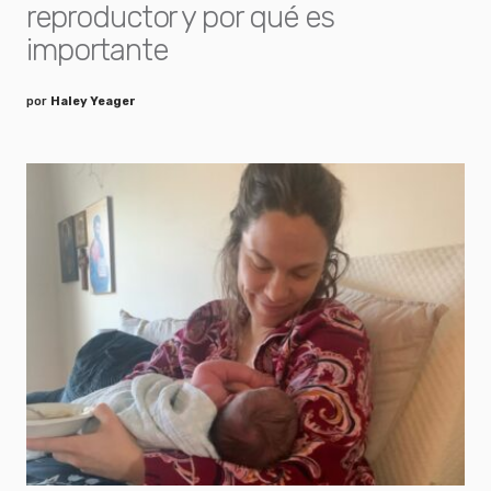
reproductor y por qué es
importante
por
Haley Yeager