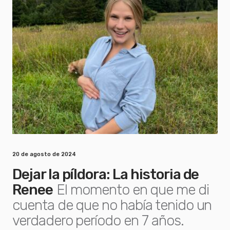
20 de agosto de 2024
Dejar la píldora: La historia de
Renee
El momento en que me di
cuenta de que no había tenido un
verdadero período en 7 años.