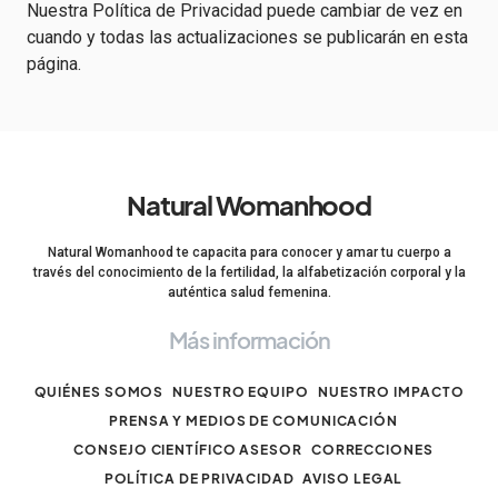
Nuestra Política de Privacidad puede cambiar de vez en
cuando y todas las actualizaciones se publicarán en esta
página.
Natural Womanhood
Natural Womanhood te capacita para conocer y amar tu cuerpo a
través del conocimiento de la fertilidad, la alfabetización corporal y la
auténtica salud femenina.
Más información
QUIÉNES SOMOS
NUESTRO EQUIPO
NUESTRO IMPACTO
PRENSA Y MEDIOS DE COMUNICACIÓN
CONSEJO CIENTÍFICO ASESOR
CORRECCIONES
POLÍTICA DE PRIVACIDAD
AVISO LEGAL