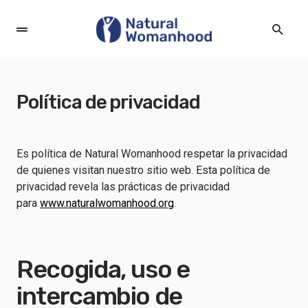
Política de privacidad
Es política de Natural Womanhood respetar la privacidad
de quienes visitan nuestro sitio web. Esta política de
privacidad revela las prácticas de privacidad
para
www.naturalwomanhood.org
.
Recogida, uso e
intercambio de