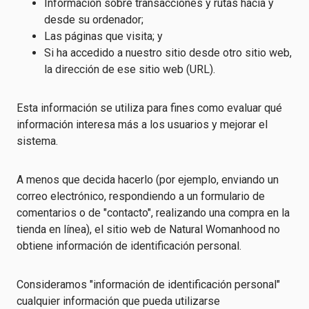
Información sobre transacciones y rutas hacia y
desde su ordenador;
Las páginas que visita; y
Si ha accedido a nuestro sitio desde otro sitio web,
la dirección de ese sitio web (URL).
Esta información se utiliza para fines como evaluar qué
información interesa más a los usuarios y mejorar el
sistema.
A menos que decida hacerlo (por ejemplo, enviando un
correo electrónico, respondiendo a un formulario de
comentarios o de "contacto", realizando una compra en la
tienda en línea), el sitio web de Natural Womanhood no
obtiene información de identificación personal.
Consideramos "información de identificación personal"
cualquier información que pueda utilizarse