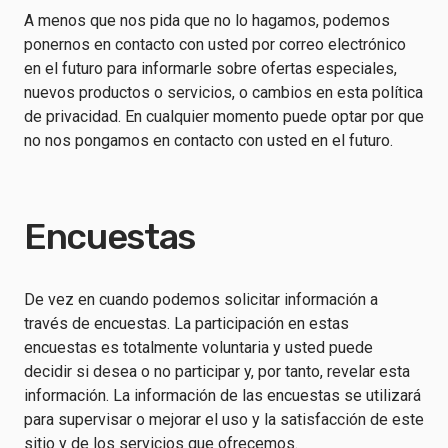
A menos que nos pida que no lo hagamos, podemos
ponernos en contacto con usted por correo electrónico
en el futuro para informarle sobre ofertas especiales,
nuevos productos o servicios, o cambios en esta política
de privacidad. En cualquier momento puede optar por que
no nos pongamos en contacto con usted en el futuro.
Encuestas
De vez en cuando podemos solicitar información a
través de encuestas. La participación en estas
encuestas es totalmente voluntaria y usted puede
decidir si desea o no participar y, por tanto, revelar esta
información. La información de las encuestas se utilizará
para supervisar o mejorar el uso y la satisfacción de este
sitio y de los servicios que ofrecemos.