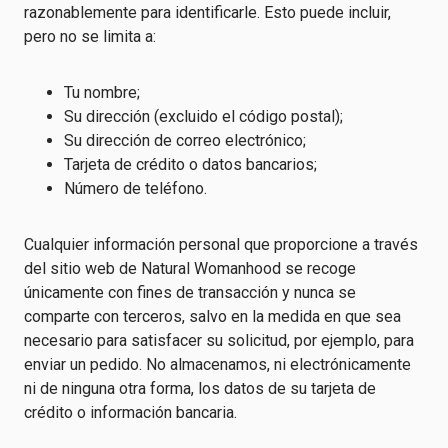
razonablemente para identificarle. Esto puede incluir,
pero no se limita a:
Tu nombre;
Su dirección (excluido el código postal);
Su dirección de correo electrónico;
Tarjeta de crédito o datos bancarios;
Número de teléfono.
Cualquier información personal que proporcione a través
del sitio web de Natural Womanhood se recoge
únicamente con fines de transacción y nunca se
comparte con terceros, salvo en la medida en que sea
necesario para satisfacer su solicitud, por ejemplo, para
enviar un pedido. No almacenamos, ni electrónicamente
ni de ninguna otra forma, los datos de su tarjeta de
crédito o información bancaria.