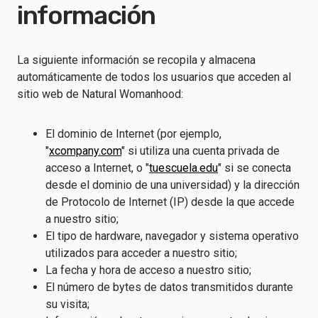
información
La siguiente información se recopila y almacena
automáticamente de todos los usuarios que acceden al
sitio web de Natural Womanhood:
El dominio de Internet (por ejemplo,
"
xcompany.com
" si utiliza una cuenta privada de
acceso a Internet, o "
tuescuela.edu
" si se conecta
desde el dominio de una universidad) y la dirección
de Protocolo de Internet (IP) desde la que accede
a nuestro sitio;
El tipo de hardware, navegador y sistema operativo
utilizados para acceder a nuestro sitio;
La fecha y hora de acceso a nuestro sitio;
El número de bytes de datos transmitidos durante
su visita;