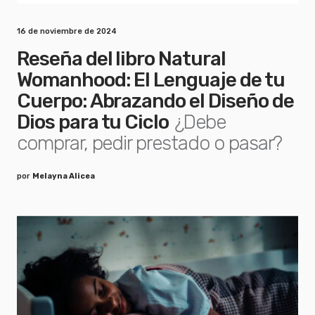
16 de noviembre de 2024
Reseña del libro Natural
Womanhood: El Lenguaje de tu
Cuerpo: Abrazando el Diseño de
Dios para tu Ciclo
¿Debe
comprar, pedir prestado o pasar?
por
Melayna Alicea