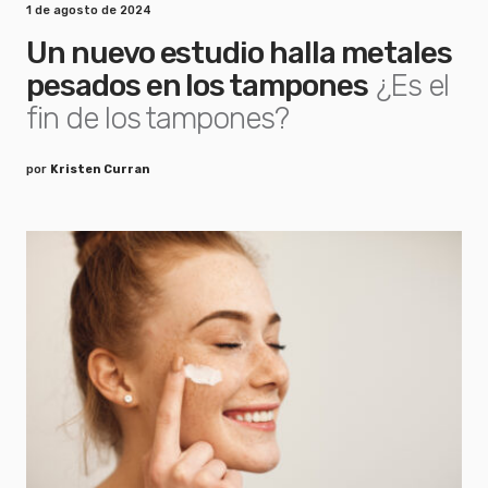
1 de agosto de 2024
Un nuevo estudio halla metales
pesados en los tampones
¿Es el
fin de los tampones?
por
Kristen Curran