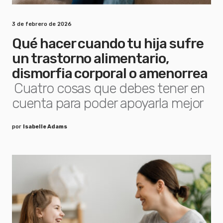
3 de febrero de 2026
Qué hacer cuando tu hija sufre
un trastorno alimentario,
dismorfia corporal o amenorrea
Cuatro cosas que debes tener en
cuenta para poder apoyarla mejor
por
Isabelle Adams