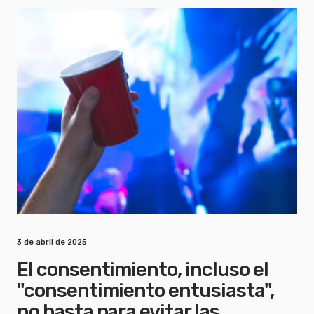
3 de abril de 2025
El consentimiento, incluso el
"consentimiento entusiasta",
no basta para evitar las