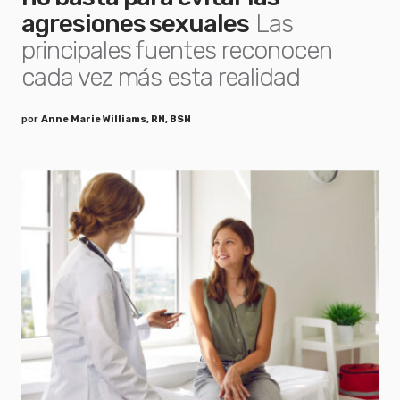
agresiones sexuales
Las
principales fuentes reconocen
cada vez más esta realidad
por
Anne Marie Williams, RN, BSN