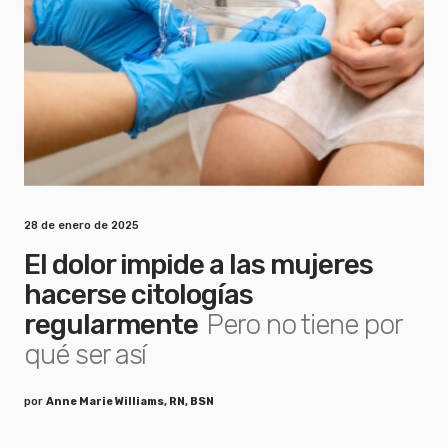
28 de enero de 2025
El dolor impide a las mujeres
hacerse citologías
regularmente
Pero no tiene por
qué ser así
por
Anne Marie Williams, RN, BSN