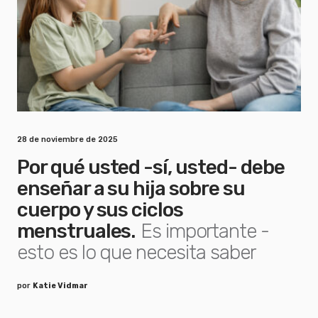
28 de noviembre de 2025
Por qué usted -sí, usted- debe
enseñar a su hija sobre su
cuerpo y sus ciclos
menstruales.
Es importante -
esto es lo que necesita saber
por
Katie Vidmar