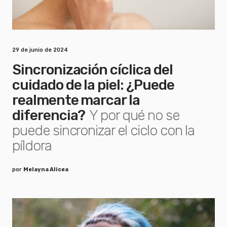
29 de junio de 2024
Sincronización cíclica del
cuidado de la piel: ¿Puede
realmente marcar la
diferencia?
Y por qué no se
puede sincronizar el ciclo con la
píldora
por
Melayna Alicea