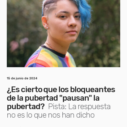
15 de junio de 2024
¿Es cierto que los bloqueantes
de la pubertad "pausan" la
pubertad?
Pista: La respuesta
no es lo que nos han dicho