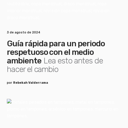
3 de agosto de 2024
Guía rápida para un periodo
respetuoso con el medio
ambiente
Lea esto antes de
hacer el cambio
por
Rebekah Valderrama