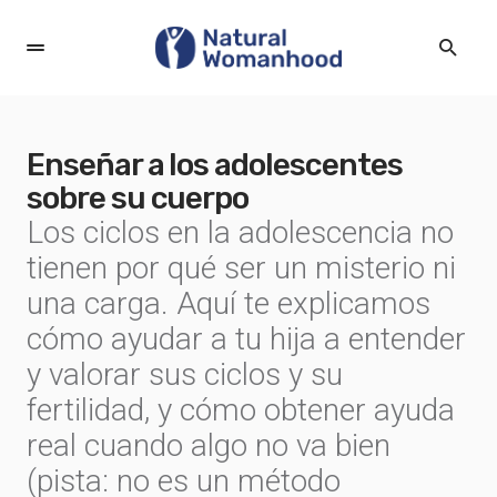
Enseñar a los adolescentes
sobre su cuerpo
Los ciclos en la adolescencia no
tienen por qué ser un misterio ni
una carga. Aquí te explicamos
cómo ayudar a tu hija a entender
y valorar sus ciclos y su
fertilidad, y cómo obtener ayuda
real cuando algo no va bien
(pista: no es un método