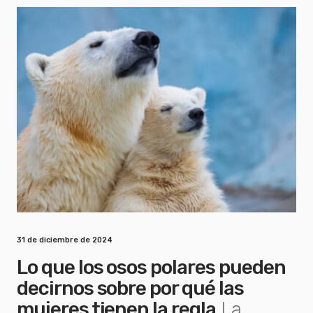
31 de diciembre de 2024
Lo que los osos polares pueden
decirnos sobre por qué las
mujeres tienen la regla
La