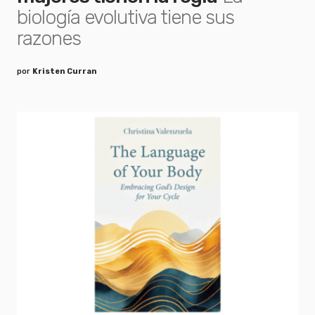
biología evolutiva tiene sus
razones
por
Kristen Curran