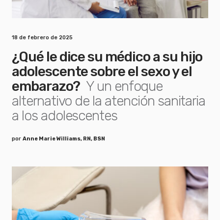
18 de febrero de 2025
¿Qué le dice su médico a su hijo
adolescente sobre el sexo y el
embarazo?
Y un enfoque
alternativo de la atención sanitaria
a los adolescentes
por
Anne Marie Williams, RN, BSN