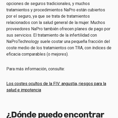
opciones de seguros tradicionales, y muchos
tratamientos y procedimientos NaPro están cubiertos
por el seguro, ya que se trata de tratamientos
relacionados con la salud general de la mujer. Muchos
proveedores NaPro también ofrecen planes de pago por
sus servicios. El tratamiento de la infertilidad con
NaProTechnology suele costar una pequeña fracción del
coste medio de los tratamientos con TRA, con índices de
eficacia comparables (o mejores).
Para más información, consulte:
Los costes ocultos de la FIV: angustia, riesgos para la
salud e impotencia
¿Dónde puedo encontrar