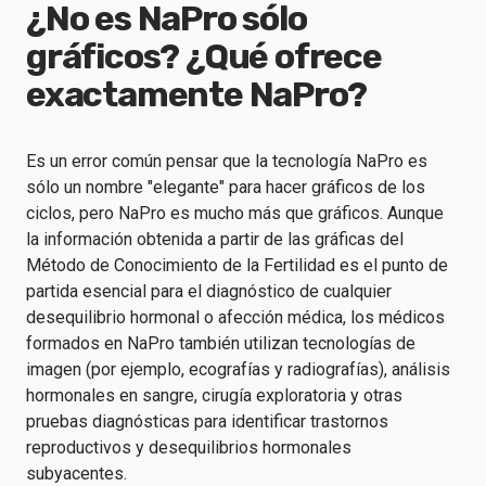
¿No es NaPro sólo
gráficos? ¿Qué ofrece
exactamente NaPro?
Es un error común pensar que la tecnología NaPro es
sólo un nombre "elegante" para hacer gráficos de los
ciclos, pero NaPro es mucho más que gráficos. Aunque
la información obtenida a partir de las gráficas del
Método de Conocimiento de la Fertilidad es el punto de
partida esencial para el diagnóstico de cualquier
desequilibrio hormonal o afección médica, los médicos
formados en NaPro también utilizan tecnologías de
imagen (por ejemplo, ecografías y radiografías), análisis
hormonales en sangre, cirugía exploratoria y otras
pruebas diagnósticas para identificar trastornos
reproductivos y desequilibrios hormonales
subyacentes.