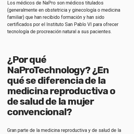
Los médicos de NaPro son médicos titulados
(generalmente en obstetricia y ginecología o medicina
familiar) que han recibido formación y han sido
certificados por el Instituto San Pablo VI para ofrecer
tecnología de procreación natural a sus pacientes.
¿Por qué
NaProTechnology? ¿En
qué se diferencia de la
medicina reproductiva o
de salud de la mujer
convencional?
Gran parte de la medicina reproductiva y de salud de la