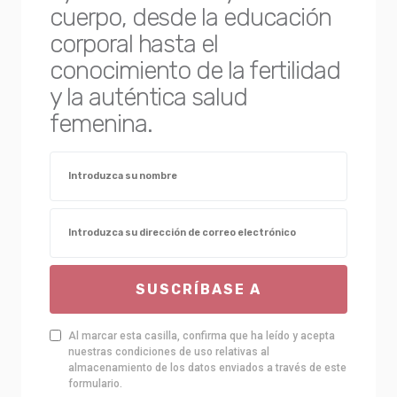
cuerpo, desde la educación
corporal hasta el
conocimiento de la fertilidad
y la auténtica salud
femenina.
SUSCRÍBASE A
Al marcar esta casilla, confirma que ha leído y acepta
nuestras condiciones de uso relativas al
almacenamiento de los datos enviados a través de este
formulario.