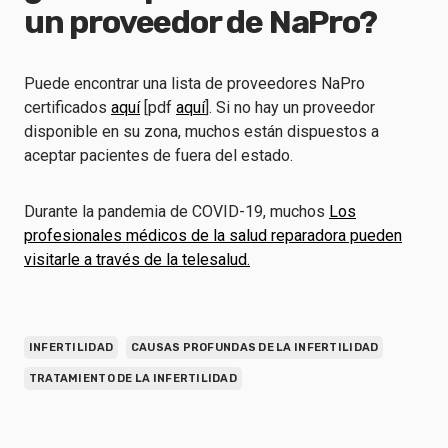
un proveedor de NaPro?
Puede encontrar una lista de proveedores NaPro
certificados
aquí
[pdf
aquí
]. Si no hay un proveedor
disponible en su zona, muchos están dispuestos a
aceptar pacientes de fuera del estado.
Durante la pandemia de COVID-19, muchos
Los
profesionales médicos de la salud reparadora pueden
visitarle a través de la telesalud.
INFERTILIDAD
CAUSAS PROFUNDAS DE LA INFERTILIDAD
TRATAMIENTO DE LA INFERTILIDAD