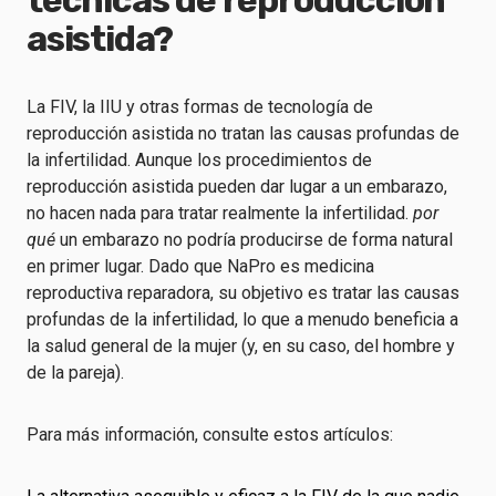
técnicas de reproducción
asistida?
La FIV, la IIU y otras formas de tecnología de
reproducción asistida no tratan las causas profundas de
la infertilidad. Aunque los procedimientos de
reproducción asistida pueden dar lugar a un embarazo,
no hacen nada para tratar realmente la infertilidad.
por
qué
un embarazo no podría producirse de forma natural
en primer lugar. Dado que NaPro es medicina
reproductiva reparadora, su objetivo es tratar las causas
profundas de la infertilidad, lo que a menudo beneficia a
la salud general de la mujer (y, en su caso, del hombre y
de la pareja).
Para más información, consulte estos artículos: