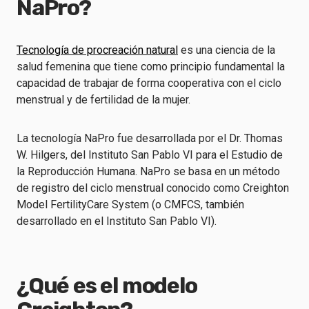
NaPro?
Tecnología de procreación natural
es una ciencia de la
salud femenina que tiene como principio fundamental la
capacidad de trabajar de forma cooperativa con el ciclo
menstrual y de fertilidad de la mujer.
La tecnología NaPro fue desarrollada por el Dr. Thomas
W. Hilgers, del Instituto San Pablo VI para el Estudio de
la Reproducción Humana. NaPro se basa en un método
de registro del ciclo menstrual conocido como Creighton
Model FertilityCare System (o CMFCS, también
desarrollado en el Instituto San Pablo VI).
¿Qué es el modelo