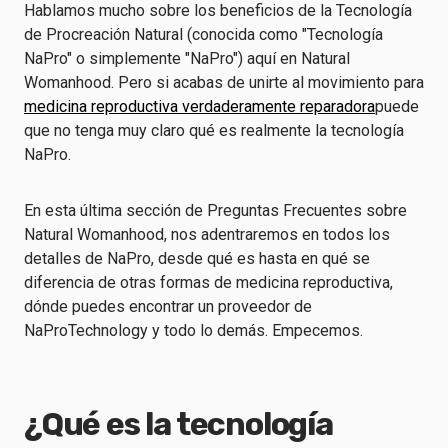
Hablamos mucho sobre los beneficios de la Tecnología
de Procreación Natural (conocida como "Tecnología
NaPro" o simplemente "NaPro") aquí en Natural
Womanhood. Pero si acabas de unirte al movimiento para
medicina reproductiva verdaderamente reparadora
puede
que no tenga muy claro qué es realmente la tecnología
NaPro.
En esta última sección de Preguntas Frecuentes sobre
Natural Womanhood, nos adentraremos en todos los
detalles de NaPro, desde qué es hasta en qué se
diferencia de otras formas de medicina reproductiva,
dónde puedes encontrar un proveedor de
NaProTechnology y todo lo demás. Empecemos.
¿Qué es la tecnología