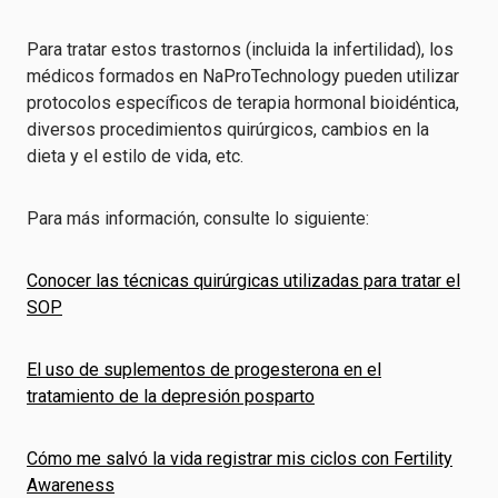
Para tratar estos trastornos (incluida la infertilidad), los
médicos formados en NaProTechnology pueden utilizar
protocolos específicos de terapia hormonal bioidéntica,
diversos procedimientos quirúrgicos, cambios en la
dieta y el estilo de vida, etc.
Para más información, consulte lo siguiente:
Conocer las técnicas quirúrgicas utilizadas para tratar el
SOP
El uso de suplementos de progesterona en el
tratamiento de la depresión posparto
Cómo me salvó la vida registrar mis ciclos con Fertility
Awareness