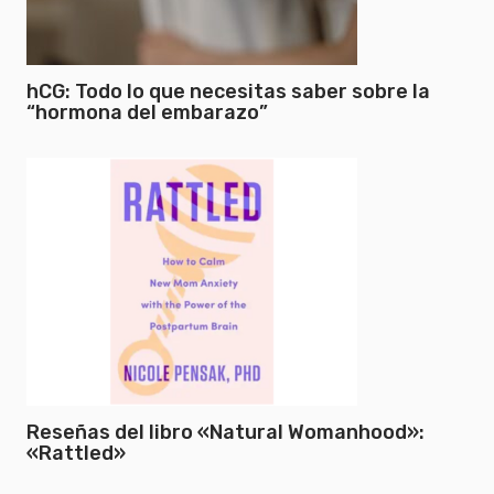
hCG: Todo lo que necesitas saber sobre la
“hormona del embarazo”
Reseñas del libro «Natural Womanhood»:
«Rattled»