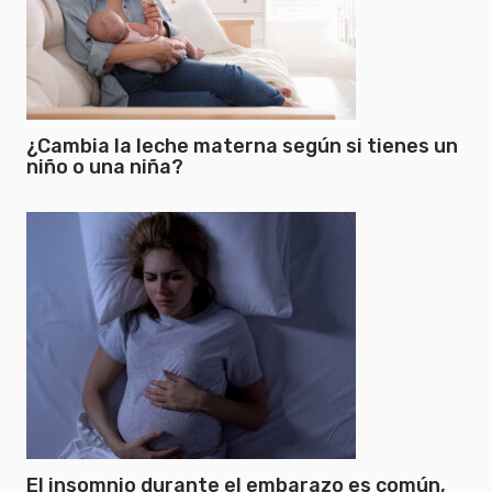
¿Cambia la leche materna según si tienes un
niño o una niña?
El insomnio durante el embarazo es común,