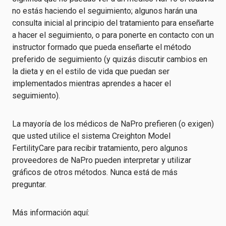
no estás haciendo el seguimiento; algunos harán una
consulta inicial al principio del tratamiento para enseñarte
a hacer el seguimiento, o para ponerte en contacto con un
instructor formado que pueda enseñarte el método
preferido de seguimiento (y quizás discutir cambios en
la dieta y en el estilo de vida que puedan ser
implementados mientras aprendes a hacer el
seguimiento).
La mayoría de los médicos de NaPro prefieren (o exigen)
que usted utilice el sistema Creighton Model
FertilityCare para recibir tratamiento, pero algunos
proveedores de NaPro pueden interpretar y utilizar
gráficos de otros métodos. Nunca está de más
preguntar.
Más información aquí: