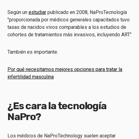
Según un
estudiar
publicado en 2008, NaProTecnología
"proporcionada por médicos generales capacitados tuvo
tasas de nacidos vivos comparables a los estudios de
cohortes de tratamientos más invasivos, incluyendo ART."
También es importante:
Por qué necesitamos mejores opciones para tratar la
infertilidad masculina
¿Es cara la tecnología
NaPro?
Los médicos de NaProTechnology suelen aceptar