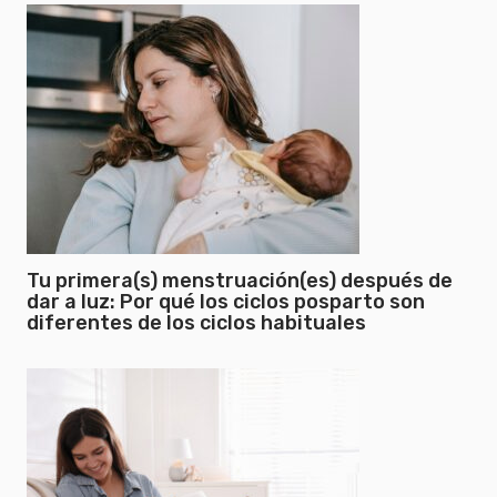
Tu primera(s) menstruación(es) después de
dar a luz: Por qué los ciclos posparto son
diferentes de los ciclos habituales