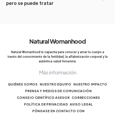
pero se puede tratar
Natural Womanhood
Natural Womanhood te capacita para conocer y amar tu cuerpo a
través del conocimiento de la fertilidad, la alfabetización corporal y la
auténtica salud femenina.
Más información
QUIÉNES SOMOS
NUESTRO EQUIPO
NUESTRO IMPACTO
PRENSA Y MEDIOS DE COMUNICACIÓN
CONSEJO CIENTÍFICO ASESOR
CORRECCIONES
POLÍTICA DE PRIVACIDAD
AVISO LEGAL
PÓNGASE EN CONTACTO CON