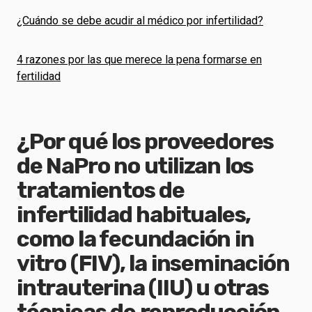
¿Cuándo se debe acudir al médico por infertilidad?
4 razones por las que merece la pena formarse en
fertilidad
¿Por qué los proveedores
de NaPro no utilizan los
tratamientos de
infertilidad habituales,
como la fecundación in
vitro (FIV), la inseminación
intrauterina (IIU) u otras