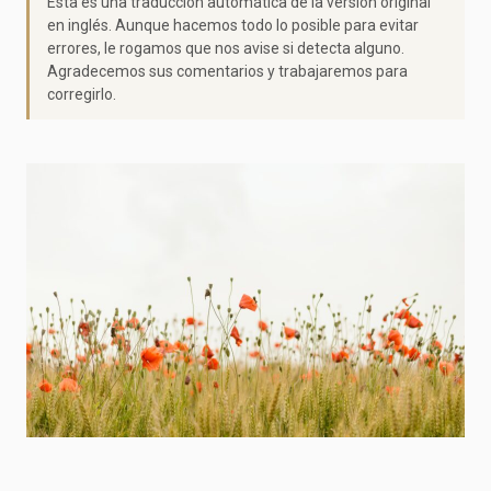
Esta es una traducción automática de la versión original
en inglés. Aunque hacemos todo lo posible para evitar
errores, le rogamos que nos avise si detecta alguno.
Agradecemos sus comentarios y trabajaremos para
corregirlo.