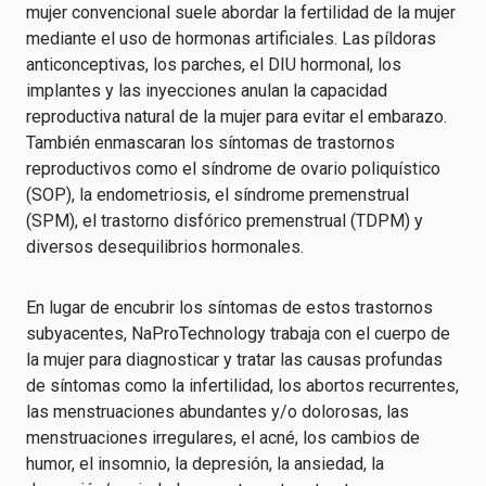
mujer convencional suele abordar la fertilidad de la mujer
mediante el uso de hormonas artificiales. Las píldoras
anticonceptivas, los parches, el DIU hormonal, los
implantes y las inyecciones anulan la capacidad
reproductiva natural de la mujer para evitar el embarazo.
También enmascaran los síntomas de trastornos
reproductivos como el síndrome de ovario poliquístico
(SOP), la endometriosis, el síndrome premenstrual
(SPM), el trastorno disfórico premenstrual (TDPM) y
diversos desequilibrios hormonales.
En lugar de encubrir los síntomas de estos trastornos
subyacentes, NaProTechnology trabaja con el cuerpo de
la mujer para diagnosticar y tratar las causas profundas
de síntomas como la infertilidad, los abortos recurrentes,
las menstruaciones abundantes y/o dolorosas, las
menstruaciones irregulares, el acné, los cambios de
humor, el insomnio, la depresión, la ansiedad, la