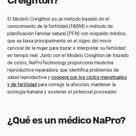
Creighton?
El Modelo Creighton es un método basado en el
conocimiento de la fertilidad (FABM) o método de
planificación familiar natural (PFN) con respaldo médico,
que se basa principalmente en el signo del moco
cervical de la mujer para trazar e interpretar su fertilidad
en tiempo real. Junto con el Modelo Creighton de trazado
de ciclos, NaProTechnology proporciona medicina
reproductiva reparadora, que identifica problemas de
salud reproductiva y
coopera con los ciclos menstruales
y de fertilidad
para corregir la afección, mantener la
ecología humana y sostener el potencial procreador.
¿Qué es un médico NaPro?