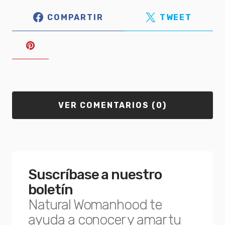
COMPARTIR
TWEET
VER COMENTARIOS (0)
Suscríbase a nuestro
boletín
Natural Womanhood te
ayuda a conocer y amar tu