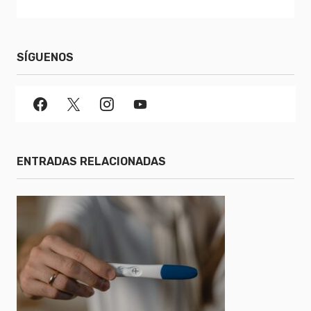
SÍGUENOS
ENTRADAS RELACIONADAS