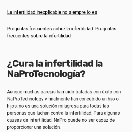
La infertilidad inexplicable no siempre lo es
Preguntas frecuentes sobre la infertilidad: Preguntas
frecuentes sobre la infertilidad
¿Cura la infertilidad la
NaProTecnología?
Aunque muchas parejas han sido tratadas con éxito con
NaProTechnology y finalmente han concebido un hijo o
hijos, no es una solución milagrosa para todas las
personas que luchan contra la infertilidad. Para algunas
causas de infertilidad, NaPro puede no ser capaz de
proporcionar una solución.