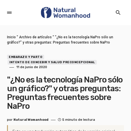
Inicio
"
Archivo de artículos
"
"¿No es la tecnología NaPro sólo un
gráfico?" y otras preguntas: Preguntas frecuentes sobre NaPro
EMBARAZO Y PARTO
INTENTO DE CONCEBIR Y SALUD PRECONCEPCIONAL
11 de junio de 2020
"¿No es la tecnología NaPro sólo
un gráfico?" y otras preguntas:
Preguntas frecuentes sobre
NaPro
por
Natural Womanhood
5 minuto de lectura