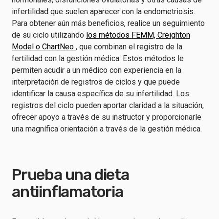
infertilidad que suelen aparecer con la endometriosis.
Para obtener aún más beneficios, realice un seguimiento
de su ciclo utilizando
los métodos FEMM, Creighton
Model o ChartNeo
, que combinan el registro de la
fertilidad con la gestión médica. Estos métodos le
permiten acudir a un médico con experiencia en la
interpretación de registros de ciclos y que puede
identificar la causa específica de su infertilidad. Los
registros del ciclo pueden aportar claridad a la situación,
ofrecer apoyo a través de su instructor y proporcionarle
una magnífica orientación a través de la gestión médica.
Prueba una dieta
antiinflamatoria