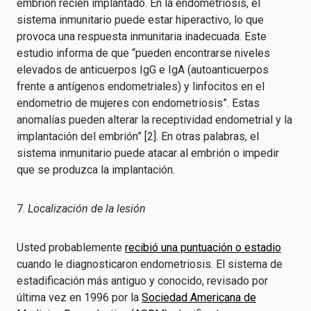
embrión recién implantado. En la endometriosis, el
sistema inmunitario puede estar hiperactivo, lo que
provoca una respuesta inmunitaria inadecuada. Este
estudio informa de que “pueden encontrarse niveles
elevados de anticuerpos IgG e IgA (autoanticuerpos
frente a antígenos endometriales) y linfocitos en el
endometrio de mujeres con endometriosis”. Estas
anomalías pueden alterar la receptividad endometrial y la
implantación del embrión” [2]. En otras palabras, el
sistema inmunitario puede atacar al embrión o impedir
que se produzca la implantación.
7.
Localización de la lesión
Usted probablemente
recibió una puntuación o estadio
cuando le diagnosticaron endometriosis. El sistema de
estadificación más antiguo y conocido, revisado por
última vez en 1996 por la
Sociedad Americana de