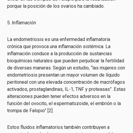
porque la posición de los ovarios ha cambiado.
5.
Inflamación
La endometriosis es una enfermedad inflamatoria
crónica que provoca una inflamación sistémica. La
inflamación conduce a la producción de sustancias
bioquímicas naturales que pueden perjudicar la fertilidad
de diversas maneras. Según un estudio, “las mujeres con
endometriosis presentan un mayor volumen de líquido
peritoneal con una elevada concentración de macrófagos
activados, prostaglandinas, IL-1, TNF y proteasas”. Estas
alteraciones pueden tener efectos adversos en la
función del ovocito, el espermatozoide, el embrión o la
trompa de Falopio” [2].
Estos fluidos inflamatorios también contribuyen a