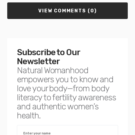
VIEW COMMENTS (0)
Subscribe to Our
Newsletter
Natural Womanhood
empowers you to know and
love your body—from body
literacy to fertility awareness
and authentic women’s
health.