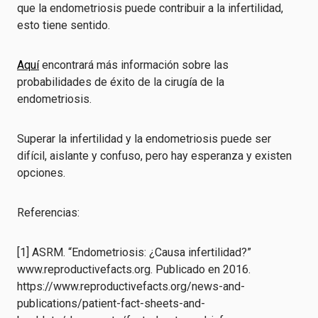
que la endometriosis puede contribuir a la infertilidad,
esto tiene sentido.
Aquí
encontrará más información sobre las
probabilidades de éxito de la cirugía de la
endometriosis.
Superar la infertilidad y la endometriosis puede ser
difícil, aislante y confuso, pero hay esperanza y existen
opciones.
Referencias:
[1] ASRM. “Endometriosis: ¿Causa infertilidad?”
www.reproductivefacts.org. Publicado en 2016.
https://www.reproductivefacts.org/news-and-
publications/patient-fact-sheets-and-