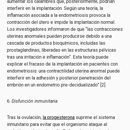
aumentar los calambres que, posteriormente, podrían
interferir en la implantación. Según una teoría, la
inflamación asociada a la endometriosis provoca la
contracción del útero e impide la implantación normal.
Los investigadores informaron de que “las contracciones
uterinas anormales pueden producirse debido a una
cascada de productos bioquímicos, incluidas las
prostaglandinas, liberadas en las estructuras pélvicas
tras una irritación e inflamación”. Esta teoría puede
explicar el fracaso de la implantación en pacientes con
endometriosis: una contractilidad uterina anormal puede
interferir en la adhesión y posterior penetración del
embrión en un endometrio pre-decidualizado” [2].
6.
Disfunción inmunitaria
Tras la ovulación,
la progesterona
suprime el sistema
inmunitario para evitar que el organismo ataque al