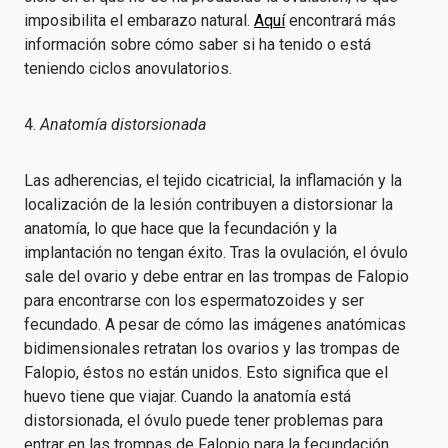
imposibilita el embarazo natural.
Aquí
encontrará más
información sobre cómo saber si ha tenido o está
teniendo ciclos anovulatorios.
4.
Anatomía distorsionada
Las adherencias, el tejido cicatricial, la inflamación y la
localización de la lesión contribuyen a distorsionar la
anatomía, lo que hace que la fecundación y la
implantación no tengan éxito. Tras la ovulación, el óvulo
sale del ovario y debe entrar en las trompas de Falopio
para encontrarse con los espermatozoides y ser
fecundado. A pesar de cómo las imágenes anatómicas
bidimensionales retratan los ovarios y las trompas de
Falopio, éstos no están unidos. Esto significa que el
huevo tiene que viajar. Cuando la anatomía está
distorsionada, el óvulo puede tener problemas para
entrar en las trompas de Falopio para la fecundación