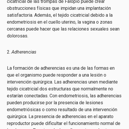
cicatricial de las trompas de Falopio puede crear
obstrucciones físicas que impidan una implantación
satisfactoria. Además, el tejido cicatricial debido a la
endometriosis en el cuello uterino, la vagina o zonas
cercanas puede hacer que las relaciones sexuales sean
dolorosas.
2.
Adherencias
La formación de adherencias es una de las formas en
que el organismo puede responder a una lesión o
intervención quirúrgica. Las adherencias unen mediante
tejido cicatricial dos estructuras que normalmente no
estarían conectadas. Con endometriosis, las adherencias
pueden producirse por la presencia de lesiones
endometriósicas o como resultado de una intervención
quirúrgica. La presencia de adherencias en el aparato
reproductor puede dificultar el funcionamiento normal de