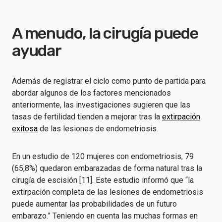
A menudo, la cirugía puede
ayudar
Además de registrar el ciclo como punto de partida para
abordar algunos de los factores mencionados
anteriormente, las investigaciones sugieren que las
tasas de fertilidad tienden a mejorar tras la
extirpación
exitosa
de las lesiones de endometriosis.
En un estudio de 120 mujeres con endometriosis, 79
(65,8%) quedaron embarazadas de forma natural tras la
cirugía de escisión [11]. Este estudio informó que “la
extirpación completa de las lesiones de endometriosis
puede aumentar las probabilidades de un futuro
embarazo.” Teniendo en cuenta las muchas formas en