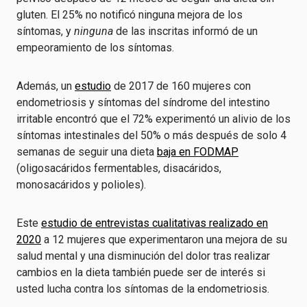
gluten. El 25% no notificó ninguna mejora de los
síntomas, y
ninguna
de las inscritas informó de un
empeoramiento de los síntomas.
Además, un
estudio
de 2017 de 160 mujeres con
endometriosis y síntomas del síndrome del intestino
irritable encontró que el 72% experimentó un alivio de los
síntomas intestinales del 50% o más después de solo 4
semanas de seguir una dieta
baja en FODMAP
(oligosacáridos fermentables, disacáridos,
monosacáridos y polioles).
Este
estudio de entrevistas cualitativas realizado en
2020
a 12 mujeres que experimentaron una mejora de su
salud mental y una disminución del dolor tras realizar
cambios en la dieta también puede ser de interés si
usted lucha contra los síntomas de la endometriosis.