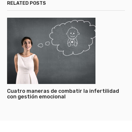
RELATED POSTS
Cuatro maneras de combatir la infertilidad
con gestión emocional