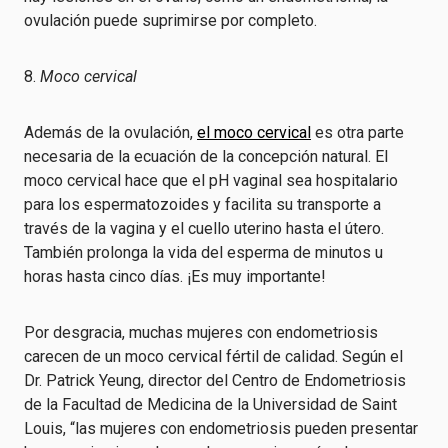
ovulación puede suprimirse por completo.
8.
Moco cervical
Además de la ovulación,
el moco cervical
es otra parte
necesaria de la ecuación de la concepción natural. El
moco cervical hace que el pH vaginal sea hospitalario
para los espermatozoides y facilita su transporte a
través de la vagina y el cuello uterino hasta el útero.
También prolonga la vida del esperma de minutos u
horas hasta cinco días. ¡Es muy importante!
Por desgracia, muchas mujeres con endometriosis
carecen de un moco cervical fértil de calidad. Según el
Dr. Patrick Yeung, director del Centro de Endometriosis
de la Facultad de Medicina de la Universidad de Saint
Louis, “las mujeres con endometriosis pueden presentar