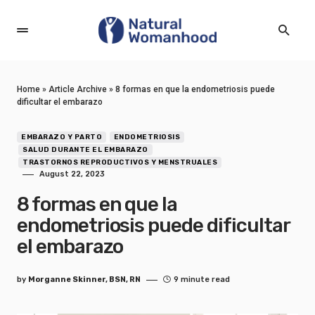
Home
»
Article Archive
»
8 formas en que la endometriosis puede
dificultar el embarazo
EMBARAZO Y PARTO
ENDOMETRIOSIS
SALUD DURANTE EL EMBARAZO
TRASTORNOS REPRODUCTIVOS Y MENSTRUALES
August 22, 2023
8 formas en que la
endometriosis puede dificultar
el embarazo
by
Morganne Skinner, BSN, RN
9 minute read