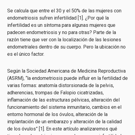
Se calcula que entre el 30 y el 50% de las mujeres con
endometriosis sufren infertilidad [1]. ¿Por qué la
infertilidad es un síntoma para algunas mujeres que
padecen endometriosis y no para otras? Parte de la
razón tiene que ver con la localización de las lesiones
endometriales dentro de su cuerpo. Pero la ubicación no
es el único factor.
Según la Sociedad Americana de Medicina Reproductiva
(ASRM), “la endometriosis puede influir en la fertilidad de
varias formas: anatomía distorsionada de la pelvis,
adherencias, trompas de Falopio cicatrizadas,
inflamación de las estructuras pélvicas, alteración del
funcionamiento del sistema inmunitario, cambios en el
entorno hormonal de los óvulos, alteración de la
implantación de un embarazo y alteración de la calidad
de los óvulos” [1]. En este artículo analizaremos qué