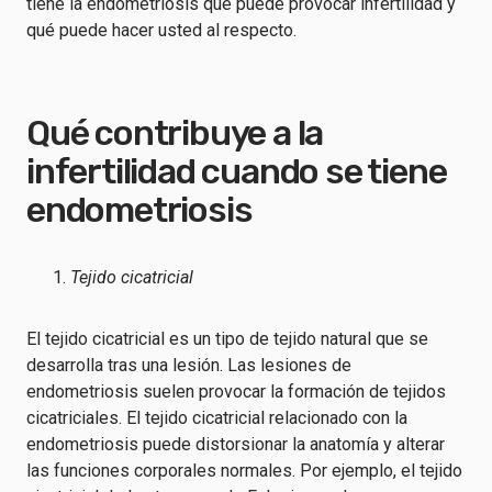
tiene la endometriosis que puede provocar infertilidad y
qué puede hacer usted al respecto.
Qué contribuye a la
infertilidad cuando se tiene
endometriosis
Tejido cicatricial
El tejido cicatricial es un tipo de tejido natural que se
desarrolla tras una lesión. Las lesiones de
endometriosis suelen provocar la formación de tejidos
cicatriciales. El tejido cicatricial relacionado con la
endometriosis puede distorsionar la anatomía y alterar
las funciones corporales normales. Por ejemplo, el tejido