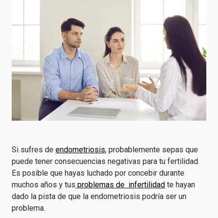
Si sufres de
endometriosis
, probablemente sepas que
puede tener consecuencias negativas para tu fertilidad.
Es posible que hayas luchado por concebir durante
muchos años y tus
problemas de infertilidad
te hayan
dado la pista de que la endometriosis podría ser un
problema.