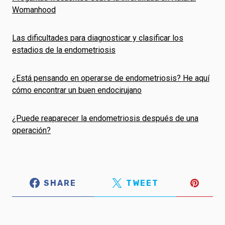
Womanhood
Las dificultades para diagnosticar y clasificar los
estadios de la endometriosis
¿Está pensando en operarse de endometriosis? He aquí
cómo encontrar un buen endocirujano
¿Puede reaparecer la endometriosis después de una
operación?
SHARE
TWEET