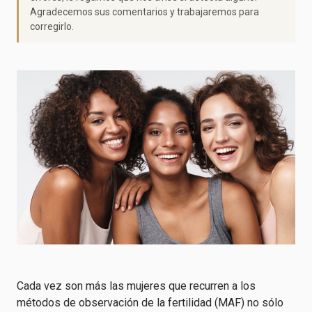
Agradecemos sus comentarios y trabajaremos para
corregirlo.
Cada vez son más las mujeres que recurren a los
métodos de observación de la fertilidad (MAF) no sólo