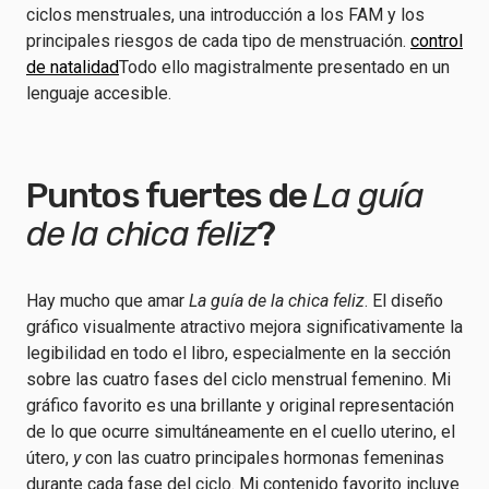
ciclos menstruales, una introducción a los FAM y los
principales riesgos de cada tipo de menstruación.
control
de natalidad
Todo ello magistralmente presentado en un
lenguaje accesible.
Puntos fuertes de
La guía
de la chica feliz
?
Hay mucho que amar
La guía de la chica feliz
. El diseño
gráfico visualmente atractivo mejora significativamente la
legibilidad en todo el libro, especialmente en la sección
sobre las cuatro fases del ciclo menstrual femenino. Mi
gráfico favorito es una brillante y original representación
de lo que ocurre simultáneamente en el cuello uterino, el
útero,
y
con las cuatro principales hormonas femeninas
durante cada fase del ciclo. Mi contenido favorito incluye