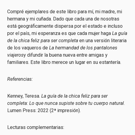
Compré ejemplares de este libro para mí, mi madre, mi
hermana y mi cuñada. Dado que cada una de nosotras
está geográficamente dispersa por el estado e incluso
por el país, mi esperanza es que cada mujer haga
La guía
de la chica feliz para ser completa
en una versión literaria
de los vaqueros de
La hermandad de los pantalones
viajeros
y difundir la buena nueva entre amigas y
familiares. Este libro merece un lugar en su estantería.
Referencias:
Kenney, Teresa.
La guía de la chica feliz para ser
completa: Lo que nunca supiste sobre tu cuerpo natural
.
Lumen Press: 2022 (2ª impresión).
Lecturas complementarias: