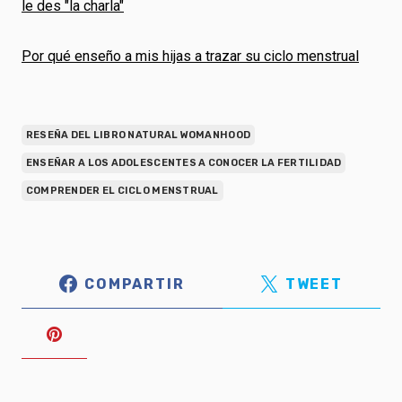
le des "la charla"
Por qué enseño a mis hijas a trazar su ciclo menstrual
RESEÑA DEL LIBRO NATURAL WOMANHOOD
ENSEÑAR A LOS ADOLESCENTES A CONOCER LA FERTILIDAD
COMPRENDER EL CICLO MENSTRUAL
COMPARTIR
TWEET