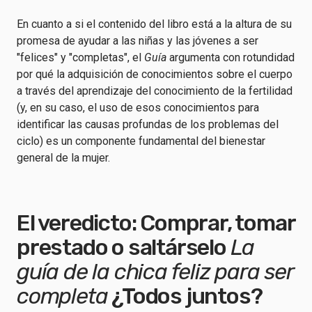
En cuanto a si el contenido del libro está a la altura de su
promesa de ayudar a las niñas y las jóvenes a ser
"felices" y "completas", el
Guía
argumenta con rotundidad
por qué la adquisición de conocimientos sobre el cuerpo
a través del aprendizaje del conocimiento de la fertilidad
(y, en su caso, el uso de esos conocimientos para
identificar las causas profundas de los problemas del
ciclo) es un componente fundamental del bienestar
general de la mujer.
El veredicto: Comprar, tomar
prestado o saltárselo
La
guía de la chica feliz para ser
completa
¿Todos juntos?