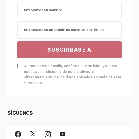
SUSCRÍBASE A
Al marcar esta casilla, confirma que ha leído y acepta
nuestras condiciones de uso relativas al
almacenamiento de los datos enviados a través de este
formulario.
SÍGUENOS