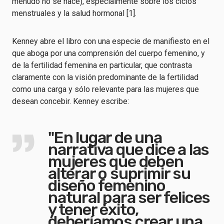
menudo no se hace), especialmente sobre los ciclos
menstruales y la salud hormonal [1].
Kenney abre el libro con una especie de manifiesto en el
que aboga por una comprensión del cuerpo femenino, y
de la fertilidad femenina en particular, que contrasta
claramente con la visión predominante de la fertilidad
como una carga y sólo relevante para las mujeres que
desean concebir. Kenney escribe:
"En lugar de una
narrativa que dice a las
mujeres que deben
alterar o suprimir su
diseño femenino
natural para ser felices
y tener éxito,
deberíamos crear una