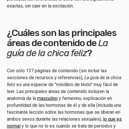
exactas, sin caer en la excitación.
¿Cuáles son las principales
áreas de contenido de
La
guía de la chica feliz
?
Con sólo 137 páginas de contenido (sin incluir las
secciones de recursos y referencias),
La guía de la chica
feliz
es una especie de "minilibro de texto" muy fácil de
leer. Las principales áreas de contenido incluyen la
anatomía de la
masculino
y femenino, explicación en
profundidad de las hormonas de él y de ella (incluida una
fascinante lección sobre las hormonas que se liberan en
ambos sexos durante las relaciones sexuales),
lo que es
normal
y lo que no lo es cuando se trata de periodos y