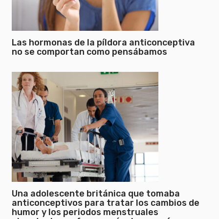
Las hormonas de la píldora anticonceptiva
no se comportan como pensábamos
Una adolescente británica que tomaba
anticonceptivos para tratar los cambios de
humor y los periodos menstruales