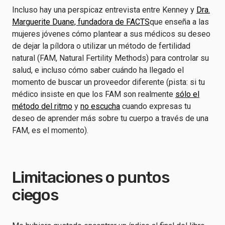
Incluso hay una perspicaz entrevista entre Kenney y
Dra.
Marguerite Duane, fundadora de FACTS
que enseña a las
mujeres jóvenes cómo plantear a sus médicos su deseo
de dejar la píldora o utilizar un método de fertilidad
natural (FAM, Natural Fertility Methods) para controlar su
salud, e incluso cómo saber cuándo ha llegado el
momento de buscar un proveedor diferente (pista: si tu
médico insiste en que los FAM son realmente
sólo el
método del ritmo
y
no escucha
cuando expresas tu
deseo de aprender más sobre tu cuerpo a través de una
FAM, es el momento).
Limitaciones o puntos
ciegos