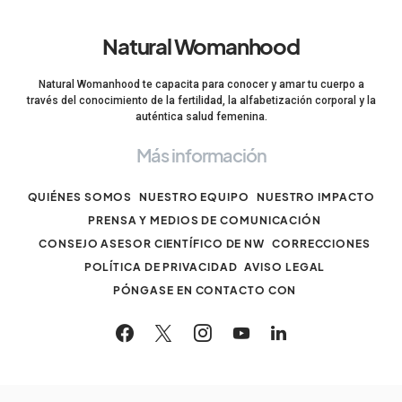
Natural Womanhood
Natural Womanhood te capacita para conocer y amar tu cuerpo a
través del conocimiento de la fertilidad, la alfabetización corporal y la
auténtica salud femenina.
Más información
QUIÉNES SOMOS
NUESTRO EQUIPO
NUESTRO IMPACTO
PRENSA Y MEDIOS DE COMUNICACIÓN
CONSEJO ASESOR CIENTÍFICO DE NW
CORRECCIONES
POLÍTICA DE PRIVACIDAD
AVISO LEGAL
PÓNGASE EN CONTACTO CON