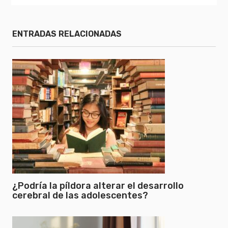
ENTRADAS RELACIONADAS
¿Podría la píldora alterar el desarrollo
cerebral de las adolescentes?