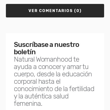
VER COMENTARIOS (0)
Suscríbase a nuestro
boletín
Natural Womanhood te
ayuda a conocer y amar tu
cuerpo, desde la educación
corporal hasta el
conocimiento de la fertilidad
y la auténtica salud
femenina.