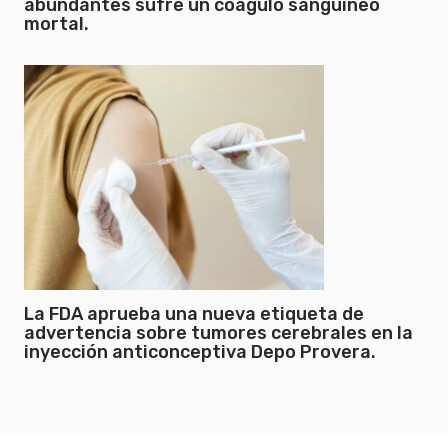
abundantes sufre un coágulo sanguíneo
mortal.
La FDA aprueba una nueva etiqueta de
advertencia sobre tumores cerebrales en la
inyección anticonceptiva Depo Provera.