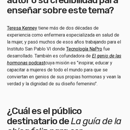
autor o su credibilidad para
enseñar sobre este tema?
Teresa Kenney
tiene más de dos décadas de
experiencia como enfermera especializada en salud de
la mujer, y pasó muchos de esos años trabajando para el
Instituto San Pablo VI donde
Tecnología NaPro
fue
desarrollado. También es cofundadora de
El genio de las
hormonas
podcast
cuya misión es "inspirar, educar y
capacitar a mujeres de todo el mundo para que se
conviertan en genios de sus propias hormonas y vean la
verdad y la dignidad de su diseño femenino".
¿Cuál es el público
destinatario de
La guía de la