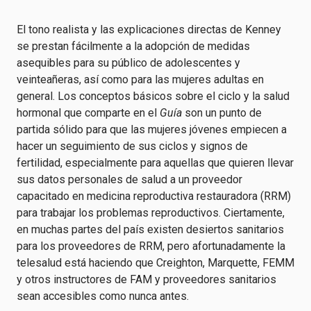
El tono realista y las explicaciones directas de Kenney
se prestan fácilmente a la adopción de medidas
asequibles para su público de adolescentes y
veinteañeras, así como para las mujeres adultas en
general. Los conceptos básicos sobre el ciclo y la salud
hormonal que comparte en el
Guía
son un punto de
partida sólido para que las mujeres jóvenes empiecen a
hacer un seguimiento de sus ciclos y signos de
fertilidad, especialmente para aquellas que quieren llevar
sus datos personales de salud a un proveedor
capacitado en medicina reproductiva restauradora (RRM)
para trabajar los problemas reproductivos. Ciertamente,
en muchas partes del país existen desiertos sanitarios
para los proveedores de RRM, pero afortunadamente la
telesalud está haciendo que Creighton, Marquette, FEMM
y otros instructores de FAM y proveedores sanitarios
sean accesibles como nunca antes.