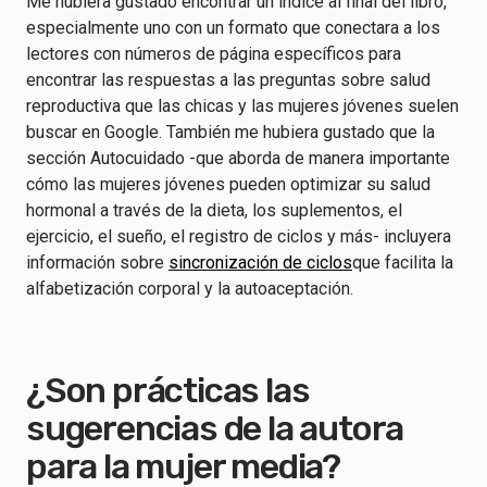
Me hubiera gustado encontrar un índice al final del libro,
especialmente uno con un formato que conectara a los
lectores con números de página específicos para
encontrar las respuestas a las preguntas sobre salud
reproductiva que las chicas y las mujeres jóvenes suelen
buscar en Google. También me hubiera gustado que la
sección Autocuidado -que aborda de manera importante
cómo las mujeres jóvenes pueden optimizar su salud
hormonal a través de la dieta, los suplementos, el
ejercicio, el sueño, el registro de ciclos y más- incluyera
información sobre
sincronización de ciclos
que facilita la
alfabetización corporal y la autoaceptación.
¿Son prácticas las
sugerencias de la autora
para la mujer media?