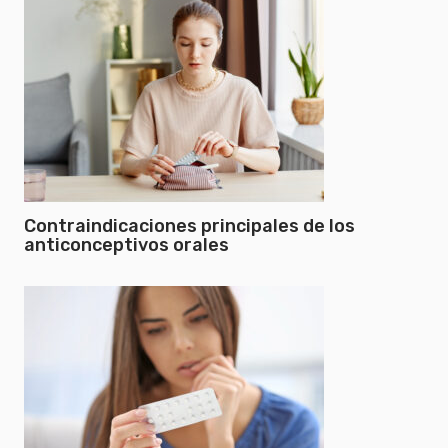
Contraindicaciones principales de los
anticonceptivos orales