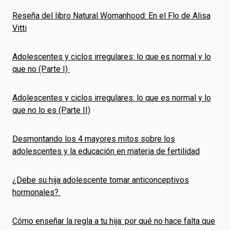
Reseña del libro Natural Womanhood: En el Flo de Alisa
Vitti
Adolescentes y ciclos irregulares: lo que es normal y lo
que no (Parte I)
Adolescentes y ciclos irregulares: lo que es normal y lo
que no lo es (Parte II)
Desmontando los 4 mayores mitos sobre los
adolescentes y la educación en materia de fertilidad
¿Debe su hija adolescente tomar anticonceptivos
hormonales?
Cómo enseñar la regla a tu hija: por qué no hace falta que