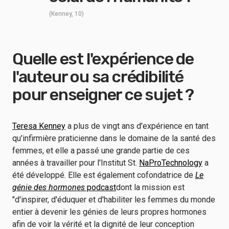
(Kenney, 10)
Quelle est l'expérience de
l'auteur ou sa crédibilité
pour enseigner ce sujet ?
Teresa Kenney
a plus de vingt ans d'expérience en tant
qu'infirmière praticienne dans le domaine de la santé des
femmes, et elle a passé une grande partie de ces
années à travailler pour l'Institut St.
NaProTechnology
a
été développé. Elle est également cofondatrice de
Le
génie des hormones
podcast
dont la mission est
"d'inspirer, d'éduquer et d'habiliter les femmes du monde
entier à devenir les génies de leurs propres hormones
afin de voir la vérité et la dignité de leur conception