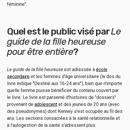
féminine".
Quel est le public visé par
Le
guide de la fille heureuse
pour être entière
?
Le guide de la fille heureuse
est adressée à
école
secondaire
et les femmes d'âge universitaire (le dos du
livre indique "Destiné aux 16-24 ans"), bien que n'importe
quelle femme puisse bénéficier du contenu couvert par
le livre. Le livre est parsemé d'histoires de "dossiers"
provenant de
adolescent
et des jeunes de 20 ans (avec
des pseudonymes) dont Kenney s'est occupée au fil des
ans. Les sections consacrées à la santé relationnelle et
à l'autogestion de la santé s'adressent plus