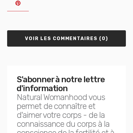
VOIR LES COMMENTAIRES (0)
S'abonner à notre lettre
d'information
Natural Womanhood vous
permet de connaître et
d'aimer votre corps - de la
connaissance du corps à la
conscience de la fertilité et à