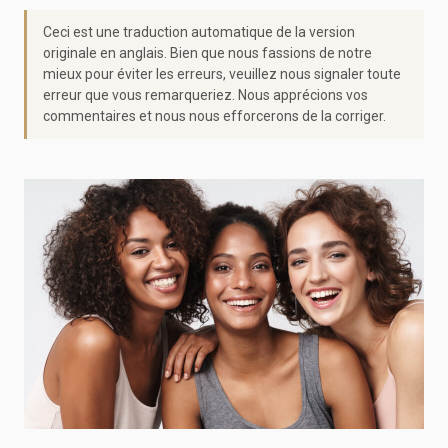
Ceci est une traduction automatique de la version
originale en anglais. Bien que nous fassions de notre
mieux pour éviter les erreurs, veuillez nous signaler toute
erreur que vous remarqueriez. Nous apprécions vos
commentaires et nous nous efforcerons de la corriger.