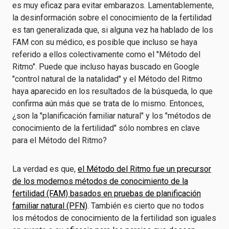
es muy eficaz para evitar embarazos. Lamentablemente,
la desinformación sobre el conocimiento de la fertilidad
es tan generalizada que, si alguna vez ha hablado de los
FAM con su médico, es posible que incluso se haya
referido a ellos colectivamente como el "Método del
Ritmo".
Puede que incluso hayas buscado en Google
"control natural de la natalidad" y el Método del Ritmo
haya aparecido en los resultados de la búsqueda, lo que
confirma aún más que se trata de lo mismo. Entonces,
¿son la "planificación familiar natural" y los "métodos de
conocimiento de la fertilidad" sólo nombres en clave
para el Método del Ritmo?
La verdad es que,
el Método del Ritmo fue un precursor
de los modernos métodos de conocimiento de la
fertilidad (FAM) basados en pruebas de planificación
familiar natural (PFN)
. También es cierto que no todos
los métodos de conocimiento de la fertilidad son iguales