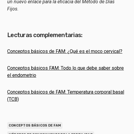
un nuevo enlace para la eficacia del Método de Días
Fijos.
Lecturas complementarias:
Conceptos básicos de FAM: ¿Qué es el moco cervical?
Conceptos básicos FAM: Todo lo que debe saber sobre
el endometrio
Conceptos básicos de FAM: Temperatura corporal basal
(TCB)
CONCEPTOS BÁSICOS DE FAM