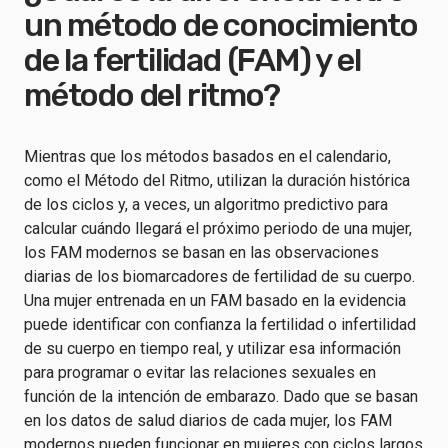
un método de conocimiento
de la fertilidad (FAM) y el
método del ritmo?
Mientras que los métodos basados en el calendario,
como el Método del Ritmo, utilizan la duración histórica
de los ciclos y, a veces, un algoritmo predictivo para
calcular cuándo llegará el próximo periodo de una mujer,
los FAM modernos se basan en las observaciones
diarias de los biomarcadores de fertilidad de su cuerpo.
Una mujer entrenada en un FAM basado en la evidencia
puede identificar con confianza la fertilidad o infertilidad
de su cuerpo en tiempo real, y utilizar esa información
para programar o evitar las relaciones sexuales en
función de la intención de embarazo. Dado que se basan
en los datos de salud diarios de cada mujer, los FAM
modernos pueden funcionar en mujeres con ciclos largos