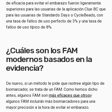
de eficacia para evitar el embarazo fueron ligeramente
superiores para las usuarias de la aplicación Clue BC que
para las usuarias de Standards Days o CycleBeads, con
una tasa de fallos de uso perfecto de 3% y una tasa de
fallos de uso típico de 8%.
¿Cuáles son los FAM
modernos basados en la
evidencia?
De nuevo, si un método le pide que rastree algún tipo de
biomarcador, se trata de un FAM. Como hemos dicho
antes, algunos FAM son
más eficaces que otros
y
algunos FAM incluirán más biomarcadores para una
mayor precisión a la hora de evitar el embarazo.