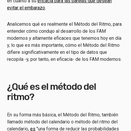
en cuanto a su
eficacia para las parejas que desean
evitar el embarazo
.
Analicemos qué es realmente el Método del Ritmo, para
entender cómo condujo al desarrollo de los FAM
modernos y altamente eficaces que tenemos hoy en día
y, lo que es más importante, cómo el Método del Ritmo
difiere significativamente en el tipo de datos que
recopila -y, por tanto, en eficacia- de los FAM modernos.
¿Qué es el método del
ritmo?
En su forma más básica, el Método del Ritmo, también
llamado método del calendario o método del ritmo del
calendario,
es
"una forma de reducir las probabilidades