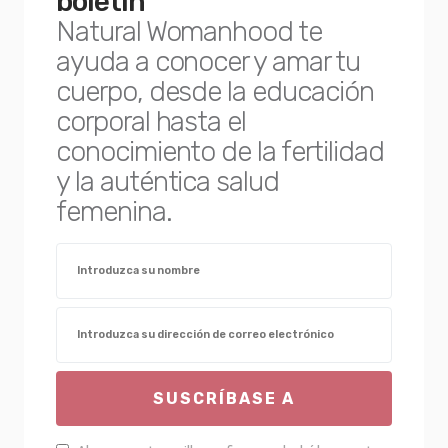
boletín
Natural Womanhood te
ayuda a conocer y amar tu
cuerpo, desde la educación
corporal hasta el
conocimiento de la fertilidad
y la auténtica salud
femenina.
SUSCRÍBASE A