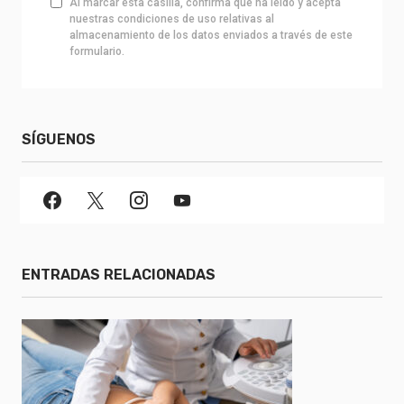
Al marcar esta casilla, confirma que ha leído y acepta
nuestras condiciones de uso relativas al
almacenamiento de los datos enviados a través de este
formulario.
SÍGUENOS
ENTRADAS RELACIONADAS