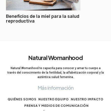
Beneficios de la miel para la salud
reproductiva
Natural Womanhood
Natural Womanhood te capacita para conocer y amar tu cuerpo a
través del conocimiento de la fertilidad, la alfabetización corporal y la
auténtica salud femenina.
Más información
QUIÉNES SOMOS
NUESTRO EQUIPO
NUESTRO IMPACTO
PRENSA Y MEDIOS DE COMUNICACIÓN