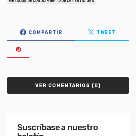
MÉTODOS DE CONOCIMIENTO DE LA FERTILIDAD
COMPARTIR
TWEET
VER COMENTARIOS (0)
Suscríbase a nuestro