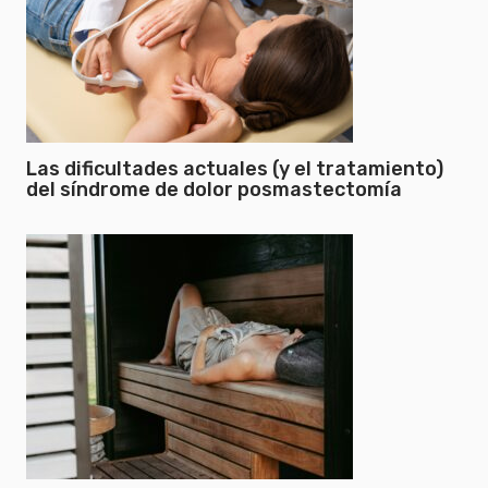
Las dificultades actuales (y el tratamiento)
del síndrome de dolor posmastectomía