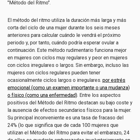
"Método del Ritmo".
El método del ritmo utiliza la duración más larga y más
corta del ciclo de una mujer durante los seis meses
anteriores para calcular cuándo le vendrá el próximo
periodo y, por tanto, cuándo podría esperar ovular a
continuación. Este método rudimentario funciona mejor
en mujeres con ciclos muy regulares y peor en mujeres
con ciclos irregulares o largos. Sin embargo, incluso las
mujeres con ciclos regulares pueden tener
ocasionalmente ciclos largos o irregulares.
por estrés
emocional (como un examen importante o una mudanza)
o físico (como una enfermedad)
. Entre los aspectos
positivos del Método del Ritmo destacan su bajo coste y
la ausencia de efectos secundarios físicos para la mujer.
Su principal inconveniente es una tasa de fracaso del
24% (lo que significa que de cada 100 mujeres que
utilizan el Método del Ritmo para evitar el embarazo, 24