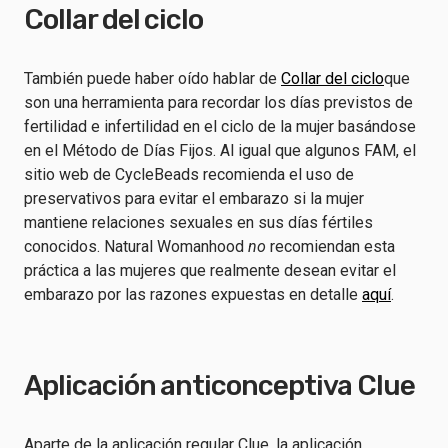
Collar del ciclo
También puede haber oído hablar de
Collar del ciclo
que
son una herramienta para recordar los días previstos de
fertilidad e infertilidad en el ciclo de la mujer basándose
en el Método de Días Fijos. Al igual que algunos FAM, el
sitio web de CycleBeads recomienda el uso de
preservativos para evitar el embarazo si la mujer
mantiene relaciones sexuales en sus días fértiles
conocidos. Natural Womanhood
no
recomiendan esta
práctica a las mujeres que realmente desean evitar el
embarazo por las razones expuestas en detalle
aquí
.
Aplicación anticonceptiva Clue
Aparte de la aplicación regular Clue, la aplicación