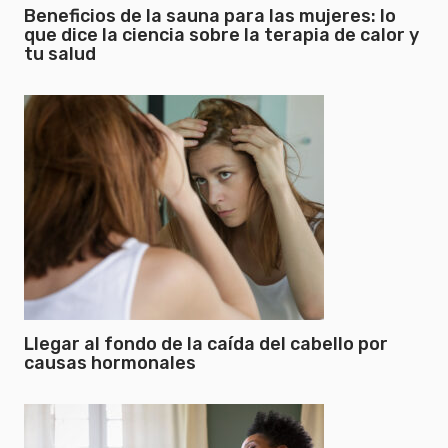
Beneficios de la sauna para las mujeres: lo
que dice la ciencia sobre la terapia de calor y
tu salud
Llegar al fondo de la caída del cabello por
causas hormonales