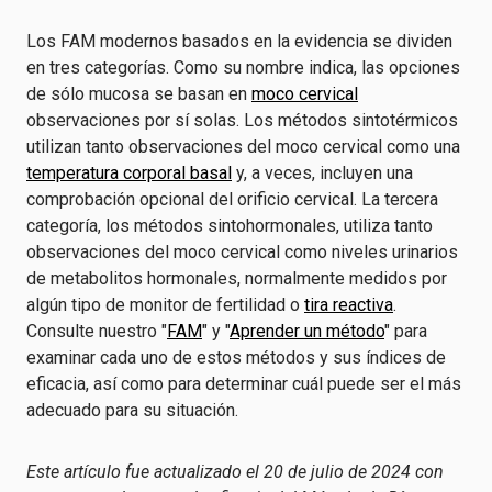
Los FAM modernos basados en la evidencia se dividen
en tres categorías. Como su nombre indica, las opciones
de sólo mucosa se basan en
moco cervical
observaciones por sí solas. Los métodos sintotérmicos
utilizan tanto observaciones del moco cervical como una
temperatura corporal basal
y, a veces, incluyen una
comprobación opcional del orificio cervical. La tercera
categoría, los métodos sintohormonales, utiliza tanto
observaciones del moco cervical como niveles urinarios
de metabolitos hormonales, normalmente medidos por
algún tipo de monitor de fertilidad o
tira reactiva
.
Consulte nuestro "
FAM
" y "
Aprender un método
" para
examinar cada uno de estos métodos y sus índices de
eficacia, así como para determinar cuál puede ser el más
adecuado para su situación.
Este artículo fue actualizado el 20 de julio de 2024 con