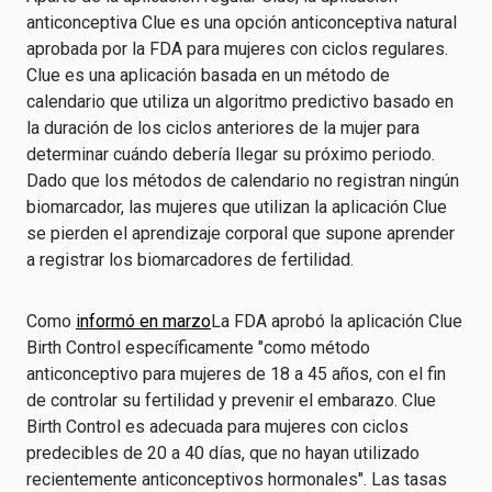
anticonceptiva Clue es una opción anticonceptiva natural
aprobada por la FDA para mujeres con ciclos regulares.
Clue es una aplicación basada en un método de
calendario que utiliza un algoritmo predictivo basado en
la duración de los ciclos anteriores de la mujer para
determinar cuándo debería llegar su próximo periodo.
Dado que los métodos de calendario no registran ningún
biomarcador, las mujeres que utilizan la aplicación Clue
se pierden el aprendizaje corporal que supone aprender
a registrar los biomarcadores de fertilidad.
Como
informó en marzo
La FDA aprobó la aplicación Clue
Birth Control específicamente "como método
anticonceptivo para mujeres de 18 a 45 años, con el fin
de controlar su fertilidad y prevenir el embarazo. Clue
Birth Control es adecuada para mujeres con ciclos
predecibles de 20 a 40 días, que no hayan utilizado
recientemente anticonceptivos hormonales". Las tasas