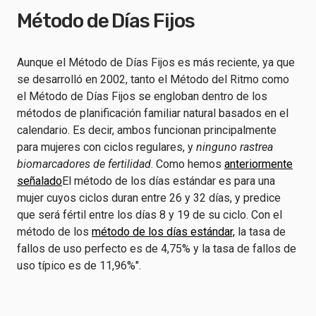
Método de Días Fijos
Aunque el Método de Días Fijos es más reciente, ya que
se desarrolló en 2002, tanto el Método del Ritmo como
el Método de Días Fijos se engloban dentro de los
métodos de planificación familiar natural basados en el
calendario. Es decir, ambos funcionan principalmente
para mujeres con ciclos regulares, y
ninguno rastrea
biomarcadores de fertilidad
. Como hemos
anteriormente
señalado
El método de los días estándar es para una
mujer cuyos ciclos duran entre 26 y 32 días, y predice
que será fértil entre los días 8 y 19 de su ciclo. Con el
método de los
método de los días estándar,
la tasa de
fallos de uso perfecto es de 4,75% y la tasa de fallos de
uso típico es de 11,96%".