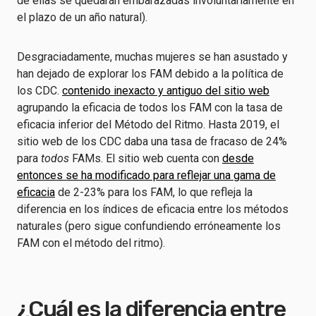
de ellas se quedarán embarazadas involuntariamente en
el plazo de un año natural).
Desgraciadamente, muchas mujeres se han asustado y
han dejado de explorar los FAM debido a la política de
los CDC.
contenido inexacto y antiguo del sitio web
agrupando la eficacia de todos los FAM con la tasa de
eficacia inferior del Método del Ritmo. Hasta 2019, el
sitio web de los CDC daba una tasa de fracaso de 24%
para
todos
FAMs. El sitio web cuenta con
desde
entonces se ha modificado para reflejar una gama de
eficacia
de 2-23% para los FAM, lo que refleja la
diferencia en los índices de eficacia entre los métodos
naturales (pero sigue confundiendo erróneamente los
FAM con el método del ritmo).
¿Cuál es la diferencia entre