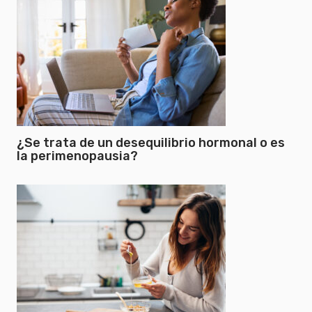
¿Se trata de un desequilibrio hormonal o es
la perimenopausia?