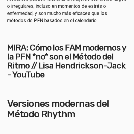
o irregulares, incluso en momentos de estrés o
enfermedad, y son mucho más eficaces que los
métodos de PFN basados en el calendario.
MIRA:
Cómo los FAM modernos y
la PFN *no* son el Método del
Ritmo // Lisa Hendrickson-Jack
- YouTube
Versiones modernas del
Método Rhythm