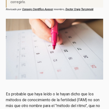
corregirlo.
Revisado por
Consejo Científico Asesor
miembro,
Doctor Craig Turczynski
Es probable que haya leído o le hayan dicho que los
métodos de conocimiento de la fertilidad (FAM) no son
más que otro nombre para el "método del ritmo", que no