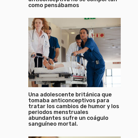
como pensábamos
Una adolescente británica que
tomaba anticonceptivos para
tratar los cambios de humor y los
periodos menstruales
abundantes sufre un coágulo
sanguíneo mortal.