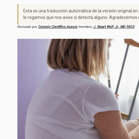
Esta es una traducción automática de la versión original en
le rogamos que nos avise si detecta alguno. Agradecemos s
Revisado por
Consejo Científico Asesor
miembro,
J. Stuart Wolf, Jr., MD, FACS