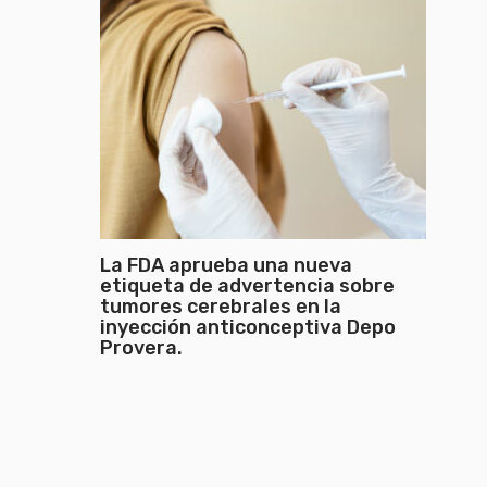
La FDA aprueba una nueva
etiqueta de advertencia sobre
tumores cerebrales en la
inyección anticonceptiva Depo
Provera.