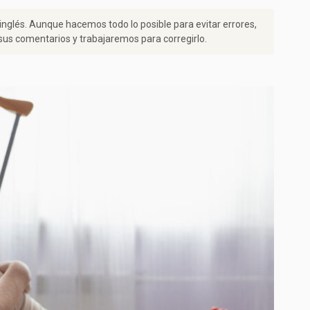
 inglés. Aunque hacemos todo lo posible para evitar errores,
us comentarios y trabajaremos para corregirlo.