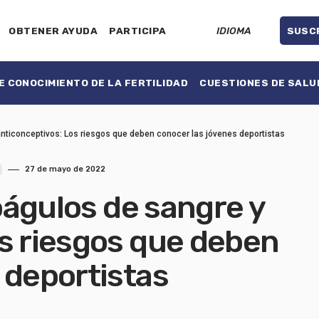
OBTENER AYUDA
PARTICIPA
IDIOMA
SUSC
 CONOCIMIENTO DE LA FERTILIDAD
CUESTIONES DE SALU
 anticonceptivos: Los riesgos que deben conocer las jóvenes deportistas
27 de mayo de 2022
coágulos de sangre y
s riesgos que deben
 deportistas