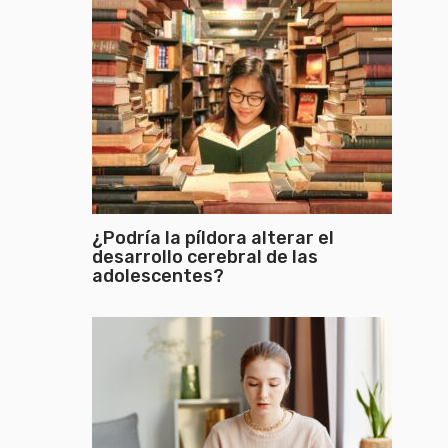
¿Podría la píldora alterar el
desarrollo cerebral de las
adolescentes?