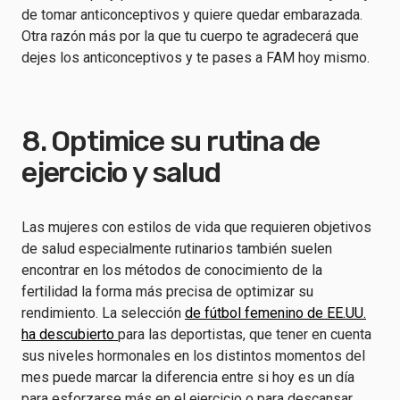
de tomar anticonceptivos y quiere quedar embarazada.
Otra razón más por la que tu cuerpo te agradecerá que
dejes los anticonceptivos y te pases a FAM hoy mismo.
8. Optimice su rutina de
ejercicio y salud
Las mujeres con estilos de vida que requieren objetivos
de salud especialmente rutinarios también suelen
encontrar en los métodos de conocimiento de la
fertilidad la forma más precisa de optimizar su
rendimiento. La selección
de fútbol femenino de EE.UU.
ha descubierto
para las deportistas, que tener en cuenta
sus niveles hormonales en los distintos momentos del
mes puede marcar la diferencia entre si hoy es un día
para esforzarse más en el ejercicio o para descansar.