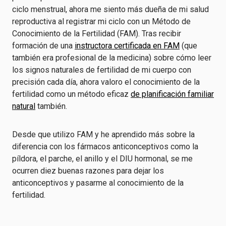
ciclo menstrual, ahora me siento más dueña de mi salud
reproductiva al registrar mi ciclo con un Método de
Conocimiento de la Fertilidad (FAM). Tras recibir
formación de una
instructora certificada en FAM
(que
también era profesional de la medicina) sobre cómo leer
los signos naturales de fertilidad de mi cuerpo con
precisión cada día, ahora valoro el conocimiento de la
fertilidad como un método eficaz
de planificación familiar
natural
también.
Desde que utilizo FAM y he aprendido más sobre la
diferencia con los fármacos anticonceptivos como la
píldora, el parche, el anillo y el DIU hormonal, se me
ocurren diez buenas razones para dejar los
anticonceptivos y pasarme al conocimiento de la
fertilidad.