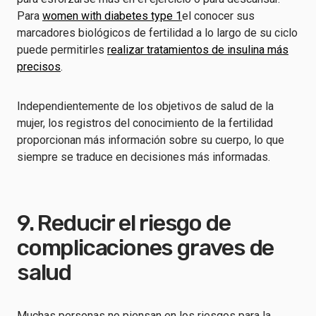
Para
women with diabetes type 1
el conocer sus
marcadores biológicos de fertilidad a lo largo de su ciclo
puede permitirles
realizar tratamientos de insulina más
precisos
.
Independientemente de los objetivos de salud de la
mujer, los registros del conocimiento de la fertilidad
proporcionan más información sobre su cuerpo, lo que
siempre se traduce en decisiones más informadas.
9. Reducir el riesgo de
complicaciones graves de
salud
Muchas personas no piensan en los riesgos para la