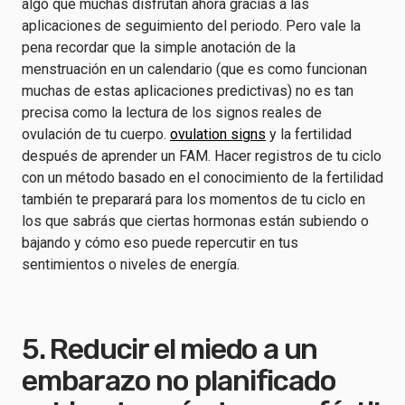
algo que muchas disfrutan ahora gracias a las
aplicaciones de seguimiento del periodo. Pero vale la
pena recordar que la simple anotación de la
menstruación en un calendario (que es como funcionan
muchas de estas aplicaciones predictivas) no es tan
precisa como la lectura de los signos reales de
ovulación de tu cuerpo.
ovulation signs
y la fertilidad
después de aprender un FAM. Hacer registros de tu ciclo
con un método basado en el conocimiento de la fertilidad
también te preparará para los momentos de tu ciclo en
los que sabrás que ciertas hormonas están subiendo o
bajando y cómo eso puede repercutir en tus
sentimientos o niveles de energía.
5. Reducir el miedo a un
embarazo no planificado