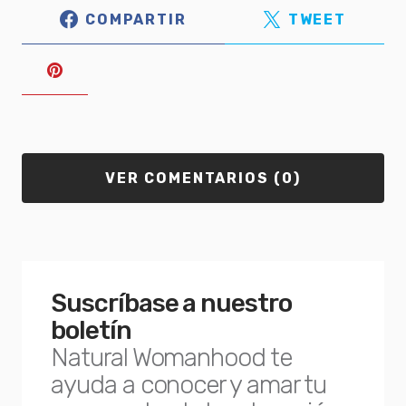
COMPARTIR
TWEET
VER COMENTARIOS (0)
Suscríbase a nuestro
boletín
Natural Womanhood te
ayuda a conocer y amar tu