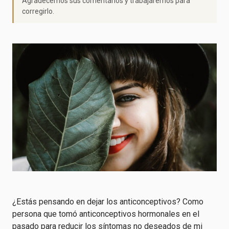
Agradecemos sus comentarios y trabajaremos para
corregirlo.
¿Estás pensando en dejar los anticonceptivos? Como
persona que tomó anticonceptivos hormonales en el
pasado para reducir los síntomas no deseados de mi