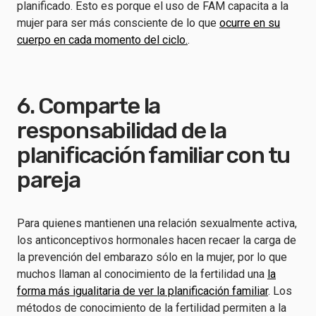
planificado. Esto es porque el uso de FAM capacita a la
mujer para ser más consciente de lo que
ocurre en su
cuerpo en cada momento del ciclo.
.
6. Comparte la
responsabilidad de la
planificación familiar con tu
pareja
Para quienes mantienen una relación sexualmente activa,
los anticonceptivos hormonales hacen recaer la carga de
la prevención del embarazo sólo en la mujer, por lo que
muchos llaman al conocimiento de la fertilidad una
la
forma más igualitaria de ver la planificación familiar
. Los
métodos de conocimiento de la fertilidad permiten a la