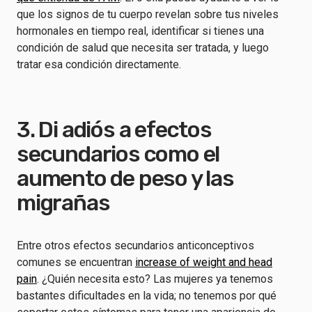
que los signos de tu cuerpo revelan sobre tus niveles
hormonales en tiempo real, identificar si tienes una
condición de salud que necesita ser tratada, y luego
tratar esa condición directamente.
3. Di adiós a efectos
secundarios como el
aumento de peso y las
migrañas
Entre otros efectos secundarios anticonceptivos
comunes se encuentran
increase of weight and head
pain
. ¿Quién necesita esto? Las mujeres ya tenemos
bastantes dificultades en la vida; no tenemos por qué