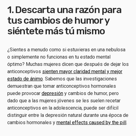
1. Descarta una razón para
tus cambios de humor y
siéntete más tú mismo
¿Sientes a menudo como si estuvieras en una nebulosa
o simplemente no funcionas en tu estado mental
óptimo? Muchas mujeres dicen que después de dejar los
anticonceptivos
sienten mayor claridad mental y mejor
estado de ánimo
. Sabemos que las investigaciones
demuestran que tomar anticonceptivos hormonales
puede provocar
depresión
y cambios de humor, pero
dado que a las mujeres jóvenes se les suelen recetar
anticonceptivos en la adolescencia, puede ser difícil
distinguir entre la depresión natural durante una época de
cambios hormonales y
mental effects caused by the pill
.