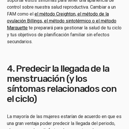
soportar estos síntomas para tener una apariencia de
control sobre nuestra salud reproductiva. Cambiar a un
FAM como el
el método Creighton, el método de la
ovulación Billings, el método sintotérmico o el método
Marquette
te preparará para gestionar la salud de tu ciclo
y tus objetivos de planificación familiar sin efectos
secundarios.
4. Predecir la llegada de la
menstruación (y los
síntomas relacionados con
el ciclo)
La mayoría de las mujeres estarían de acuerdo en que es
una gran ventaja poder predecir la llegada del periodo,