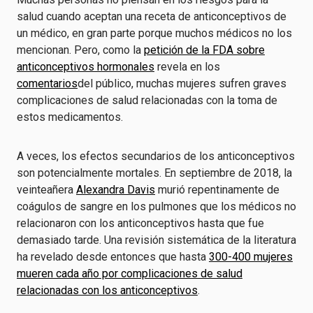
salud cuando aceptan una receta de anticonceptivos de
un médico, en gran parte porque muchos médicos no los
mencionan. Pero, como la
petición de la FDA sobre
anticonceptivos hormonales
revela en los
comentarios
del público, muchas mujeres sufren graves
complicaciones de salud relacionadas con la toma de
estos medicamentos.
A veces, los efectos secundarios de los anticonceptivos
son potencialmente mortales. En septiembre de 2018, la
veinteañera
Alexandra Davis
murió repentinamente de
coágulos de sangre en los pulmones que los médicos no
relacionaron con los anticonceptivos hasta que fue
demasiado tarde. Una revisión sistemática de la literatura
ha revelado desde entonces que hasta
300-400 mujeres
mueren cada año por complicaciones de salud
relacionadas con los anticonceptivos
.