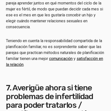
pareja aprender juntos en qué momentos del ciclo de la
mujer es fértil, de modo que puedan decidir cada mes si
ese es el mes en que les gustaría concebir un hijo y
elegir cuándo mantener relaciones sexuales en
consecuencia.
Teniendo en cuenta la responsabilidad compartida de la
planificación familiar, no es sorprendente saber que las
parejas que practican métodos naturales de planificación
familiar tienen una mejor
comunicación
y
satisfacción en
la relación
.
7. Averigüe ahora si tiene
problemas de infertilidad
para poder tratarlos /