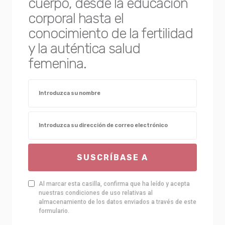
cuerpo, desde la educación
corporal hasta el
conocimiento de la fertilidad
y la auténtica salud
femenina.
SUSCRÍBASE A
Al marcar esta casilla, confirma que ha leído y acepta
nuestras condiciones de uso relativas al
almacenamiento de los datos enviados a través de este
formulario.