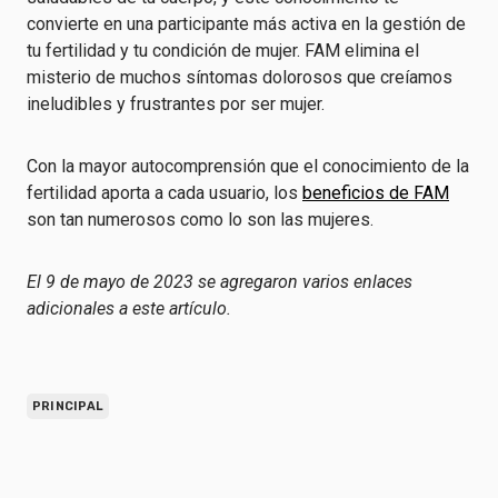
convierte en una participante más activa en la gestión de
tu fertilidad y tu condición de mujer. FAM elimina el
misterio de muchos síntomas dolorosos que creíamos
ineludibles y frustrantes por ser mujer.
Con la mayor autocomprensión que el conocimiento de la
fertilidad aporta a cada usuario, los
beneficios de FAM
son tan numerosos como lo son las mujeres.
El 9 de mayo de 2023 se agregaron varios enlaces
adicionales a este artículo.
PRINCIPAL