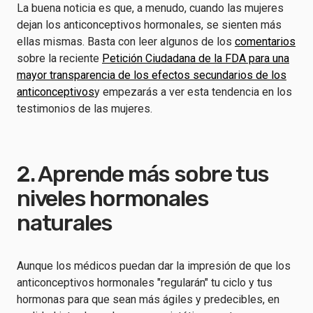
La buena noticia es que, a menudo, cuando las mujeres
dejan los anticonceptivos hormonales, se sienten más
ellas mismas. Basta con leer algunos de los
comentarios
sobre la reciente
Petición Ciudadana de la FDA para una
mayor transparencia de los efectos secundarios de los
anticonceptivos
y empezarás a ver esta tendencia en los
testimonios de las mujeres.
2. Aprende más sobre tus
niveles hormonales
naturales
Aunque los médicos puedan dar la impresión de que
los
anticonceptivos hormonales "regularán" tu ciclo
y tus
hormonas para que sean más ágiles y predecibles, en