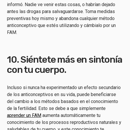
informó. Nadie ve venir estas cosas, o habrían dejado
antes las drogas para salvaguardarse. Toma medidas
preventivas hoy mismo y abandona cualquier método
anticonceptivo que estés utilizando y cámbialo por un
FAM.
10. Siéntete más en sintonía
con tu cuerpo.
Incluso si nunca ha experimentado un efecto secundario
de los anticonceptivos en su vida, puede beneficiarse
del cambio a los métodos basados en el conocimiento
de la fertilidad. Esto se debe a que simplemente
aprender un FAM
aumenta automáticamente tu
conocimiento de los procesos reproductivos naturales y
saludables de tu cuerpo, y este conocimiento te