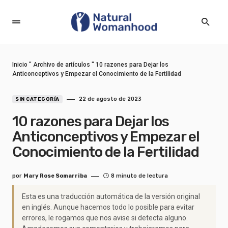
Inicio
"
Archivo de artículos
"
10 razones para Dejar los
Anticonceptivos y Empezar el Conocimiento de la Fertilidad
22 de agosto de 2023
SIN CATEGORÍA
10 razones para Dejar los
Anticonceptivos y Empezar el
Conocimiento de la Fertilidad
por
Mary Rose Somarriba
8 minuto de lectura
Esta es una traducción automática de la versión original
en inglés. Aunque hacemos todo lo posible para evitar
errores, le rogamos que nos avise si detecta alguno.