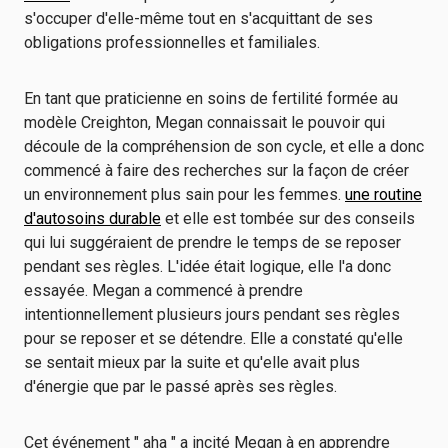
s'occuper d'elle-même tout en s'acquittant de ses
obligations professionnelles et familiales.
En tant que praticienne en soins de fertilité formée au
modèle Creighton, Megan connaissait le pouvoir qui
découle de la compréhension de son cycle, et elle a donc
commencé à faire des recherches sur la façon de créer
un environnement plus sain pour les femmes.
une routine
d'autosoins durable
et elle est tombée sur des conseils
qui lui suggéraient de prendre le temps de se reposer
pendant ses règles. L'idée était logique, elle l'a donc
essayée. Megan a commencé à prendre
intentionnellement plusieurs jours pendant ses règles
pour se reposer et se détendre. Elle a constaté qu'elle
se sentait mieux par la suite et qu'elle avait plus
d'énergie que par le passé après ses règles.
Cet événement " aha " a incité Megan à en apprendre