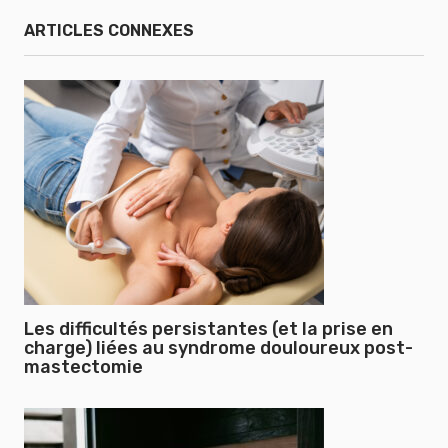
ARTICLES CONNEXES
Les difficultés persistantes (et la prise en
charge) liées au syndrome douloureux post-
mastectomie