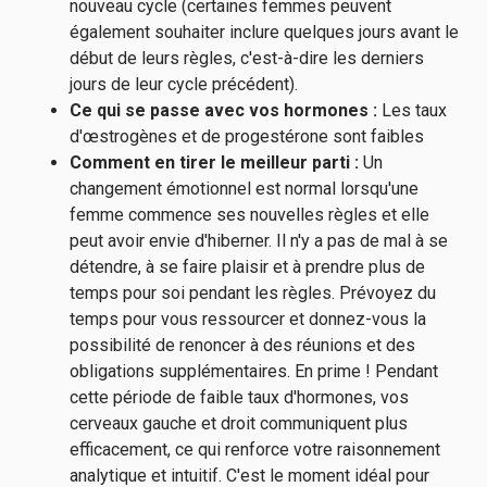
nouveau cycle (certaines femmes peuvent
également souhaiter inclure quelques jours avant le
début de leurs règles, c'est-à-dire les derniers
jours de leur cycle précédent).
Ce qui se passe avec vos hormones :
Les taux
d'œstrogènes et de progestérone sont faibles
Comment en tirer le meilleur parti :
Un
changement émotionnel est normal lorsqu'une
femme commence ses nouvelles règles et elle
peut avoir envie d'hiberner. Il n'y a pas de mal à se
détendre, à se faire plaisir et à prendre plus de
temps pour soi pendant les règles. Prévoyez du
temps pour vous ressourcer et donnez-vous la
possibilité de renoncer à des réunions et des
obligations supplémentaires. En prime ! Pendant
cette période de faible taux d'hormones, vos
cerveaux gauche et droit communiquent plus
efficacement, ce qui renforce votre raisonnement
analytique et intuitif. C'est le moment idéal pour