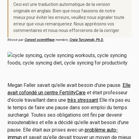
Ceci est une traduction automatique de la version
originale en anglais. Bien que nous fassions de notre
mieux pour éviter les erreurs, veuillez nous signaler toute
erreur que vous remarqueriez. Nous apprécions vos
commentaires et nous nous efforcerons de la corriger.
Révisé par
Conseil scientifique
membre,
Craig Turczynski, Ph.D.
Megan Faller savait qu'elle avait besoin d'une pause.
Elle
avait cofondé un centre FertilityCare
et était professeur
d'école travaillant dans une
très stressant
Elle n'a pas eu
le temps de faire une pause dans son emploi du temps
surchargé. Toutes ses obligations ont fini par devenir
insoutenables et elle a décidé qu'elle avait besoin d'une
pause. Elle était aux prises avec un
problème auto-
immun
et savait qu'elle devait trouver un moyen de mieux