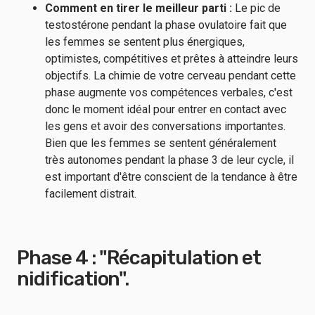
Comment en tirer le meilleur parti :
Le pic de
testostérone pendant la phase ovulatoire fait que
les femmes se sentent plus énergiques,
optimistes, compétitives et prêtes à atteindre leurs
objectifs. La chimie de votre cerveau pendant cette
phase augmente vos compétences verbales, c'est
donc le moment idéal pour entrer en contact avec
les gens et avoir des conversations importantes.
Bien que les femmes se sentent généralement
très autonomes pendant la phase 3 de leur cycle, il
est important d'être conscient de la tendance à être
facilement distrait.
Phase 4 : "Récapitulation et
nidification".