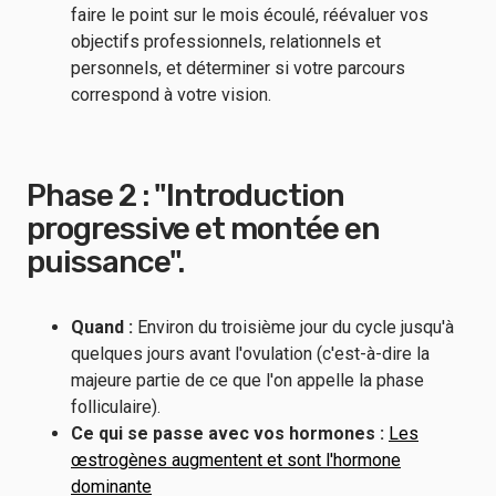
faire le point sur le mois écoulé, réévaluer vos
objectifs professionnels, relationnels et
personnels, et déterminer si votre parcours
correspond à votre vision.
Phase 2 : "Introduction
progressive et montée en
puissance".
Quand :
Environ du troisième jour du cycle jusqu'à
quelques jours avant l'ovulation (c'est-à-dire la
majeure partie de ce que l'on appelle la phase
folliculaire).
Ce qui se passe avec vos hormones :
Les
œstrogènes augmentent et sont l'hormone
dominante