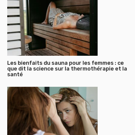
Les bienfaits du sauna pour les femmes : ce
que dit la science sur la thermothérapie et la
santé