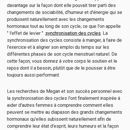
davantage sur la façon dont elle pouvait tirer parti des
changements de sociabilité, d'humeur et d'énergie qui se
produisent naturellement avec les changements
hormonaux tout au long de son cycle, ce que l'on appelle
" l'effet de levier ".
synchronisation des cycles
. La
synchronisation des cycles consiste à manger, à faire de
l'exercice et à aligner son emploi du temps sur les
différentes phases de son cycle menstruel naturel. De
cette façon, vous donnez à votre corps le soutien et le
repos dont il a besoin, plutôt que de le pousser à être
toujours aussi performant.
Les recherches de Megan et son succès personnel avec
la synchronisation des cycles l'ont finalement inspirée à
aider d'autres femmes à comprendre comment elles
peuvent se mettre au diapason des grands changements
hormonaux qu'elles subissent naturellement afin de
comprendre leur état d'esprit, leurs humeurs et la façon