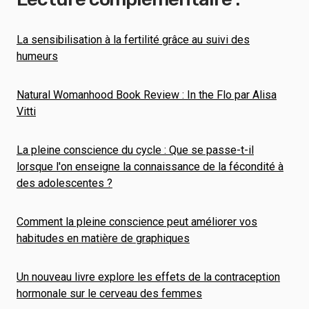
La sensibilisation à la fertilité grâce au suivi des
humeurs
Natural Womanhood Book Review : In the Flo par Alisa
Vitti
La pleine conscience du cycle : Que se passe-t-il
lorsque l'on enseigne la connaissance de la fécondité à
des adolescentes ?
Comment la pleine conscience peut améliorer vos
habitudes en matière de graphiques
Un nouveau livre explore les effets de la contraception
hormonale sur le cerveau des femmes