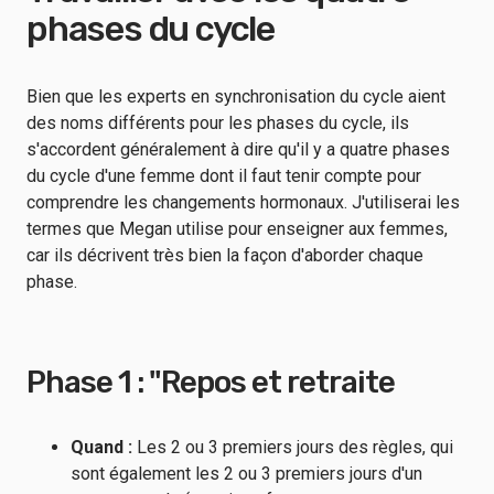
phases du cycle
Bien que les experts en synchronisation du cycle aient
des noms différents pour les phases du cycle, ils
s'accordent généralement à dire qu'il y a quatre phases
du cycle d'une femme dont il faut tenir compte pour
comprendre les changements hormonaux. J'utiliserai les
termes que Megan utilise pour enseigner aux femmes,
car ils décrivent très bien la façon d'aborder chaque
phase.
Phase 1 : "Repos et retraite
Quand :
Les 2 ou 3 premiers jours des règles, qui
sont également les 2 ou 3 premiers jours d'un