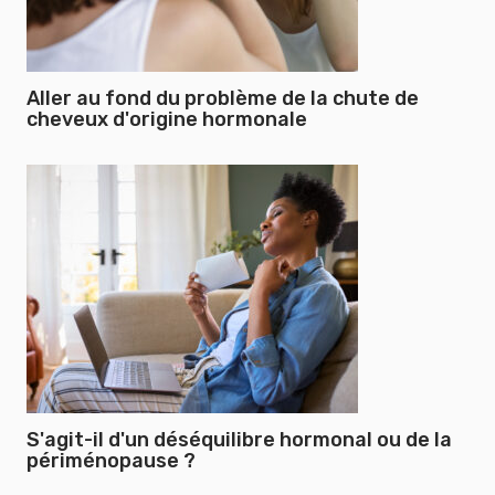
Aller au fond du problème de la chute de
cheveux d'origine hormonale
S'agit-il d'un déséquilibre hormonal ou de la
périménopause ?