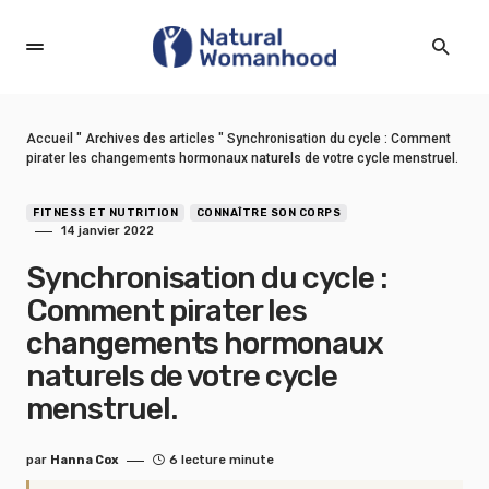
Accueil
"
Archives des articles
"
Synchronisation du cycle : Comment
pirater les changements hormonaux naturels de votre cycle menstruel.
FITNESS ET NUTRITION
CONNAÎTRE SON CORPS
14 janvier 2022
Synchronisation du cycle :
Comment pirater les
changements hormonaux
naturels de votre cycle
menstruel.
par
Hanna Cox
6 lecture minute