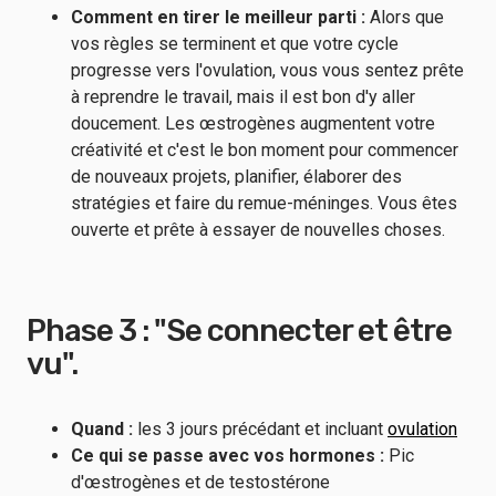
Comment en tirer le meilleur parti :
Alors que
vos règles se terminent et que votre cycle
progresse vers l'ovulation, vous vous sentez prête
à reprendre le travail, mais il est bon d'y aller
doucement. Les œstrogènes augmentent votre
créativité et c'est le bon moment pour commencer
de nouveaux projets, planifier, élaborer des
stratégies et faire du remue-méninges. Vous êtes
ouverte et prête à essayer de nouvelles choses.
Phase 3 : "Se connecter et être
vu".
Quand :
les 3 jours précédant et incluant
ovulation
Ce qui se passe avec vos hormones :
Pic
d'œstrogènes et de testostérone