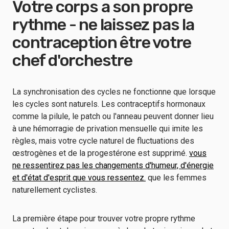
Votre corps a son propre
rythme - ne laissez pas la
contraception être votre
chef d'orchestre
La synchronisation des cycles ne fonctionne que lorsque
les cycles sont naturels. Les contraceptifs hormonaux
comme la pilule, le patch ou l'anneau peuvent donner lieu
à une hémorragie de privation mensuelle qui imite les
règles, mais votre cycle naturel de fluctuations des
œstrogènes et de la progestérone est supprimé.
vous
ne ressentirez pas les changements d'humeur, d'énergie
et d'état d'esprit que vous ressentez.
que les femmes
naturellement cyclistes.
La première étape pour trouver votre propre rythme