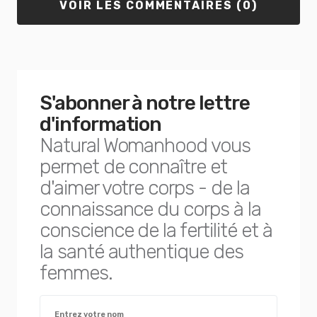
VOIR LES COMMENTAIRES (0)
S'abonner à notre lettre
d'information
Natural Womanhood vous
permet de connaître et
d'aimer votre corps - de la
connaissance du corps à la
conscience de la fertilité et à
la santé authentique des
femmes.