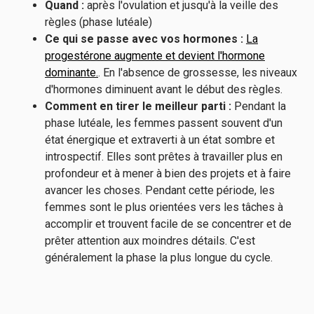
Quand :
après l'ovulation et jusqu'à la veille des
règles (phase lutéale)
Ce qui se passe avec vos hormones :
La
progestérone augmente et devient l'hormone
dominante.
. En l'absence de grossesse, les niveaux
d'hormones diminuent avant le début des règles.
Comment en tirer le meilleur parti :
Pendant la
phase lutéale, les femmes passent souvent d'un
état énergique et extraverti à un état sombre et
introspectif.
Elles sont prêtes à travailler plus en
profondeur et à mener à bien des projets et à faire
avancer les choses. Pendant cette période, les
femmes sont le plus orientées vers les tâches à
accomplir et trouvent facile de se concentrer et de
prêter attention aux moindres détails. C'est
généralement la phase la plus longue du cycle.