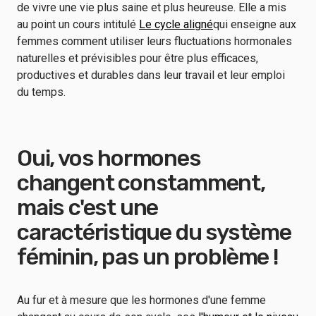
de vivre une vie plus saine et plus heureuse. Elle a mis
au point un cours intitulé
Le cycle aligné
qui enseigne aux
femmes comment utiliser leurs fluctuations hormonales
naturelles et prévisibles pour être plus efficaces,
productives et durables dans leur travail et leur emploi
du temps.
Oui, vos hormones
changent constamment,
mais c'est une
caractéristique du système
féminin, pas un problème !
Au fur et à mesure que les hormones d'une femme