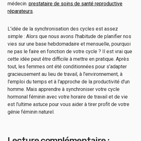
médecin.
prestataire de soins de santé reproductive
réparateurs
.
L'idée de la synchronisation des cycles est assez
simple : Alors que nous avons l'habitude de planifier nos
vies sur une base hebdomadaire et mensuelle, pourquoi
ne pas le faire en fonction de votre cycle ? Il est vrai que
cette idée peut être difficile à mettre en pratique. Après
tout, les femmes ont été conditionnées pour s'adapter
gracieusement au lieu de travail, à l'environnement, à
l'emploi du temps et à l'approche de la productivité d'un
homme. Mais apprendre à synchroniser votre cycle
hormonal féminin avec votre horaire de travail et de vie
est l'ultime astuce pour vous aider à tirer profit de votre
génie féminin naturel.
Lecture complémentaire :