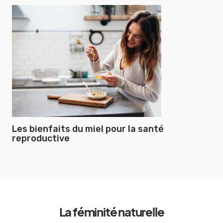
Les bienfaits du miel pour la santé
reproductive
La féminité naturelle