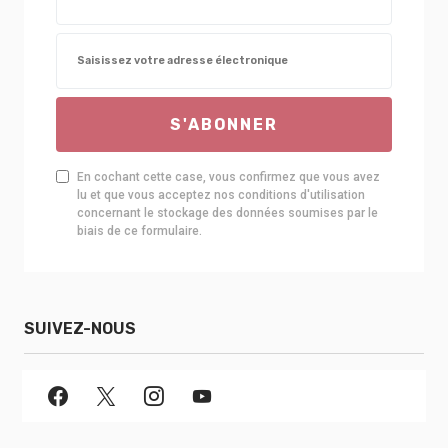
S'ABONNER
En cochant cette case, vous confirmez que vous avez
lu et que vous acceptez nos conditions d'utilisation
concernant le stockage des données soumises par le
biais de ce formulaire.
SUIVEZ-NOUS