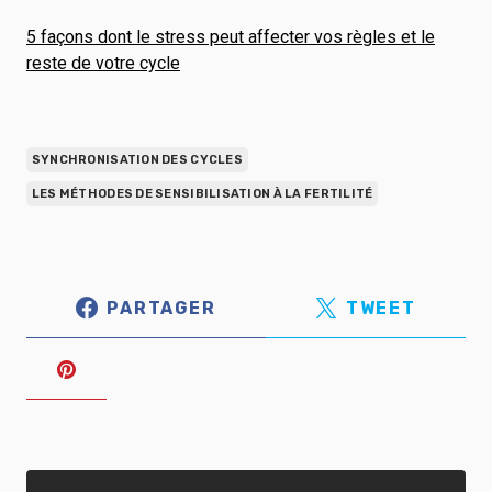
5 façons dont le stress peut affecter vos règles et le
reste de votre cycle
SYNCHRONISATION DES CYCLES
LES MÉTHODES DE SENSIBILISATION À LA FERTILITÉ
PARTAGER
TWEET