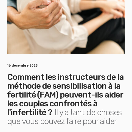
16 décembre 2025
Comment les instructeurs de la
méthode de sensibilisation à la
fertilité (FAM) peuvent-ils aider
les couples confrontés à
l'infertilité ?
Il y a tant de choses
que vous pouvez faire pour aider