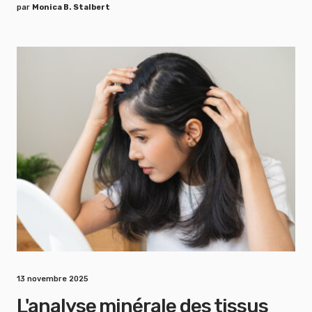
par
Monica B. Stalbert
13 novembre 2025
L'analyse minérale des tissus