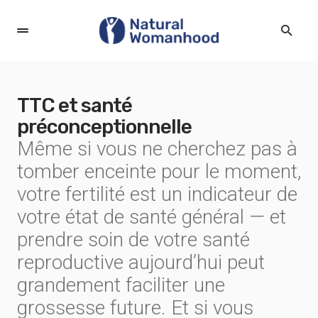
TTC et santé
préconceptionnelle
Même si vous ne cherchez pas à
tomber enceinte pour le moment,
votre fertilité est un indicateur de
votre état de santé général — et
prendre soin de votre santé
reproductive aujourd’hui peut
grandement faciliter une
grossesse future. Et si vous