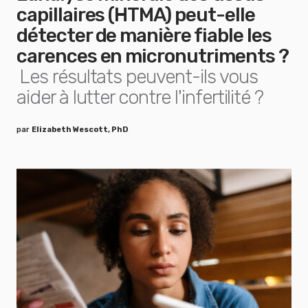
capillaires (HTMA) peut-elle
détecter de manière fiable les
carences en micronutriments ?
Les résultats peuvent-ils vous
aider à lutter contre l'infertilité ?
par
Elizabeth Wescott, PhD