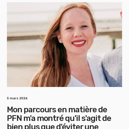
5 mars 2026
Mon parcours en matière de
PFN m'a montré qu'il s'agit de
bien plus que d'éviter une