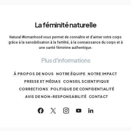
La féminité naturelle
Natural Womanhood vous permet de connaître et d'aimer votre corps
grâce à la sensibilisation à la fertilité, à la connaissance du corps et à
une santé féminine authentique.
Plus d'informations
À PROPOS DE NOUS
NOTRE ÉQUIPE
NOTRE IMPACT
PRESSE ET MÉDIAS
CONSEIL SCIENTIFIQUE
CORRECTIONS
POLITIQUE DE CONFIDENTIALITÉ
AVIS DE NON-RESPONSABILITÉ
CONTACT