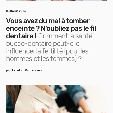
8 janvier 2026
Vous avez du mal à tomber
enceinte ? N'oubliez pas le fil
dentaire !
Comment la santé
bucco-dentaire peut-elle
influencer la fertilité (pour les
hommes et les femmes) ?
par
Rebekah Valderrama