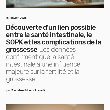
15 janvier 2026
Découverte d'un lien possible
entre la santé intestinale, le
SOPK et les complications de la
grossesse
Les données
confirment que la santé
intestinale a une influence
majeure sur la fertilité et la
grossesse
par
Jasmine Adams Piescik