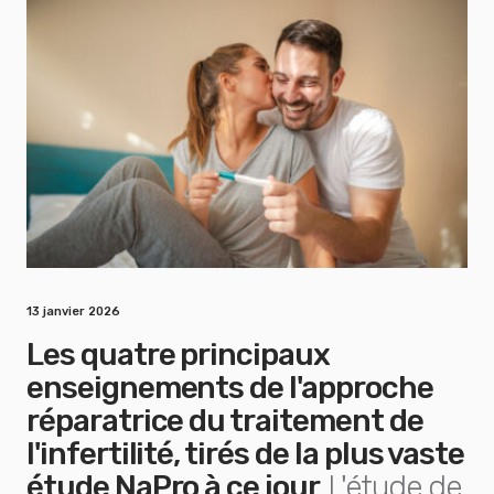
13 janvier 2026
Les quatre principaux
enseignements de l'approche
réparatrice du traitement de
l'infertilité, tirés de la plus vaste
étude NaPro à ce jour
L'étude de