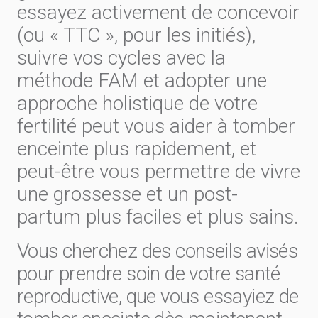
essayez activement de concevoir
(ou « TTC », pour les initiés),
suivre vos cycles avec la
méthode FAM et adopter une
approche holistique de votre
fertilité peut vous aider à tomber
enceinte plus rapidement, et
peut-être vous permettre de vivre
une grossesse et un post-
partum plus faciles et plus sains.
Vous cherchez des conseils avisés
pour prendre soin de votre santé
reproductive, que vous essayiez de