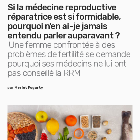
Si la médecine reproductive
réparatrice est si formidable,
pourquoi n'en ai-je jamais
entendu parler auparavant ?
Une femme confrontée à des
problèmes de fertilité se demande
pourquoi ses médecins ne lui ont
pas conseillé la RRM
par
Merlot Fogarty