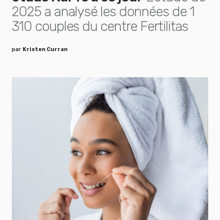
2025 a analysé les données de 1
310 couples du centre Fertilitas
par
Kristen Curran