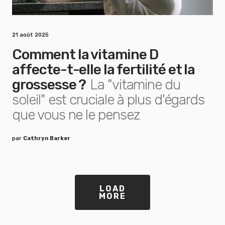
21 août 2025
Comment la vitamine D
affecte-t-elle la fertilité et la
grossesse ?
La "vitamine du
soleil" est cruciale à plus d'égards
que vous ne le pensez
par
Cathryn Barker
LOAD
MORE