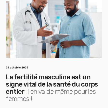
28 octobre 2025
La fertilité masculine est un
signe vital de la santé du corps
entier
Il en va de même pour les
femmes !