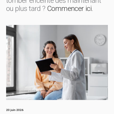
tomber enceinte dès maintenant
ou plus tard ?
Commencer ici
.
20 juin 2026