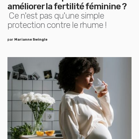
améliorer la fertilité féminine ?
Ce n'est pas qu'une simple
protection contre le rhume !
par
Marianne Swingle