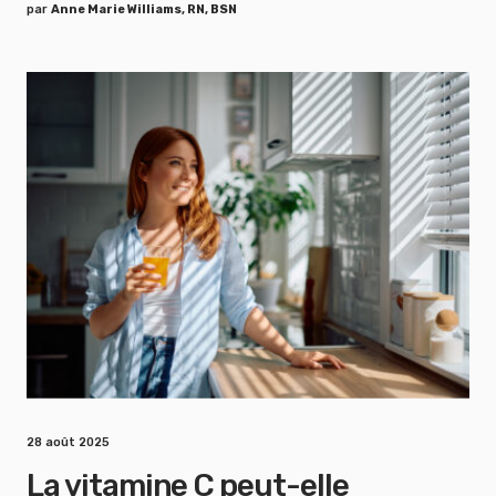
par
Anne Marie Williams, RN, BSN
28 août 2025
La vitamine C peut-elle