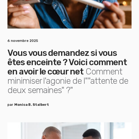
6 novembre 2025
Vous vous demandez si vous
êtes enceinte ? Voici comment
en avoir le cœur net
Comment
minimiser l'agonie de l""attente de
deux semaines" ?"
par
Monica B. Stalbert