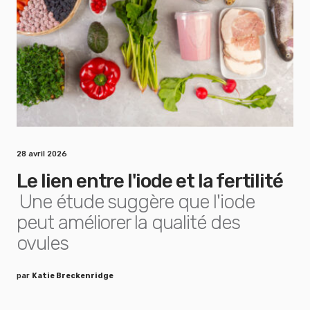
28 avril 2026
Le lien entre l'iode et la fertilité
Une étude suggère que l'iode
peut améliorer la qualité des
ovules
par
Katie Breckenridge