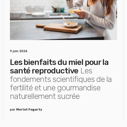
9 juin 2026
Les bienfaits du miel pour la
santé reproductive
Les
fondements scientifiques de la
fertilité et une gourmandise
naturellement sucrée
par
Merlot Fogarty