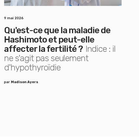
9 mai 2026
Qu'est-ce que la maladie de
Hashimoto et peut-elle
affecter la fertilité ?
Indice : il
ne s'agit pas seulement
d'hypothyroïdie
par
Madison Ayers