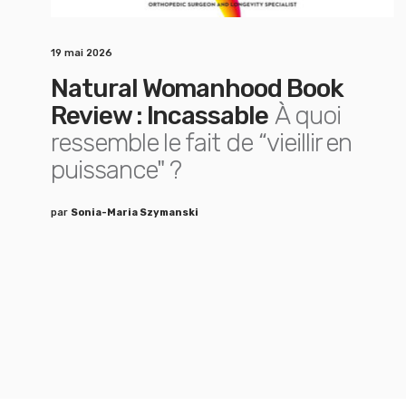
19 mai 2026
Natural Womanhood Book
Review : Incassable
À quoi
ressemble le fait de “vieillir en
puissance" ?
par
Sonia-Maria Szymanski