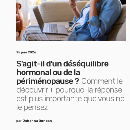
25 juin 2026
S'agit-il d'un déséquilibre
hormonal ou de la
périménopause ?
Comment le
découvrir + pourquoi la réponse
est plus importante que vous ne
le pensez
par
Johanna Duncan