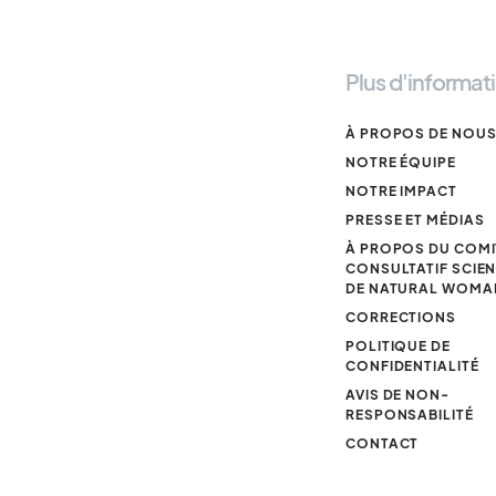
Plus d'informat
À PROPOS DE NOU
NOTRE ÉQUIPE
NOTRE IMPACT
PRESSE ET MÉDIAS
À PROPOS DU COMI
CONSULTATIF SCIEN
DE NATURAL WOM
CORRECTIONS
POLITIQUE DE
CONFIDENTIALITÉ
AVIS DE NON-
RESPONSABILITÉ
CONTACT