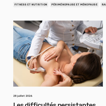
FITNESS ET NUTRITION
PÉRIMÉNOPAUSE ET MÉNOPAUSE
RA
28 juillet 2026
Les difficultés persistantes