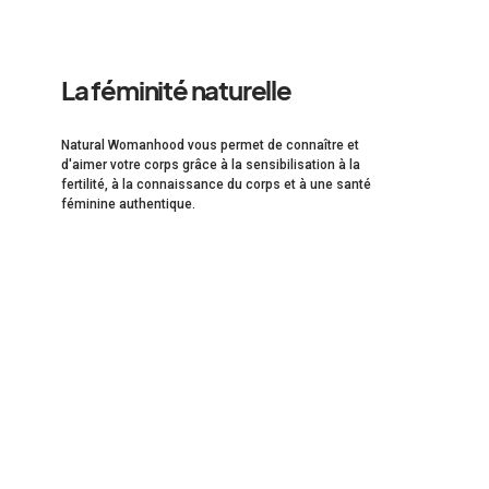
La féminité naturelle
Natural Womanhood vous permet de connaître et
d'aimer votre corps grâce à la sensibilisation à la
fertilité, à la connaissance du corps et à une santé
féminine authentique.