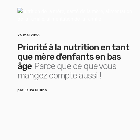
26 mai 2026
Priorité à la nutrition en tant
que mère d'enfants en bas
âge
Parce que ce que vous
mangez compte aussi !
par
Erika Gillins