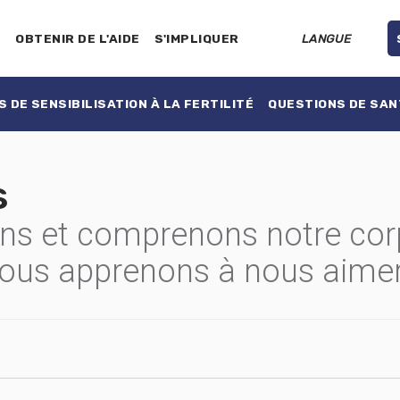
E
OBTENIR DE L'AIDE
S'IMPLIQUER
LANGUE
 DE SENSIBILISATION À LA FERTILITÉ
QUESTIONS DE SAN
s
s et comprenons notre corps
, nous apprenons à nous aimer