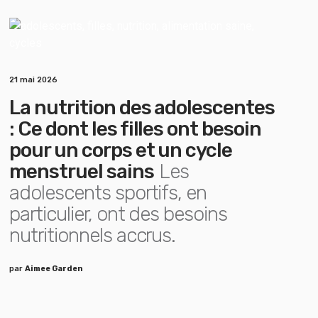
21 mai 2026
La nutrition des adolescentes
: Ce dont les filles ont besoin
pour un corps et un cycle
menstruel sains
Les
adolescents sportifs, en
particulier, ont des besoins
nutritionnels accrus.
par
Aimee Garden