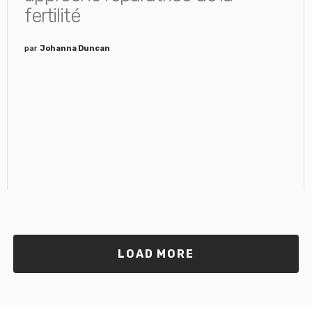
fertilité
par
Johanna Duncan
LOAD MORE