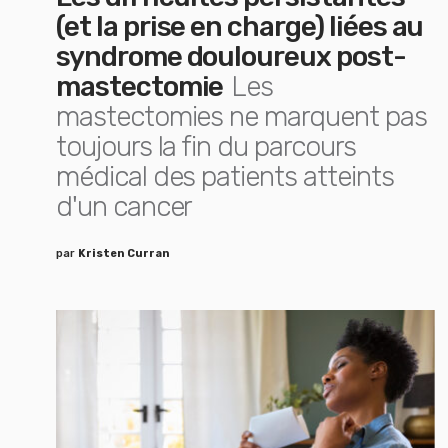
(et la prise en charge) liées au
syndrome douloureux post-
mastectomie
Les
mastectomies ne marquent pas
toujours la fin du parcours
médical des patients atteints
d'un cancer
par
Kristen Curran