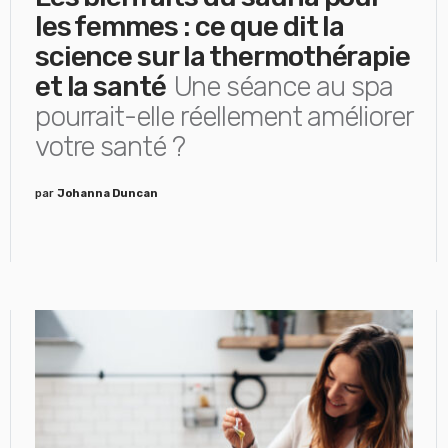
les femmes : ce que dit la
science sur la thermothérapie
et la santé
Une séance au spa
pourrait-elle réellement améliorer
votre santé ?
par
Johanna Duncan