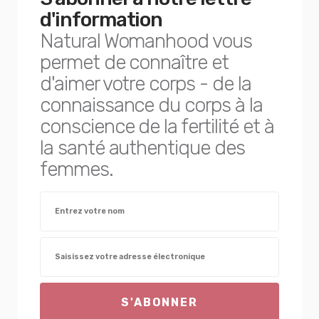
d'information
Natural Womanhood vous
permet de connaître et
d'aimer votre corps - de la
connaissance du corps à la
conscience de la fertilité et à
la santé authentique des
femmes.
S'ABONNER