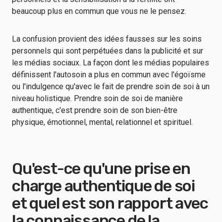
beaucoup plus en commun que vous ne le pensez.
La confusion provient des idées fausses sur les soins
personnels qui sont perpétuées dans la publicité et sur
les médias sociaux. La façon dont les médias populaires
définissent l'autosoin a plus en commun avec l'égoïsme
ou l'indulgence qu'avec le fait de prendre soin de soi à un
niveau holistique. Prendre soin de soi de manière
authentique, c'est prendre soin de son bien-être
physique, émotionnel, mental, relationnel et spirituel.
Qu'est-ce qu'une prise en
charge authentique de soi
et quel est son rapport avec
la connaissance de la