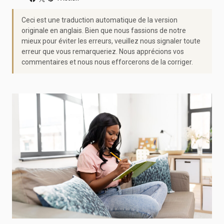
Ceci est une traduction automatique de la version
originale en anglais. Bien que nous fassions de notre
mieux pour éviter les erreurs, veuillez nous signaler toute
erreur que vous remarqueriez. Nous apprécions vos
commentaires et nous nous efforcerons de la corriger.