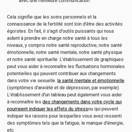
avec une meilleure communication
Cela signifie que les soins personnels et la
connaissance de la fertilité sont loin d'être des activités
égoïstes. En fait, il s'agit d'outils puissants qui nous
aident à prendre en charge notre santé à tous les
niveaux, y compris notre santé reproductive, notre santé
émotionnelle, notre santé mentale, notre santé physique
et notre santé spirituelle. L'établissement de graphiques
peut vous aider à reconnaître les fluctuations hormonales
potentielles qui peuvent contribuer aux changements
dans votre vie sexuelle.
la santé mentale et émotionnelle
(symptômes d'anxiété et de dépression, par exemple).
L'établissement d'un tableau peut également vous aider
à reconnaître les
des changements dans votre cycle qui
pourraient indiquer les effets du stress
ou qui peuvent
indiquer les raisons pour lesquelles vous avez ressenti
des symptômes tels que la fatigue, le manque d'énergie,
etc.