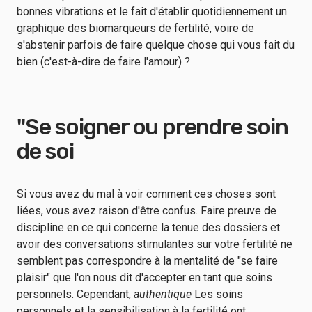
bonnes vibrations et le fait d'établir quotidiennement un
graphique des biomarqueurs de fertilité, voire de
s'abstenir parfois de faire quelque chose qui vous fait du
bien (c'est-à-dire de faire l'amour) ?
"Se soigner ou prendre soin
de soi
Si vous avez du mal à voir comment ces choses sont
liées, vous avez raison d'être confus. Faire preuve de
discipline en ce qui concerne la tenue des dossiers et
avoir des conversations stimulantes sur votre fertilité ne
semblent pas correspondre à la mentalité de "se faire
plaisir" que l'on nous dit d'accepter en tant que soins
personnels. Cependant,
authentique
Les soins
personnels et la sensibilisation à la fertilité ont