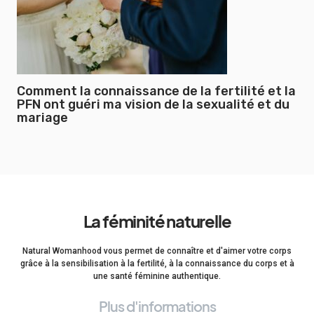
Comment la connaissance de la fertilité et la
PFN ont guéri ma vision de la sexualité et du
mariage
La féminité naturelle
Natural Womanhood vous permet de connaître et d'aimer votre corps
grâce à la sensibilisation à la fertilité, à la connaissance du corps et à
une santé féminine authentique.
Plus d'informations