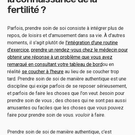
fertilité ?
Parfois, prendre soin de soi consiste à intégrer plus de
repos, de loisirs et d'amusement dans sa vie. À d'autres
moments, il s'agit plutôt de
l'intégration d'une routine
d'exercice
,
prendre un rendez-vous chez le médecin pour
obtenir une réponse à un problème que vous avez
remarqué en consultant votre tableau de bord
ou en
réalité
se coucher à l'heure
au lieu de se coucher trop
tard. Prendre soin de soi de manière authentique est une
discipline qui exige parfois de se reposer sérieusement,
et parfois de faire les choses que l'on veut.
besoin
pour
prendre soin de vous ; des choses qui ne sont pas aussi
amusantes ou faciles que les choses que vous pouvez
faire pour prendre soin de vous.
vouloir
à faire.
Prendre soin de soi de manière authentique, c'est