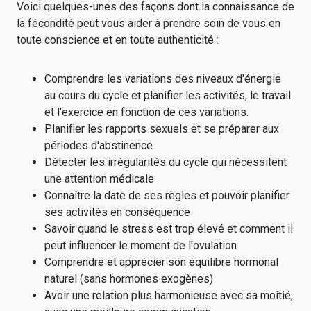
Voici quelques-unes des façons dont la connaissance de
la fécondité peut vous aider à prendre soin de vous en
toute conscience et en toute authenticité :
Comprendre les variations des niveaux d'énergie
au cours du cycle et planifier les activités, le travail
et l'exercice en fonction de ces variations.
Planifier les rapports sexuels et se préparer aux
périodes d'abstinence
Détecter les irrégularités du cycle qui nécessitent
une attention médicale
Connaître la date de ses règles et pouvoir planifier
ses activités en conséquence
Savoir quand le stress est trop élevé et comment il
peut influencer le moment de l'ovulation
Comprendre et apprécier son équilibre hormonal
naturel (sans hormones exogènes)
Avoir une relation plus harmonieuse avec sa moitié,