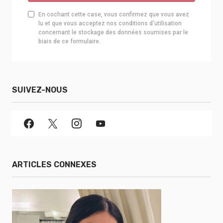
En cochant cette case, vous confirmez que vous avez
lu et que vous acceptez nos conditions d'utilisation
concernant le stockage des données soumises par le
biais de ce formulaire.
SUIVEZ-NOUS
ARTICLES CONNEXES