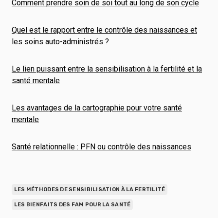
Comment prendre soin de soi tout au long de son cycle
Quel est le rapport entre le contrôle des naissances et
les soins auto-administrés ?
Le lien puissant entre la sensibilisation à la fertilité et la
santé mentale
Les avantages de la cartographie pour votre santé
mentale
Santé relationnelle : PFN ou contrôle des naissances
LES MÉTHODES DE SENSIBILISATION À LA FERTILITÉ
LES BIENFAITS DES FAM POUR LA SANTÉ