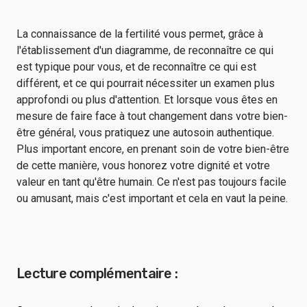
La connaissance de la fertilité vous permet, grâce à
l'établissement d'un diagramme, de reconnaître ce qui
est typique pour vous, et de reconnaître ce qui est
différent, et ce qui pourrait nécessiter un examen plus
approfondi ou plus d'attention. Et lorsque vous êtes en
mesure de faire face à tout changement dans votre bien-
être général, vous pratiquez une autosoin authentique.
Plus important encore, en prenant soin de votre bien-être
de cette manière, vous honorez votre dignité et votre
valeur en tant qu'être humain. Ce n'est pas toujours facile
ou amusant, mais c'est important et cela en vaut la peine.
Lecture complémentaire :