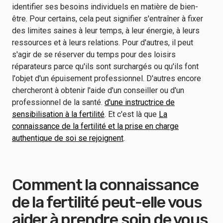
identifier ses besoins individuels en matière de bien-
être. Pour certains, cela peut signifier s'entraîner à fixer
des limites saines à leur temps, à leur énergie, à leurs
ressources et à leurs relations. Pour d'autres, il peut
s'agir de se réserver du temps pour des loisirs
réparateurs parce qu'ils sont surchargés ou qu'ils font
l'objet d'un épuisement professionnel. D'autres encore
chercheront à obtenir l'aide d'un conseiller ou d'un
professionnel de la santé.
d'une instructrice de
sensibilisation à la fertilité
. Et c'est là que
La
connaissance de la fertilité et la prise en charge
authentique de soi se rejoignent
.
Comment la connaissance
de la fertilité peut-elle vous
aider à prendre soin de vous