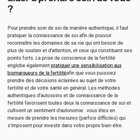
?
Pour prendre soin de soi de manière authentique, il faut
pratiquer la connaissance de soi afin de pouvoir
reconnaître les domaines de sa vie qui ont besoin de
plus de soutien et d'attention, et ceux qui constituent ses
points forts. La prise de conscience de la fertilité
englobe également
pratiquer une sensibilisation aux
biomarqueurs de la fertilité
afin que vous puissiez
prendre des décisions éclairées au sujet de votre
fertilité et de votre santé en général. Les méthodes
authentiques d'autosoins et de connaissance de la
fertilité favorisent toutes deux la connaissance de soi et
cultivent un sentiment d'autonomie : vous êtes en
mesure de prendre les mesures (parfois difficiles) qui
s'imposent pour investir dans votre propre bien-être.