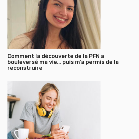
Comment la découverte de la PFN a
bouleversé ma vie… puis m’a permis de la
reconstruire