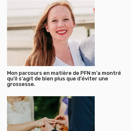
Mon parcours en matière de PFN m'a montré
qu'il s'agit de bien plus que d'éviter une
grossesse.