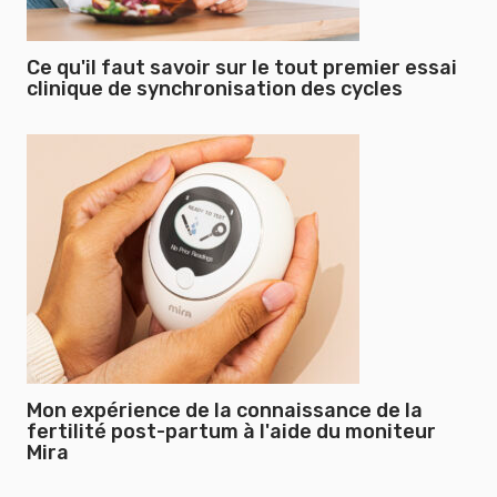
Ce qu'il faut savoir sur le tout premier essai
clinique de synchronisation des cycles
Mon expérience de la connaissance de la
fertilité post-partum à l'aide du moniteur
Mira