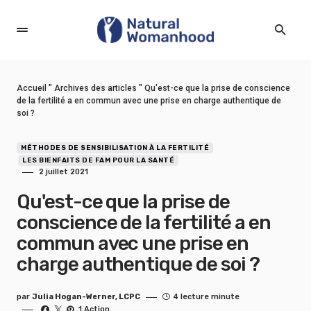
Accueil
"
Archives des articles
"
Qu'est-ce que la prise de conscience
de la fertilité a en commun avec une prise en charge authentique de
soi ?
MÉTHODES DE SENSIBILISATION À LA FERTILITÉ
LES BIENFAITS DE FAM POUR LA SANTÉ
2 juillet 2021
Qu'est-ce que la prise de
conscience de la fertilité a en
commun avec une prise en
charge authentique de soi ?
par
Julia Hogan-Werner, LCPC
4 lecture minute
1 Action