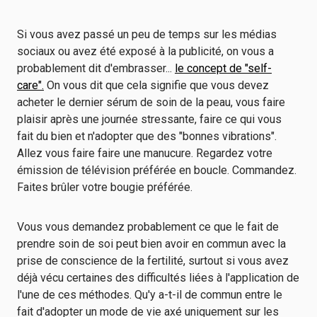
Si vous avez passé un peu de temps sur les médias
sociaux ou avez été exposé à la publicité, on vous a
probablement dit d'embrasser...
le concept de "self-
care".
On vous dit que cela signifie que vous devez
acheter le dernier sérum de soin de la peau, vous faire
plaisir après une journée stressante, faire ce qui vous
fait du bien et n'adopter que des "bonnes vibrations".
Allez vous faire faire une manucure. Regardez votre
émission de télévision préférée en boucle. Commandez.
Faites brûler votre bougie préférée.
Vous vous demandez probablement ce que le fait de
prendre soin de soi peut bien avoir en commun avec la
prise de conscience de la fertilité, surtout si vous avez
déjà vécu certaines des difficultés liées à l'application de
l'une de ces méthodes. Qu'y a-t-il de commun entre le
fait d'adopter un mode de vie axé uniquement sur les