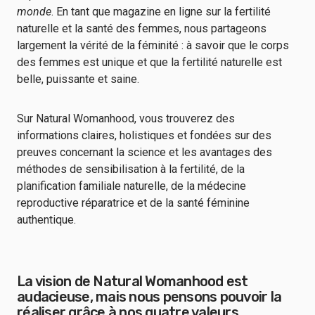
monde
. En tant que magazine en ligne sur la fertilité
naturelle et la santé des femmes, nous partageons
largement la vérité de la féminité : à savoir que le corps
des femmes est unique et que la fertilité naturelle est
belle, puissante et saine.
Sur Natural Womanhood, vous trouverez des
informations claires, holistiques et fondées sur des
preuves concernant la science et les avantages des
méthodes de sensibilisation à la fertilité, de la
planification familiale naturelle, de la médecine
reproductive réparatrice et de la santé féminine
authentique.
La vision de Natural Womanhood est
audacieuse, mais nous pensons pouvoir la
réaliser grâce à nos quatre valeurs