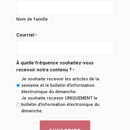
Nom de famille
Courriel
*
À quelle fréquence souhaitez-vous
recevoir notre contenu ?
*
Je souhaite recevoir les articles de la
semaine et le bulletin d'information
électronique du dimanche.
Je souhaite recevoir UNIQUEMENT le
bulletin d'information électronique du
dimanche.