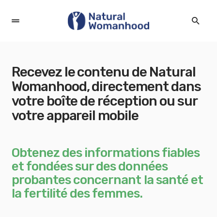
Recevez le contenu de Natural
Womanhood, directement dans
votre boîte de réception ou sur
votre appareil mobile
Obtenez des informations fiables
et fondées sur des données
probantes concernant la santé et
la fertilité des femmes.