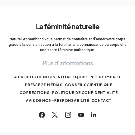
La féminité naturelle
Natural Womanhood vous permet de connaître et d'aimer votre corps
grâce à la sensibilisation à la fertilité, à la connaissance du corps et à
une santé féminine authentique.
Plus d'informations
À PROPOS DE NOUS
NOTRE ÉQUIPE
NOTRE IMPACT
PRESSE ET MÉDIAS
CONSEIL SCIENTIFIQUE
CORRECTIONS
POLITIQUE DE CONFIDENTIALITÉ
AVIS DE NON-RESPONSABILITÉ
CONTACT