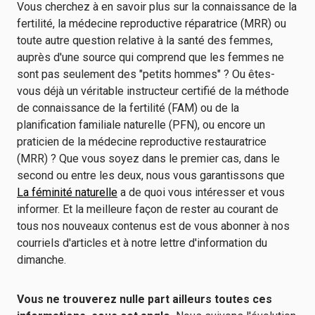
Vous cherchez à en savoir plus sur la connaissance de la
fertilité, la médecine reproductive réparatrice (MRR) ou
toute autre question relative à la santé des femmes,
auprès d'une source qui comprend que les femmes ne
sont pas seulement des "petits hommes" ? Ou êtes-
vous déjà un véritable instructeur certifié de la méthode
de connaissance de la fertilité (FAM) ou de la
planification familiale naturelle (PFN), ou encore un
praticien de la médecine reproductive restauratrice
(MRR) ? Que vous soyez dans le premier cas, dans le
second ou entre les deux, nous vous garantissons que
La féminité naturelle
a de quoi vous intéresser et vous
informer. Et la meilleure façon de rester au courant de
tous nos nouveaux contenus est de vous abonner à nos
courriels d'articles et à notre lettre d'information du
dimanche.
Vous ne trouverez nulle part ailleurs toutes ces