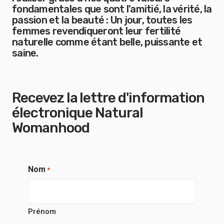
fondamentales que sont l'amitié, la vérité, la
passion et la beauté : Un jour, toutes les
femmes revendiqueront leur fertilité
naturelle comme étant belle, puissante et
saine.
Recevez la lettre d'information
électronique Natural
Womanhood
Nom
*
Prénom