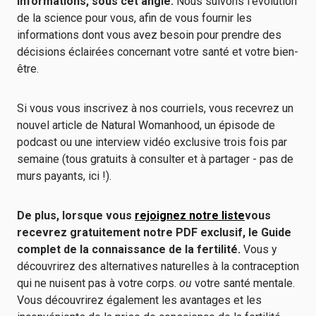
informations, sous cet angle.
Nous suivons l'évolution
de la science pour vous, afin de vous fournir les
informations dont vous avez besoin pour prendre des
décisions éclairées concernant votre santé et votre bien-
être.
Si vous vous inscrivez à nos courriels, vous recevrez un
nouvel article de Natural Womanhood, un épisode de
podcast ou une interview vidéo exclusive trois fois par
semaine (tous gratuits à consulter et à partager - pas de
murs payants, ici !).
De plus, lorsque vous
rejoignez notre liste
vous
recevrez gratuitement notre PDF exclusif, le Guide
complet de la connaissance de la fertilité.
Vous y
découvrirez des alternatives naturelles à la contraception
qui ne nuisent pas à votre corps.
ou
votre santé mentale.
Vous découvrirez également les avantages et les