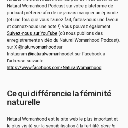
Natural Womanhood Podcast sur votre plateforme de
podcast préférée afin de ne jamais manquer un épisode
(et une fois que vous l'aurez fait, faites-nous une faveur
et donnez-nous une note !) Vous pouvez également
Suivez-nous sur YouTube
(où nous publions des
enregistrements vidéo du Natural Womanhood Podcast),
sur X
@naturwomanhood
sur
Instagram
@naturalwomanhood
et sur Facebook à
l'adresse suivante
https://www.facebook.com/NaturalWomanhood
Ce qui différencie la féminité
naturelle
Natural Womanhood est le site web le plus important et
le plus visité sur la sensibilisation à la fertilité.
dans le