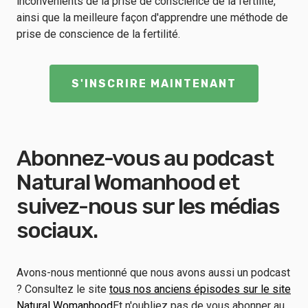
inconvénients de la prise de conscience de la fertilité,
ainsi que la meilleure façon d'apprendre une méthode de
prise de conscience de la fertilité.
S'INSCRIRE MAINTENANT
Abonnez-vous au podcast
Natural Womanhood et
suivez-nous sur les médias
sociaux.
Avons-nous mentionné que nous avons aussi un podcast
? Consultez le site
tous nos anciens épisodes sur le site
Natural Womanhood
Et n'oubliez pas de vous abonner au