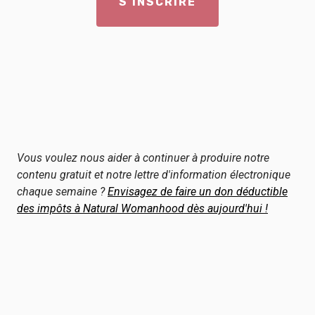
Vous voulez nous aider à continuer à produire notre
contenu gratuit et notre lettre d'information électronique
chaque semaine ?
Envisagez de faire un don déductible
des impôts à Natural Womanhood dès aujourd'hui !