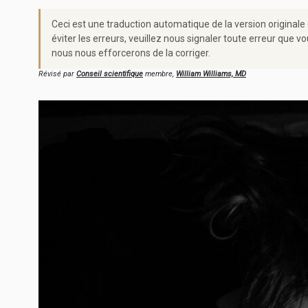
Ceci est une traduction automatique de la version originale
éviter les erreurs, veuillez nous signaler toute erreur qu
nous nous efforcerons de la corriger.
Révisé par
Conseil scientifique
membre,
William Williams, MD