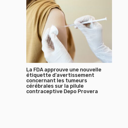
La FDA approuve une nouvelle
étiquette d'avertissement
concernant les tumeurs
cérébrales sur la pilule
contraceptive Depo Provera