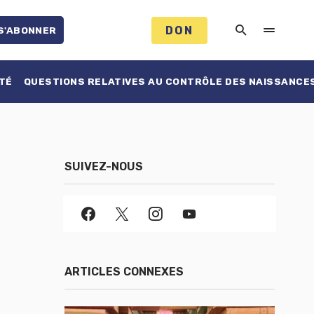
DON
S'ABONNER
TÉ
QUESTIONS RELATIVES AU CONTRÔLE DES NAISSANCE
SUIVEZ-NOUS
ARTICLES CONNEXES