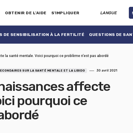
E
OBTENIR DE L'AIDE
S'IMPLIQUER
LANGUE
 DE SENSIBILISATION À LA FERTILITÉ
QUESTIONS DE SAN
cte la santé mentale. Voici pourquoi ce problème n'est pas abordé
30 avril 2021
ECONDAIRES SUR LA SANTÉ MENTALE ET LA LIBIDO
 naissances affecte
ici pourquoi ce
 abordé