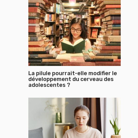
La pilule pourrait-elle modifier le
développement du cerveau des
adolescentes ?