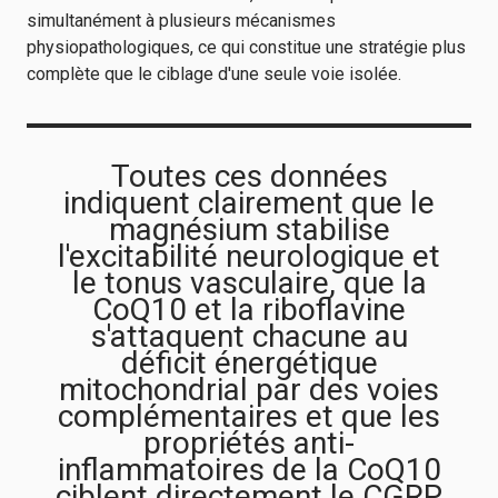
simultanément à plusieurs mécanismes
physiopathologiques, ce qui constitue une stratégie plus
complète que le ciblage d'une seule voie isolée.
Toutes ces données
indiquent clairement que le
magnésium stabilise
l'excitabilité neurologique et
le tonus vasculaire, que la
CoQ10 et la riboflavine
s'attaquent chacune au
déficit énergétique
mitochondrial par des voies
complémentaires et que les
propriétés anti-
inflammatoires de la CoQ10
ciblent directement le CGRP