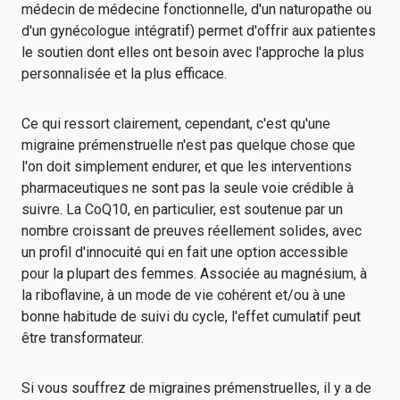
médecin de médecine fonctionnelle, d'un naturopathe ou
d'un gynécologue intégratif) permet d'offrir aux patientes
le soutien dont elles ont besoin avec l'approche la plus
personnalisée et la plus efficace.
Ce qui ressort clairement, cependant, c'est qu'une
migraine prémenstruelle n'est pas quelque chose que
l'on doit simplement endurer, et que les interventions
pharmaceutiques ne sont pas la seule voie crédible à
suivre. La CoQ10, en particulier, est soutenue par un
nombre croissant de preuves réellement solides, avec
un profil d'innocuité qui en fait une option accessible
pour la plupart des femmes. Associée au magnésium, à
la riboflavine, à un mode de vie cohérent et/ou à une
bonne habitude de suivi du cycle, l'effet cumulatif peut
être transformateur.
Si vous souffrez de migraines prémenstruelles, il y a de