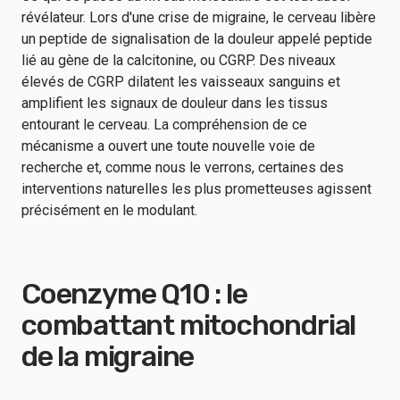
révélateur. Lors d'une crise de migraine, le cerveau libère
un peptide de signalisation de la douleur appelé peptide
lié au gène de la calcitonine, ou CGRP. Des niveaux
élevés de CGRP dilatent les vaisseaux sanguins et
amplifient les signaux de douleur dans les tissus
entourant le cerveau. La compréhension de ce
mécanisme a ouvert une toute nouvelle voie de
recherche et, comme nous le verrons, certaines des
interventions naturelles les plus prometteuses agissent
précisément en le modulant.
Coenzyme Q10 : le
combattant mitochondrial
de la migraine