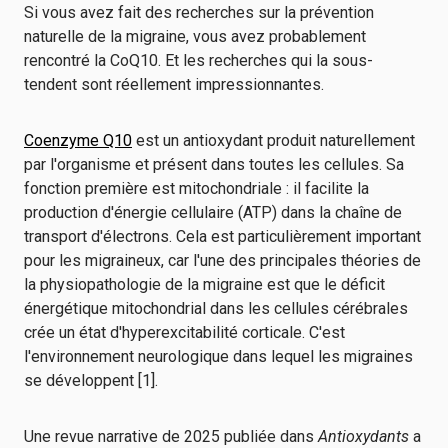
Si vous avez fait des recherches sur la prévention
naturelle de la migraine, vous avez probablement
rencontré la CoQ10. Et les recherches qui la sous-
tendent sont réellement impressionnantes.
Coenzyme Q10
est un antioxydant produit naturellement
par l'organisme et présent dans toutes les cellules. Sa
fonction première est mitochondriale : il facilite la
production d'énergie cellulaire (ATP) dans la chaîne de
transport d'électrons. Cela est particulièrement important
pour les migraineux, car l'une des principales théories de
la physiopathologie de la migraine est que le déficit
énergétique mitochondrial dans les cellules cérébrales
crée un état d'hyperexcitabilité corticale. C'est
l'environnement neurologique dans lequel les migraines
se développent [1].
Une revue narrative de 2025 publiée dans
Antioxydants
a