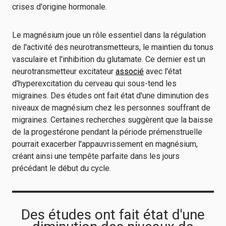
crises d'origine hormonale.
Le magnésium joue un rôle essentiel dans la régulation
de l'activité des neurotransmetteurs, le maintien du tonus
vasculaire et l'inhibition du glutamate. Ce dernier est un
neurotransmetteur excitateur
associé
avec l'état
d'hyperexcitation du cerveau qui sous-tend les
migraines. Des études ont fait état d'une diminution des
niveaux de magnésium chez les personnes souffrant de
migraines. Certaines recherches suggèrent que la baisse
de la progestérone pendant la période prémenstruelle
pourrait exacerber l'appauvrissement en magnésium,
créant ainsi une tempête parfaite dans les jours
précédant le début du cycle.
Des études ont fait état d'une