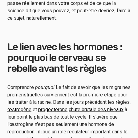
passe réellement dans votre corps et de ce que la
science dit que vous pouvez, et peut-être devriez, faire à
ce sujet, naturellement.
Le lien avec les hormones :
pourquoi le cerveau se
rebelle avant les règles
Comprendre
pourquoi
Le fait de savoir que les migraines
prémenstruelles surviennent est la première étape pour
les traiter à la racine. Dans les jours précédant les règles,
œstrogène
et
progestérone
chute brutale des niveaux
à
leur point le plus bas de tout le cycle. Il s'avère que
l'œstrogène n'est pas seulement une hormone de
reproduction ; il joue un rôle régulateur important dans le