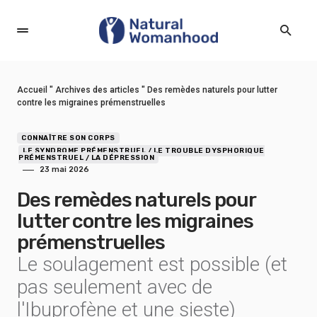
Accueil
"
Archives des articles
"
Des remèdes naturels pour lutter
contre les migraines prémenstruelles
CONNAÎTRE SON CORPS
LE SYNDROME PRÉMENSTRUEL / LE TROUBLE DYSPHORIQUE
PRÉMENSTRUEL / LA DÉPRESSION
23 mai 2026
Des remèdes naturels pour
lutter contre les migraines
prémenstruelles
Le soulagement est possible (et
pas seulement avec de
l'Ibuprofène et une sieste)