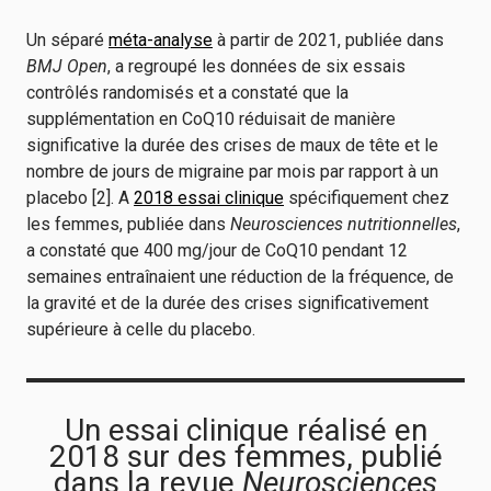
Un séparé
méta-analyse
à partir de 2021, publiée dans
BMJ Open
, a regroupé les données de six essais
contrôlés randomisés et a constaté que la
supplémentation en CoQ10 réduisait de manière
significative la durée des crises de maux de tête et le
nombre de jours de migraine par mois par rapport à un
placebo [2]. A
2018 essai clinique
spécifiquement chez
les femmes, publiée dans
Neurosciences nutritionnelles
,
a constaté que 400 mg/jour de CoQ10 pendant 12
semaines entraînaient une réduction de la fréquence, de
la gravité et de la durée des crises significativement
supérieure à celle du placebo.
Un essai clinique réalisé en
2018 sur des femmes, publié
dans la revue
Neurosciences