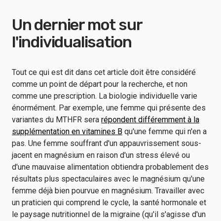
Un dernier mot sur
l'individualisation
Tout ce qui est dit dans cet article doit être considéré
comme un point de départ pour la recherche, et non
comme une prescription. La biologie individuelle varie
énormément. Par exemple, une femme qui présente des
variantes du MTHFR sera
répondent différemment à la
supplémentation en vitamines B
qu'une femme qui n'en a
pas. Une femme souffrant d'un appauvrissement sous-
jacent en magnésium en raison d'un stress élevé ou
d'une mauvaise alimentation obtiendra probablement des
résultats plus spectaculaires avec le magnésium qu'une
femme déjà bien pourvue en magnésium. Travailler avec
un praticien qui comprend le cycle, la santé hormonale et
le paysage nutritionnel de la migraine (qu'il s'agisse d'un