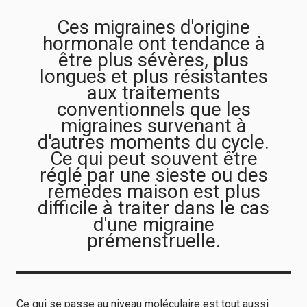
Ces migraines d'origine
hormonale ont tendance à
être plus sévères, plus
longues et plus résistantes
aux traitements
conventionnels que les
migraines survenant à
d'autres moments du cycle.
Ce qui peut souvent être
réglé par une sieste ou des
remèdes maison est plus
difficile à traiter dans le cas
d'une migraine
prémenstruelle.
Ce qui se passe au niveau moléculaire est tout aussi