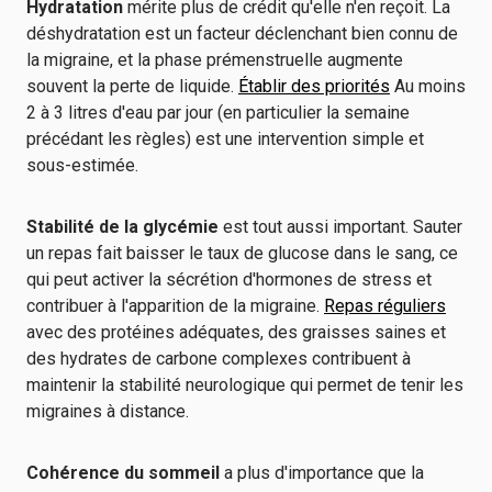
Hydratation
mérite plus de crédit qu'elle n'en reçoit. La
déshydratation est un facteur déclenchant bien connu de
la migraine, et la phase prémenstruelle augmente
souvent la perte de liquide.
Établir des priorités
Au moins
2 à 3 litres d'eau par jour (en particulier la semaine
précédant les règles) est une intervention simple et
sous-estimée.
Stabilité de la glycémie
est tout aussi important. Sauter
un repas fait baisser le taux de glucose dans le sang, ce
qui peut activer la sécrétion d'hormones de stress et
contribuer à l'apparition de la migraine.
Repas réguliers
avec des protéines adéquates, des graisses saines et
des hydrates de carbone complexes contribuent à
maintenir la stabilité neurologique qui permet de tenir les
migraines à distance.
Cohérence du sommeil
a plus d'importance que la