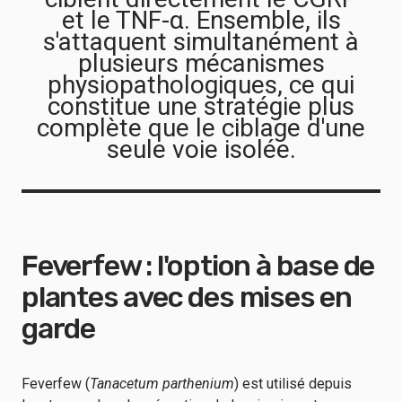
et le TNF-α. Ensemble, ils
s'attaquent simultanément à
plusieurs mécanismes
physiopathologiques, ce qui
constitue une stratégie plus
complète que le ciblage d'une
seule voie isolée.
Feverfew : l'option à base de
plantes avec des mises en
garde
Feverfew (
Tanacetum parthenium
) est utilisé depuis