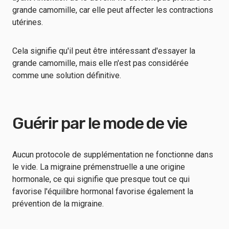
grande camomille, car elle peut affecter les contractions
utérines.
Cela signifie qu'il peut être intéressant d'essayer la
grande camomille, mais elle n'est pas considérée
comme une solution définitive.
Guérir par le mode de vie
Aucun protocole de supplémentation ne fonctionne dans
le vide. La migraine prémenstruelle a une origine
hormonale, ce qui signifie que presque tout ce qui
favorise l'équilibre hormonal favorise également la
prévention de la migraine.