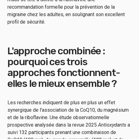
recommandation formelle pour la prévention de la
migraine chez les adultes, en soulignant son excellent
profil de sécurité.
L'approche combinée :
pourquoi ces trois
approches fonctionnent-
elles le mieux ensemble ?
Les recherches indiquent de plus en plus un effet
synergique de l'association de la CoQ10, du magnésium
et de la riboflavine. Une étude observationnelle
prospective analysée dans la revue 2025
Antioxydants
a
suivi 132 participants prenant une combinaison de