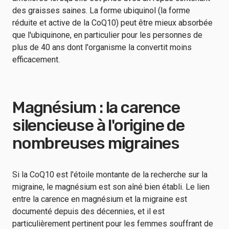
des graisses saines. La forme ubiquinol (la forme
réduite et active de la CoQ10) peut être mieux absorbée
que l'ubiquinone, en particulier pour les personnes de
plus de 40 ans dont l'organisme la convertit moins
efficacement.
Magnésium : la carence
silencieuse à l'origine de
nombreuses migraines
Si la CoQ10 est l'étoile montante de la recherche sur la
migraine, le magnésium est son aîné bien établi. Le lien
entre la carence en magnésium et la migraine est
documenté depuis des décennies, et il est
particulièrement pertinent pour les femmes souffrant de