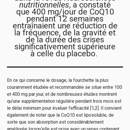
nutritionnelles
, a constaté
que 400 mg/jour de CoQ10
pendant 12 semaines
entraînaient une réduction de
la fréquence, de la gravité et
de la durée des crises
significativement supérieure
à celle du placebo.
En ce qui concerne le dosage, la fourchette la plus
couramment étudiée et recommandée se situe entre 100
et 400 mg par jour, et de nombreuses études montrent
qu'une supplémentation régulière pendant trois mois est
le délai minimum pour évaluer l'efficacité [1,2]. Il convient
également de noter que la CoQ10 est liposoluble, de
sorte que son absorption est considérablement
améliorée lorsqu'elle est prise avec un repas contenant