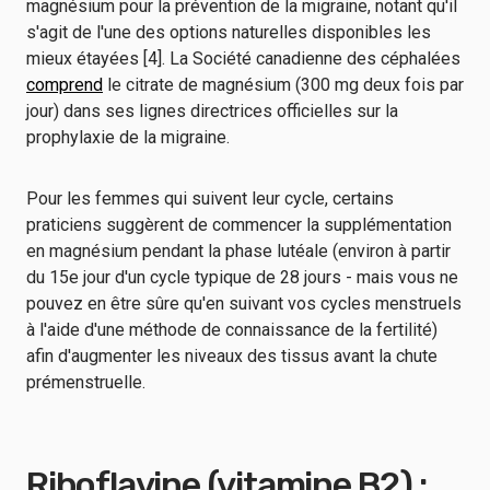
magnésium pour la prévention de la migraine, notant qu'il
s'agit de l'une des options naturelles disponibles les
mieux étayées [4]. La Société canadienne des céphalées
comprend
le citrate de magnésium (300 mg deux fois par
jour) dans ses lignes directrices officielles sur la
prophylaxie de la migraine.
Pour les femmes qui suivent leur cycle, certains
praticiens suggèrent de commencer la supplémentation
en magnésium pendant la phase lutéale (environ à partir
du 15e jour d'un cycle typique de 28 jours - mais vous ne
pouvez en être sûre qu'en suivant vos cycles menstruels
à l'aide d'une méthode de connaissance de la fertilité)
afin d'augmenter les niveaux des tissus avant la chute
prémenstruelle.
Riboflavine (vitamine B2) :