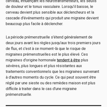
cerveau, influençant les neurotransmetteurs, les seuils
de douleur et le tonus vasculaire. Lorsqu'il baisse, le
cerveau devient plus sensible aux déclencheurs et la
cascade d'événements qui produit une migraine devient
beaucoup plus facile à déclencher.
La période prémenstruelle s'étend généralement de
deux jours avant les règles jusqu'aux trois premiers jours
de flux, et c'est à ce moment-là que le risque de
migraines prémenstruelles est le plus élevé. Ces
migraines d'origine hormonale
tendent à être
plus
sévères, plus longues et plus résistantes aux
traitements conventionnels que les migraines survenant
à d'autres moments du cycle. Ce qui peut souvent être
réglé par une sieste ou des remèdes maison est plus
difficile à traiter dans le cas d'une migraine
prémenstruelle.