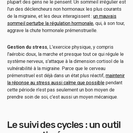
plupart des gens ne le pensent. Un sommeil irrégulier est
l'un des déclencheurs non hormonaux les plus courants
de la migraine, et les deux interagissent :
un mauvais
sommeil perturbe la régulation hormonale
, qui, à son tour,
aggrave la chute hormonale prémenstruelle.
Gestion du stress
, L'exercice physique, y compris
l'aérobic doux, la marche et presque tout ce qui régule le
système nerveux, s'attaque à la dimension cortisol de la
vulnérabilité à la migraine. Parce que le cerveau
prémenstruel est déjà dans un état plus réactif,
maintenir
la réponse au stress aussi calme que possible
pendant
cette période n'est pas seulement un bon moyen de
prendre soin de soi, c'est aussi un moyen mécanique.
Le suivi des cycles : un outil