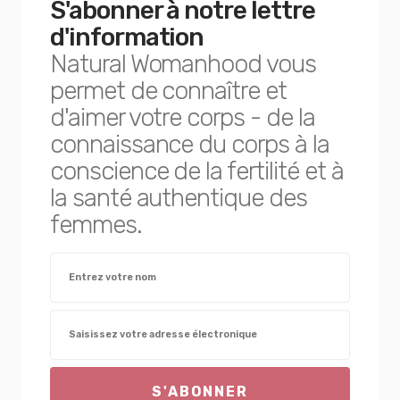
S'abonner à notre lettre
d'information
Natural Womanhood vous
permet de connaître et
d'aimer votre corps - de la
connaissance du corps à la
conscience de la fertilité et à
la santé authentique des
femmes.
S'ABONNER