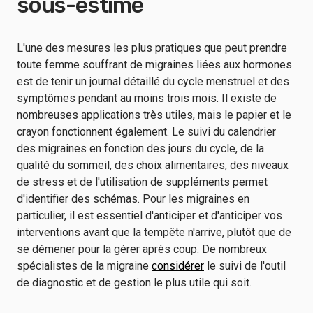
sous-estimé
L'une des mesures les plus pratiques que peut prendre
toute femme souffrant de migraines liées aux hormones
est de tenir un journal détaillé du cycle menstruel et des
symptômes pendant au moins trois mois. Il existe de
nombreuses applications très utiles, mais le papier et le
crayon fonctionnent également. Le suivi du calendrier
des migraines en fonction des jours du cycle, de la
qualité du sommeil, des choix alimentaires, des niveaux
de stress et de l'utilisation de suppléments permet
d'identifier des schémas. Pour les migraines en
particulier, il est essentiel d'anticiper et d'anticiper vos
interventions avant que la tempête n'arrive, plutôt que de
se démener pour la gérer après coup. De nombreux
spécialistes de la migraine
considérer
le suivi de l'outil
de diagnostic et de gestion le plus utile qui soit.