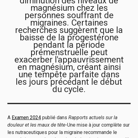
diminution des niveaux de
magnésium chez les
personnes souffrant de
migraines. Certaines
recherches suggèrent que la
baisse de la progestérone
pendant la période
prémenstruelle peut
exacerber l'appauvrissement
en magnésium, créant ainsi
une tempête parfaite dans
les jours précédant le début
du cycle.
A
Examen 2024
publié dans
Rapports actuels sur la
douleur et les maux de tête
-Une mise à jour complète sur
les nutraceutiques pour la migraine recommande le