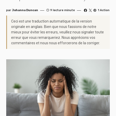
par
Johanna Duncan
9 lecture minute
1 Action
Ceci est une traduction automatique de la version
originale en anglais. Bien que nous fassions de notre
mieux pour éviter les erreurs, veuillez nous signaler toute
erreur que vous remarqueriez. Nous apprécions vos
commentaires et nous nous efforcerons de la corriger.