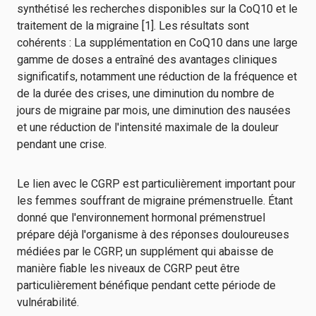
synthétisé les recherches disponibles sur la CoQ10 et le
traitement de la migraine [1]. Les résultats sont
cohérents : La supplémentation en CoQ10 dans une large
gamme de doses a entraîné des avantages cliniques
significatifs, notamment une réduction de la fréquence et
de la durée des crises, une diminution du nombre de
jours de migraine par mois, une diminution des nausées
et une réduction de l'intensité maximale de la douleur
pendant une crise.
Le lien avec le CGRP est particulièrement important pour
les femmes souffrant de migraine prémenstruelle. Étant
donné que l'environnement hormonal prémenstruel
prépare déjà l'organisme à des réponses douloureuses
médiées par le CGRP, un supplément qui abaisse de
manière fiable les niveaux de CGRP peut être
particulièrement bénéfique pendant cette période de
vulnérabilité.