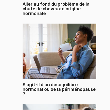
Aller au fond du problème de la
chute de cheveux d'origine
hormonale
S'agit-il d'un déséquilibre
hormonal ou de la périménopause
?