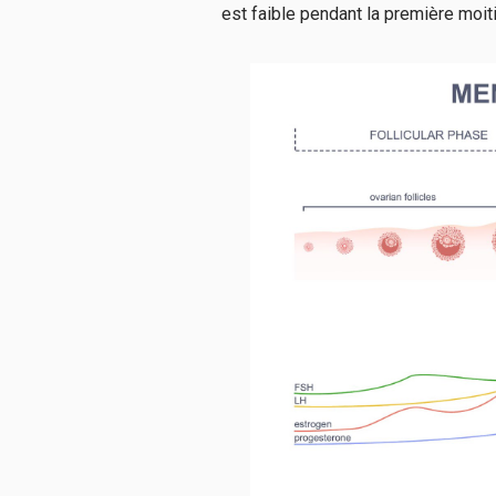
est faible pendant la première moi