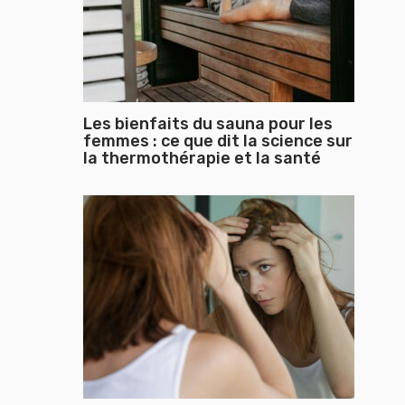
Les bienfaits du sauna pour les
femmes : ce que dit la science sur
la thermothérapie et la santé