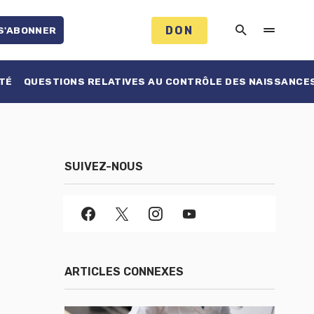
DON
S'ABONNER
TÉ
QUESTIONS RELATIVES AU CONTRÔLE DES NAISSANCE
SUIVEZ-NOUS
ARTICLES CONNEXES