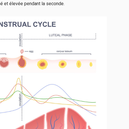
tié et élevée pendant la seconde.