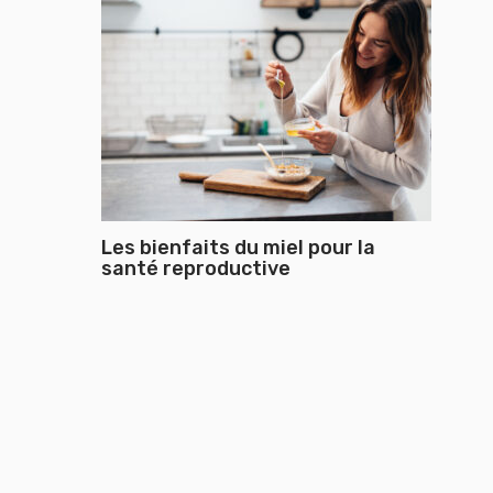
Les bienfaits du miel pour la
santé reproductive