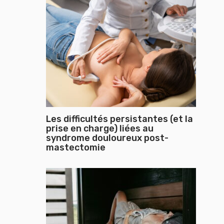
Les difficultés persistantes (et la
prise en charge) liées au
syndrome douloureux post-
mastectomie