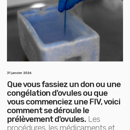
31 janvier 2026
Que vous fassiez un don ou une
congélation d'ovules ou que
vous commenciez une FIV, voici
comment se déroule le
prélèvement d'ovules.
Les
procédures, les médicaments et