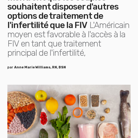
souhaitent disposer d'autres
options de traitement de
l'infertilité que la FIV
L'Américain
moyen est favorable à l'accès à la
FIV en tant que traitement
principal de l'infertilité,
par
Anne Marie Williams, RN, BSN