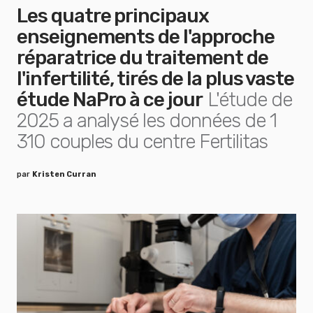
Les quatre principaux
enseignements de l'approche
réparatrice du traitement de
l'infertilité, tirés de la plus vaste
étude NaPro à ce jour
L'étude de
2025 a analysé les données de 1
310 couples du centre Fertilitas
par
Kristen Curran