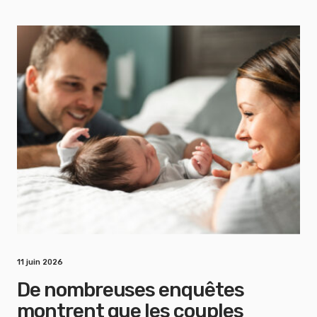
11 juin 2026
De nombreuses enquêtes
montrent que les couples