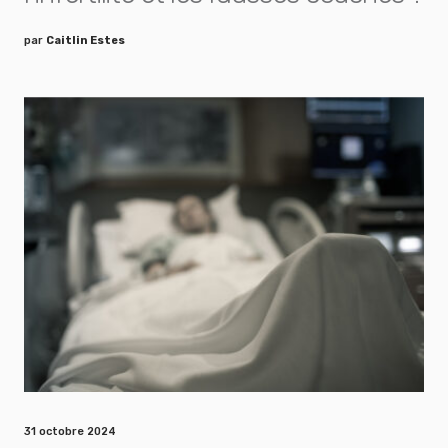
par
Caitlin Estes
31 octobre 2024