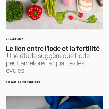
28 avril 2026
Le lien entre l'iode et la fertilité
Une étude suggère que l'iode
peut améliorer la qualité des
ovules
par
Katie Breckenridge