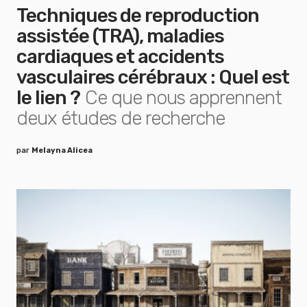
Techniques de reproduction
assistée (TRA), maladies
cardiaques et accidents
vasculaires cérébraux : Quel est
le lien ?
Ce que nous apprennent
deux études de recherche
par
Melayna Alicea