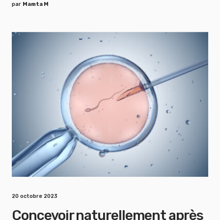
par
Mamta M
20 octobre 2023
Concevoir naturellement après