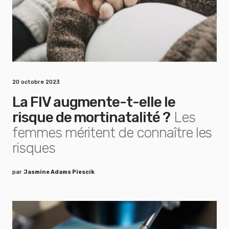
20 octobre 2023
La FIV augmente-t-elle le
risque de mortinatalité ?
Les
femmes méritent de connaître les
risques
par
Jasmine Adams Piescik