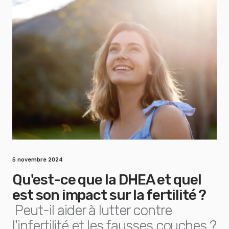
5 novembre 2024
Qu'est-ce que la DHEA et quel
est son impact sur la fertilité ?
Peut-il aider à lutter contre
l'infertilité et les fausses couches ?