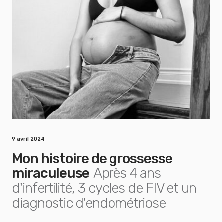
9 avril 2024
Mon histoire de grossesse
miraculeuse
Après 4 ans
d'infertilité, 3 cycles de FIV et un
diagnostic d'endométriose