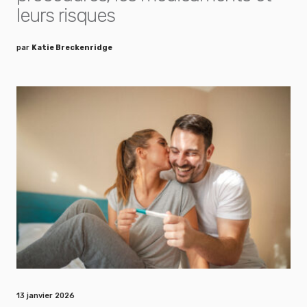
leurs risques
par
Katie Breckenridge
13 janvier 2026