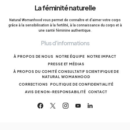
La féminité naturelle
Natural Womanhood vous permet de connaître et d'aimer votre corps
grâce à la sensibilisation à la fertilité, à la connaissance du corps et à
une santé féminine authentique.
Plus d'informations
À PROPOS DE NOUS
NOTRE ÉQUIPE
NOTRE IMPACT
PRESSE ET MÉDIAS
À PROPOS DU COMITÉ CONSULTATIF SCIENTIFIQUE DE
NATURAL WOMANHOOD
CORRECTIONS
POLITIQUE DE CONFIDENTIALITÉ
AVIS DE NON-RESPONSABILITÉ
CONTACT