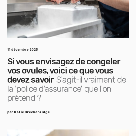
11 décembre 2025
Si vous envisagez de congeler
vos ovules, voici ce que vous
devez savoir
S'agit-il vraiment de
la 'police d'assurance' que l'on
prétend ?
par
Katie Breckenridge