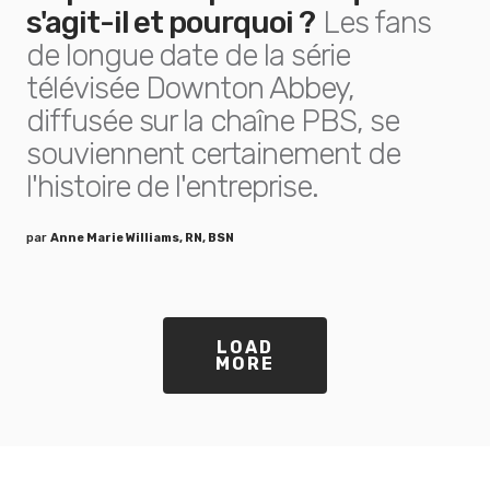
s'agit-il et pourquoi ?
Les fans
de longue date de la série
télévisée Downton Abbey,
diffusée sur la chaîne PBS, se
souviennent certainement de
l'histoire de l'entreprise.
par
Anne Marie Williams, RN, BSN
LOAD
MORE