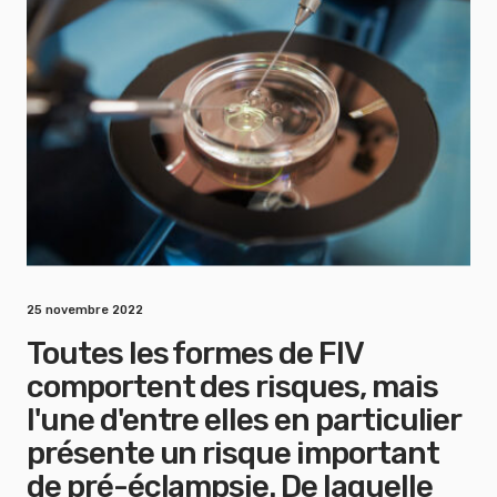
25 novembre 2022
Toutes les formes de FIV
comportent des risques, mais
l'une d'entre elles en particulier
présente un risque important
de pré-éclampsie. De laquelle