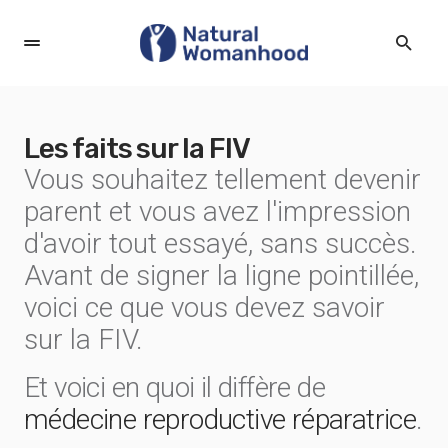
Les faits sur la FIV
Vous souhaitez tellement devenir
parent et vous avez l'impression
d'avoir tout essayé, sans succès.
Avant de signer la ligne pointillée,
voici ce que vous devez savoir
sur la FIV.
Et voici en quoi il diffère de
médecine reproductive réparatrice
.