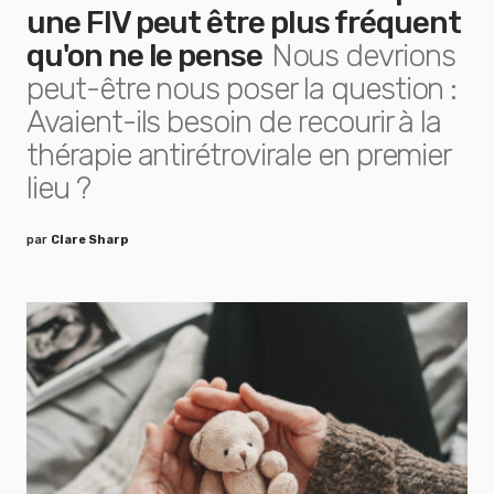
une FIV peut être plus fréquent
qu'on ne le pense
Nous devrions
peut-être nous poser la question :
Avaient-ils besoin de recourir à la
thérapie antirétrovirale en premier
lieu ?
par
Clare Sharp