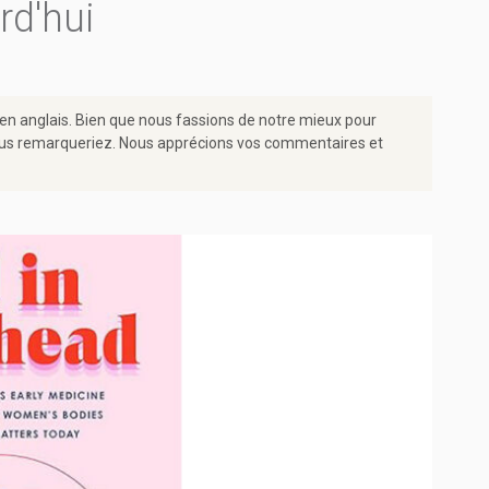
rd'hui
 en anglais. Bien que nous fassions de notre mieux pour
e vous remarqueriez. Nous apprécions vos commentaires et