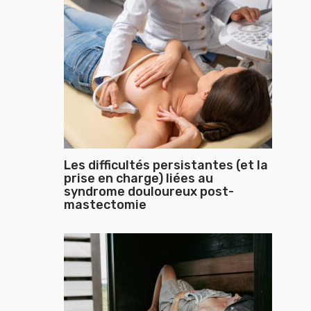
Les difficultés persistantes (et la
prise en charge) liées au
syndrome douloureux post-
mastectomie