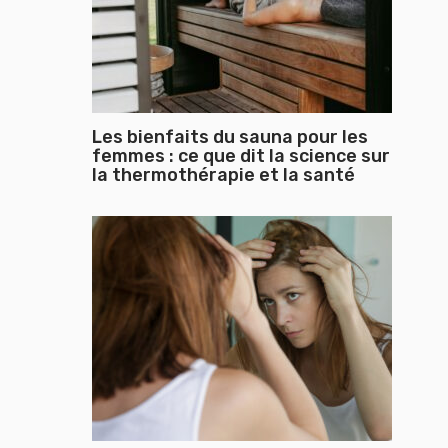
Les bienfaits du sauna pour les
femmes : ce que dit la science sur
la thermothérapie et la santé