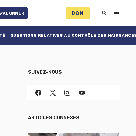
DON
S'ABONNER
TÉ
QUESTIONS RELATIVES AU CONTRÔLE DES NAISSANCE
SUIVEZ-NOUS
ARTICLES CONNEXES