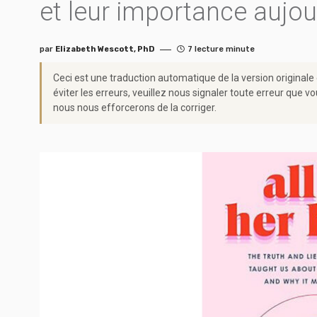
et leur importance aujou
par
Elizabeth Wescott, PhD
7 lecture minute
Ceci est une traduction automatique de la version originale
éviter les erreurs, veuillez nous signaler toute erreur qu
nous nous efforcerons de la corriger.