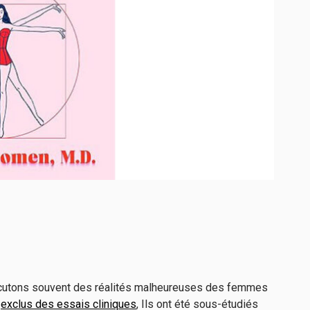
scutons souvent des réalités malheureuses des femmes
,
exclus des essais cliniques
, Ils ont été sous-étudiés