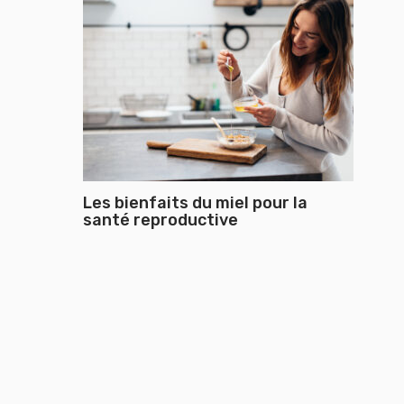
Les bienfaits du miel pour la
santé reproductive