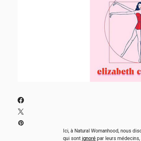
Ici, à Natural Womanhood, nous di
qui sont
ignoré
par leurs médecins