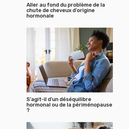
Aller au fond du problème de la
chute de cheveux d'origine
hormonale
S'agit-il d'un déséquilibre
hormonal ou de la périménopause
?