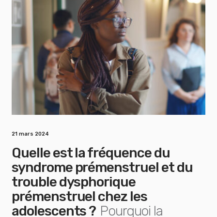
21 mars 2024
Quelle est la fréquence du
syndrome prémenstruel et du
trouble dysphorique
prémenstruel chez les
adolescents ?
Pourquoi la