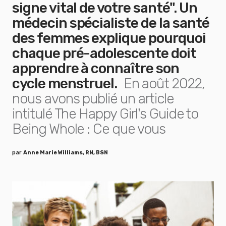
signe vital de votre santé". Un
médecin spécialiste de la santé
des femmes explique pourquoi
chaque pré-adolescente doit
apprendre à connaître son
cycle menstruel.
En août 2022,
nous avons publié un article
intitulé The Happy Girl's Guide to
Being Whole : Ce que vous
par
Anne Marie Williams, RN, BSN