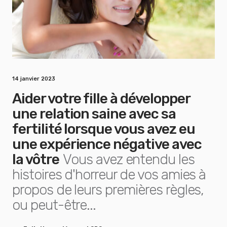
14 janvier 2023
Aider votre fille à développer
une relation saine avec sa
fertilité lorsque vous avez eu
une expérience négative avec
la vôtre
Vous avez entendu les
histoires d'horreur de vos amies à
propos de leurs premières règles,
ou peut-être...