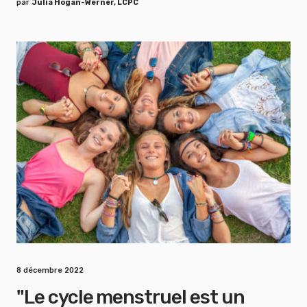
par
Julia Hogan-Werner, LCPC
8 décembre 2022
"Le cycle menstruel est un