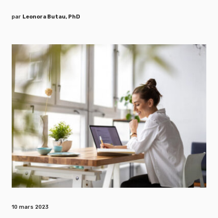
par
Leonora Butau, PhD
10 mars 2023