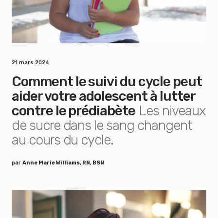
21 mars 2024
Comment le suivi du cycle peut
aider votre adolescent à lutter
contre le prédiabète
Les niveaux
de sucre dans le sang changent
au cours du cycle.
par
Anne Marie Williams, RN, BSN