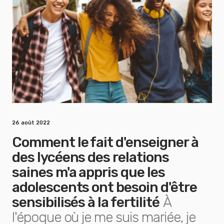
26 août 2022
Comment le fait d'enseigner à
des lycéens des relations
saines m'a appris que les
adolescents ont besoin d'être
sensibilisés à la fertilité
À
l'époque où je me suis mariée, je