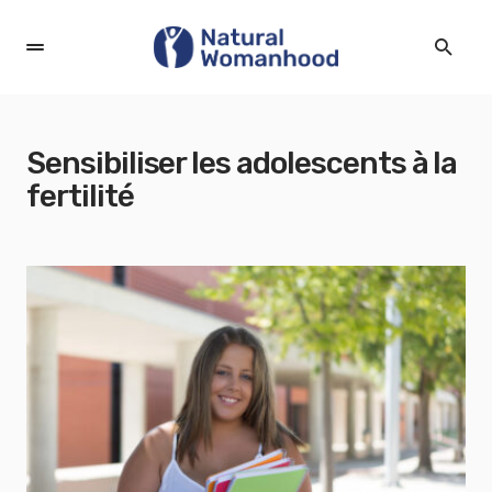
Sensibiliser les adolescents à la
fertilité