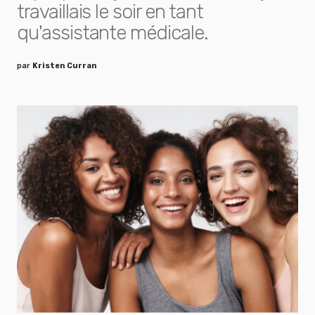
travaillais le soir en tant
qu'assistante médicale.
par
Kristen Curran