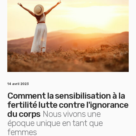
14 avril 2023
Comment la sensibilisation à la
fertilité lutte contre l'ignorance
du corps
Nous vivons une
époque unique en tant que
femmes