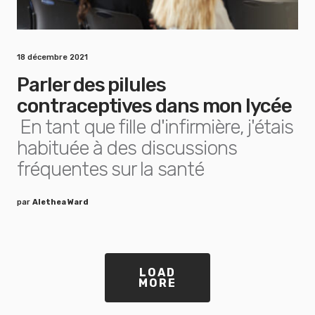
18 décembre 2021
Parler des pilules
contraceptives dans mon lycée
En tant que fille d'infirmière, j'étais
habituée à des discussions
fréquentes sur la santé
par
Alethea Ward
LOAD
MORE