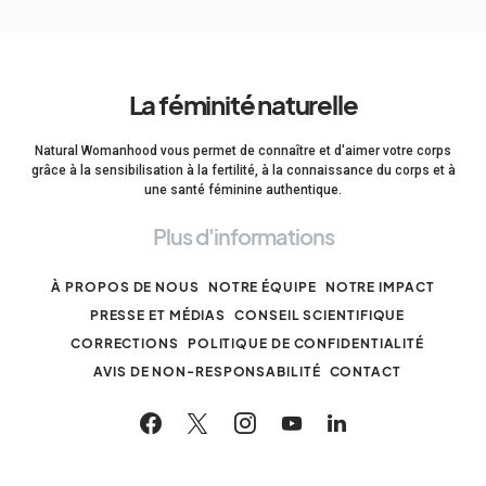
La féminité naturelle
Natural Womanhood vous permet de connaître et d'aimer votre corps
grâce à la sensibilisation à la fertilité, à la connaissance du corps et à
une santé féminine authentique.
Plus d'informations
À PROPOS DE NOUS
NOTRE ÉQUIPE
NOTRE IMPACT
PRESSE ET MÉDIAS
CONSEIL SCIENTIFIQUE
CORRECTIONS
POLITIQUE DE CONFIDENTIALITÉ
AVIS DE NON-RESPONSABILITÉ
CONTACT