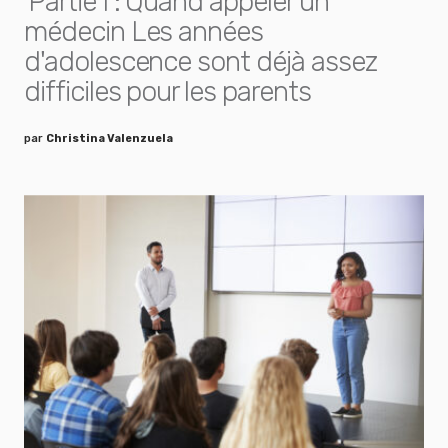
Partie I : Quand appeler un
médecin Les années
d'adolescence sont déjà assez
difficiles pour les parents
par
Christina Valenzuela