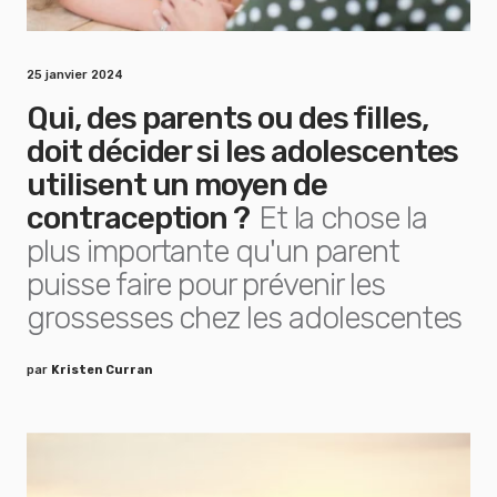
25 janvier 2024
Qui, des parents ou des filles,
doit décider si les adolescentes
utilisent un moyen de
contraception ?
Et la chose la
plus importante qu'un parent
puisse faire pour prévenir les
grossesses chez les adolescentes
par
Kristen Curran