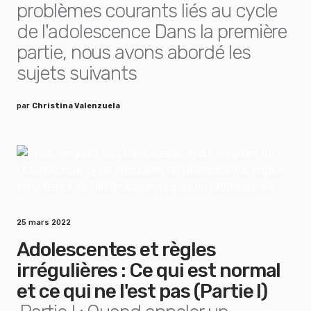
problèmes courants liés au cycle
de l'adolescence Dans la première
partie, nous avons abordé les
sujets suivants
par
Christina Valenzuela
25 mars 2022
Adolescentes et règles
irrégulières : Ce qui est normal
et ce qui ne l'est pas (Partie I)