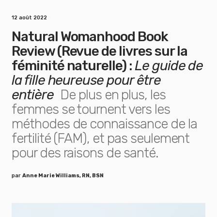
12 août 2022
Natural Womanhood Book
Review (Revue de livres sur la
féminité naturelle) :
Le guide de
la fille heureuse pour être
entière
De plus en plus, les
femmes se tournent vers les
méthodes de connaissance de la
fertilité (FAM), et pas seulement
pour des raisons de santé.
par
Anne Marie Williams, RN, BSN