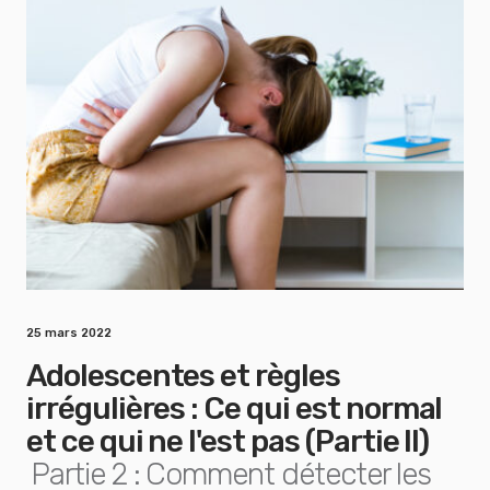
25 mars 2022
Adolescentes et règles
irrégulières : Ce qui est normal
et ce qui ne l'est pas (Partie II)
Partie 2 : Comment détecter les