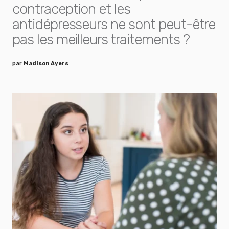
contraception et les
antidépresseurs ne sont peut-être
pas les meilleurs traitements ?
par
Madison Ayers