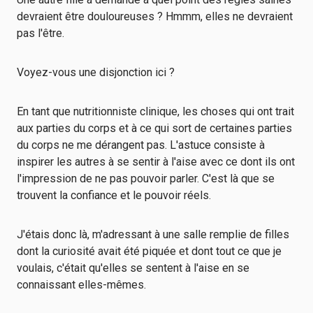
devraient être douloureuses ? Hmmm, elles ne devraient
pas l'être.
Voyez-vous une disjonction ici ?
En tant que nutritionniste clinique, les choses qui ont trait
aux parties du corps et à ce qui sort de certaines parties
du corps ne me dérangent pas. L'astuce consiste à
inspirer les autres à se sentir à l'aise avec ce dont ils ont
l'impression de ne pas pouvoir parler. C'est là que se
trouvent la confiance et le pouvoir réels.
J'étais donc là, m'adressant à une salle remplie de filles
dont la curiosité avait été piquée et dont tout ce que je
voulais, c'était qu'elles se sentent à l'aise en se
connaissant elles-mêmes.