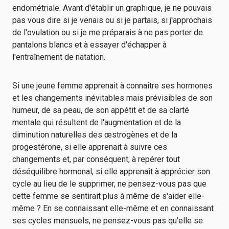
endométriale. Avant d'établir un graphique, je ne pouvais
pas vous dire si je venais ou si je partais, si j'approchais
de l'ovulation ou si je me préparais à ne pas porter de
pantalons blancs et à essayer d'échapper à
l'entraînement de natation.
Si une jeune femme apprenait à connaître ses hormones
et les changements inévitables mais prévisibles de son
humeur, de sa peau, de son appétit et de sa clarté
mentale qui résultent de l'augmentation et de la
diminution naturelles des œstrogènes et de la
progestérone, si elle apprenait à suivre ces
changements et, par conséquent, à repérer tout
déséquilibre hormonal, si elle apprenait à apprécier son
cycle au lieu de le supprimer, ne pensez-vous pas que
cette femme se sentirait plus à même de s'aider elle-
même ? En se connaissant elle-même et en connaissant
ses cycles mensuels, ne pensez-vous pas qu'elle se