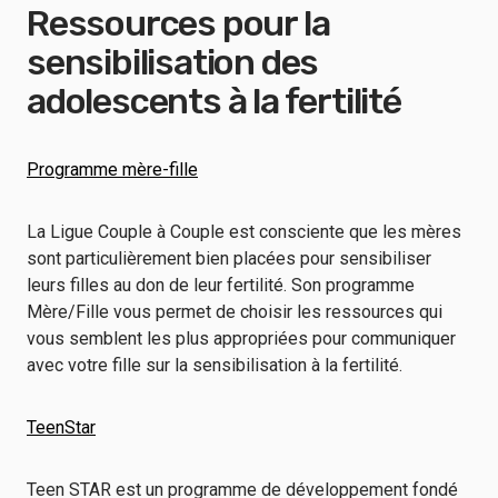
Ressources pour la
sensibilisation des
adolescents à la fertilité
Programme mère-fille
La Ligue Couple à Couple est consciente que les mères
sont particulièrement bien placées pour sensibiliser
leurs filles au don de leur fertilité. Son programme
Mère/Fille vous permet de choisir les ressources qui
vous semblent les plus appropriées pour communiquer
avec votre fille sur la sensibilisation à la fertilité.
TeenStar
Teen STAR est un programme de développement fondé