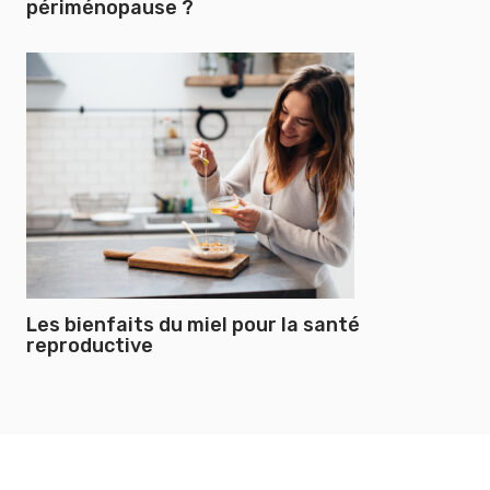
périménopause ?
Les bienfaits du miel pour la santé
reproductive