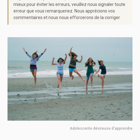
mieux pour éviter les erreurs, veuillez nous signaler toute
erreur que vous remarqueriez. Nous apprécions vos
commentaires et nous nous efforcerons de la corriger.
Adolescente désireuse d'apprendre