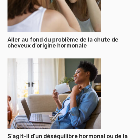
Aller au fond du problème de la chute de
cheveux d'origine hormonale
S'agit-il d'un déséquilibre hormonal ou de la