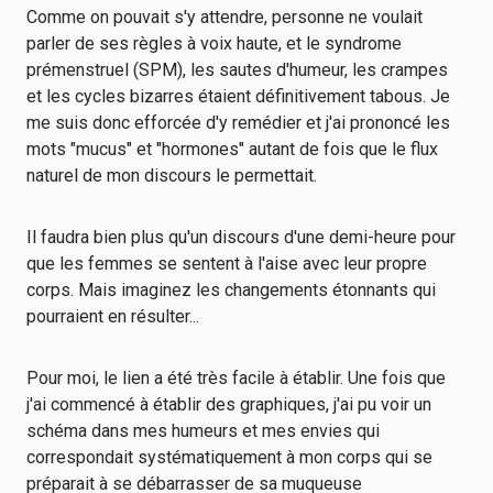
Comme on pouvait s'y attendre, personne ne voulait
parler de ses règles à voix haute, et le syndrome
prémenstruel (SPM), les sautes d'humeur, les crampes
et les cycles bizarres étaient définitivement tabous. Je
me suis donc efforcée d'y remédier et j'ai prononcé les
mots "mucus" et "hormones" autant de fois que le flux
naturel de mon discours le permettait.
Il faudra bien plus qu'un discours d'une demi-heure pour
que les femmes se sentent à l'aise avec leur propre
corps. Mais imaginez les changements étonnants qui
pourraient en résulter...
Pour moi, le lien a été très facile à établir. Une fois que
j'ai commencé à établir des graphiques, j'ai pu voir un
schéma dans mes humeurs et mes envies qui
correspondait systématiquement à mon corps qui se
préparait à se débarrasser de sa muqueuse