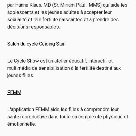
par Hanna Klaus, MD (Sr. Miriam Paul , MMS) qui aide les
adolescents et les jeunes adultes à accepter leur
sexualité et leur fertilité naissantes et à prendre des
décisions responsables.
Salon du cycle Guiding Star
Le Cycle Show est un atelier éducatif, interactif et
multimédia de sensibilisation à la fertilité destiné aux
jeunes filles.
FEMM
L'application FEMM aide les filles à comprendre leur
santé reproductive dans toute sa complexité physique et
émotionnelle.