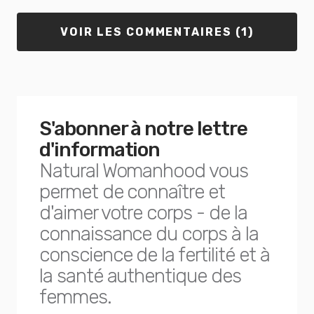
VOIR LES COMMENTAIRES (1)
S'abonner à notre lettre
d'information
Natural Womanhood vous
permet de connaître et
d'aimer votre corps - de la
connaissance du corps à la
conscience de la fertilité et à
la santé authentique des
femmes.