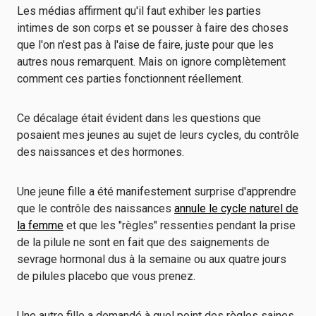
Les médias affirment qu'il faut exhiber les parties
intimes de son corps et se pousser à faire des choses
que l'on n'est pas à l'aise de faire, juste pour que les
autres nous remarquent. Mais on ignore complètement
comment ces parties fonctionnent réellement.
Ce décalage était évident dans les questions que
posaient mes jeunes au sujet de leurs cycles, du contrôle
des naissances et des hormones.
Une jeune fille a été manifestement surprise d'apprendre
que le contrôle des naissances
annule le cycle naturel de
la femme
et que les "règles" ressenties pendant la prise
de la pilule ne sont en fait que des saignements de
sevrage hormonal dus à la semaine ou aux quatre jours
de pilules placebo que vous prenez.
Une autre fille a demandé à quel point des règles saines