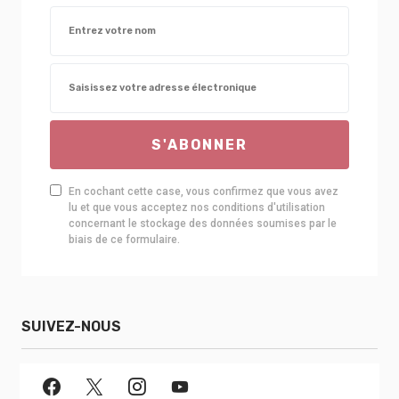
S'ABONNER
En cochant cette case, vous confirmez que vous avez
lu et que vous acceptez nos conditions d'utilisation
concernant le stockage des données soumises par le
biais de ce formulaire.
SUIVEZ-NOUS