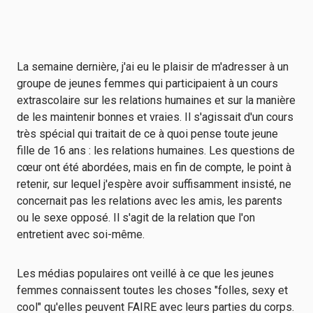
La semaine dernière, j'ai eu le plaisir de m'adresser à un
groupe de jeunes femmes qui participaient à un cours
extrascolaire sur les relations humaines et sur la manière
de les maintenir bonnes et vraies. Il s'agissait d'un cours
très spécial qui traitait de ce à quoi pense toute jeune
fille de 16 ans : les relations humaines. Les questions de
cœur ont été abordées, mais en fin de compte, le point à
retenir, sur lequel j'espère avoir suffisamment insisté, ne
concernait pas les relations avec les amis, les parents
ou le sexe opposé. Il s'agit de la relation que l'on
entretient avec soi-même.
Les médias populaires ont veillé à ce que les jeunes
femmes connaissent toutes les choses "folles, sexy et
cool" qu'elles peuvent FAIRE avec leurs parties du corps.