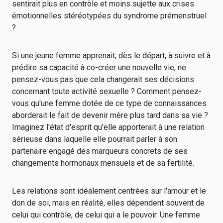
sentirait plus en contrôle et moins sujette aux crises
émotionnelles stéréotypées du syndrome prémenstruel
?
Si une jeune femme apprenait, dès le départ, à suivre et à
prédire sa capacité à co-créer une nouvelle vie, ne
pensez-vous pas que cela changerait ses décisions
concernant toute activité sexuelle ? Comment pensez-
vous qu'une femme dotée de ce type de connaissances
aborderait le fait de devenir mère plus tard dans sa vie ?
Imaginez l'état d'esprit qu'elle apporterait à une relation
sérieuse dans laquelle elle pourrait parler à son
partenaire engagé des marqueurs concrets de ses
changements hormonaux mensuels et de sa fertilité.
Les relations sont idéalement centrées sur l'amour et le
don de soi, mais en réalité, elles dépendent souvent de
celui qui contrôle, de celui qui a le pouvoir. Une femme