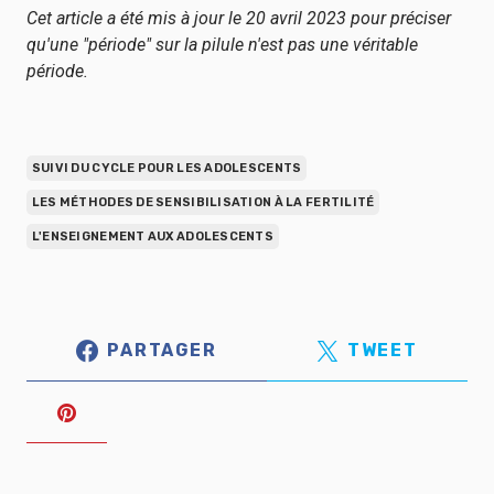
Cet article a été mis à jour le 20 avril 2023 pour préciser
qu'une "période" sur la pilule n'est pas une véritable
période.
SUIVI DU CYCLE POUR LES ADOLESCENTS
LES MÉTHODES DE SENSIBILISATION À LA FERTILITÉ
L'ENSEIGNEMENT AUX ADOLESCENTS
PARTAGER
TWEET