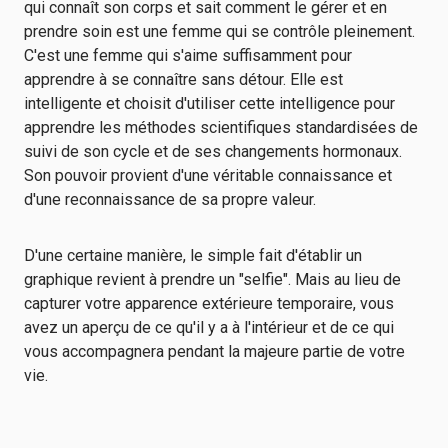
qui connaît son corps et sait comment le gérer et en
prendre soin est une femme qui se contrôle pleinement.
C'est une femme qui s'aime suffisamment pour
apprendre à se connaître sans détour. Elle est
intelligente et choisit d'utiliser cette intelligence pour
apprendre les méthodes scientifiques standardisées de
suivi de son cycle et de ses changements hormonaux.
Son pouvoir provient d'une véritable connaissance et
d'une reconnaissance de sa propre valeur.
D'une certaine manière, le simple fait d'établir un
graphique revient à prendre un "selfie". Mais au lieu de
capturer votre apparence extérieure temporaire, vous
avez un aperçu de ce qu'il y a à l'intérieur et de ce qui
vous accompagnera pendant la majeure partie de votre
vie.