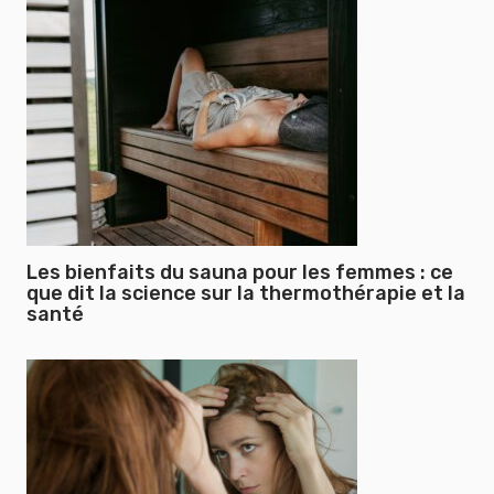
Les bienfaits du sauna pour les femmes : ce
que dit la science sur la thermothérapie et la
santé