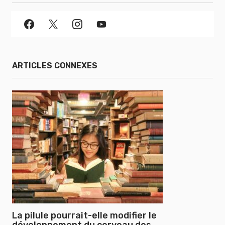
ARTICLES CONNEXES
La pilule pourrait-elle modifier le