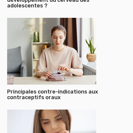
développement du cerveau des
adolescentes ?
Principales contre-indications aux
contraceptifs oraux