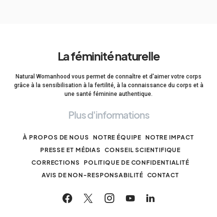
La féminité naturelle
Natural Womanhood vous permet de connaître et d'aimer votre corps
grâce à la sensibilisation à la fertilité, à la connaissance du corps et à
une santé féminine authentique.
Plus d'informations
À PROPOS DE NOUS
NOTRE ÉQUIPE
NOTRE IMPACT
PRESSE ET MÉDIAS
CONSEIL SCIENTIFIQUE
CORRECTIONS
POLITIQUE DE CONFIDENTIALITÉ
AVIS DE NON-RESPONSABILITÉ
CONTACT