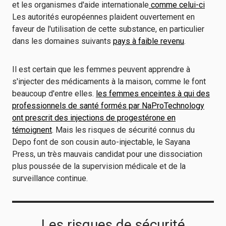
et les organismes d'aide internationale
comme celui-ci
Les autorités européennes plaident ouvertement en
faveur de l'utilisation de cette substance, en particulier
dans les domaines suivants
pays à faible revenu
.
Il est certain que les femmes peuvent apprendre à
s'injecter des médicaments à la maison, comme le font
beaucoup d'entre elles.
les femmes enceintes à qui des
professionnels de santé formés par NaProTechnology
ont prescrit des injections de progestérone en
témoignent
. Mais les risques de sécurité connus du
Depo font de son cousin auto-injectable, le Sayana
Press, un très mauvais candidat pour une dissociation
plus poussée de la supervision médicale et de la
surveillance continue.
Les risques de sécurité