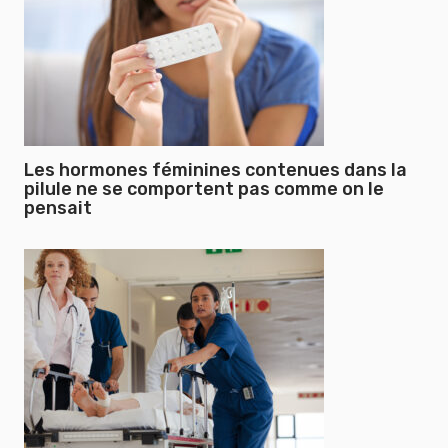
Les hormones féminines contenues dans la
pilule ne se comportent pas comme on le
pensait