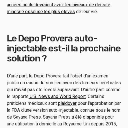
années où ils devraient avoir les niveaux de densité
minérale osseuse les plus élevés
de leur vie.
Le Depo Provera auto-
injectable est-il la prochaine
solution ?
D'une part, le Depo Provera fait l'objet d'un examen
public en raison de son lien avec des tumeurs cérébrales
qui n'avait pas été révélé auparavant. D'autre part, comme
le rapporte
U.S. News and World Report
, Certains
praticiens médicaux sont
plaidoyer
pour l'approbation par
la FDA d'une version auto-injectable, connue sous le nom
de Sayana Press. Sayana Press a été
disponible
pour
une utilisation à domicile au Royaume-Uni depuis 2015,