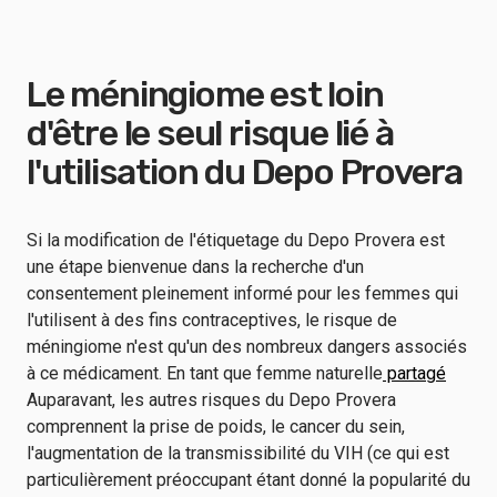
Le méningiome est loin
d'être le seul risque lié à
l'utilisation du Depo Provera
Si la modification de l'étiquetage du Depo Provera est
une étape bienvenue dans la recherche d'un
consentement pleinement informé pour les femmes qui
l'utilisent à des fins contraceptives, le risque de
méningiome n'est qu'un des nombreux dangers associés
à ce médicament. En tant que femme naturelle
partagé
Auparavant, les autres risques du Depo Provera
comprennent la prise de poids, le cancer du sein,
l'augmentation de la transmissibilité du VIH (ce qui est
particulièrement préoccupant étant donné la popularité du