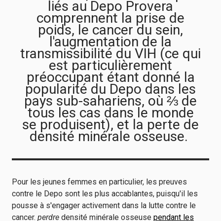
liés au Depo Provera
comprennent la prise de
poids, le cancer du sein,
l'augmentation de la
transmissibilité du VIH (ce qui
est particulièrement
préoccupant étant donné la
popularité du Depo dans les
pays sub-sahariens, où ⅔ de
tous les cas dans le monde
se produisent), et la perte de
densité minérale osseuse.
Pour les jeunes femmes en particulier, les preuves
contre le Depo sont les plus accablantes, puisqu'il les
pousse à s'engager activement dans la lutte contre le
cancer.
perdre
densité minérale osseuse
pendant les