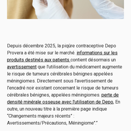
Depuis décembre 2025, la piqûre contraceptive Depo
Provera a été mise sur le marché.
informations sur les
produits destinés aux patients
contient désormais un
avertissement
que l'utilisation du médicament augmente
le risque de tumeurs cérébrales bénignes appelées
méningiomes. Directement sous l'avertissement de
l'encadré noir existant concernant le risque de tumeurs
cérébrales bénignes, appelées méningiomes.
perte de
densité minérale osseuse avec l'utilisation de Depo
, En
outre, un nouveau titre à la première page indique
“Changements majeurs récents” :
Avertissements/Précautions, Méningiome".”