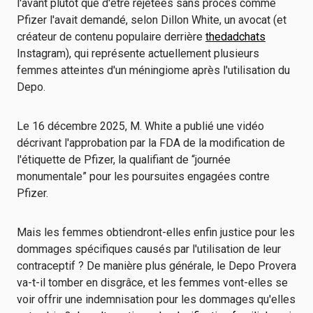
l'avant plutôt que d'être rejetées sans procès comme
Pfizer l'avait demandé, selon Dillon White, un avocat (et
créateur de contenu populaire derrière
thedadchats
Instagram), qui représente actuellement plusieurs
femmes atteintes d'un méningiome après l'utilisation du
Depo.
Le 16 décembre 2025, M. White a publié une vidéo
décrivant l'approbation par la FDA de la modification de
l'étiquette de Pfizer, la qualifiant de “journée
monumentale” pour les poursuites engagées contre
Pfizer.
Mais les femmes obtiendront-elles enfin justice pour les
dommages spécifiques causés par l'utilisation de leur
contraceptif ? De manière plus générale, le Depo Provera
va-t-il tomber en disgrâce, et les femmes vont-elles se
voir offrir une indemnisation pour les dommages qu'elles