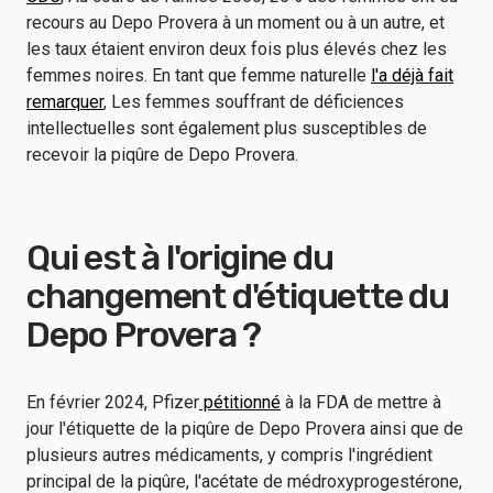
recours au Depo Provera à un moment ou à un autre, et
les taux étaient environ deux fois plus élevés chez les
femmes noires. En tant que femme naturelle
l'a déjà fait
remarquer
, Les femmes souffrant de déficiences
intellectuelles sont également plus susceptibles de
recevoir la piqûre de Depo Provera.
Qui est à l'origine du
changement d'étiquette du
Depo Provera ?
En février 2024, Pfizer
pétitionné
à la FDA de mettre à
jour l'étiquette de la piqûre de Depo Provera ainsi que de
plusieurs autres médicaments, y compris l'ingrédient
principal de la piqûre, l'acétate de médroxyprogestérone,