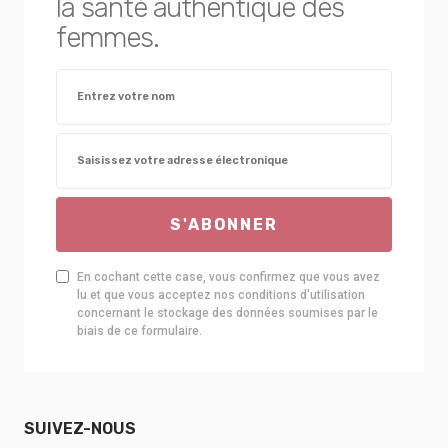
la santé authentique des
femmes.
S'ABONNER
En cochant cette case, vous confirmez que vous avez
lu et que vous acceptez nos conditions d'utilisation
concernant le stockage des données soumises par le
biais de ce formulaire.
SUIVEZ-NOUS