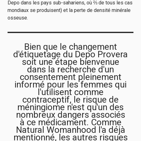
Depo dans les pays sub-sahariens, où ⅔ de tous les cas
mondiaux se produisent) et la perte de densité minérale
osseuse.
Bien que le changement
d'étiquetage du Depo Provera
soit une étape bienvenue
dans la recherche d'un
consentement pleinement
informé pour les femmes qui
l'utilisent comme
contraceptif, le risque de
méningiome n'est qu'un des
nombreux dangers associés
à ce médicament. Comme
Natural Womanhood l'a déjà
mentionné, les autres risques