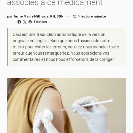
associés à ce médicament
par
Anne Marie Williams, RN, BSN
4 lecture minute
1 Action
Ceci est une traduction automatique de la version
originale en anglais. Bien que nous fassions de notre
mieux pour éviter les erreurs, veuillez nous signaler toute
erreur que vous remarqueriez. Nous apprécions vos
commentaires et nous nous efforcerons de la corriger.