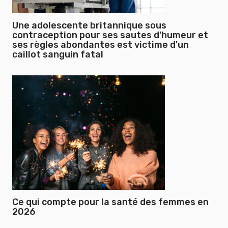
Une adolescente britannique sous
contraception pour ses sautes d'humeur et
ses règles abondantes est victime d'un
caillot sanguin fatal
Ce qui compte pour la santé des femmes en
2026