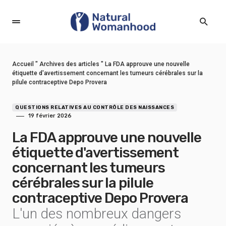
Accueil
"
Archives des articles
"
La FDA approuve une nouvelle
étiquette d'avertissement concernant les tumeurs cérébrales sur la
pilule contraceptive Depo Provera
QUESTIONS RELATIVES AU CONTRÔLE DES NAISSANCES
19 février 2026
La FDA approuve une nouvelle
étiquette d'avertissement
concernant les tumeurs
cérébrales sur la pilule
contraceptive Depo Provera
L'un des nombreux dangers