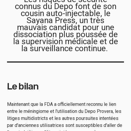
connus du Depo font de son
cousin auto-injectable, le
Sayana Press, un très
mauvais candidat pour une
dissociation plus poussée de
la supervision médicale et de
la surveillance continue.
Le bilan
Maintenant que la FDA a officiellement reconnu le lien
entre le méningiome et l'utilisation du Depo Provera, les
litiges multidistricts et les autres poursuites intentées
par d'anciennes utilisatrices sont susceptibles d'aller de