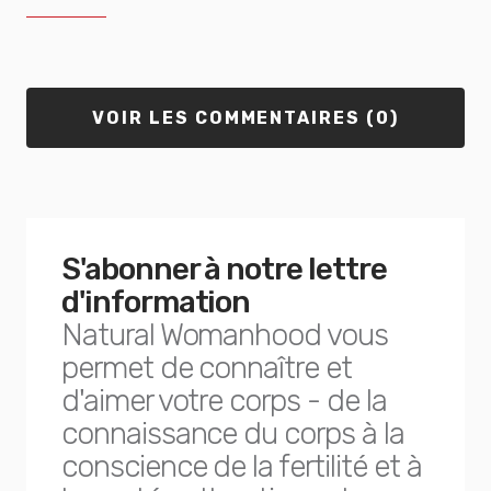
VOIR LES COMMENTAIRES (0)
S'abonner à notre lettre
d'information
Natural Womanhood vous
permet de connaître et
d'aimer votre corps - de la
connaissance du corps à la
conscience de la fertilité et à