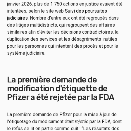
janvier 2026, plus de 1 750 actions en justice avaient été
intentées, selon le site web
Suivi des poursuites
judiciaires
. Nombre d'entre eux ont été regroupés dans
des litiges multidistricts, qui regroupent des affaires
similaires afin d'éviter les décisions contradictoires, la
duplication des services et les désagréments inutiles
pour les personnes qui intentent des procès et pour le
système judiciaire.
La première demande de
modification d'étiquette de
Pfizer a été rejetée par la FDA
La première demande de Pfizer pour la mise à jour de
l'étiquetage du médicament était
rejetée
par la FDA, dont
le refus se lit en partie comme suit : “Les résultats des