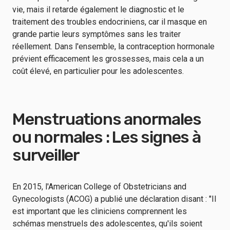
vie, mais il retarde également le diagnostic et le
traitement des troubles endocriniens, car il masque en
grande partie leurs symptômes sans les traiter
réellement. Dans l'ensemble, la contraception hormonale
prévient efficacement les grossesses, mais cela a un
coût élevé, en particulier pour les adolescentes.
Menstruations anormales
ou normales : Les signes à
surveiller
En 2015, l'American College of Obstetricians and
Gynecologists (ACOG) a publié une déclaration disant : "Il
est important que les cliniciens comprennent les
schémas menstruels des adolescentes, qu'ils soient