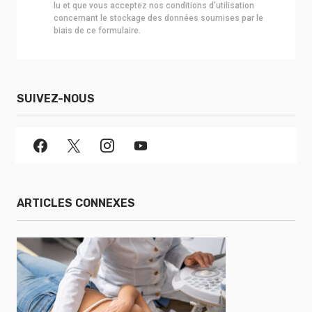
lu et que vous acceptez nos conditions d'utilisation
concernant le stockage des données soumises par le
biais de ce formulaire.
SUIVEZ-NOUS
ARTICLES CONNEXES