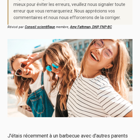
mieux pour éviter les erreurs, veuillez nous signaler toute
erreur que vous remarqueriez. Nous apprécions vos
commentaires et nous nous efforcerons de la corriger.
Révisé par
Conseil scientifique
membre,
Amy Fathman, DNP, FNP-BC
J'étais récemment à un barbecue avec d'autres parents