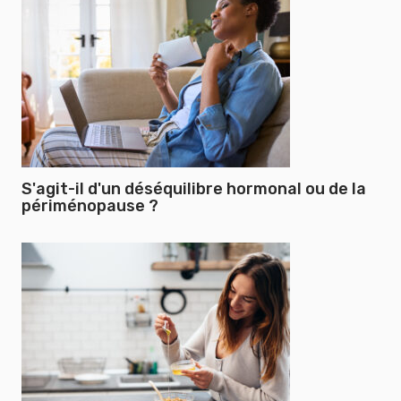
S'agit-il d'un déséquilibre hormonal ou de la
périménopause ?