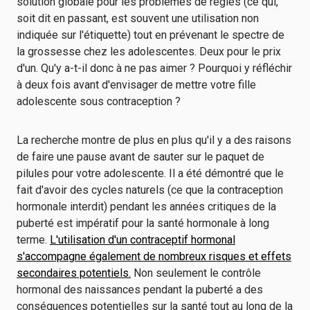
solution globale pour les problèmes de règles (ce qui,
soit dit en passant, est souvent une utilisation non
indiquée sur l'étiquette) tout en prévenant le spectre de
la grossesse chez les adolescentes. Deux pour le prix
d'un. Qu'y a-t-il donc à ne pas aimer ? Pourquoi y réfléchir
à deux fois avant d'envisager de mettre votre fille
adolescente sous contraception ?
La recherche montre de plus en plus qu'il y a des raisons
de faire une pause avant de sauter sur le paquet de
pilules pour votre adolescente. Il a été démontré que le
fait d'avoir des cycles naturels (ce que la contraception
hormonale interdit) pendant les années critiques de la
puberté est impératif pour la santé hormonale à long
terme.
L'utilisation d'un contraceptif hormonal
s'accompagne également de nombreux risques et effets
secondaires potentiels.
Non seulement le contrôle
hormonal des naissances pendant la puberté a des
conséquences potentielles sur la santé tout au long de la