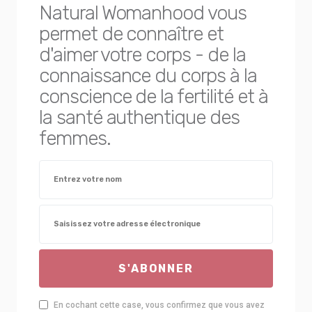
Natural Womanhood vous
permet de connaître et
d'aimer votre corps - de la
connaissance du corps à la
conscience de la fertilité et à
la santé authentique des
femmes.
S'ABONNER
En cochant cette case, vous confirmez que vous avez