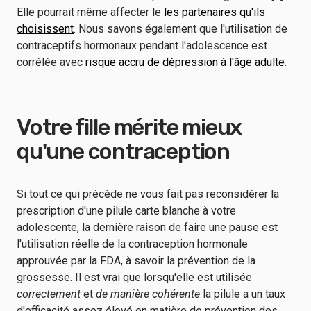
Elle pourrait même affecter le
les partenaires qu'ils
choisissent
. Nous savons également que l'utilisation de
contraceptifs hormonaux pendant l'adolescence est
corrélée avec
risque accru de dépression à l'âge adulte
.
Votre fille mérite mieux
qu'une contraception
Si tout ce qui précède ne vous fait pas reconsidérer la
prescription d'une pilule carte blanche à votre
adolescente, la dernière raison de faire une pause est
l'utilisation réelle de la contraception hormonale
approuvée par la FDA, à savoir la prévention de la
grossesse. Il est vrai que lorsqu'elle est utilisée
correctement
et
de manière cohérente
la pilule a un taux
d'efficacité assez élevé en matière de prévention des