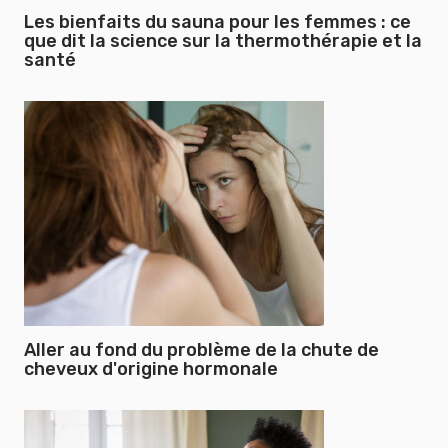
Les bienfaits du sauna pour les femmes : ce
que dit la science sur la thermothérapie et la
santé
Aller au fond du problème de la chute de
cheveux d'origine hormonale