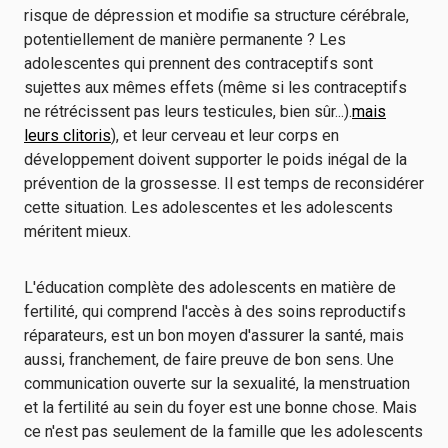
risque de dépression et modifie sa structure cérébrale,
potentiellement de manière permanente ? Les
adolescentes qui prennent des contraceptifs sont
sujettes aux mêmes effets (même si les contraceptifs
ne rétrécissent pas leurs testicules, bien sûr...).
mais
leurs clitoris
), et leur cerveau et leur corps en
développement doivent supporter le poids inégal de la
prévention de la grossesse. Il est temps de reconsidérer
cette situation. Les adolescentes et les adolescents
méritent mieux.
L'éducation complète des adolescents en matière de
fertilité, qui comprend l'accès à des soins reproductifs
réparateurs, est un bon moyen d'assurer la santé, mais
aussi, franchement, de faire preuve de bon sens. Une
communication ouverte sur la sexualité, la menstruation
et la fertilité au sein du foyer est une bonne chose. Mais
ce n'est pas seulement de la famille que les adolescents