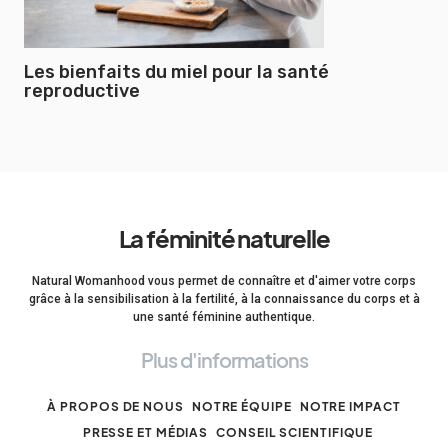
Les bienfaits du miel pour la santé
reproductive
La féminité naturelle
Natural Womanhood vous permet de connaître et d'aimer votre corps
grâce à la sensibilisation à la fertilité, à la connaissance du corps et à
une santé féminine authentique.
Plus d'informations
À PROPOS DE NOUS
NOTRE ÉQUIPE
NOTRE IMPACT
PRESSE ET MÉDIAS
CONSEIL SCIENTIFIQUE