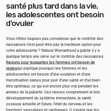
santé plus tard dans la vie,
les adolescentes ont besoin
d'ovuler
Vous n'êtes toujours pas convaincue que le contrôle des
naissances n'est peut-être pas la meilleure option pour
votre adolescente ? Natural Womanhood a publié il y a
quelque temps une série sur le contrôle des naissances.
Raisons pour lesquelles les femmes ont besoin de
règles
qui explique pourquoi les femmes et les
adolescentes ont besoin d'une ovulation et d'une
menstruation saines pour jouir d'une santé et d'un bien-
être optimaux, ce qui est encore plus vrai pendant les
années de la puberté. Ces raisons comprennent le bon
développement du système immunitaire, la santé
osseuse actuelle et future, l'état du cerveau et les
fonctions vasculaires et cardiaques. Il s'avère que les