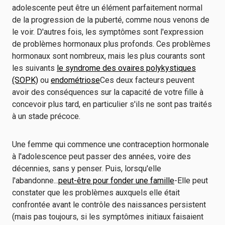
adolescente peut être un élément parfaitement normal
de la progression de la puberté, comme nous venons de
le voir. D'autres fois, les symptômes sont l'expression
de problèmes hormonaux plus profonds. Ces problèmes
hormonaux sont nombreux, mais les plus courants sont
les suivants
le syndrome des ovaires polykystiques
(SOPK)
ou
endométriose
Ces deux facteurs peuvent
avoir des conséquences sur la capacité de votre fille à
concevoir plus tard, en particulier s'ils ne sont pas traités
à un stade précoce.
Une femme qui commence une contraception hormonale
à l'adolescence peut passer des années, voire des
décennies, sans y penser. Puis, lorsqu'elle
l'abandonne...
peut-être pour fonder une famille
-Elle peut
constater que les problèmes auxquels elle était
confrontée avant le contrôle des naissances persistent
(mais pas toujours, si les symptômes initiaux faisaient