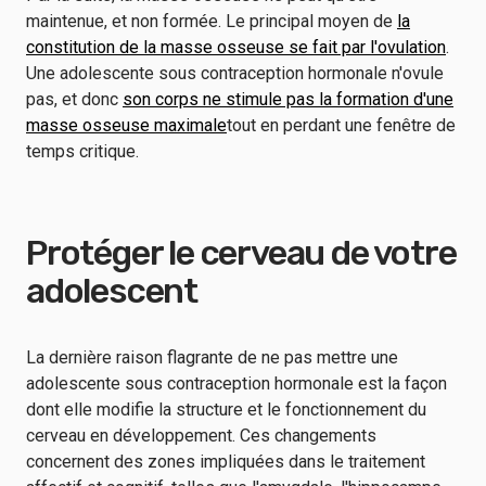
maintenue, et non formée. Le principal moyen de
la
constitution de la masse osseuse se fait par l'ovulation
.
Une adolescente sous contraception hormonale n'ovule
pas, et donc
son corps ne stimule pas la formation d'une
masse osseuse maximale
tout en perdant une fenêtre de
temps critique.
Protéger le cerveau de votre
adolescent
La dernière raison flagrante de ne pas mettre une
adolescente sous contraception hormonale est la façon
dont elle modifie la structure et le fonctionnement du
cerveau en développement. Ces changements
concernent des zones impliquées dans le traitement