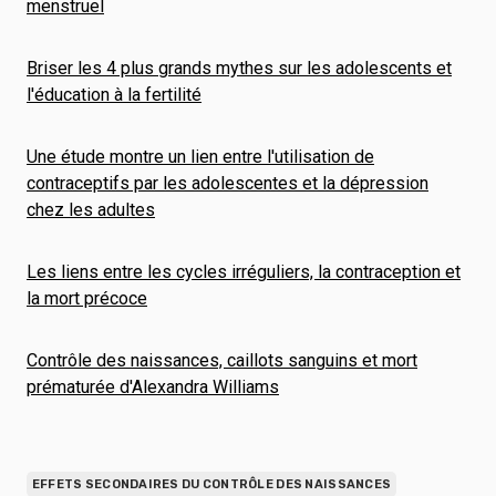
menstruel
Briser les 4 plus grands mythes sur les adolescents et
l'éducation à la fertilité
Une étude montre un lien entre l'utilisation de
contraceptifs par les adolescentes et la dépression
chez les adultes
Les liens entre les cycles irréguliers, la contraception et
la mort précoce
Contrôle des naissances, caillots sanguins et mort
prématurée d'Alexandra Williams
EFFETS SECONDAIRES DU CONTRÔLE DES NAISSANCES