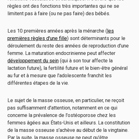
règles ont des fonctions très importantes qui ne se
limitent pas à faire (ou ne pas faire) des bébés.
Les 10 premières années après la ménarche (
les
premières règles d'une fille
) sont déterminants pour le
déroulement du reste des années de reproduction d'une
femme. La maturation endocrinienne peut affecter
développement du sein
(qui à son tour affecte la
lactation future), la fertilité future et le bien-être général
au fur et à mesure que l'adolescente franchit les
différentes étapes de la vie.
Le sujet de la masse osseuse, en particulier, ne reçoit
pas suffisamment d'attention, notamment en ce qui
concerne la prévalence de l'ostéoporose chez les
femmes âgées aux États-Unis et ailleurs. La constitution
de la masse osseuse s'achève au début de la vingtaine.
Par la suite, la masse osseuse ne peut qu'être