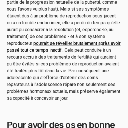
partie de la progression naturelle de la puberté, comme
nous l'avons vu plus haut). Mais si ses symptômes
étaient dus à un problème de reproduction sous-jacent
ou à un trouble endocrinien, elle a perdu du temps qu'elle
aurait pu consacrer à la résolution (et, espérons-le, au
traitement) de ces problèmes - et à son système
reproducteur
pourrait se réveiller brutalement après avoir
passé tout ce temps inactif.
. Cela peut conduire à un
recours accru à des traitements de fertilité qui auraient
pu être évités si ces problèmes de reproduction avaient
été traités plus tôt dans la vie. Par conséquent, une
adolescente qui s'efforce d'obtenir des soins
réparateurs à l'adolescence répare non seulement ses
problèmes hormonaux actuels, mais préserve également
sa capacité à concevoir un jour.
Pour avoir des os en bonne