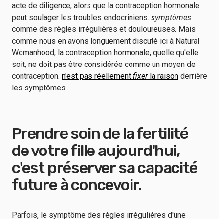
acte de diligence, alors que la contraception hormonale
peut soulager les troubles endocriniens.
symptômes
comme des règles irrégulières et douloureuses. Mais
comme nous en avons longuement discuté ici à Natural
Womanhood, la contraception hormonale, quelle qu'elle
soit, ne doit pas être considérée comme un moyen de
contraception.
n'est pas réellement
fixer
la raison
derrière
les symptômes.
Prendre soin de la fertilité
de votre fille aujourd'hui,
c'est préserver sa capacité
future à concevoir.
Parfois, le symptôme des règles irrégulières d'une