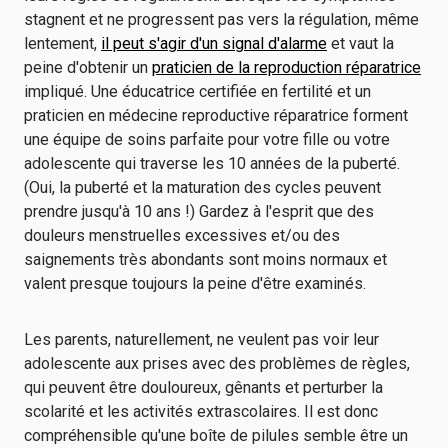
stagnent et ne progressent pas vers la régulation, même
lentement,
il peut s'agir d'un signal d'alarme
et vaut la
peine d'obtenir un
praticien de la reproduction réparatrice
impliqué. Une éducatrice certifiée en fertilité et un
praticien en médecine reproductive réparatrice forment
une équipe de soins parfaite pour votre fille ou votre
adolescente qui traverse les 10 années de la puberté.
(Oui, la puberté et la maturation des cycles peuvent
prendre jusqu'à 10 ans !) Gardez à l'esprit que des
douleurs menstruelles excessives et/ou des
saignements très abondants sont moins normaux et
valent presque toujours la peine d'être examinés.
Les parents, naturellement, ne veulent pas voir leur
adolescente aux prises avec des problèmes de règles,
qui peuvent être douloureux, gênants et perturber la
scolarité et les activités extrascolaires. Il est donc
compréhensible qu'une boîte de pilules semble être un