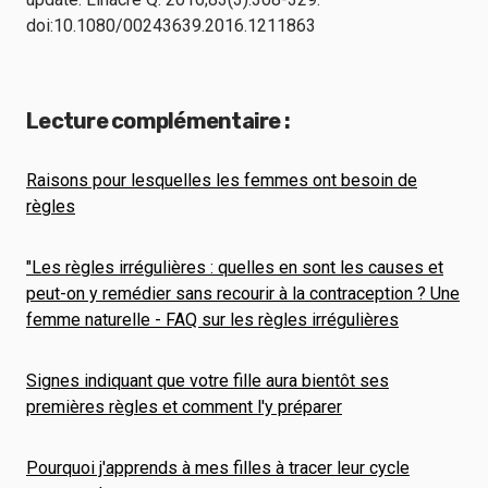
doi:10.1080/00243639.2016.1211863
Lecture complémentaire :
Raisons pour lesquelles les femmes ont besoin de
règles
"Les règles irrégulières : quelles en sont les causes et
peut-on y remédier sans recourir à la contraception ? Une
femme naturelle - FAQ sur les règles irrégulières
Signes indiquant que votre fille aura bientôt ses
premières règles et comment l'y préparer
Pourquoi j'apprends à mes filles à tracer leur cycle