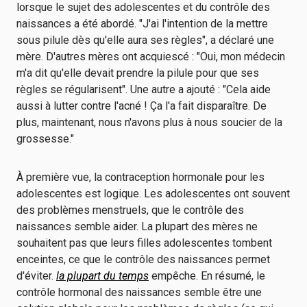
lorsque le sujet des adolescentes et du contrôle des
naissances a été abordé. "J'ai l'intention de la mettre
sous pilule dès qu'elle aura ses règles", a déclaré une
mère. D'autres mères ont acquiescé : "Oui, mon médecin
m'a dit qu'elle devait prendre la pilule pour que ses
règles se régularisent". Une autre a ajouté : "Cela aide
aussi à lutter contre l'acné ! Ça l'a fait disparaître. De
plus, maintenant, nous n'avons plus à nous soucier de la
grossesse."
À première vue, la contraception hormonale pour les
adolescentes est logique. Les adolescentes ont souvent
des problèmes menstruels, que le contrôle des
naissances semble aider. La plupart des mères ne
souhaitent pas que leurs filles adolescentes tombent
enceintes, ce que le contrôle des naissances permet
d'éviter.
la plupart du temps
empêche. En résumé, le
contrôle hormonal des naissances semble être une