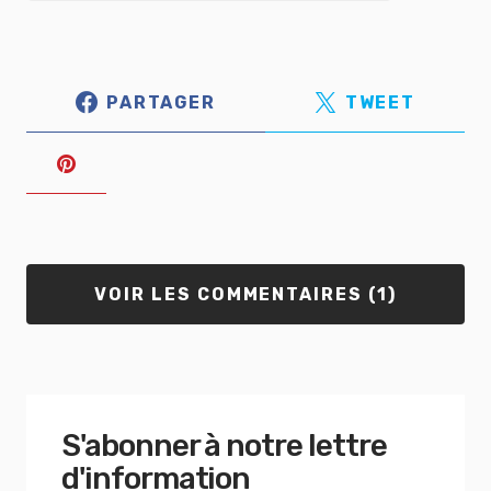
PARTAGER
TWEET
VOIR LES COMMENTAIRES (1)
S'abonner à notre lettre
d'information