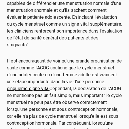
capables de différencier une menstruation normale d'une
menstruation anormale et qu'ils sachent comment
évaluer la patiente adolescente. En incluant l'évaluation
du cycle menstruel comme un signe vital supplémentaire,
les cliniciens renforcent son importance dans l'évaluation
de l'état de santé général des patients et des
soignants".
Il est encourageant de voir qu'une grande organisation de
santé comme l'ACOG souligne que le cycle menstruel
d'une adolescente ou d'une femme adulte est vraiment
une étape importante dans la vie d'une personne.
cinquième signe vital
Cependant, la déclaration de l'ACOG
ne mentionne pas un fait simple, mais important : le cycle
menstruel ne peut pas être observé correctement
lorsqu'une personne est sous contraception hormonale,
car elle n'a plus de cycle menstruel lorsqu'elle est sous
contraception hormonale. Par conséquent, lorsqu'une