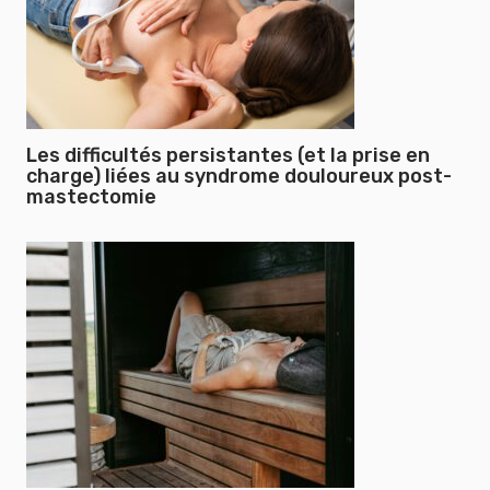
Les difficultés persistantes (et la prise en
charge) liées au syndrome douloureux post-
mastectomie