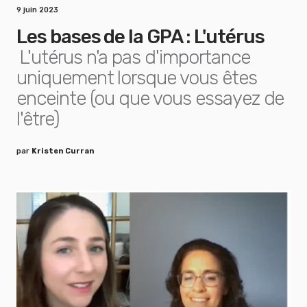
9 juin 2023
Les bases de la GPA : L'utérus
L'utérus n'a pas d'importance
uniquement lorsque vous êtes
enceinte (ou que vous essayez de
l'être)
par
Kristen Curran