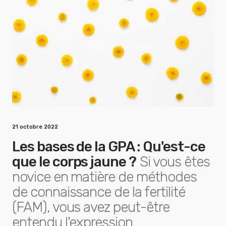
21 octobre 2022
Les bases de la GPA : Qu'est-ce
que le corps jaune ?
Si vous êtes
novice en matière de méthodes
de connaissance de la fertilité
(FAM), vous avez peut-être
entendu l'expression