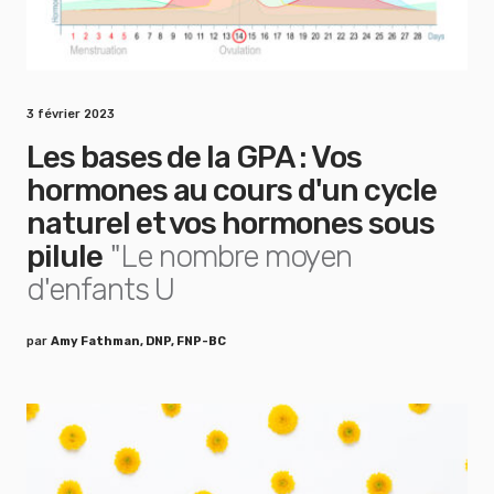
3 février 2023
Les bases de la GPA : Vos
hormones au cours d'un cycle
naturel et vos hormones sous
pilule
"Le nombre moyen
d'enfants U
par
Amy Fathman, DNP, FNP-BC