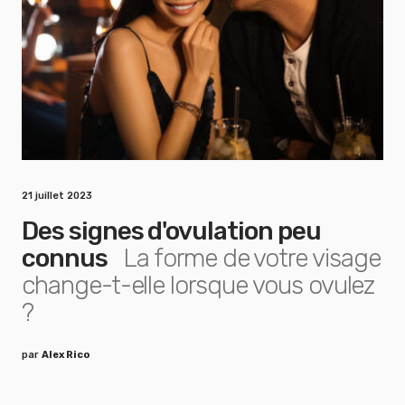
21 juillet 2023
Des signes d'ovulation peu
connus
La forme de votre visage
change-t-elle lorsque vous ovulez
?
par
Alex Rico