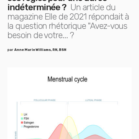
indéterminée ?
Un article du
magazine Elle de 2021 répondait à
la question rhétorique "Avez-vous
besoin de votre... ?
par
Anne Marie Williams, RN, BSN