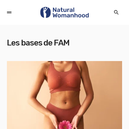
Les bases de FAM