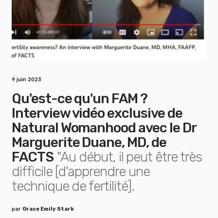
9 juin 2023
Qu'est-ce qu'un FAM ?
Interview vidéo exclusive de
Natural Womanhood avec le Dr
Marguerite Duane, MD, de
FACTS
"Au début, il peut être très
difficile [d'apprendre une
technique de fertilité].
par
Grace Emily Stark