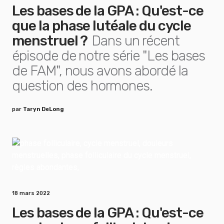
Les bases de la GPA : Qu'est-ce
que la phase lutéale du cycle
menstruel ?
Dans un récent
épisode de notre série "Les bases
de FAM", nous avons abordé la
question des hormones.
par
Taryn DeLong
18 mars 2022
Les bases de la GPA : Qu'est-ce