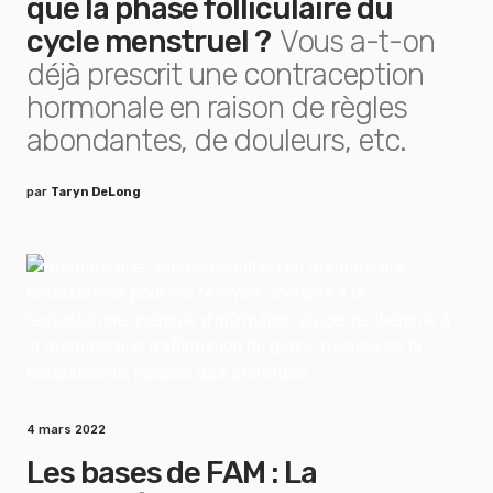
que la phase folliculaire du
cycle menstruel ?
Vous a-t-on
déjà prescrit une contraception
hormonale en raison de règles
abondantes, de douleurs, etc.
par
Taryn DeLong
4 mars 2022
Les bases de FAM : La