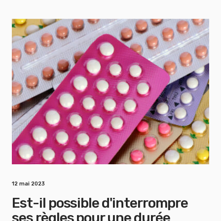
12 mai 2023
Est-il possible d'interrompre
ses règles pour une durée