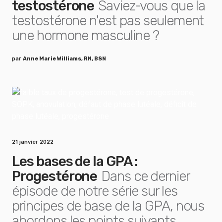
testostérone
Saviez-vous que la
testostérone n'est pas seulement
une hormone masculine ?
par
Anne Marie Williams, RN, BSN
21 janvier 2022
Les bases de la GPA :
Progestérone
Dans ce dernier
épisode de notre série sur les
principes de base de la GPA, nous
abordons les points suivants