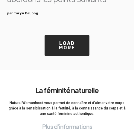
par
Taryn DeLong
LOAD
MORE
La féminité naturelle
Natural Womanhood vous permet de connaître et d'aimer votre corps
grâce à la sensibilisation à la fertilité, à la connaissance du corps et à
une santé féminine authentique.
Plus d'informations