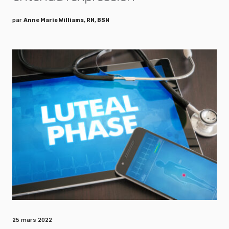
par
Anne Marie Williams, RN, BSN
25 mars 2022