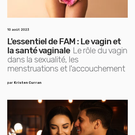
10 août 2023
L'essentiel de FAM : Le vagin et
la santé vaginale
Le rôle du vagin
dans la sexualité, les
menstruations et l'accouchement
par
Kristen Curran