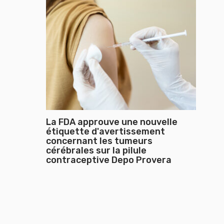
La FDA approuve une nouvelle
étiquette d'avertissement
concernant les tumeurs
cérébrales sur la pilule
contraceptive Depo Provera