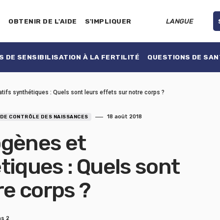
E
OBTENIR DE L'AIDE
S'IMPLIQUER
LANGUE
 DE SENSIBILISATION À LA FERTILITÉ
QUESTIONS DE SAN
ifs synthétiques : Quels sont leurs effets sur notre corps ?
18 août 2018
 DE CONTRÔLE DES NAISSANCES
ogènes et
tiques : Quels sont
re corps ?
ns 2