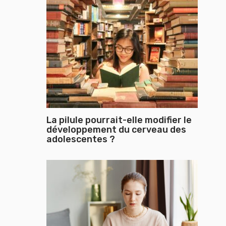
La pilule pourrait-elle modifier le
développement du cerveau des
adolescentes ?