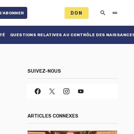
DON
S'ABONNER
TÉ
QUESTIONS RELATIVES AU CONTRÔLE DES NAISSANCE
SUIVEZ-NOUS
ARTICLES CONNEXES