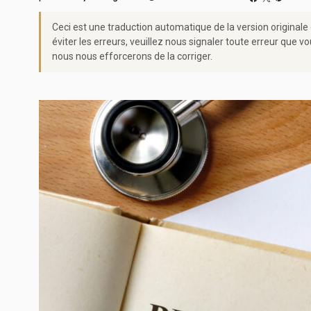
Ceci est une traduction automatique de la version originale
éviter les erreurs, veuillez nous signaler toute erreur qu
nous nous efforcerons de la corriger.