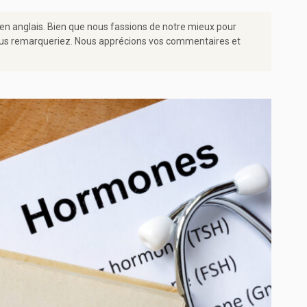
 en anglais. Bien que nous fassions de notre mieux pour
e vous remarqueriez. Nous apprécions vos commentaires et