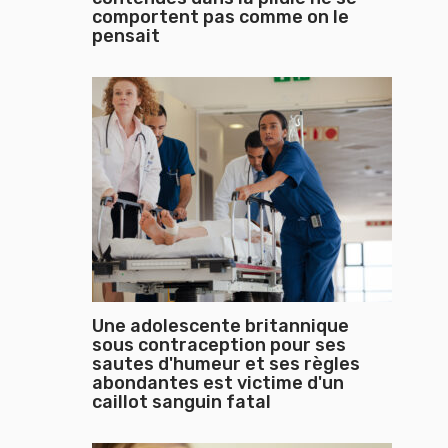
comportent pas comme on le
pensait
Une adolescente britannique
sous contraception pour ses
sautes d'humeur et ses règles
abondantes est victime d'un
caillot sanguin fatal