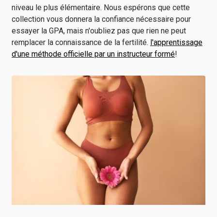
niveau le plus élémentaire. Nous espérons que cette
collection vous donnera la confiance nécessaire pour
essayer la GPA, mais n'oubliez pas que rien ne peut
remplacer la connaissance de la fertilité.
l'apprentissage
d'une méthode officielle par un instructeur formé
!