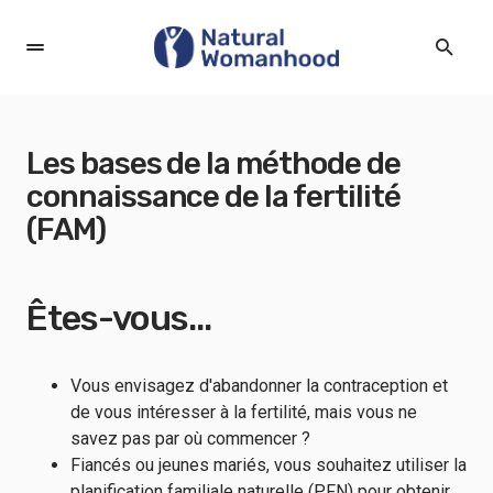
Les bases de la méthode de
connaissance de la fertilité
(FAM)
Êtes-vous...
Vous envisagez d'abandonner la contraception et
de vous intéresser à la fertilité, mais vous ne
savez pas par où commencer ?
Fiancés ou jeunes mariés, vous souhaitez utiliser la
planification familiale naturelle (PFN) pour obtenir,