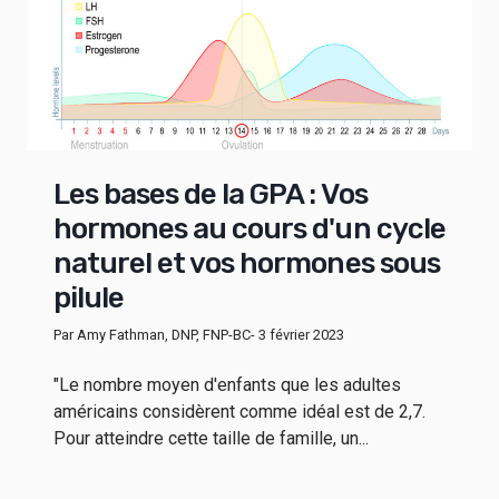
Les bases de la GPA : Vos
hormones au cours d'un cycle
naturel et vos hormones sous
pilule
Par Amy Fathman, DNP, FNP-BC
- 3 février 2023
"Le nombre moyen d'enfants que les adultes
américains considèrent comme idéal est de 2,7.
Pour atteindre cette taille de famille, un...