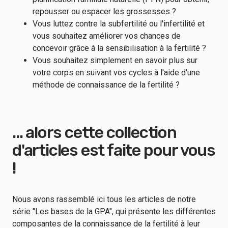
repousser ou espacer les grossesses ?
Vous luttez contre la subfertilité ou l'infertilité et
vous souhaitez améliorer vos chances de
concevoir grâce à la sensibilisation à la fertilité ?
Vous souhaitez simplement en savoir plus sur
votre corps en suivant vos cycles à l'aide d'une
méthode de connaissance de la fertilité ?
... alors cette collection
d'articles est faite pour vous
!
Nous avons rassemblé ici tous les articles de notre
série "Les bases de la GPA", qui présente les différentes
composantes de la connaissance de la fertilité à leur