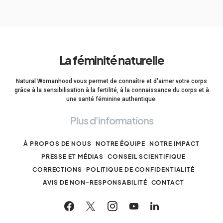
La féminité naturelle
Natural Womanhood vous permet de connaître et d'aimer votre corps
grâce à la sensibilisation à la fertilité, à la connaissance du corps et à
une santé féminine authentique.
Plus d'informations
À PROPOS DE NOUS
NOTRE ÉQUIPE
NOTRE IMPACT
PRESSE ET MÉDIAS
CONSEIL SCIENTIFIQUE
CORRECTIONS
POLITIQUE DE CONFIDENTIALITÉ
AVIS DE NON-RESPONSABILITÉ
CONTACT