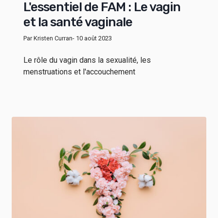
L'essentiel de FAM : Le vagin
et la santé vaginale
Par Kristen Curran
- 10 août 2023
Le rôle du vagin dans la sexualité, les
menstruations et l'accouchement