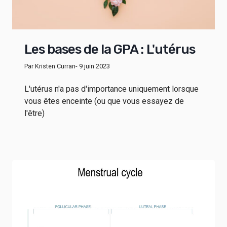
Les bases de la GPA : L'utérus
Par Kristen Curran
- 9 juin 2023
L'utérus n'a pas d'importance uniquement lorsque
vous êtes enceinte (ou que vous essayez de
l'être)