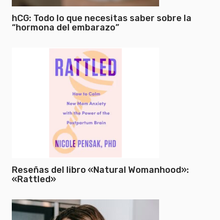
hCG: Todo lo que necesitas saber sobre la
“hormona del embarazo”
Reseñas del libro «Natural Womanhood»:
«Rattled»