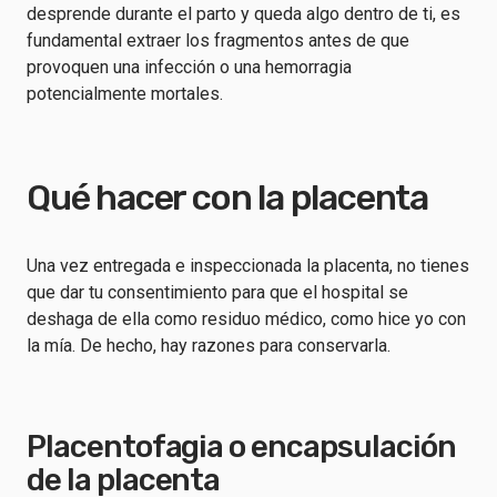
desprende durante el parto y queda algo dentro de ti, es
fundamental extraer los fragmentos antes de que
provoquen una infección o una hemorragia
potencialmente mortales.
Qué hacer con la placenta
Una vez entregada e inspeccionada la placenta, no tienes
que dar tu consentimiento para que el hospital se
deshaga de ella como residuo médico, como hice yo con
la mía. De hecho, hay razones para conservarla.
Placentofagia o encapsulación
de la placenta