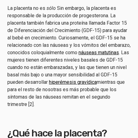
La placenta no es
sólo
Sin embargo, la placenta es
responsable de la producción de progesterona. La
placenta también fabrica una proteína llamada Factor 15
de Diferenciación del Crecimiento (GDF-15) para ayudar
al bebé en crecimiento. Curiosamente, el GDF-15 se ha
relacionado con las náuseas y los vómitos del embarazo,
conocidos coloquialmente como
náuseas matutinas
. Las
mujeres tienen diferentes niveles basales de GDF-15
cuando no están embarazadas, y las que tienen un nivel
basal más bajo o una mayor sensibilidad al GDF-15
pueden desarrollar
hiperémesis gravídica
mientras que
para el resto de nosotras es más probable que los
síntomas de las náuseas remitan en el segundo
trimestre [2].
¿Qué hace la placenta?