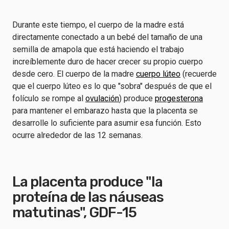
Durante este tiempo, el cuerpo de la madre está
directamente conectado a un bebé del tamaño de una
semilla de amapola que está haciendo el trabajo
increíblemente duro de hacer crecer su propio cuerpo
desde cero. El cuerpo de la madre
cuerpo lúteo
(recuerde
que el cuerpo lúteo es lo que "sobra" después de que el
folículo se rompe al
ovulación
) produce
progesterona
para mantener el embarazo hasta que la placenta se
desarrolle lo suficiente para asumir esa función. Esto
ocurre alrededor de las 12 semanas.
La placenta produce "la
proteína de las náuseas
matutinas", GDF-15