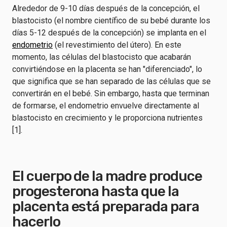
Alrededor de 9-10 días después de la concepción, el
blastocisto (el nombre científico de su bebé durante los
días 5-12 después de la concepción) se implanta en el
endometrio
(el revestimiento del útero). En este
momento, las células del blastocisto que acabarán
convirtiéndose en la placenta se han "diferenciado", lo
que significa que se han separado de las células que se
convertirán en el bebé. Sin embargo, hasta que terminan
de formarse, el endometrio envuelve directamente al
blastocisto en crecimiento y le proporciona nutrientes
[1].
El cuerpo de la madre produce
progesterona hasta que la
placenta está preparada para
hacerlo