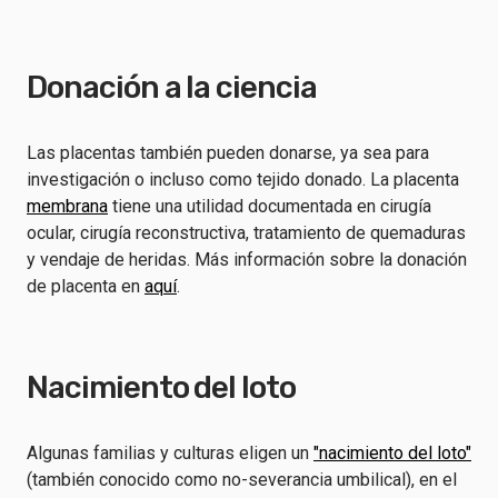
Donación a la ciencia
Las placentas también pueden donarse, ya sea para
investigación o incluso como tejido donado. La placenta
membrana
tiene una utilidad documentada en cirugía
ocular, cirugía reconstructiva, tratamiento de quemaduras
y vendaje de heridas. Más información sobre la donación
de placenta en
aquí
.
Nacimiento del loto
Algunas familias y culturas eligen un
"nacimiento del loto"
(también conocido como no-severancia umbilical), en el