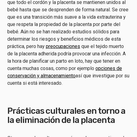
que todo el cordón y la placenta se mantienen unidos al
bebé hasta que se desprenden de forma natural. Se cree
que es una transición más suave a la vida extrauterina y
que respeta la propiedad de la placenta por parte del
bebé. Aún no se han realizado estudios sólidos para
determinar los riesgos y beneficios médicos de esta
práctica, pero hay
preocupaciones
que el tejido muerto
de la placenta adherida podría provocar una infección. A
la hora de planificar un parto en loto, hay que tener en
cuenta muchas cosas, como por ejemplo
opciones de
conservación y almacenamiento
así que investigue por su
cuenta si está interesado.
Prácticas culturales en torno a
la eliminación de la placenta