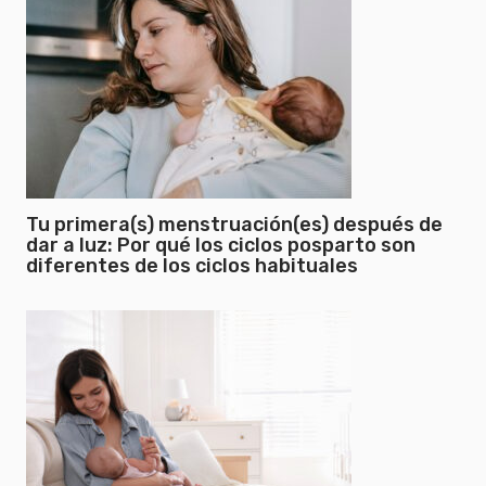
Tu primera(s) menstruación(es) después de
dar a luz: Por qué los ciclos posparto son
diferentes de los ciclos habituales