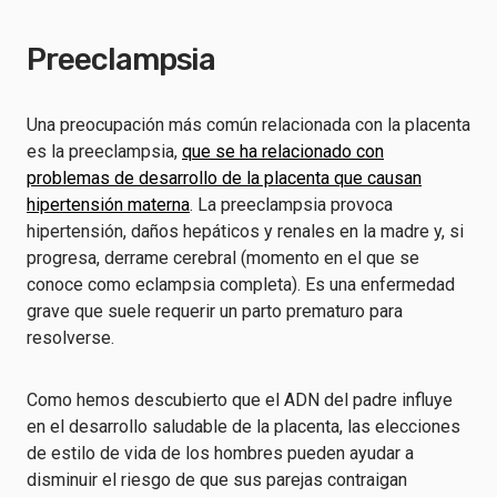
Preeclampsia
Una preocupación más común relacionada con la placenta
es la preeclampsia,
que se ha relacionado con
problemas de desarrollo de la placenta que causan
hipertensión materna
. La preeclampsia provoca
hipertensión, daños hepáticos y renales en la madre y, si
progresa, derrame cerebral (momento en el que se
conoce como eclampsia completa). Es una enfermedad
grave que suele requerir un parto prematuro para
resolverse.
Como hemos descubierto que el ADN del padre influye
en el desarrollo saludable de la placenta, las elecciones
de estilo de vida de los hombres pueden ayudar a
disminuir el riesgo de que sus parejas contraigan