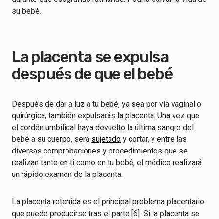
su bebé.
La placenta se expulsa
después de que el bebé
Después de dar a luz a tu bebé, ya sea por vía vaginal o
quirúrgica, también expulsarás la placenta. Una vez que
el cordón umbilical haya devuelto la última sangre del
bebé a su cuerpo, será
sujetado
y cortar, y entre las
diversas comprobaciones y procedimientos que se
realizan tanto en ti como en tu bebé, el médico realizará
un rápido examen de la placenta.
La placenta retenida es el principal problema placentario
que puede producirse tras el parto [6]. Si la placenta se