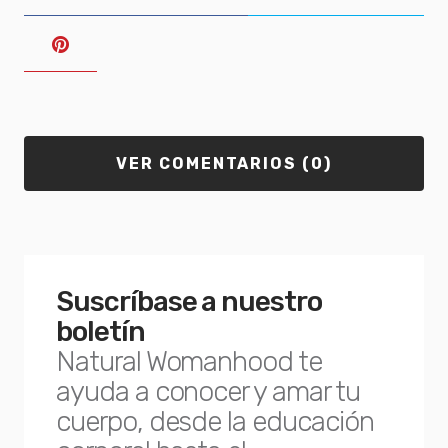
VER COMENTARIOS (0)
Suscríbase a nuestro
boletín
Natural Womanhood te
ayuda a conocer y amar tu
cuerpo, desde la educación