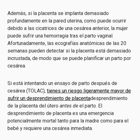
Además, si la placenta se implanta demasiado
profundamente en la pared uterina, como puede ocurrir
debido a las cicatrices de una cesárea anterior, la mujer
puede sufrir una hemorragia tras el parto vaginal.
Afortunadamente, las ecografías anatómicas de las 20
semanas pueden detectar si la placenta está demasiado
incrustada, de modo que se puede planificar un parto por
cesárea.
Si está intentando un ensayo de parto después de
cesárea (TOLAC),
tienes un riesgo ligeramente mayor de
sufrir un desprendimiento de placenta
desprendimiento
de la placenta del útero
antes de
el parto. El
desprendimiento de placenta es una emergencia
potencialmente mortal tanto para la madre como para el
bebé y requiere una cesárea inmediata.