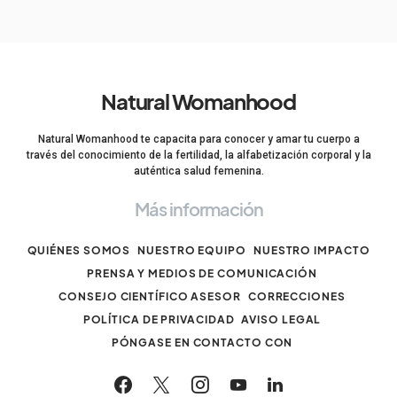
Natural Womanhood
Natural Womanhood te capacita para conocer y amar tu cuerpo a
través del conocimiento de la fertilidad, la alfabetización corporal y la
auténtica salud femenina.
Más información
QUIÉNES SOMOS
NUESTRO EQUIPO
NUESTRO IMPACTO
PRENSA Y MEDIOS DE COMUNICACIÓN
CONSEJO CIENTÍFICO ASESOR
CORRECCIONES
POLÍTICA DE PRIVACIDAD
AVISO LEGAL
PÓNGASE EN CONTACTO CON