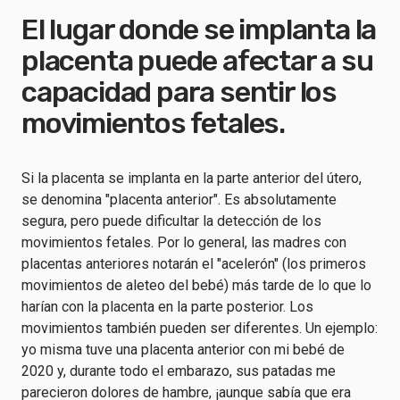
El lugar donde se implanta la
placenta puede afectar a su
capacidad para sentir los
movimientos fetales.
Si la placenta se implanta en la parte anterior del útero,
se denomina "placenta anterior". Es absolutamente
segura, pero puede dificultar la detección de los
movimientos fetales. Por lo general, las madres con
placentas anteriores notarán el "acelerón" (los primeros
movimientos de aleteo del bebé) más tarde de lo que lo
harían con la placenta en la parte posterior. Los
movimientos también pueden ser diferentes. Un ejemplo:
yo misma tuve una placenta anterior con mi bebé de
2020 y, durante todo el embarazo, sus patadas me
parecieron dolores de hambre, ¡aunque sabía que era