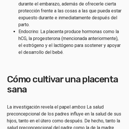
durante el embarazo, además de ofrecerle cierta
protección frente a las cosas a las que pueda estar
expuesto durante e inmediatamente después del
parto.
Endocrino: La placenta produce hormonas como la
hCG, la progesterona (mencionada anteriormente),
el estrógeno y el lactógeno para sostener y apoyar
el desarrollo del bebé.
Cómo cultivar una placenta
sana
La investigación revela el papel
ambos
La salud
preconcepcional de los padres influye en la salud de sus
hijos, tanto en el útero como después. De hecho, tanto la
salud preconcepcional del padre como la de la madre