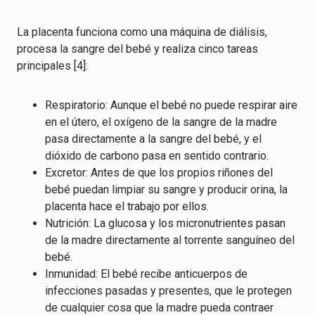
La placenta funciona como una máquina de diálisis,
procesa la sangre del bebé y realiza cinco tareas
principales [4]:
Respiratorio: Aunque el bebé no puede respirar aire
en el útero, el oxígeno de la sangre de la madre
pasa directamente a la sangre del bebé, y el
dióxido de carbono pasa en sentido contrario.
Excretor: Antes de que los propios riñones del
bebé puedan limpiar su sangre y producir orina, la
placenta hace el trabajo por ellos.
Nutrición: La glucosa y los micronutrientes pasan
de la madre directamente al torrente sanguíneo del
bebé.
Inmunidad: El bebé recibe anticuerpos de
infecciones pasadas y presentes, que le protegen
de cualquier cosa que la madre pueda contraer