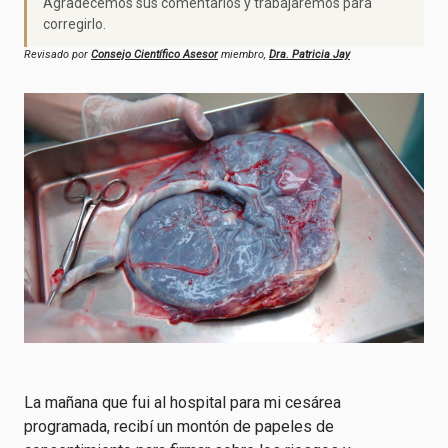
Agradecemos sus comentarios y trabajaremos para
corregirlo.
Revisado por
Consejo Científico Asesor
miembro,
Dra. Patricia Jay
La mañana que fui al hospital para mi cesárea
programada, recibí un montón de papeles de