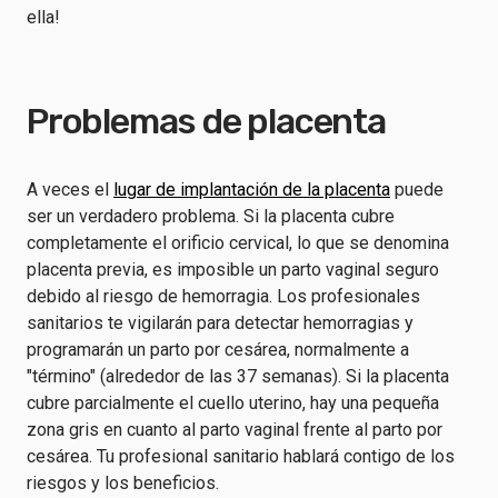
ella!
Problemas de placenta
A veces el
lugar de implantación de la placenta
puede
ser un verdadero problema. Si la placenta cubre
completamente el orificio cervical, lo que se denomina
placenta previa, es imposible un parto vaginal seguro
debido al riesgo de hemorragia. Los profesionales
sanitarios te vigilarán para detectar hemorragias y
programarán un parto por cesárea, normalmente a
"término" (alrededor de las 37 semanas). Si la placenta
cubre parcialmente el cuello uterino, hay una pequeña
zona gris en cuanto al parto vaginal frente al parto por
cesárea. Tu profesional sanitario hablará contigo de los
riesgos y los beneficios.