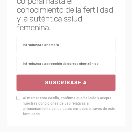
corporal hasta el
conocimiento de la fertilidad
y la auténtica salud
femenina.
SUSCRÍBASE A
Al marcar esta casilla, confirma que ha leído y acepta
nuestras condiciones de uso relativas al
almacenamiento de los datos enviados a través de este
formulario.