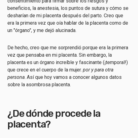
consentimiento para firmar sobre los riesgos y
beneficios, la anestesia, los puntos de sutura y cómo se
desharían de mi placenta después del parto. Creo que
era la primera vez que oía hablar de la placenta como de
un "órgano", y me dejó alucinada.
De hecho, creo que me sorprendió porque era la primera
vez que pensaba en mi placenta. Sin embargo, la
placenta es un órgano increíble y fascinante (¡temporal!)
que crece en el cuerpo de la mujer.
por y para otra
persona
. Así que hoy vamos a conocer algunos datos
sobre la asombrosa placenta.
¿De dónde procede la
placenta?