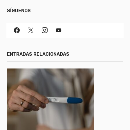
SÍGUENOS
ENTRADAS RELACIONADAS