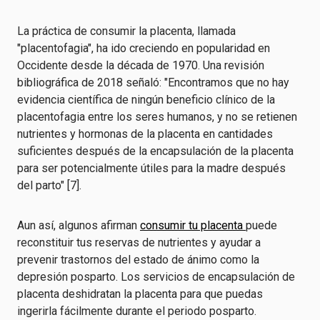
La práctica de consumir la placenta, llamada
"placentofagia", ha ido creciendo en popularidad en
Occidente desde la década de 1970. Una revisión
bibliográfica de 2018 señaló: "Encontramos que no hay
evidencia científica de ningún beneficio clínico de la
placentofagia entre los seres humanos, y no se retienen
nutrientes y hormonas de la placenta en cantidades
suficientes después de la encapsulación de la placenta
para ser potencialmente útiles para la madre después
del parto" [7].
Aun así, algunos afirman
consumir tu placenta
puede
reconstituir tus reservas de nutrientes y ayudar a
prevenir trastornos del estado de ánimo como la
depresión posparto. Los servicios de encapsulación de
placenta deshidratan la placenta para que puedas
ingerirla fácilmente durante el periodo posparto.