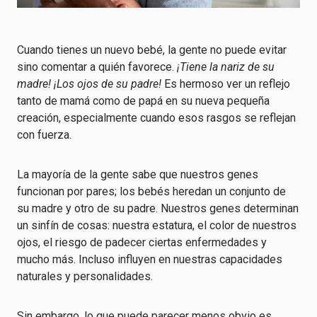
Cuando tienes un nuevo bebé, la gente no puede evitar
sino comentar a quién favorece.
¡Tiene la nariz de su
madre! ¡Los ojos de su padre!
Es hermoso ver un reflejo
tanto de mamá como de papá en su nueva pequeña
creación, especialmente cuando esos rasgos se reflejan
con fuerza.
La mayoría de la gente sabe que nuestros genes
funcionan por pares; los bebés heredan un conjunto de
su madre y otro de su padre. Nuestros genes determinan
un sinfín de cosas: nuestra estatura, el color de nuestros
ojos, el riesgo de padecer ciertas enfermedades y
mucho más. Incluso influyen en nuestras capacidades
naturales y personalidades.
Sin embargo, lo que puede parecer menos obvio es