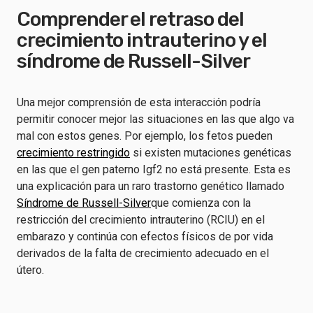
Comprender el retraso del
crecimiento intrauterino y el
síndrome de Russell-Silver
Una mejor comprensión de esta interacción podría
permitir conocer mejor las situaciones en las que algo va
mal con estos genes. Por ejemplo, los fetos pueden
crecimiento restringido
si existen mutaciones genéticas
en las que el gen paterno Igf2 no está presente. Esta es
una explicación para un raro trastorno genético llamado
Síndrome de Russell-Silver
que comienza con la
restricción del crecimiento intrauterino (RCIU) en el
embarazo y continúa con efectos físicos de por vida
derivados de la falta de crecimiento adecuado en el
útero.