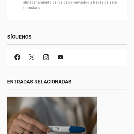
almacenamiento de los datos enviados a través de este
formulario.
SÍGUENOS
ENTRADAS RELACIONADAS