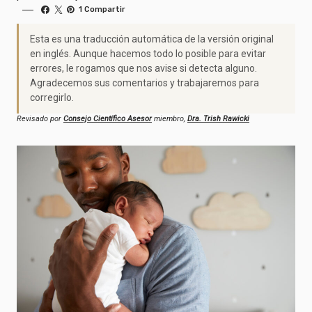
1 Compartir
Esta es una traducción automática de la versión original
en inglés. Aunque hacemos todo lo posible para evitar
errores, le rogamos que nos avise si detecta alguno.
Agradecemos sus comentarios y trabajaremos para
corregirlo.
Revisado por
Consejo Científico Asesor
miembro,
Dra. Trish Rawicki