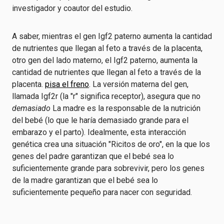
investigador y coautor del estudio.
A saber, mientras el gen Igf2 paterno aumenta la cantidad
de nutrientes que llegan al feto a través de la placenta,
otro gen del lado materno, el Igf2 paterno, aumenta la
cantidad de nutrientes que llegan al feto a través de la
placenta.
pisa el freno
. La versión materna del gen,
llamada Igf2r (la "r" significa receptor), asegura que no
demasiado
La madre es la responsable de la nutrición
del bebé (lo que le haría demasiado grande para el
embarazo y el parto). Idealmente, esta interacción
genética crea una situación "Ricitos de oro", en la que los
genes del padre garantizan que el bebé sea lo
suficientemente grande para sobrevivir, pero los genes
de la madre garantizan que el bebé sea lo
suficientemente pequeño para nacer con seguridad.