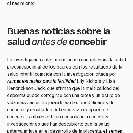
el nacimiento.
Buenas noticias sobre la
salud
antes de
concebir
La investigación antes mencionada que relaciona la salud
preconcepcional de los padres con los resultados de la
salud infantil coincide con la investigación citada por
Alimentos reales para la fertilidad
Lily Nichols y Lisa
Hendrickson-Jack, que afirman que la mala calidad del
esperma puede corregirse con una dieta y un estilo de
vida más sanos, mejorando así las posibilidades de
concebir.
y
resultados del embarazo después de
concebir. También está en consonancia con otras
investigaciones que han descubierto que la salud
paterna influye en el desarrollo de la placenta.
el semen