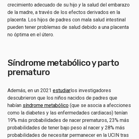
crecimiento adecuado de su hijo
y
la salud del embarazo
de la madre, a través de los efectos derivados en la
placenta. Los hijos de padres con mala salud intestinal
pueden tener problemas de salud debido a una placenta
no óptima en el útero.
Síndrome metabólico y parto
prematuro
Además, en un 2021
estudiar
los investigadores
descubrieron que los niños nacidos de padres que
habían
síndrome metabólico
(que se asocia a afecciones
como la diabetes y las enfermedades cardiacas) tenían
19% más probabilidades de nacer prematuros, 23% más
probabilidades de tener bajo peso al nacer y 28% más
probabilidades de necesitar permanecer en la UCIN tras