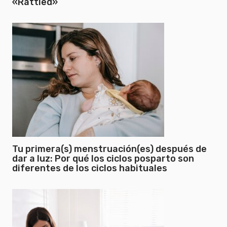
«Rattled»
Tu primera(s) menstruación(es) después de
dar a luz: Por qué los ciclos posparto son
diferentes de los ciclos habituales