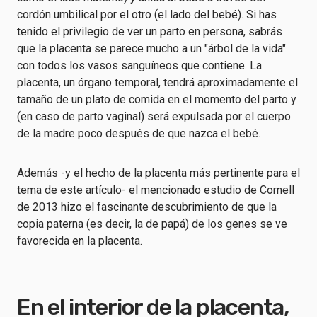
cordón umbilical por el otro (el lado del bebé). Si has
tenido el privilegio de ver un parto en persona, sabrás
que la placenta se parece mucho a un "árbol de la vida"
con todos los vasos sanguíneos que contiene. La
placenta, un órgano temporal, tendrá aproximadamente el
tamaño de un plato de comida en el momento del parto y
(en caso de parto vaginal) será expulsada por el cuerpo
de la madre poco después de que nazca el bebé.
Además -y el hecho de la placenta más pertinente para el
tema de este artículo- el mencionado estudio de Cornell
de 2013 hizo el fascinante descubrimiento de que la
copia paterna (es decir, la de papá) de los genes se ve
favorecida en la placenta.
En el interior de la placenta,