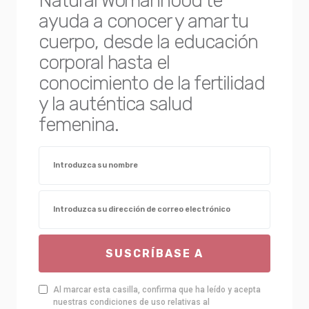
Natural Womanhood te
ayuda a conocer y amar tu
cuerpo, desde la educación
corporal hasta el
conocimiento de la fertilidad
y la auténtica salud
femenina.
SUSCRÍBASE A
Al marcar esta casilla, confirma que ha leído y acepta
nuestras condiciones de uso relativas al