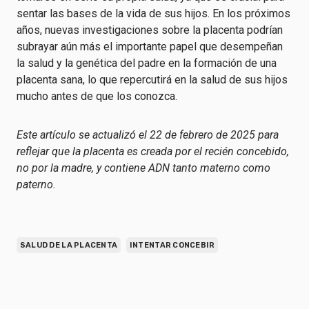
sentar las bases de la vida de sus hijos. En los próximos
años, nuevas investigaciones sobre la placenta podrían
subrayar aún más el importante papel que desempeñan
la salud y la genética del padre en la formación de una
placenta sana, lo que repercutirá en la salud de sus hijos
mucho antes de que los conozca.
Este artículo se actualizó el 22 de febrero de 2025 para
reflejar que la placenta es creada por el recién concebido,
no por la madre, y contiene ADN tanto materno como
paterno.
SALUD DE LA PLACENTA
INTENTAR CONCEBIR