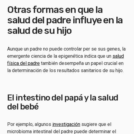
Otras formas en que la
salud del padre influye en la
salud de su hijo
Aunque un padre no puede controlar per se sus genes, la
emergente ciencia de la epigenética indica que un
salud
física del padre
también desempeña un papel crucial en
la determinación de los resultados sanitarios de su hijo.
El intestino del papá y la salud
del bebé
Por ejemplo, algunos
investigación
sugiere que el
microbioma intestinal del padre puede determinar el