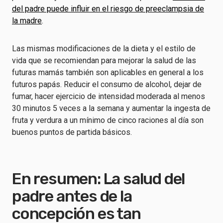
del padre puede influir en el riesgo de preeclampsia de
la madre
.
Las mismas modificaciones de la dieta y el estilo de
vida que se recomiendan para mejorar la salud de las
futuras mamás también son aplicables en general a los
futuros papás. Reducir el consumo de alcohol, dejar de
fumar, hacer ejercicio de intensidad moderada al menos
30 minutos 5 veces a la semana y aumentar la ingesta de
fruta y verdura a un mínimo de cinco raciones al día son
buenos puntos de partida básicos.
En resumen: La salud del
padre antes de la
concepción es tan