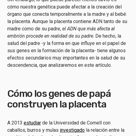
cómo nuestra genética puede afectar a la creación del
órgano que conecta temporalmente a la madre y al bebé:
la placenta. Aunque la placenta contiene ADN tanto de su
madre como de su padre,
el ADN que más afecta al
embrión procede en realidad de su padre
. De hecho, la
salud del padre -y la forma en que influye en el papel de
sus genes en la formación de la placenta- tiene algunos
efectos secundarios muy importantes en la salud de su
descendencia, que analizaremos en este artículo.
Cómo los genes de papá
construyen la placenta
A 2013
estudiar
de la Universidad de Cornell con
caballos, burros y mulas
investigado
la relación entre la