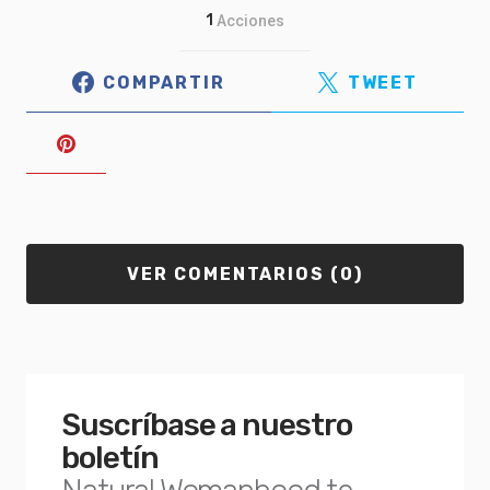
1
Acciones
COMPARTIR
TWEET
VER COMENTARIOS (0)
Suscríbase a nuestro
boletín