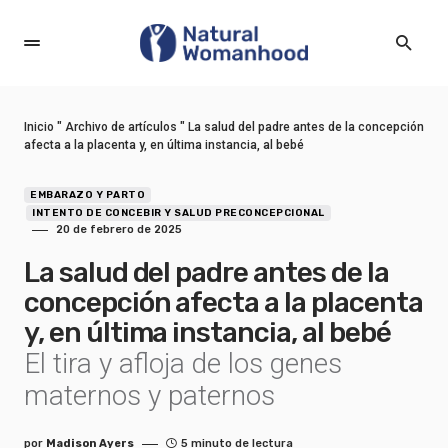
Inicio
"
Archivo de artículos
"
La salud del padre antes de la concepción
afecta a la placenta y, en última instancia, al bebé
EMBARAZO Y PARTO
INTENTO DE CONCEBIR Y SALUD PRECONCEPCIONAL
20 de febrero de 2025
La salud del padre antes de la
concepción afecta a la placenta
y, en última instancia, al bebé
El tira y afloja de los genes
maternos y paternos
por
Madison Ayers
5 minuto de lectura