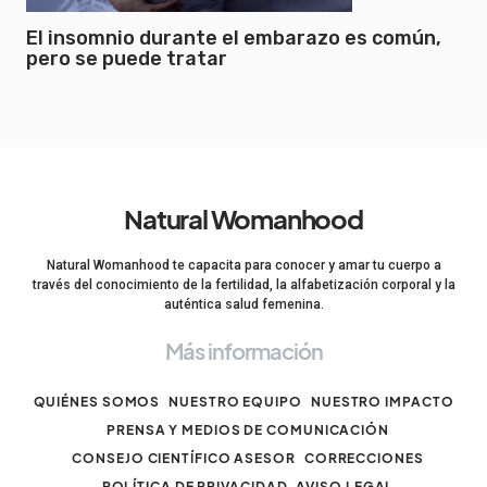
El insomnio durante el embarazo es común,
pero se puede tratar
Natural Womanhood
Natural Womanhood te capacita para conocer y amar tu cuerpo a
través del conocimiento de la fertilidad, la alfabetización corporal y la
auténtica salud femenina.
Más información
QUIÉNES SOMOS
NUESTRO EQUIPO
NUESTRO IMPACTO
PRENSA Y MEDIOS DE COMUNICACIÓN
CONSEJO CIENTÍFICO ASESOR
CORRECCIONES
POLÍTICA DE PRIVACIDAD
AVISO LEGAL