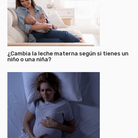
¿Cambia la leche materna según si tienes un
niño o una niña?