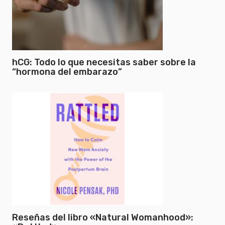
hCG: Todo lo que necesitas saber sobre la
“hormona del embarazo”
Reseñas del libro «Natural Womanhood»: