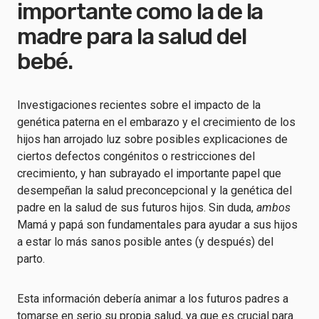
importante como la de la
madre para la salud del
bebé.
Investigaciones recientes sobre el impacto de la
genética paterna en el embarazo y el crecimiento de los
hijos han arrojado luz sobre posibles explicaciones de
ciertos defectos congénitos o restricciones del
crecimiento, y han subrayado el importante papel que
desempeñan la salud preconcepcional y la genética del
padre en la salud de sus futuros hijos. Sin duda,
ambos
Mamá y papá son fundamentales para ayudar a sus hijos
a estar lo más sanos posible antes (y después) del
parto.
Esta información debería animar a los futuros padres a
tomarse en serio su propia salud, ya que es crucial para