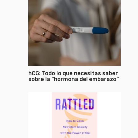
hCG: Todo lo que necesitas saber
sobre la “hormona del embarazo”