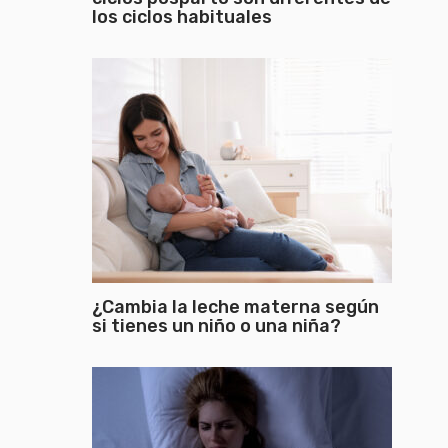
los ciclos habituales
¿Cambia la leche materna según
si tienes un niño o una niña?