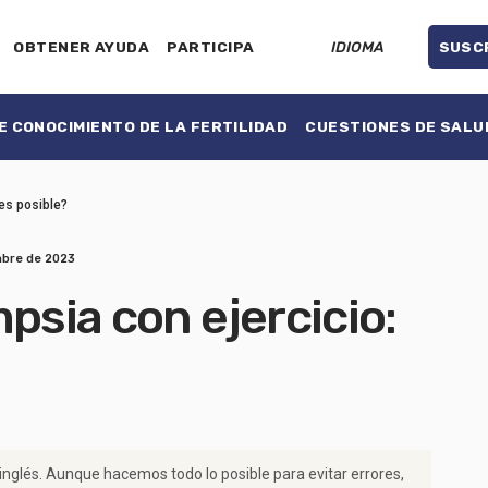
OBTENER AYUDA
PARTICIPA
IDIOMA
SUSC
 CONOCIMIENTO DE LA FERTILIDAD
CUESTIONES DE SALU
¿es posible?
mbre de 2023
psia con ejercicio:
 inglés. Aunque hacemos todo lo posible para evitar errores,