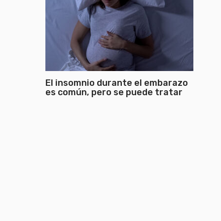
El insomnio durante el embarazo
es común, pero se puede tratar