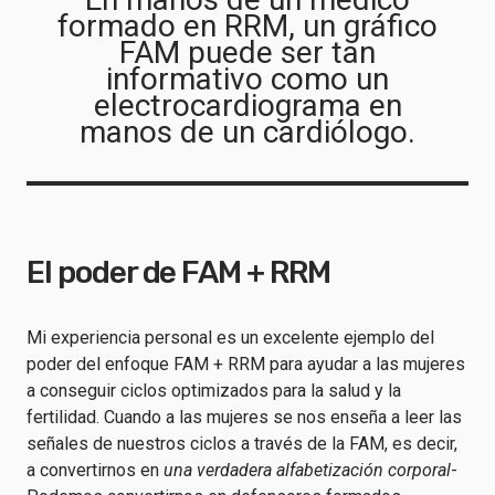
formado en RRM, un gráfico
FAM puede ser tan
informativo como un
electrocardiograma en
manos de un cardiólogo.
El poder de FAM + RRM
Mi experiencia personal es un excelente ejemplo del
poder del enfoque FAM + RRM para ayudar a las mujeres
a conseguir ciclos optimizados para la salud y la
fertilidad. Cuando a las mujeres se nos enseña a leer las
señales de nuestros ciclos a través de la FAM, es decir,
a convertirnos en
una verdadera alfabetización corporal
-