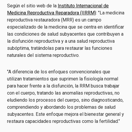
Según el sitio web de la
Instituto Internacional de
Medicina Reproductiva Reparadora (IIRRM)
: "La medicina
reproductiva restauradora (MRR) es un campo
especializado de la medicina que se centra en identificar
las condiciones de salud subyacentes que contribuyen a
la disfunción reproductiva y a una salud reproductiva
subóptima, tratándolas para restaurar las funciones
naturales del sistema reproductivo.
"A diferencia de los enfoques convencionales que
utilizan tratamientos que suprimen la fisiología normal
para hacer frente a la disfunción, la RRM busca trabajar
con el cuerpo, tratando las anomalías reproductivas, no
eludiendo los procesos del cuerpo, sino diagnosticando,
comprendiendo y abordando los problemas de salud
subyacentes. Este enfoque mejora el bienestar general y
restaura capacidades reproductivas como la fertilidad."