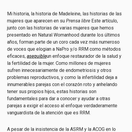
Mi historia, la historia de Madeleine, las historias de las
mujeres que aparecen en su
Prensa libre
Este artículo,
junto con las historias de varias mujeres que hemos
presentado en Natural Womanhood durante los últimos
años, forman parte de un coro cada vez más numeroso
de voces que elogian a NaPro y/o RRM como métodos
eficaces,
asequible
un enfoque restaurador de la salud y
la fertilidad de la mujer. Como millones de mujeres
sufren innecesariamente de endometriosis y otros
problemas reproductivos, y como la infertilidad deja a
innumerables parejas con el corazón roto y anhelando
tener sus propios hijos, estas historias son
fundamentales para dar a conocer y ayudar a otras
parejas a exigir el acceso al enfoque verdaderamente
vanguardista de la atención que es RRM.
A pesar de la insistencia de la ASRM y la ACOG en lo