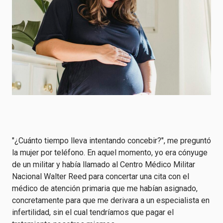
"¿Cuánto tiempo lleva intentando concebir?", me preguntó
la mujer por teléfono. En aquel momento, yo era cónyuge
de un militar y había llamado al Centro Médico Militar
Nacional Walter Reed para concertar una cita con el
médico de atención primaria que me habían asignado,
concretamente para que me derivara a un especialista en
infertilidad, sin el cual tendríamos que pagar el