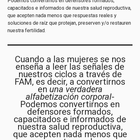
Podemos convertirnos en defensores formados,
capacitados e informados de nuestra salud reproductiva,
que acepten nada menos que respuestas reales y
soluciones de raíz que protejan, preserven y/o restauren
nuestra fertilidad.
Cuando a las mujeres se nos
enseña a leer las señales de
nuestros ciclos a través de
FAM, es decir, a convertirnos
en
una verdadera
alfabetización corporal
-
Podemos convertirnos en
defensores formados,
capacitados e informados de
nuestra salud reproductiva,
que acepten nada menos que