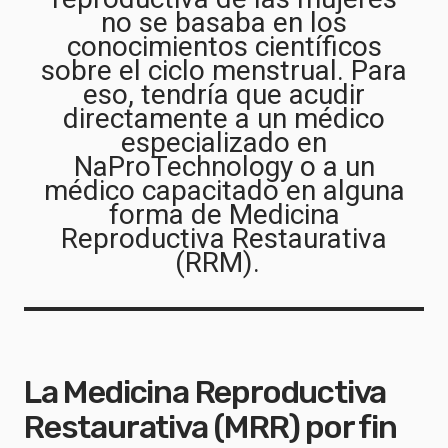
no se basaba en los
conocimientos científicos
sobre el ciclo menstrual. Para
eso, tendría que acudir
directamente a un médico
especializado en
NaProTechnology o a un
médico capacitado en alguna
forma de Medicina
Reproductiva Restaurativa
(RRM).
La Medicina Reproductiva
Restaurativa (MRR) por fin