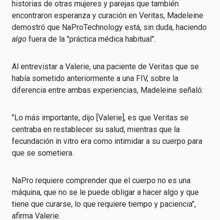
historias de otras mujeres y parejas que también
encontraron esperanza y curación en Veritas, Madeleine
demostró que NaProTechnology está, sin duda, haciendo
algo
fuera de la "práctica médica habitual".
Al entrevistar a Valerie, una paciente de Veritas que se
había sometido anteriormente a una FIV, sobre la
diferencia entre ambas experiencias, Madeleine señaló:
"Lo más importante, dijo [Valerie], es que Veritas se
centraba en restablecer su salud, mientras que la
fecundación in vitro era como intimidar a su cuerpo para
que se sometiera.
NaPro requiere comprender que el cuerpo no es una
máquina, que no se le puede obligar a hacer algo y que
tiene que curarse, lo que requiere tiempo y paciencia",
afirma Valerie.