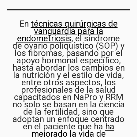
En
técnicas quirúrgicas de
vanguardia para la
endometriosis
, el síndrome
de ovario poliquístico (SOP) y
los fibromas, pasando por el
apoyo hormonal específico,
hasta abordar los cambios en
la nutrición y el estilo de vida,
entre otros aspectos, los
profesionales de la salud
capacitados en NaPro y RRM
no solo se basan en la ciencia
de la fertilidad, sino que
adoptan un enfoque centrado
en el paciente que ha
ha
mejorado la vida de