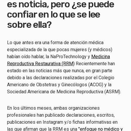
es noticia, pero ¿se puede
confiar en lo que se lee
sobre ella?
Lo que antes era una forma de atención médica
especializada de la que pocas mujeres (y médicos)
habían oído hablar, la NaProTechnology y
Medicina
Reproductiva Restaurativa (RRM)
Recientemente han
estado en las noticias más que nunca, en gran parte
debido a las declaraciones realizadas por el Colegio
Americano de Obstetras y Ginecólogos (ACOG) y la
Sociedad Americana de Medicina Reproductiva (ASRM).
En los últimos meses, ambas organizaciones
profesionales han publicado declaraciones, escritos,
publicaciones en Instagram y/o fichas informativas en
las que afirman que la RRM es una
"enfoque no médico y