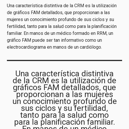
Una característica distintiva de la CRM es la utilización
de gráficos FAM detallados, que proporcionan a las
mujeres un conocimiento profundo de sus ciclos y su
fertilidad, tanto para la salud como para la planificación
familiar. En manos de un médico formado en RRM, un
gráfico FAM puede ser tan informativo como un
electrocardiograma en manos de un cardiólogo.
Una característica distintiva
de la CRM es la utilización de
gráficos FAM detallados, que
proporcionan a las mujeres
un conocimiento profundo de
sus ciclos y su fertilidad,
tanto para la salud como
para la planificación familiar.
En manos de un médico