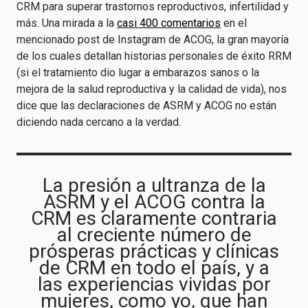
CRM para superar trastornos reproductivos, infertilidad y
más. Una mirada a la
casi 400 comentarios
en el
mencionado post de Instagram de ACOG, la gran mayoría
de los cuales detallan historias personales de éxito RRM
(si el tratamiento dio lugar a embarazos sanos o la
mejora de la salud reproductiva y la calidad de vida), nos
dice que las declaraciones de ASRM y ACOG no están
diciendo nada cercano a la verdad.
La presión a ultranza de la
ASRM y el ACOG contra la
CRM es claramente contraria
al creciente número de
prósperas prácticas y clínicas
de CRM en todo el país, y a
las experiencias vividas por
mujeres, como yo, que han