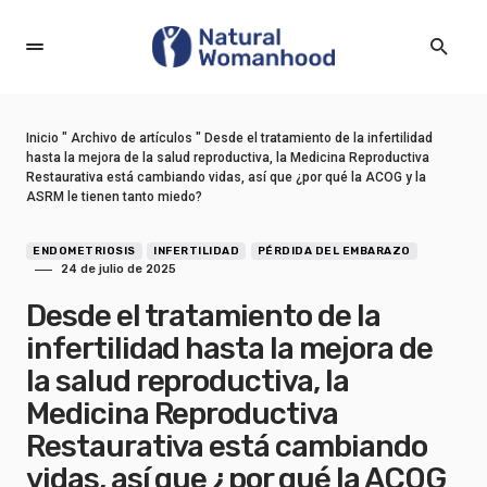
Inicio
"
Archivo de artículos
"
Desde el tratamiento de la infertilidad
hasta la mejora de la salud reproductiva, la Medicina Reproductiva
Restaurativa está cambiando vidas, así que ¿por qué la ACOG y la
ASRM le tienen tanto miedo?
ENDOMETRIOSIS
INFERTILIDAD
PÉRDIDA DEL EMBARAZO
24 de julio de 2025
Desde el tratamiento de la
infertilidad hasta la mejora de
la salud reproductiva, la
Medicina Reproductiva
Restaurativa está cambiando
vidas, así que ¿por qué la ACOG