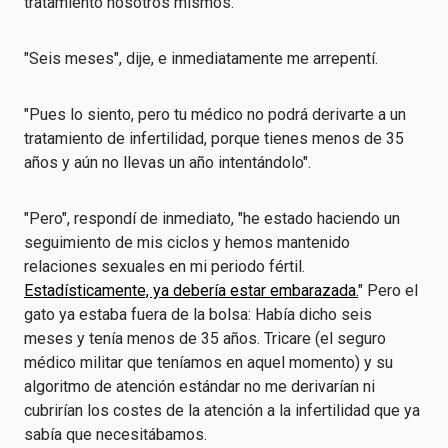
tratamiento nosotros mismos.
"Seis meses", dije, e inmediatamente me arrepentí.
"Pues lo siento, pero tu médico no podrá derivarte a un
tratamiento de infertilidad, porque tienes menos de 35
años y aún no llevas un año intentándolo".
"Pero", respondí de inmediato, "he estado haciendo un
seguimiento de mis ciclos y hemos mantenido
relaciones sexuales en mi periodo fértil.
Estadísticamente, ya debería estar embarazada.
" Pero el
gato ya estaba fuera de la bolsa: Había dicho seis
meses y tenía menos de 35 años. Tricare (el seguro
médico militar que teníamos en aquel momento) y su
algoritmo de atención estándar no me derivarían ni
cubrirían los costes de la atención a la infertilidad que ya
sabía que necesitábamos.