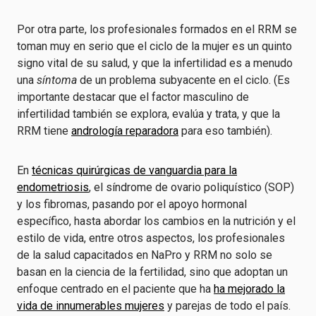
Por otra parte, los profesionales formados en el RRM se
toman muy en serio que el ciclo de la mujer es un quinto
signo vital de su salud, y que la infertilidad es a menudo
una
síntoma
de un problema subyacente en el ciclo. (Es
importante destacar que el factor masculino de
infertilidad también se explora, evalúa y trata, y que la
RRM tiene
andrología reparadora
para eso también).
En
técnicas quirúrgicas de vanguardia para la
endometriosis
, el síndrome de ovario poliquístico (SOP)
y los fibromas, pasando por el apoyo hormonal
específico, hasta abordar los cambios en la nutrición y el
estilo de vida, entre otros aspectos, los profesionales
de la salud capacitados en NaPro y RRM no solo se
basan en la ciencia de la fertilidad, sino que adoptan un
enfoque centrado en el paciente que ha
ha mejorado la
vida de innumerables mujeres
y parejas de todo el país.