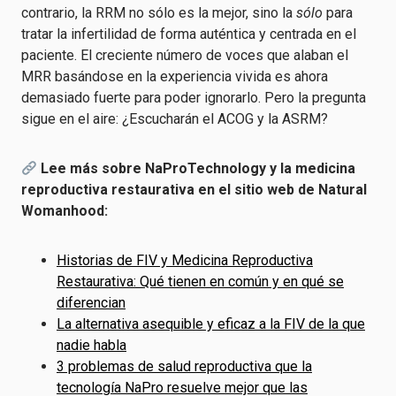
contrario, la RRM no sólo es la mejor, sino la
sólo
para
tratar la infertilidad de forma auténtica y centrada en el
paciente. El creciente número de voces que alaban el
MRR basándose en la experiencia vivida es ahora
demasiado fuerte para poder ignorarlo. Pero la pregunta
sigue en el aire: ¿Escucharán el ACOG y la ASRM?
Lee más sobre NaProTechnology y la medicina
reproductiva restaurativa en el sitio web de Natural
Womanhood:
Historias de FIV y Medicina Reproductiva
Restaurativa: Qué tienen en común y en qué se
diferencian
La alternativa asequible y eficaz a la FIV de la que
nadie habla
3 problemas de salud reproductiva que la
tecnología NaPro resuelve mejor que las