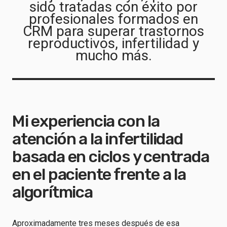
sido tratadas con éxito por
profesionales formados en
CRM para superar trastornos
reproductivos, infertilidad y
mucho más.
Mi experiencia con la
atención a la infertilidad
basada en ciclos y centrada
en el paciente frente a la
algorítmica
Aproximadamente tres meses después de esa