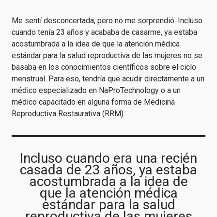
Me sentí desconcertada, pero no me sorprendió. Incluso
cuando tenía 23 años y acababa de casarme, ya estaba
acostumbrada a la idea de que la atención médica
estándar para la salud reproductiva de las mujeres no se
basaba en los conocimientos científicos sobre el ciclo
menstrual. Para eso, tendría que acudir directamente a un
médico especializado en NaProTechnology o a un
médico capacitado en alguna forma de Medicina
Reproductiva Restaurativa (RRM).
Incluso cuando era una recién
casada de 23 años, ya estaba
acostumbrada a la idea de
que la atención médica
estándar para la salud
reproductiva de las mujeres