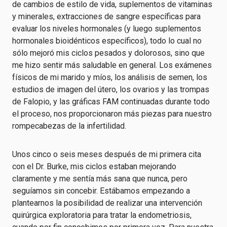
de cambios de estilo de vida, suplementos de vitaminas
y minerales, extracciones de sangre específicas para
evaluar los niveles hormonales (y luego suplementos
hormonales bioidénticos específicos), todo lo cual no
sólo mejoró mis ciclos pesados y dolorosos, sino que
me hizo sentir más saludable en general. Los exámenes
físicos de mi marido y míos, los análisis de semen, los
estudios de imagen del útero, los ovarios y las trompas
de Falopio, y las gráficas FAM continuadas durante todo
el proceso, nos proporcionaron más piezas para nuestro
rompecabezas de la infertilidad.
Unos cinco o seis meses después de mi primera cita
con el Dr. Burke, mis ciclos estaban mejorando
claramente y me sentía más sana que nunca, pero
seguíamos sin concebir. Estábamos empezando a
plantearnos la posibilidad de realizar una intervención
quirúrgica exploratoria para tratar la endometriosis,