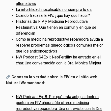
alternativas
La infertilidad inexplicable no siempre lo es
Cuando fracasa la FIV, ¿qué hay que hacer?
Historias de FIV y Medicina Reproductiva
Restaurativa: Qué tienen en común y en qué se
diferencian
Cómo la medicina reproductiva reparadora ayuda a
resolver problemas ginecológicos comunes mejor
que los anticonceptivos
NW Podcast S4Ep1: NeoFertility ha entrado en el
chat: Una conversación con la Dra. Mónica Minjeur
Conozca la verdad sobre la FIV en el sitio web
Natural Womanhood:
NW Podcast Ep. 8: Por qué esta antigua doctora
puntera en FIV ahora sólo ofrece medicina
reproductiva reparadora: Una entrevista con la Dra.