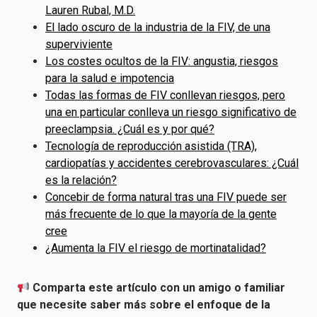
Lauren Rubal, M.D.
El lado oscuro de la industria de la FIV, de una
superviviente
Los costes ocultos de la FIV: angustia, riesgos
para la salud e impotencia
Todas las formas de FIV conllevan riesgos, pero
una en particular conlleva un riesgo significativo de
preeclampsia. ¿Cuál es y por qué?
Tecnología de reproducción asistida (TRA),
cardiopatías y accidentes cerebrovasculares: ¿Cuál
es la relación?
Concebir de forma natural tras una FIV puede ser
más frecuente de lo que la mayoría de la gente
cree
¿Aumenta la FIV el riesgo de mortinatalidad?
Comparta este artículo con un amigo o familiar
que necesite saber más sobre el enfoque de la