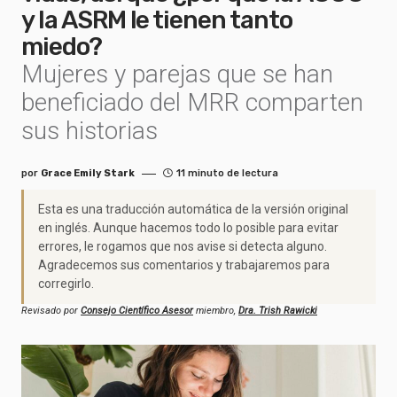
y la ASRM le tienen tanto
miedo?
Mujeres y parejas que se han
beneficiado del MRR comparten
sus historias
por
Grace Emily Stark
11 minuto de lectura
Esta es una traducción automática de la versión original
en inglés. Aunque hacemos todo lo posible para evitar
errores, le rogamos que nos avise si detecta alguno.
Agradecemos sus comentarios y trabajaremos para
corregirlo.
Revisado por
Consejo Científico Asesor
miembro,
Dra. Trish Rawicki