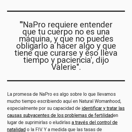
"'NaPro requiere entender
que tu cuerpo no es una
máquina, y que no puedes
obligarlo a hacer algo y que
tiene que curarse y eso lleva
tiempo y paciencia', dijo
Valerie".
La promesa de NaPro es algo sobre lo que llevamos
mucho tiempo escribiendo aquí en Natural Womanhood,
especialmente por su capacidad de
identificar y tratar las
causas subyacentes de los problemas de fertilidad
en
lugar de suprimirlas o eludirlas
a través del control de
natalidad
o la FIV. Y a medida que las tasas de