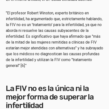
"El profesor Robert Winston, experto británico en
infertilidad, ha argumentado que, estrictamente hablando,
la FIV no es un 'tratamiento' para la infertilidad, ya que no
aborda ni resuelve las causas subyacentes de la
infertilidad. Es significativo que haya afirmado que "más
de la mitad de las mujeres remitidas a clínicas de FIV
estarían mejor atendidas con alternativas" y ha subrayado
que los médicos no diagnostican las causas profundas
de la infertilidad y utilizan la FIV como "tratamiento
general" [6]."
La FIV no es la única ni la
mejor forma de superar la
infertilidad