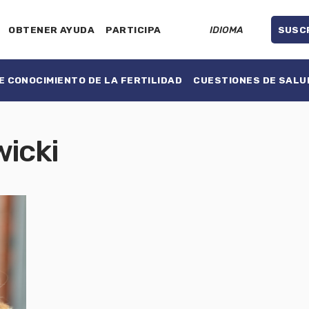
OBTENER AYUDA
PARTICIPA
IDIOMA
SUSC
 CONOCIMIENTO DE LA FERTILIDAD
CUESTIONES DE SALU
wicki