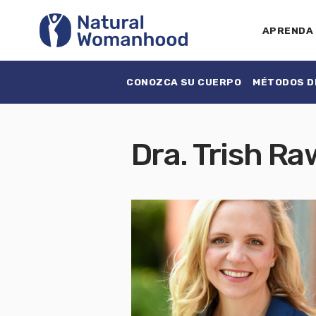
APRENDA
CONOZCA SU CUERPO
MÉTODOS DE
Dra. Trish Ra