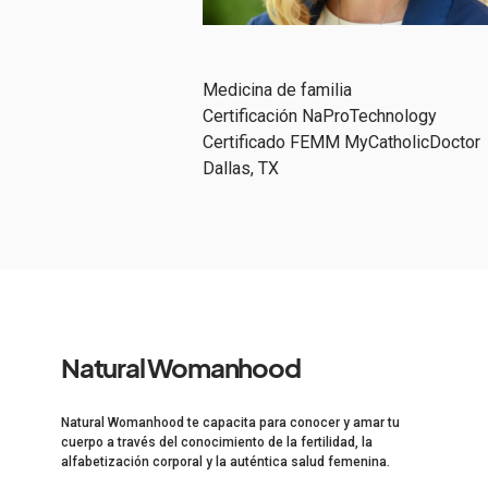
Medicina de familia
Certificación NaProTechnology
Certificado FEMM MyCatholicDoctor
Dallas, TX
Natural Womanhood
Natural Womanhood te capacita para conocer y amar tu
cuerpo a través del conocimiento de la fertilidad, la
alfabetización corporal y la auténtica salud femenina.