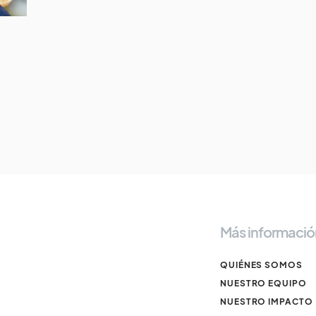
Más informació
QUIÉNES SOMOS
NUESTRO EQUIPO
NUESTRO IMPACTO