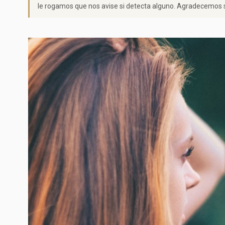
le rogamos que nos avise si detecta alguno. Agradecemos s