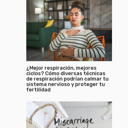
¿Mejor respiración, mejores
ciclos? Cómo diversas técnicas
de respiración podrían calmar tu
sistema nervioso y proteger tu
fertilidad