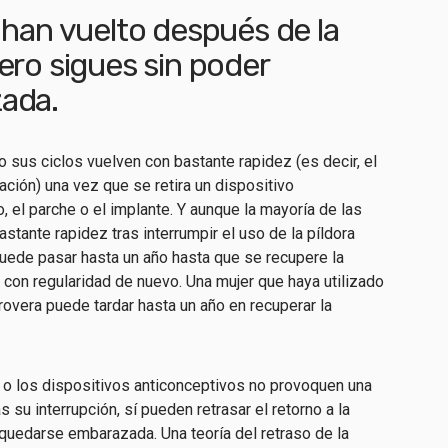
 han vuelto después de la
ero sigues sin poder
ada.
 sus ciclos vuelven con bastante rapidez (es decir, el
ación) una vez que se retira un dispositivo
o, el parche o el implante. Y aunque la mayoría de las
stante rapidez tras interrumpir el uso de la píldora
puede pasar hasta un año hasta que se recupere la
 con regularidad de nuevo. Una mujer que haya utilizado
overa puede tardar hasta un año en recuperar la
 o los dispositivos anticonceptivos no provoquen una
s su interrupción, sí pueden retrasar el retorno a la
e quedarse embarazada. Una teoría del retraso de la