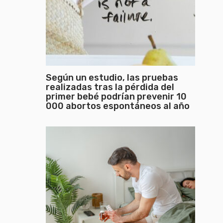
Según un estudio, las pruebas
realizadas tras la pérdida del
primer bebé podrían prevenir 10
000 abortos espontáneos al año