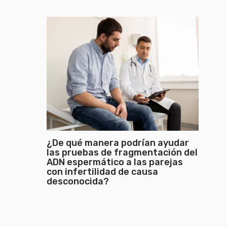
¿De qué manera podrían ayudar
las pruebas de fragmentación del
ADN espermático a las parejas
con infertilidad de causa
desconocida?