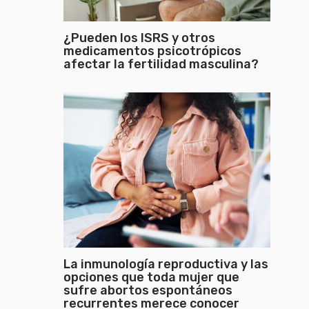
¿Pueden los ISRS y otros
medicamentos psicotrópicos
afectar la fertilidad masculina?
La inmunología reproductiva y las
opciones que toda mujer que
sufre abortos espontáneos
recurrentes merece conocer