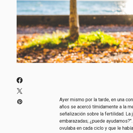
Ayer mismo por la tarde, en una con
años se acercó tímidamente a la m
señalización sobre la fertilidad. 
embarazadas; ¿puede ayudarnos?". 
ovulaba en cada ciclo y que le habí