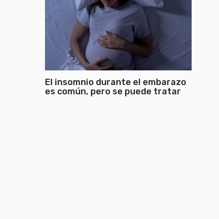
El insomnio durante el embarazo
es común, pero se puede tratar