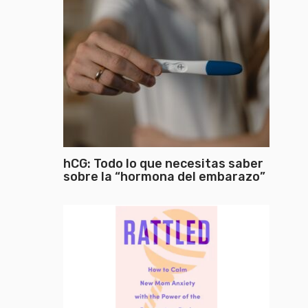
hCG: Todo lo que necesitas saber
sobre la “hormona del embarazo”