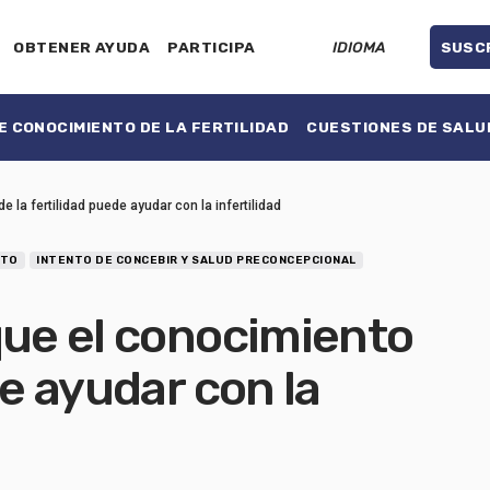
OBTENER AYUDA
PARTICIPA
IDIOMA
SUSC
 CONOCIMIENTO DE LA FERTILIDAD
CUESTIONES DE SALU
 la fertilidad puede ayudar con la infertilidad
RTO
INTENTO DE CONCEBIR Y SALUD PRECONCEPCIONAL
que el conocimiento
de ayudar con la