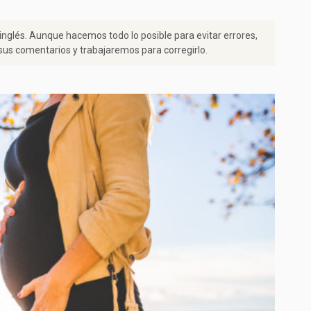
 inglés. Aunque hacemos todo lo posible para evitar errores,
us comentarios y trabajaremos para corregirlo.