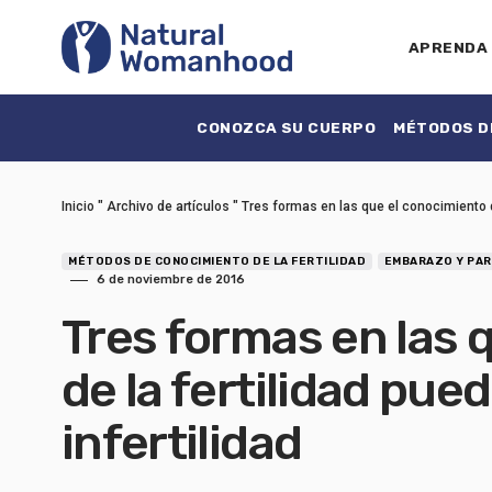
APRENDA
CONOZCA SU CUERPO
MÉTODOS DE
Inicio
"
Archivo de artículos
"
Tres formas en las que el conocimiento de
MÉTODOS DE CONOCIMIENTO DE LA FERTILIDAD
EMBARAZO Y PA
6 de noviembre de 2016
Tres formas en las 
de la fertilidad pue
infertilidad