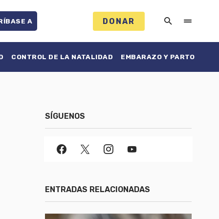
DONAR
RÍBASE A
D
CONTROL DE LA NATALIDAD
EMBARAZO Y PARTO
SÍGUENOS
ENTRADAS RELACIONADAS