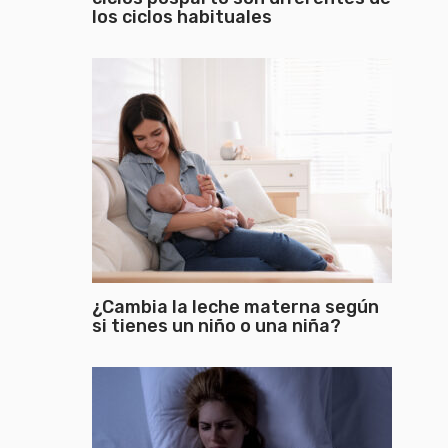
los ciclos habituales
¿Cambia la leche materna según
si tienes un niño o una niña?