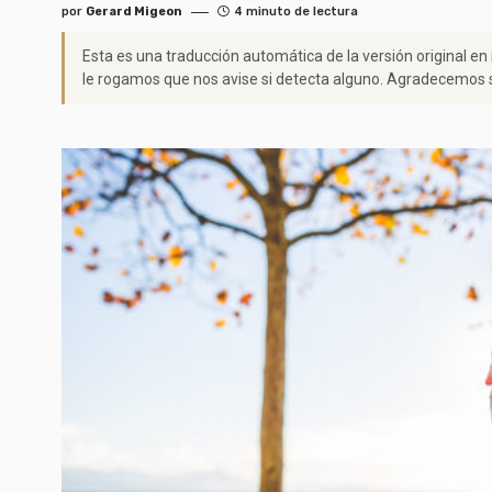
por
Gerard Migeon
4 minuto de lectura
Esta es una traducción automática de la versión original en
le rogamos que nos avise si detecta alguno. Agradecemos s