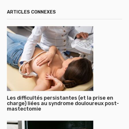
ARTICLES CONNEXES
Les difficultés persistantes (et la prise en
charge) liées au syndrome douloureux post-
mastectomie