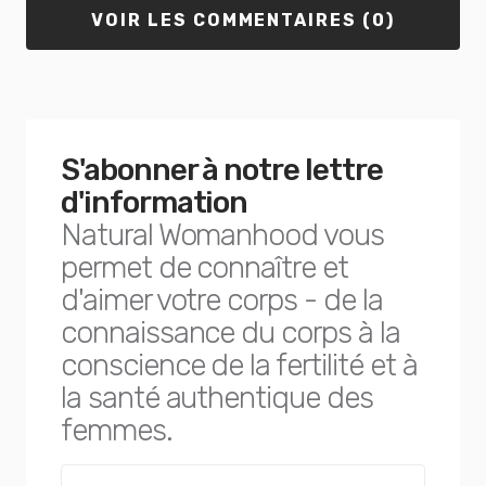
VOIR LES COMMENTAIRES (0)
S'abonner à notre lettre
d'information
Natural Womanhood vous
permet de connaître et
d'aimer votre corps - de la
connaissance du corps à la
conscience de la fertilité et à
la santé authentique des
femmes.