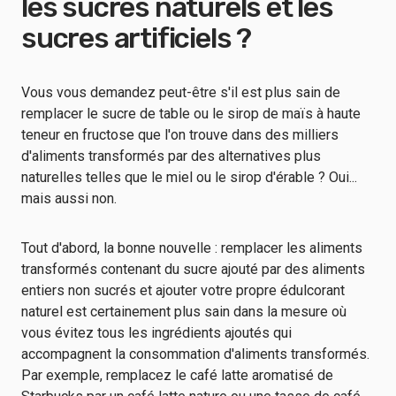
les sucres naturels et les
sucres artificiels ?
Vous vous demandez peut-être s'il est plus sain de
remplacer le sucre de table ou le sirop de maïs à haute
teneur en fructose que l'on trouve dans des milliers
d'aliments transformés par des alternatives plus
naturelles telles que le miel ou le sirop d'érable ? Oui...
mais aussi non.
Tout d'abord, la bonne nouvelle : remplacer les aliments
transformés contenant du sucre ajouté par des aliments
entiers non sucrés et ajouter votre propre édulcorant
naturel est certainement plus sain dans la mesure où
vous évitez tous les ingrédients ajoutés qui
accompagnent la consommation d'aliments transformés.
Par exemple, remplacez le café latte aromatisé de