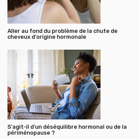
Aller au fond du problème de la chute de
cheveux d'origine hormonale
S'agit-il d'un déséquilibre hormonal ou de la
périménopause ?