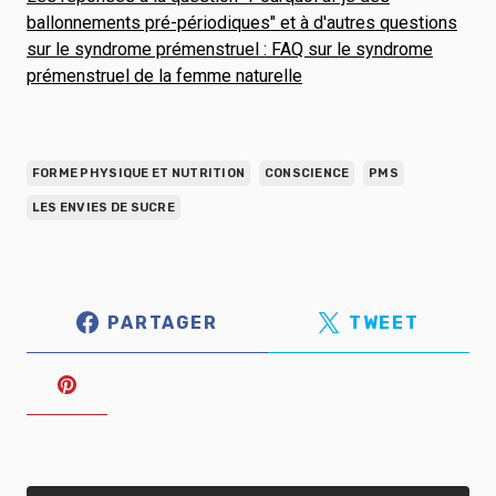
ballonnements pré-périodiques" et à d'autres questions
sur le syndrome prémenstruel : FAQ sur le syndrome
prémenstruel de la femme naturelle
FORME PHYSIQUE ET NUTRITION
CONSCIENCE
PMS
LES ENVIES DE SUCRE
PARTAGER
TWEET