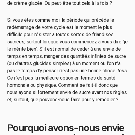
de crème glacée. Ou peut-être tout cela à la fois ?
Si vous êtes comme moi, la période qui précède le
redémarrage de votre cycle est le moment le plus
difficile pour résister à toutes sortes de friandises
sucrées, surtout lorsque vous commencez à vous dire "je
le mérite bien". S'il est normal de céder à une envie de
temps en temps, manger des quantités infinies de sucre
(ou d'autres glucides simples) à un moment où l'on n'a
pas le temps d'y penser n'est pas une bonne chose.
tous
Ce n'est pas la meilleure option en termes de santé
hormonale ou physique. Comment se fait-il donc que
nous ayons si fortement envie de sucre avant nos règles
et, surtout, que pouvons-nous faire pour y remédier ?
Pourquoi avons-nous envie