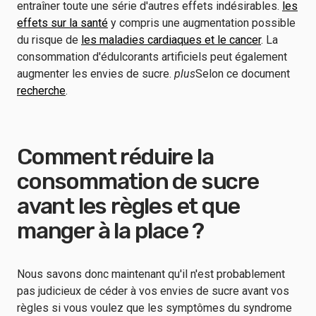
entraîner toute une série d'autres effets indésirables.
les
effets sur la santé
y compris une augmentation possible
du risque de
les maladies cardiaques et le cancer
. La
consommation d'édulcorants artificiels peut également
augmenter les envies de sucre.
plus
Selon ce document
recherche
.
Comment réduire la
consommation de sucre
avant les règles et que
manger à la place ?
Nous savons donc maintenant qu'il n'est probablement
pas judicieux de céder à vos envies de sucre avant vos
règles si vous voulez que les symptômes du syndrome