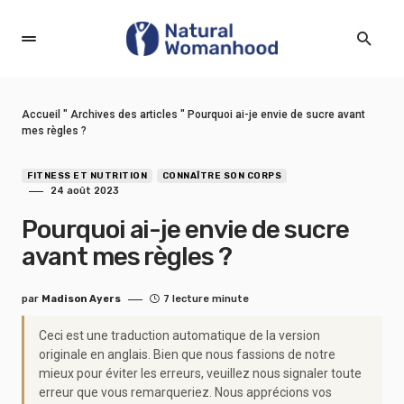
Accueil
"
Archives des articles
"
Pourquoi ai-je envie de sucre avant
mes règles ?
FITNESS ET NUTRITION
CONNAÎTRE SON CORPS
24 août 2023
Pourquoi ai-je envie de sucre
avant mes règles ?
par
Madison Ayers
7 lecture minute
Ceci est une traduction automatique de la version
originale en anglais. Bien que nous fassions de notre
mieux pour éviter les erreurs, veuillez nous signaler toute
erreur que vous remarqueriez. Nous apprécions vos