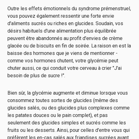
Outre les effets émotionnels du syndrome prémenstruel,
vous pouvez également ressentir une forte envie
d'aliments sucrés ou riches en glucides. Soudain, vos
désirs habituels d'une alimentation plus équilibrée
peuvent être abandonnés au profit d'envies de crème
glacée ou de biscuits en fin de soirée. La raison en est la
baisse des hormones que je viens de mentionner -
comme vos hormones chutent, votre glycémie peut
chuter aussi, ce qui conduit votre cerveau à crier "J'ai
besoin de plus de sucre !".
Bien sûr, la glycémie augmente et diminue lorsque vous
consommez toutes sortes de glucides (même des
glucides salés, ou des glucides plus complexes comme
les patates douces ou le pain complet), et pas
seulement des glucides simples et sucrés comme les
fruits ou les desserts. Ainsi, pour celles d'entre vous qui
préfèrent les en-cas salés aux friandises sucrées avant