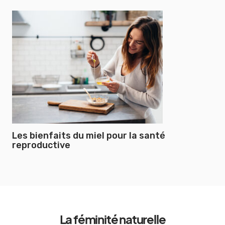
Les bienfaits du miel pour la santé
reproductive
La féminité naturelle