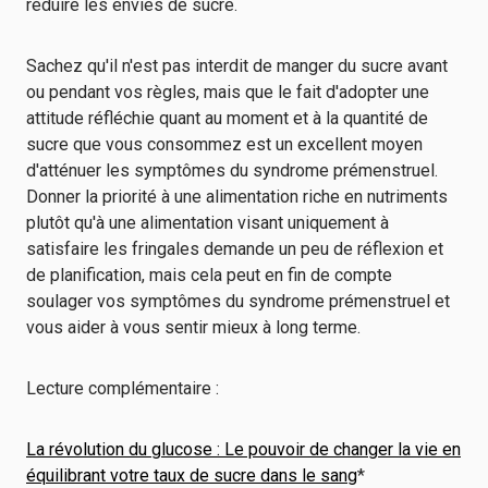
réduire les envies de sucre.
Sachez qu'il n'est pas interdit de manger du sucre avant
ou pendant vos règles, mais que le fait d'adopter une
attitude réfléchie quant au moment et à la quantité de
sucre que vous consommez est un excellent moyen
d'atténuer les symptômes du syndrome prémenstruel.
Donner la priorité à une alimentation riche en nutriments
plutôt qu'à une alimentation visant uniquement à
satisfaire les fringales demande un peu de réflexion et
de planification, mais cela peut en fin de compte
soulager vos symptômes du syndrome prémenstruel et
vous aider à vous sentir mieux à long terme.
Lecture complémentaire :
La révolution du glucose : Le pouvoir de changer la vie en
équilibrant votre taux de sucre dans le sang
*