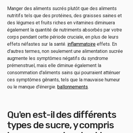
Manger des aliments sucrés plutôt que des aliments
nutritifs tels que des protéines, des graisses saines et
des légumes et fruits riches en vitamines diminuera
également la quantité de nutriments absorbés par votre
corps pendant cette période cruciale, en plus de leurs
effets néfastes sur la santé.
inflammatoire
effets. En
d'autres termes, non seulement une alimentation sucrée
augmente les symptômes négatifs du syndrome
prémenstruel, mais elle diminue également la
consommation d'aliments sains qui pourraient atténuer
ces symptômes gênants, tels que la mauvaise humeur
ou le manque d'énergie.
ballonnements
.
Qu'en est-il des différents
types de sucre, y compris