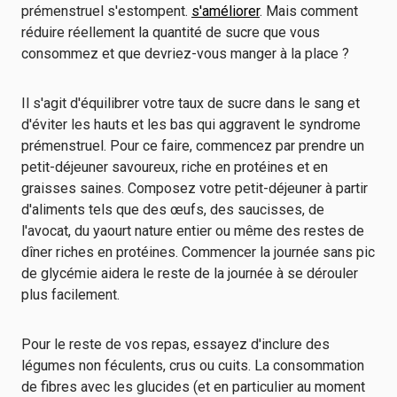
prémenstruel s'estompent.
s'améliorer
. Mais comment
réduire réellement la quantité de sucre que vous
consommez et que devriez-vous manger à la place ?
Il s'agit d'équilibrer votre taux de sucre dans le sang et
d'éviter les hauts et les bas qui aggravent le syndrome
prémenstruel. Pour ce faire, commencez par prendre un
petit-déjeuner savoureux, riche en protéines et en
graisses saines. Composez votre petit-déjeuner à partir
d'aliments tels que des œufs, des saucisses, de
l'avocat, du yaourt nature entier ou même des restes de
dîner riches en protéines. Commencer la journée sans pic
de glycémie aidera le reste de la journée à se dérouler
plus facilement.
Pour le reste de vos repas, essayez d'inclure des
légumes non féculents, crus ou cuits. La consommation
de fibres avec les glucides (et en particulier au moment