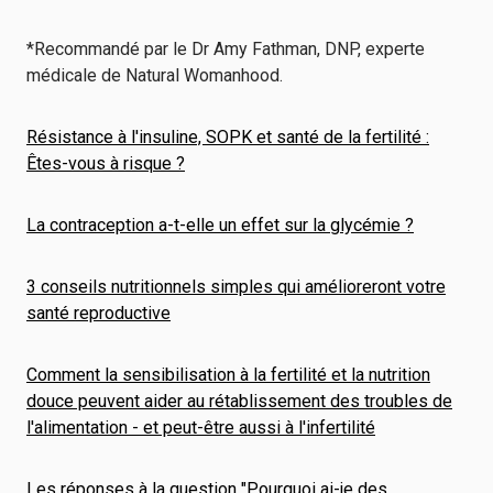
*Recommandé par le Dr Amy Fathman, DNP, experte
médicale de Natural Womanhood.
Résistance à l'insuline, SOPK et santé de la fertilité :
Êtes-vous à risque ?
La contraception a-t-elle un effet sur la glycémie ?
3 conseils nutritionnels simples qui amélioreront votre
santé reproductive
Comment la sensibilisation à la fertilité et la nutrition
douce peuvent aider au rétablissement des troubles de
l'alimentation - et peut-être aussi à l'infertilité
Les réponses à la question "Pourquoi ai-je des