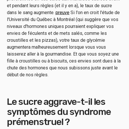
et pendant leurs règles (et il y en a), le taux de sucre
dans le sang augmente.
preuve
Si l'on en croit l'étude de
l'Université du Québec à Montréal (qui suggère que vos
niveaux d'hormones uniques pourraient expliquer vos
envies de féculents et de mets salés, comme les
croustilles et les pizzas), votre taux de glycémie
augmentera malheureusement lorsque vous vous
laisserez aller à la gourmandise. Et que vous soyez une
fille à croustilles ou à biscuits, ces envies sont dues à la
chute des hormones que nous subissons juste avant le
début de nos règles.
Le sucre aggrave-t-il les
symptômes du syndrome
prémenstruel ?