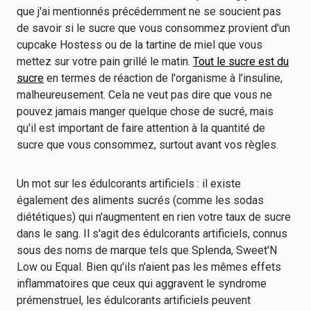
que j'ai mentionnés précédemment ne se soucient pas
de savoir si le sucre que vous consommez provient d'un
cupcake Hostess ou de la tartine de miel que vous
mettez sur votre pain grillé le matin.
Tout le sucre est du
sucre
en termes de réaction de l'organisme à l'insuline,
malheureusement. Cela ne veut pas dire que vous ne
pouvez jamais manger quelque chose de sucré, mais
qu'il est important de faire attention à la quantité de
sucre que vous consommez, surtout avant vos règles.
Un mot sur les édulcorants artificiels : il existe
également des aliments sucrés (comme les sodas
diététiques) qui n'augmentent en rien votre taux de sucre
dans le sang. Il s'agit des édulcorants artificiels, connus
sous des noms de marque tels que Splenda, Sweet'N
Low ou Equal. Bien qu'ils n'aient pas les mêmes effets
inflammatoires que ceux qui aggravent le syndrome
prémenstruel, les édulcorants artificiels peuvent