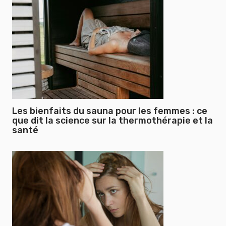
Les bienfaits du sauna pour les femmes : ce
que dit la science sur la thermothérapie et la
santé