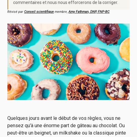
commentaires et nous nous efforcerons de la corriger.
Révisé par
Conseil scientifique
membre,
Amy Fathman, DNP, FNP-BC
Quelques jours avant le début de vos règles, vous ne
pensez qu'à une énorme part de gâteau au chocolat. Ou
peut-être un beignet, un milkshake ou la classique pinte