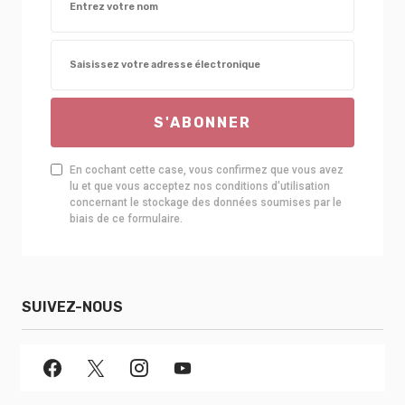
S'ABONNER
En cochant cette case, vous confirmez que vous avez
lu et que vous acceptez nos conditions d'utilisation
concernant le stockage des données soumises par le
biais de ce formulaire.
SUIVEZ-NOUS