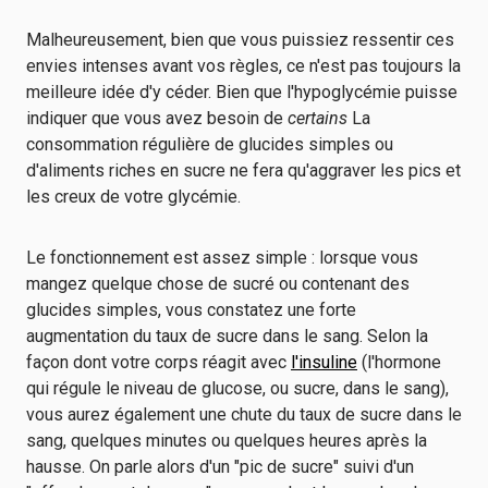
Malheureusement, bien que vous puissiez ressentir ces
envies intenses avant vos règles, ce n'est pas toujours la
meilleure idée d'y céder. Bien que l'hypoglycémie puisse
indiquer que vous avez besoin de
certains
La
consommation régulière de glucides simples ou
d'aliments riches en sucre ne fera qu'aggraver les pics et
les creux de votre glycémie.
Le fonctionnement est assez simple : lorsque vous
mangez quelque chose de sucré ou contenant des
glucides simples, vous constatez une forte
augmentation du taux de sucre dans le sang. Selon la
façon dont votre corps réagit avec
l'insuline
(l'hormone
qui régule le niveau de glucose, ou sucre, dans le sang),
vous aurez également une chute du taux de sucre dans le
sang, quelques minutes ou quelques heures après la
hausse. On parle alors d'un "pic de sucre" suivi d'un