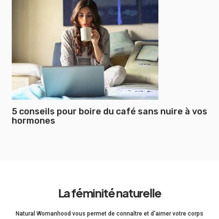
5 conseils pour boire du café sans nuire à vos
hormones
La féminité naturelle
Natural Womanhood vous permet de connaître et d'aimer votre corps