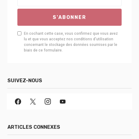
S'ABONNER
En cochant cette case, vous confirmez que vous avez
lu et que vous acceptez nos conditions d'utilisation
concernant le stockage des données soumises par le
biais de ce formulaire.
SUIVEZ-NOUS
ARTICLES CONNEXES