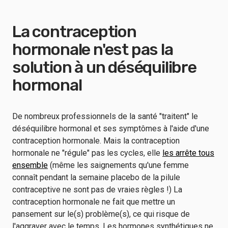
La contraception
hormonale n'est pas la
solution à un déséquilibre
hormonal
De nombreux professionnels de la santé "traitent" le
déséquilibre hormonal et ses symptômes à l'aide d'une
contraception hormonale. Mais la contraception
hormonale ne "régule" pas les cycles, elle
les arrête tous
ensemble
(même les saignements qu'une femme
connaît pendant la semaine placebo de la pilule
contraceptive ne sont pas de vraies règles !) La
contraception hormonale ne fait que mettre un
pansement sur le(s) problème(s), ce qui risque de
l'aggraver avec le temps. Les hormones synthétiques ne