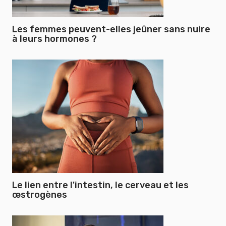
Les femmes peuvent-elles jeûner sans nuire
à leurs hormones ?
Le lien entre l'intestin, le cerveau et les
œstrogènes