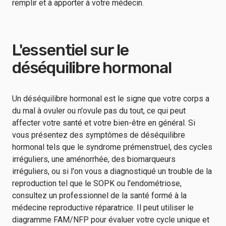
remplir et à apporter à votre médecin.
L'essentiel sur le
déséquilibre hormonal
Un déséquilibre hormonal est le signe que votre corps a
du mal à ovuler ou n'ovule pas du tout, ce qui peut
affecter votre santé et votre bien-être en général. Si
vous présentez des symptômes de déséquilibre
hormonal tels que le syndrome prémenstruel, des cycles
irréguliers, une aménorrhée, des biomarqueurs
irréguliers, ou si l'on vous a diagnostiqué un trouble de la
reproduction tel que le SOPK ou l'endométriose,
consultez un professionnel de la santé formé à la
médecine reproductive réparatrice. Il peut utiliser le
diagramme FAM/NFP pour évaluer votre cycle unique et