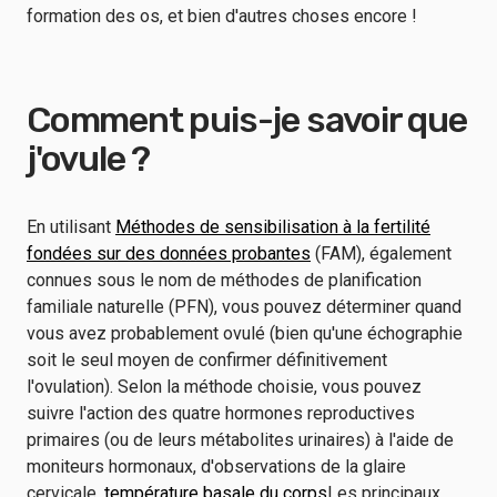
formation des os, et bien d'autres choses encore !
Comment puis-je savoir que
j'ovule ?
En utilisant
Méthodes de sensibilisation à la fertilité
fondées sur des données probantes
(FAM), également
connues sous le nom de méthodes de planification
familiale naturelle (PFN), vous pouvez déterminer quand
vous avez probablement ovulé (bien qu'une échographie
soit le seul moyen de confirmer définitivement
l'ovulation). Selon la méthode choisie, vous pouvez
suivre l'action des quatre hormones reproductives
primaires (ou de leurs métabolites urinaires) à l'aide de
moniteurs hormonaux, d'observations de la glaire
cervicale,
température basale du corps
Les principaux