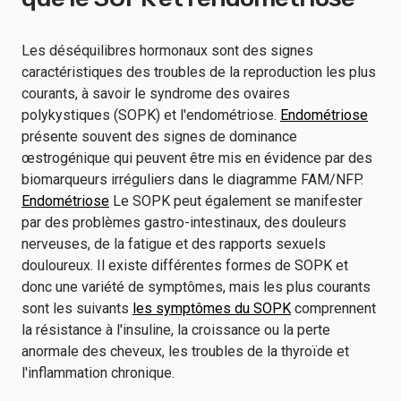
Les déséquilibres hormonaux sont des signes
caractéristiques des troubles de la reproduction les plus
courants, à savoir le syndrome des ovaires
polykystiques (SOPK) et l'endométriose.
Endométriose
présente souvent des signes de dominance
œstrogénique qui peuvent être mis en évidence par des
biomarqueurs irréguliers dans le diagramme FAM/NFP.
Endométriose
Le SOPK peut également se manifester
par des problèmes gastro-intestinaux, des douleurs
nerveuses, de la fatigue et des rapports sexuels
douloureux. Il existe différentes formes de SOPK et
donc une variété de symptômes, mais les plus courants
sont les suivants
les symptômes du SOPK
comprennent
la résistance à l'insuline, la croissance ou la perte
anormale des cheveux, les troubles de la thyroïde et
l'inflammation chronique.