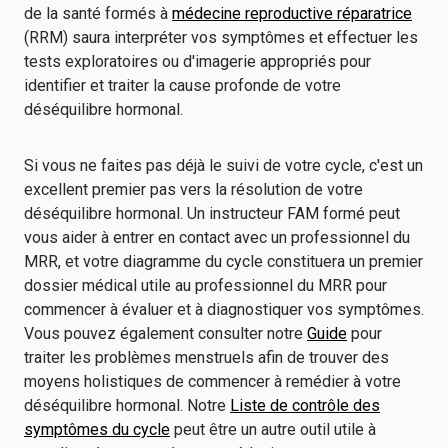
de la santé formés à
médecine reproductive réparatrice
(RRM) saura interpréter vos symptômes et effectuer les
tests exploratoires ou d'imagerie appropriés pour
identifier et traiter la cause profonde de votre
déséquilibre hormonal.
Si vous ne faites pas déjà le suivi de votre cycle, c'est un
excellent premier pas vers la résolution de votre
déséquilibre hormonal. Un instructeur FAM formé peut
vous aider à entrer en contact avec un professionnel du
MRR, et votre diagramme du cycle constituera un premier
dossier médical utile au professionnel du MRR pour
commencer à évaluer et à diagnostiquer vos symptômes.
Vous pouvez également consulter notre
Guide
pour
traiter les problèmes menstruels afin de trouver des
moyens holistiques de commencer à remédier à votre
déséquilibre hormonal. Notre
Liste de contrôle des
symptômes du cycle
peut être un autre outil utile à