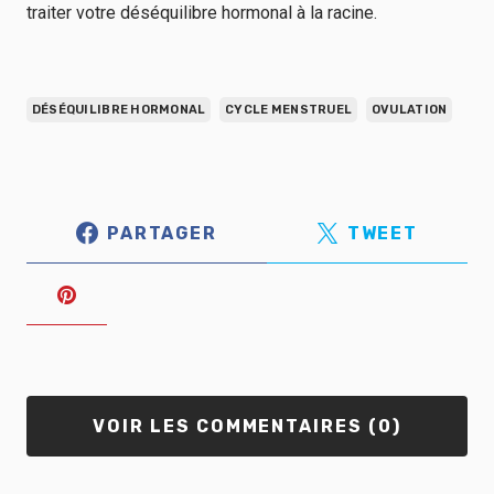
traiter votre déséquilibre hormonal à la racine.
DÉSÉQUILIBRE HORMONAL
CYCLE MENSTRUEL
OVULATION
PARTAGER
TWEET
VOIR LES COMMENTAIRES (0)