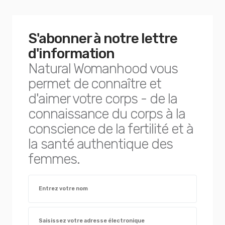
S'abonner à notre lettre
d'information
Natural Womanhood vous
permet de connaître et
d'aimer votre corps - de la
connaissance du corps à la
conscience de la fertilité et à
la santé authentique des
femmes.