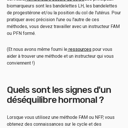
biomarqueurs sont les bandelettes LH, les bandelettes
de progestérone et/ou la position du col de l'utérus. Pour
pratiquer avec précision l'une ou l'autre de ces
méthodes, vous devez travailler avec un instructeur FAM
ou PFN formé.
(Et nous avons même fourni le
ressources
pour vous
aider à trouver une méthode et un instructeur qui vous
conviennent !)
Quels sont les signes d'un
déséquilibre hormonal ?
Lorsque vous utilisez une méthode FAM ou NFP, vous
obtenez des connaissances sur le cycle et des