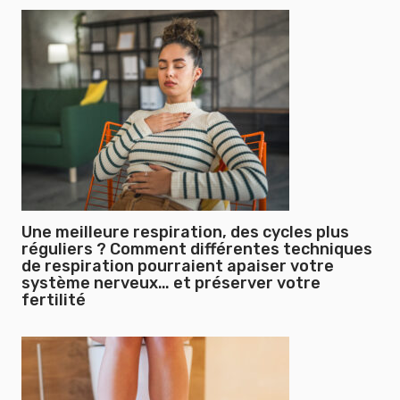
Une meilleure respiration, des cycles plus
réguliers ? Comment différentes techniques
de respiration pourraient apaiser votre
système nerveux… et préserver votre
fertilité