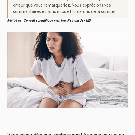
erreur que vous remarqueriez. Nous apprécions vos
commentaires et nous nous efforcerons de la corriger.
Révisé par
Conseil scientifique
membre,
Patricia Jay, MD