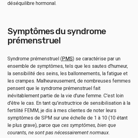
déséquilibre hormonal.
Symptômes du syndrome
prémenstruel
Syndrome prémenstruel (
PMS
) se caractérise par un
ensemble de symptômes, tels que les sautes d'humeur,
la sensibilité des seins, les ballonnements, la fatigue et
les crampes. Malheureusement, de nombreuses femmes
pensent que le syndrome prémenstruel fait
inévitablement partie de la vie d'une femme. C'est loin
d'être le cas. En tant qu'instructrice de sensibilisation à la
fertilité FEMM, je dis à mes clientes de noter leurs
symptômes de SPM sur une échelle de 1 à 10 (10 étant
le plus grave), parce que
ces symptômes, bien que
courants, ne sont pas nécessairement normaux
.