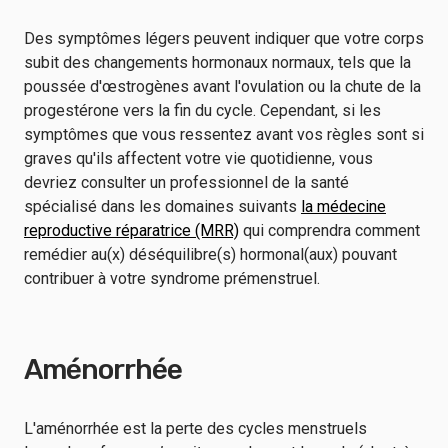
Des symptômes légers peuvent indiquer que votre corps
subit des changements hormonaux normaux, tels que la
poussée d'œstrogènes avant l'ovulation ou la chute de la
progestérone vers la fin du cycle. Cependant, si les
symptômes que vous ressentez avant vos règles sont si
graves qu'ils affectent votre vie quotidienne, vous
devriez consulter un professionnel de la santé
spécialisé dans les domaines suivants
la médecine
reproductive réparatrice (MRR)
qui comprendra comment
remédier au(x) déséquilibre(s) hormonal(aux) pouvant
contribuer à votre syndrome prémenstruel.
Aménorrhée
L'aménorrhée est la perte des cycles menstruels