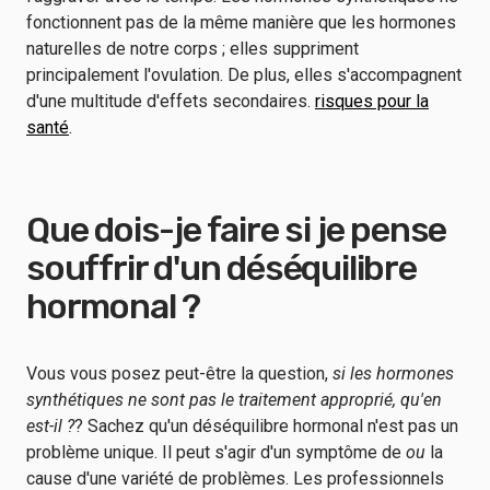
fonctionnent pas de la même manière que les hormones
naturelles de notre corps ; elles suppriment
principalement l'ovulation. De plus, elles s'accompagnent
d'une multitude d'effets secondaires.
risques pour la
santé
.
Que dois-je faire si je pense
souffrir d'un déséquilibre
hormonal ?
Vous vous posez peut-être la question,
si les hormones
synthétiques ne sont pas le traitement approprié, qu'en
est-il ?
? Sachez qu'un déséquilibre hormonal n'est pas un
problème unique. Il peut s'agir d'un symptôme de
ou
la
cause d'une variété de problèmes. Les professionnels