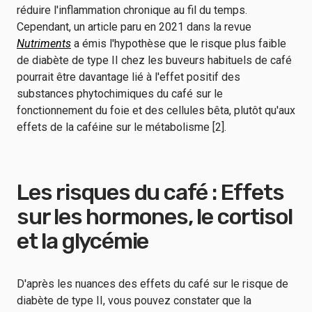
réduire l'inflammation chronique au fil du temps.
Cependant, un article paru en 2021 dans la revue
Nutriments
a émis l'hypothèse que le risque plus faible
de diabète de type II chez les buveurs habituels de café
pourrait être davantage lié à l'effet positif des
substances phytochimiques du café sur le
fonctionnement du foie et des cellules bêta, plutôt qu'aux
effets de la caféine sur le métabolisme [2].
Les risques du café : Effets
sur les hormones, le cortisol
et la glycémie
D'après les nuances des effets du café sur le risque de
diabète de type II, vous pouvez constater que la