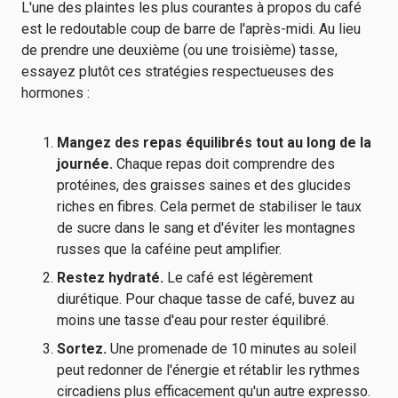
L'une des plaintes les plus courantes à propos du café
est le redoutable coup de barre de l'après-midi. Au lieu
de prendre une deuxième (ou une troisième) tasse,
essayez plutôt ces stratégies respectueuses des
hormones :
Mangez des repas équilibrés tout au long de la
journée.
Chaque repas doit comprendre des
protéines, des graisses saines et des glucides
riches en fibres. Cela permet de stabiliser le taux
de sucre dans le sang et d'éviter les montagnes
russes que la caféine peut amplifier.
Restez hydraté.
Le café est légèrement
diurétique. Pour chaque tasse de café, buvez au
moins une tasse d'eau pour rester équilibré.
Sortez.
Une promenade de 10 minutes au soleil
peut redonner de l'énergie et rétablir les rythmes
circadiens plus efficacement qu'un autre expresso.