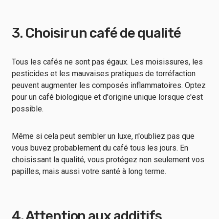
3. Choisir un café de qualité
Tous les cafés ne sont pas égaux. Les moisissures, les
pesticides et les mauvaises pratiques de torréfaction
peuvent augmenter les composés inflammatoires. Optez
pour un café biologique et d'origine unique lorsque c'est
possible.
Même si cela peut sembler un luxe, n'oubliez pas que
vous buvez probablement du café tous les jours. En
choisissant la qualité, vous protégez non seulement vos
papilles, mais aussi votre santé à long terme.
4. Attention aux additifs