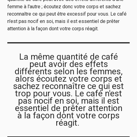
femme à l'autre ; écoutez donc votre corps et sachez
reconnaître ce qui peut être excessif pour vous. Le café
n'est pas nocif en soi, mais il est essentiel de prêter
attention à la façon dont votre corps réagit.
La même quantité de café
peut avoir des effets
différents selon les femmes,
alors écoutez votre corps et
sachez reconnaître ce qui est
trop pour vous. Le café n'est
pas nocif en soi, mais il est
essentiel de prêter attention
à la façon dont votre corps
réagit.