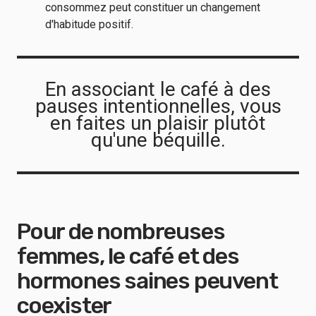
consommez peut constituer un changement
d'habitude positif.
En associant le café à des
pauses intentionnelles, vous
en faites un plaisir plutôt
qu'une béquille.
Pour de nombreuses
femmes, le café et des
hormones saines peuvent
coexister