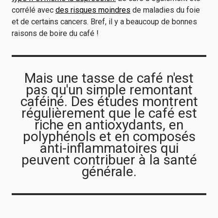
corrélé avec
des risques moindres
de maladies du foie
et de certains cancers. Bref, il y a beaucoup de bonnes
raisons de boire du café !
Mais une tasse de café n'est
pas qu'un simple remontant
caféiné. Des études montrent
régulièrement que le café est
riche en antioxydants, en
polyphénols et en composés
anti-inflammatoires qui
peuvent contribuer à la santé
générale.