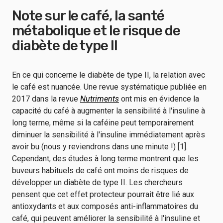
Note sur le café, la santé
métabolique et le risque de
diabète de type II
En ce qui concerne le diabète de type II, la relation avec
le café est nuancée. Une revue systématique publiée en
2017 dans la revue
Nutriments
ont mis en évidence la
capacité du café à augmenter la sensibilité à l'insuline à
long terme, même si la caféine peut temporairement
diminuer la sensibilité à l'insuline immédiatement après
avoir bu (nous y reviendrons dans une minute !) [1].
Cependant, des études à long terme montrent que les
buveurs habituels de café ont moins de risques de
développer un diabète de type II. Les chercheurs
pensent que cet effet protecteur pourrait être lié aux
antioxydants et aux composés anti-inflammatoires du
café, qui peuvent améliorer la sensibilité à l'insuline et