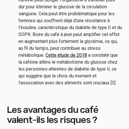
dur pour éliminer le glucose de la circulation
sanguine. Cela peut être problématique pour les
femmes qui souffrent déjà d'une résistance à
l'insuline, caractéristique du diabète de type II et du
SOPK. Boire du café à jeun peut amplifier cet effet
en augmentant plus fortement la glycémie, ce qui,
au fil du temps, peut contribuer au stress
métabolique.
Cette étude de 2018
a constaté que
la caféine altère le métabolisme du glucose chez
les personnes atteintes de diabète de type II, ce
qui suggère que le choix du moment et
l'association avec des aliments sont cruciaux [3].
Les avantages du café
valent-ils les risques ?