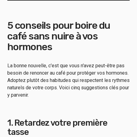
5 conseils pour boire du
café sans nuire à vos
hormones
La bonne nouvelle, c'est que vous n'avez peut-être pas
besoin de renoncer au café pour protéger vos hormones.
Adoptez plutôt des habitudes qui respectent les rythmes
naturels de votre corps. Voici cinq suggestions clés pour
y parvenir.
1. Retardez votre première
tasse