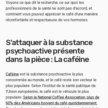
Voyons ce que dit la recherche, ce sur quoi les
professionnels de la santé ne sont pas d'accord, et
comment vous pouvez apprécier le café d'une manière
réconfortante et respectueuse de vos hormones.
S'attaquer à la substance
psychoactive présente
dans la pièce : La caféine
Caféine
est la substance psychoactive la plus
consommée au monde, et le café reste son vecteur le
plus populaire. Selon l'Institut de la santé publique de
l'Union européenne, le café est le véhicule le plus
populaire.
Selon la National Coffee Association, plus de
60% des Américains boivent du café quotidiennement.