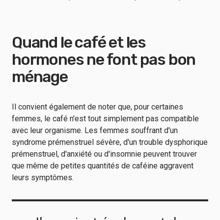
Quand le café et les
hormones ne font pas bon
ménage
Il convient également de noter que, pour certaines
femmes, le café n'est tout simplement pas compatible
avec leur organisme. Les femmes souffrant d'un
syndrome prémenstruel sévère, d'un trouble dysphorique
prémenstruel, d'anxiété ou d'insomnie peuvent trouver
que même de petites quantités de caféine aggravent
leurs symptômes.