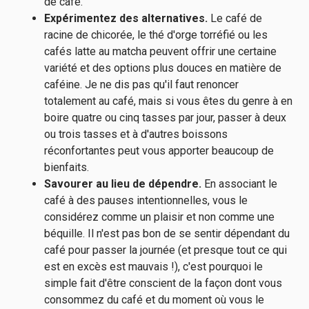
de café.
Expérimentez des alternatives.
Le café de
racine de chicorée, le thé d'orge torréfié ou les
cafés latte au matcha peuvent offrir une certaine
variété et des options plus douces en matière de
caféine. Je ne dis pas qu'il faut renoncer
totalement au café, mais si vous êtes du genre à en
boire quatre ou cinq tasses par jour, passer à deux
ou trois tasses et à d'autres boissons
réconfortantes peut vous apporter beaucoup de
bienfaits.
Savourer au lieu de dépendre.
En associant le
café à des pauses intentionnelles, vous le
considérez comme un plaisir et non comme une
béquille. Il n'est pas bon de se sentir dépendant du
café pour passer la journée (et presque tout ce qui
est en excès est mauvais !), c'est pourquoi le
simple fait d'être conscient de la façon dont vous
consommez du café et du moment où vous le