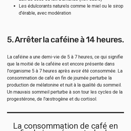
Les édulcorants naturels comme le miel ou le sirop
d'érable, avec modération
5. Arrêter la caféine à 14 heures.
La caféine a une demi-vie de 5 à 7 heures, ce qui signifie
que la moitié de la caféine est encore présente dans
l'organisme 5 à 7 heures après avoir été consommée. La
consommation de café en fin de journée perturbe la
production de mélatonine et nuit à la qualité du sommeil.
Un mauvais sommeil perturbe à son tour les cycles de la
progestérone, de l'œstrogène et du cortisol.
La consommation de café en