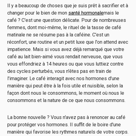
Il y a beaucoup de choses que je suis prêt à sacrifier et à
changer pour le bien de mon
santé hormonale
mais le
café ? C'est une question délicate. Pour de nombreuses
femmes, dont moi-même, le rituel de la tasse de café
matinale ne se résume pas à la caféine. C'est un
réconfort, une routine et un petit luxe que l'on attend avec
impatience. Mais si vous avez déjà remarqué que votre
café au lait bien-aimé vous rendait nerveuse, que vous
vous effondriez à 14 heures ou que vous luttiez contre
des cycles perturbés, vous n'êtes pas en train de
l'imaginer. Le café interagit avec nos hormones d'une
manière qui peut être à la fois utile et nuisible, selon la
façon dont nous le consommons, le moment où nous le
consommons et la nature de ce que nous consommons.
La bonne nouvelle ? Vous n'avez pas à renoncer au café
pour protéger vos hormones. Il suffit de le boire d'une
manière qui favorise les rythmes naturels de votre corps.