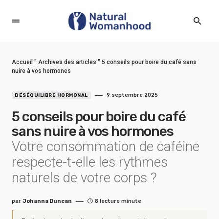
Accueil
"
Archives des articles
"
5 conseils pour boire du café sans
nuire à vos hormones
9 septembre 2025
DÉSÉQUILIBRE HORMONAL
5 conseils pour boire du café
sans nuire à vos hormones
Votre consommation de caféine
respecte-t-elle les rythmes
naturels de votre corps ?
par
Johanna Duncan
8 lecture minute