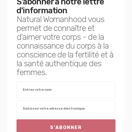
S'abonner à notre lettre
d'information
Natural Womanhood vous
permet de connaître et
d'aimer votre corps - de la
connaissance du corps à la
conscience de la fertilité et à
la santé authentique des
femmes.
S'ABONNER