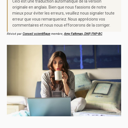
Ceci est une traduction automatique de la version
originale en anglais. Bien que nous fassions de notre
mieux pour éviter les erreurs, veuillez nous signaler toute
erreur que vous remarqueriez. Nous apprécions vos
commentaires et nous nous efforcerons de la corriger.
Révisé par
Conseil scientifique
membre,
Amy Fathman, DNP, FNP-BC