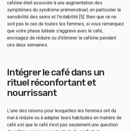
caféine était associée à une augmentation des
symptômes du syndrome prémenstruel, en particulier la
sensibilité des seins et l'irritabilité [5]. Bien que ce ne
soit pas le cas de toutes les femmes, si vous remarquez
que votre phase lutéale s'aggrave avec le café,
envisagez de réduire ou d'éliminer la caféine pendant
ces deux semaines.
Intégrer le café dans un
rituel réconfortant et
nourrissant
L'une des raisons pour lesquelles les femmes ont du
mal à réduire ou à adapter leurs habitudes en matière de
café est que le café n'est pas seulement une question