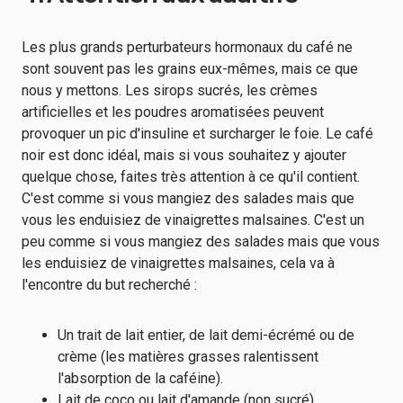
Les plus grands perturbateurs hormonaux du café ne
sont souvent pas les grains eux-mêmes, mais ce que
nous y mettons. Les sirops sucrés, les crèmes
artificielles et les poudres aromatisées peuvent
provoquer un pic d'insuline et surcharger le foie. Le café
noir est donc idéal, mais si vous souhaitez y ajouter
quelque chose, faites très attention à ce qu'il contient.
C'est comme si vous mangiez des salades mais que
vous les enduisiez de vinaigrettes malsaines. C'est un
peu comme si vous mangiez des salades mais que vous
les enduisiez de vinaigrettes malsaines, cela va à
l'encontre du but recherché :
Un trait de lait entier, de lait demi-écrémé ou de
crème (les matières grasses ralentissent
l'absorption de la caféine).
Lait de coco ou lait d'amande (non sucré)