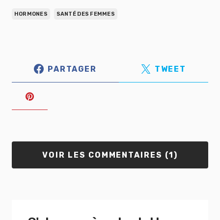
HORMONES
SANTÉ DES FEMMES
PARTAGER
TWEET
VOIR LES COMMENTAIRES (1)