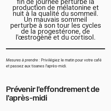
fin de journée perturbe la
production de mélatonine et
nuit à la qualité du sommeil.
Un mauvais sommeil
perturbe à son tour les cycles
de la progestérone, de
l'œstrogène et du cortisol.
Mesures à prendre :
Privilégiez le matin pour votre café
et passez aux tisanes l'après-midi.
Prévenir l'effondrement de
l'après-midi