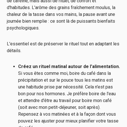
de caféine, mais aussi de rituel, de confort et
d'habitudes. L'arôme des grains fraîchement moulus, la
chaleur de la tasse dans vos mains, la pause avant une
journée bien remplie : ce sont là de puissants bienfaits
psychologiques.
L'essentiel est de préserver le rituel tout en adaptant les
détails.
Créez un rituel matinal autour de l'alimentation.
Si vous êtes comme moi, boire du café dans la
précipitation et sur le pouce tous les matins est
une habitude prise par nécessité. Cela n'est pas
bon pour nos hormones. Je préfère boire de l'eau
et attendre d'être au travail pour boire mon café
(soit avec mon petit-déjeuner, soit après).
Repensez à vos matinées et à la façon dont vous
pouvez les ajuster pour mieux planifier votre tasse