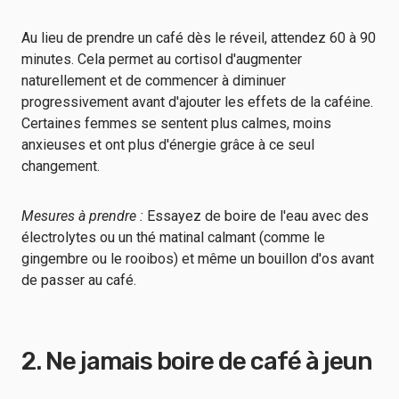
Au lieu de prendre un café dès le réveil, attendez 60 à 90
minutes. Cela permet au cortisol d'augmenter
naturellement et de commencer à diminuer
progressivement avant d'ajouter les effets de la caféine.
Certaines femmes se sentent plus calmes, moins
anxieuses et ont plus d'énergie grâce à ce seul
changement.
Mesures à prendre :
Essayez de boire de l'eau avec des
électrolytes ou un thé matinal calmant (comme le
gingembre ou le rooibos) et même un bouillon d'os avant
de passer au café.
2. Ne jamais boire de café à jeun