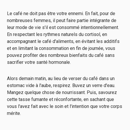
Le café ne doit pas être votre ennemi. En fait, pour de
nombreuses femmes, il peut faire partie intégrante de
leur mode de vie s'il est consommé intentionnellement.
En respectant les rythmes naturels du cortisol, en
accompagnant le café d'aliments, en évitant les additifs
et en limitant la consommation en fin de journée, vous
pouvez profiter des nombreux bienfaits du café sans
sacrifier votre santé hormonale.
Alors demain matin, au lieu de verser du café dans un
estomac vide à l'aube, respirez. Buvez un verre d'eau.
Mangez quelque chose de nourrissant. Puis, savourez
cette tasse fumante et réconfortante, en sachant que
vous l'avez fait avec le soin et l'intention que votre corps
mérite.