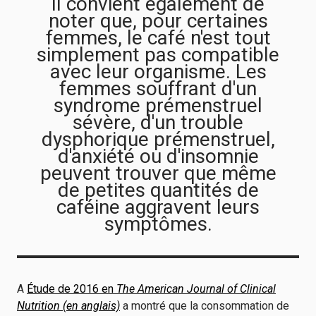
Il convient également de
noter que, pour certaines
femmes, le café n'est tout
simplement pas compatible
avec leur organisme. Les
femmes souffrant d'un
syndrome prémenstruel
sévère, d'un trouble
dysphorique prémenstruel,
d'anxiété ou d'insomnie
peuvent trouver que même
de petites quantités de
caféine aggravent leurs
symptômes.
A
Étude de 2016 en
The American Journal of Clinical
Nutrition (en anglais)
a montré que la consommation de