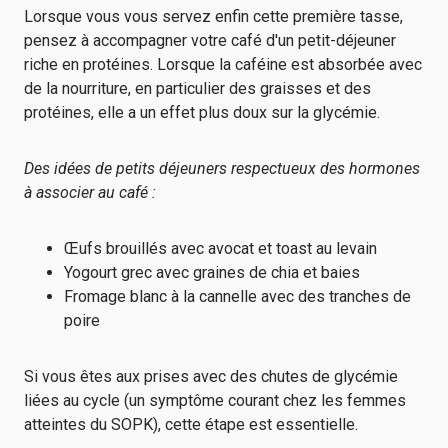
Lorsque vous vous servez enfin cette première tasse,
pensez à accompagner votre café d'un petit-déjeuner
riche en protéines. Lorsque la caféine est absorbée avec
de la nourriture, en particulier des graisses et des
protéines, elle a un effet plus doux sur la glycémie.
Des idées de petits déjeuners respectueux des hormones
à associer au café :
Œufs brouillés avec avocat et toast au levain
Yogourt grec avec graines de chia et baies
Fromage blanc à la cannelle avec des tranches de
poire
Si vous êtes aux prises avec des chutes de glycémie
liées au cycle (un symptôme courant chez les femmes
atteintes du SOPK), cette étape est essentielle.