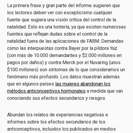
La primera frase y gran parte del informe sugieren que
los lectores deben ver con escepticismo cualquier
fuente que sugiera una visión crítica del control de la
natalidad. Esto es una tontería, ya que existen numerosas
fuentes que reflejan dudas sobre el control de la
natalidad fuera de las aplicaciones de FABM. Demandas
como las interpuestas contra Bayer por la píldora Yaz
(con más de 10.000 demandantes y $2.000 millones en
pagos por daños) y contra Merck por el Nuvaring (unos
$100 millones) son síntomas de lo que consideramos un
fenómeno más profundo. Los datos muestran además
que en algunos países
las mujeres abandonan los
métodos anticonceptivos hormonales
a medida que van
conociendo sus efectos secundarios y riesgos.
Abundan los relatos de experiencias negativas e
informes sobre los efectos secundarios de los
anticonceptivos, incluidos los publicados en medios