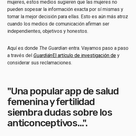
mujeres, estos medios sugieren que las mujeres no
pueden sopesar la información exacta por sí mismas y
tomar la mejor decisión para ellas. Esto es aún más atroz
cuando los medios de comunicación afirman ser
independientes, objetivos y honestos.
Aquí es donde
The Guardian
entra. Vayamos paso a paso
a través del
Guardián
El artículo de investigación de
y
considerar sus reclamaciones.
"Una popular app de salud
femenina y fertilidad
siembra dudas sobre los
anticonceptivos...".