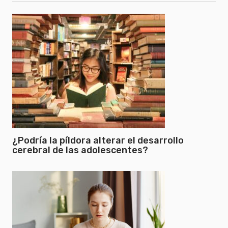
¿Podría la píldora alterar el desarrollo
cerebral de las adolescentes?