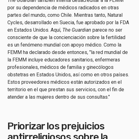
The Guardian
también intenta desacreditar a la FEMM
por su dependencia de médicos radicados en otras
partes del mundo, como Chile. Mientras tanto, Natural
Cycles, desarrollado en Suecia, fue aprobado por la FDA
en Estados Unidos. Aquí,
The Guardian
parece no ser
consciente de que la concienciación sobre la fertilidad
es un fenómeno mundial con apoyo médico. Como la
FEMM ha declarado desde entonces, "la red mundial de
la FEMM incluye educadores sanitarios, enfermeras
profesionales, médicos de familia y ginecólogos
obstetras en Estados Unidos, así como en otros países.
Estos proveedores médicos están autorizados en el
territorio en el que prestan sus servicios, con el fin de
atender a las mujeres dentro de sus consultas."
Priorizar los prejuicios
antirreligiosos sobre la