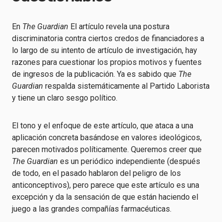
En
The Guardian
El artículo revela una postura
discriminatoria contra ciertos credos de financiadores a
lo largo de su intento de artículo de investigación, hay
razones para cuestionar los propios motivos y fuentes
de ingresos de la publicación. Ya es sabido que
The
Guardian
respalda sistemáticamente al Partido Laborista
y tiene un claro sesgo político.
El tono y el enfoque de este artículo, que ataca a una
aplicación concreta basándose en valores ideológicos,
parecen motivados políticamente. Queremos creer que
The Guardian
es un periódico independiente (después
de todo, en el pasado hablaron del peligro de los
anticonceptivos), pero parece que este artículo es una
excepción y da la sensación de que están haciendo el
juego a las grandes compañías farmacéuticas.