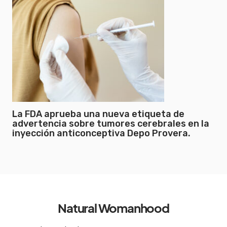
La FDA aprueba una nueva etiqueta de
advertencia sobre tumores cerebrales en la
inyección anticonceptiva Depo Provera.
Natural Womanhood