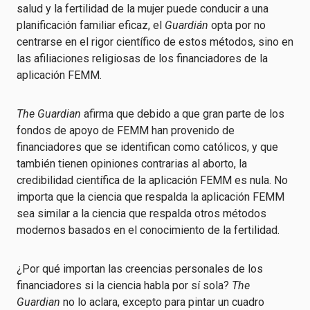
salud y la fertilidad de la mujer puede conducir a una
planificación familiar eficaz, el
Guardián
opta por no
centrarse en el rigor científico de estos métodos, sino en
las afiliaciones religiosas de los financiadores de la
aplicación FEMM.
The Guardian
afirma que debido a que gran parte de los
fondos de apoyo de FEMM han provenido de
financiadores que se identifican como católicos, y que
también tienen opiniones contrarias al aborto, la
credibilidad científica de la aplicación FEMM es nula. No
importa que la ciencia que respalda la aplicación FEMM
sea similar a la ciencia que respalda otros métodos
modernos basados en el conocimiento de la fertilidad.
¿Por qué importan las creencias personales de los
financiadores si la ciencia habla por sí sola?
The
Guardian
no lo aclara, excepto para pintar un cuadro