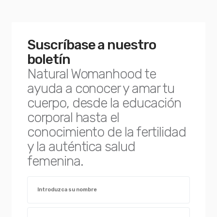
Suscríbase a nuestro
boletín
Natural Womanhood te
ayuda a conocer y amar tu
cuerpo, desde la educación
corporal hasta el
conocimiento de la fertilidad
y la auténtica salud
femenina.