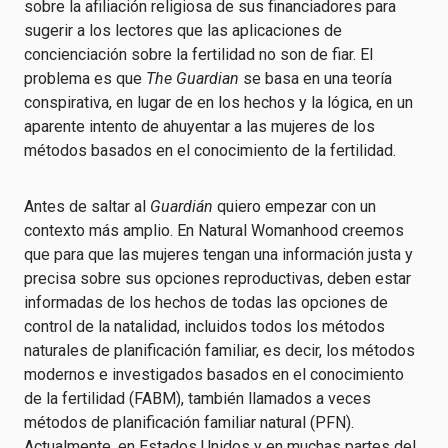
sobre la afiliación religiosa de sus financiadores para
sugerir a los lectores que las aplicaciones de
concienciación sobre la fertilidad no son de fiar. El
problema es que
The Guardian
se basa en una teoría
conspirativa, en lugar de en los hechos y la lógica, en un
aparente intento de ahuyentar a las mujeres de los
métodos basados en el conocimiento de la fertilidad.
Antes de saltar al
Guardián
quiero empezar con un
contexto más amplio. En Natural Womanhood creemos
que para que las mujeres tengan una información justa y
precisa sobre sus opciones reproductivas, deben estar
informadas de los hechos de todas las opciones de
control de la natalidad, incluidos todos los métodos
naturales de planificación familiar, es decir, los métodos
modernos e investigados basados en el conocimiento
de la fertilidad (FABM), también llamados a veces
métodos de planificación familiar natural (PFN).
Actualmente, en Estados Unidos y en muchas partes del