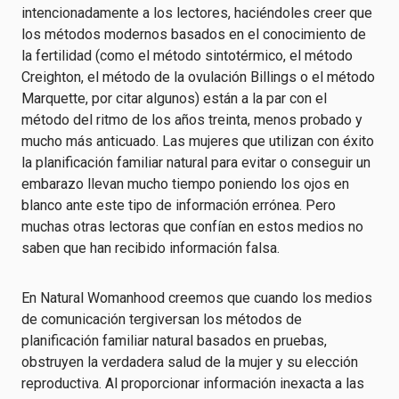
intencionadamente a los lectores, haciéndoles creer que
los métodos modernos basados en el conocimiento de
la fertilidad (como el método sintotérmico, el método
Creighton, el método de la ovulación Billings o el método
Marquette, por citar algunos) están a la par con el
método del ritmo de los años treinta, menos probado y
mucho más anticuado. Las mujeres que utilizan con éxito
la planificación familiar natural para evitar o conseguir un
embarazo llevan mucho tiempo poniendo los ojos en
blanco ante este tipo de información errónea. Pero
muchas otras lectoras que confían en estos medios no
saben que han recibido información falsa.
En Natural Womanhood creemos que cuando los medios
de comunicación tergiversan los métodos de
planificación familiar natural basados en pruebas,
obstruyen la verdadera salud de la mujer y su elección
reproductiva. Al proporcionar información inexacta a las