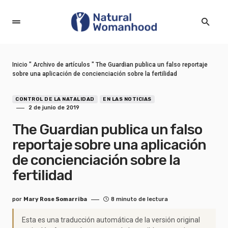
Inicio
"
Archivo de artículos
"
The Guardian publica un falso reportaje
sobre una aplicación de concienciación sobre la fertilidad
CONTROL DE LA NATALIDAD
EN LAS NOTICIAS
2 de junio de 2019
The Guardian publica un falso
reportaje sobre una aplicación
de concienciación sobre la
fertilidad
por
Mary Rose Somarriba
8 minuto de lectura
Esta es una traducción automática de la versión original