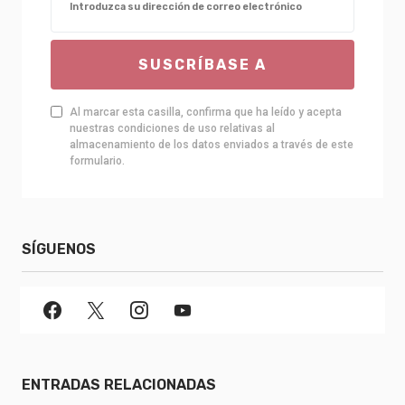
SUSCRÍBASE A
Al marcar esta casilla, confirma que ha leído y acepta
nuestras condiciones de uso relativas al
almacenamiento de los datos enviados a través de este
formulario.
SÍGUENOS
ENTRADAS RELACIONADAS