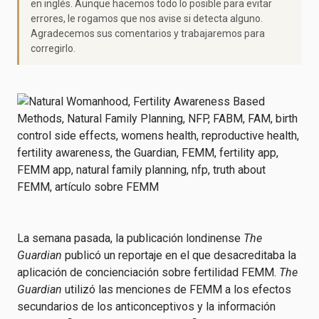
en inglés. Aunque hacemos todo lo posible para evitar
errores, le rogamos que nos avise si detecta alguno.
Agradecemos sus comentarios y trabajaremos para
corregirlo.
La semana pasada, la publicación londinense
The
Guardian
publicó un reportaje en el que desacreditaba la
aplicación de concienciación sobre fertilidad FEMM.
The
Guardian
utilizó las menciones de FEMM a los efectos
secundarios de los anticonceptivos y la información