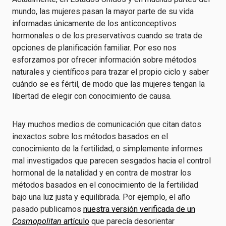
mundo, las mujeres pasan la mayor parte de su vida
informadas únicamente de los anticonceptivos
hormonales o de los preservativos cuando se trata de
opciones de planificación familiar. Por eso nos
esforzamos por ofrecer información sobre métodos
naturales y científicos para trazar el propio ciclo y saber
cuándo se es fértil, de modo que las mujeres tengan la
libertad de elegir con conocimiento de causa.
Hay muchos medios de comunicación que citan datos
inexactos sobre los métodos basados en el
conocimiento de la fertilidad, o simplemente informes
mal investigados que parecen sesgados hacia el control
hormonal de la natalidad y en contra de mostrar los
métodos basados en el conocimiento de la fertilidad
bajo una luz justa y equilibrada. Por ejemplo, el año
pasado publicamos
nuestra versión verificada de un
Cosmopolitan
artículo
que parecía desorientar