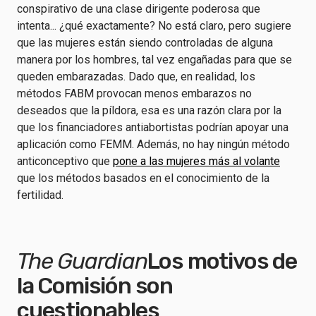
conspirativo de una clase dirigente poderosa que
intenta... ¿qué exactamente? No está claro, pero sugiere
que las mujeres están siendo controladas de alguna
manera por los hombres, tal vez engañadas para que se
queden embarazadas. Dado que, en realidad, los
métodos FABM provocan menos embarazos no
deseados que la píldora, esa es una razón clara por la
que los financiadores antiabortistas podrían apoyar una
aplicación como FEMM. Además, no hay ningún método
anticonceptivo que
pone a las mujeres más al volante
que los métodos basados en el conocimiento de la
fertilidad.
The Guardian
Los motivos de
la Comisión son
cuestionables