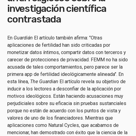
investigación científica
contrastada
En
Guardián
El artículo también afirma: "Otras
aplicaciones de fertilidad han sido criticadas por
monetizar datos íntimos, compartir datos con terceros y
carecer de protecciones de privacidad. FEMM no ha sido
acusada de tales comportamientos, pero parece ser la
primera app de fertilidad ideológicamente alineada". En
esta línea,
The Guardian
El artículo revela su objetivo de
inducir a los lectores a desconfiar de la aplicación por
motivos ideológicos. Están haciendo acusaciones muy
perjudiciales sobre su eficacia sin pruebas sustanciales
porque no están de acuerdo con los puntos de vista y
valores de uno de los financiadores. Mientras que
aplicaciones como Natural Cycles, que acabamos de
mencionar, han demostrado con éxito que la ciencia de la