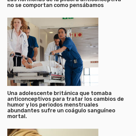
no se comportan como pensábamos
Una adolescente británica que tomaba
anticonceptivos para tratar los cambios de
humor y los periodos menstruales
abundantes sufre un coágulo sanguíneo
mortal.