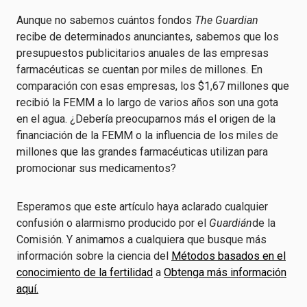
Aunque no sabemos cuántos fondos
The Guardian
recibe de determinados anunciantes, sabemos que los
presupuestos publicitarios anuales de las empresas
farmacéuticas se cuentan por miles de millones. En
comparación con esas empresas, los $1,67 millones que
recibió la FEMM a lo largo de varios años son una gota
en el agua. ¿Debería preocuparnos más el origen de la
financiación de la FEMM o la influencia de los miles de
millones que las grandes farmacéuticas utilizan para
promocionar sus medicamentos?
Esperamos que este artículo haya aclarado cualquier
confusión o alarmismo producido por el
Guardián
de la
Comisión. Y animamos a cualquiera que busque más
información sobre la ciencia del
Métodos basados en el
conocimiento de la fertilidad
a
Obtenga más información
aquí.