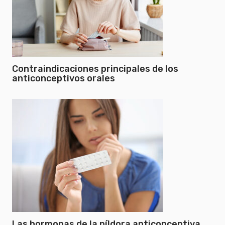
Contraindicaciones principales de los
anticonceptivos orales
Las hormonas de la píldora anticonceptiva