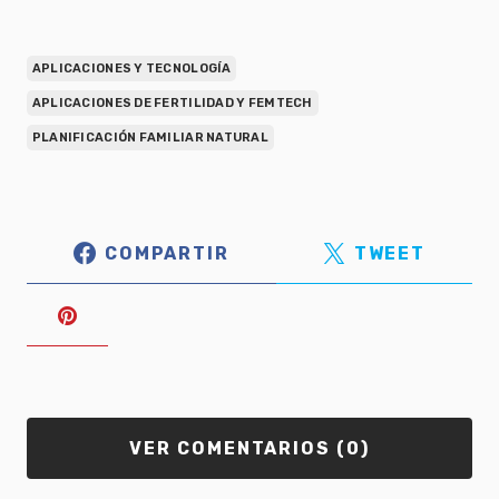
APLICACIONES Y TECNOLOGÍA
APLICACIONES DE FERTILIDAD Y FEMTECH
PLANIFICACIÓN FAMILIAR NATURAL
COMPARTIR
TWEET
VER COMENTARIOS (0)