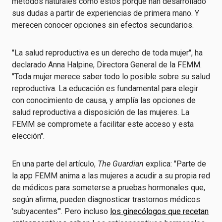
métodos naturales como estos porque han desarrollado
sus dudas a partir de experiencias de primera mano. Y
merecen conocer opciones sin efectos secundarios.
"La salud reproductiva es un derecho de toda mujer", ha
declarado Anna Halpine, Directora General de la FEMM.
"Toda mujer merece saber todo lo posible sobre su salud
reproductiva. La educación es fundamental para elegir
con conocimiento de causa, y amplía las opciones de
salud reproductiva a disposición de las mujeres. La
FEMM se compromete a facilitar este acceso y esta
elección".
En una parte del artículo,
The Guardian
explica: "Parte de
la app FEMM anima a las mujeres a acudir a su propia red
de médicos para someterse a pruebas hormonales que,
según afirma, pueden diagnosticar trastornos médicos
'subyacentes'". Pero incluso
los ginecólogos que recetan