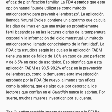
eficaz de planificación familiar. La FDA
estados
que esta
opción natural "puede utilizarse como método
anticonceptivo para prevenir el embarazo". La aplicación,
llamada Natural Cycles, contiene un algoritmo que calcula
los días del mes en que una mujer es probablemente
fértil basándose en las lecturas diarias de la temperatura
corporal y la información del ciclo menstrual, un método
anticonceptivo llamado conocimiento de la fertilidad". La
FDA cita estudios según los cuales la aplicación FABM
tiene una tasa de fallos de 1,8% en caso de uso perfecto
y de 6,5% en caso de uso típico. Eso significa que esta
aplicación FABM es 93,5-98,2% eficaz en la prevención
del embarazo, como lo demuestra esta investigación
aprobada por la FDA (de nuevo, al menos tan eficaz
como la píldora), que es algo que, por desgracia, los
lectores que confían en el
Guardián
nunca lo sabrían. Por
suerte, muchas mujeres investigan por su cuenta.