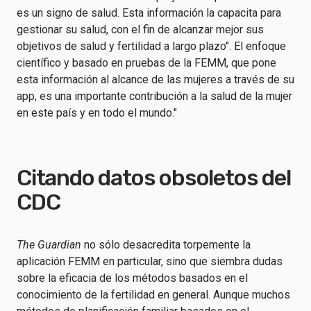
es un signo de salud. Esta información la capacita para
gestionar su salud, con el fin de alcanzar mejor sus
objetivos de salud y fertilidad a largo plazo". El enfoque
científico y basado en pruebas de la FEMM, que pone
esta información al alcance de las mujeres a través de su
app, es una importante contribución a la salud de la mujer
en este país y en todo el mundo."
Citando datos obsoletos del
CDC
The Guardian
no sólo desacredita torpemente la
aplicación FEMM en particular, sino que siembra dudas
sobre la eficacia de los métodos basados en el
conocimiento de la fertilidad en general. Aunque muchos