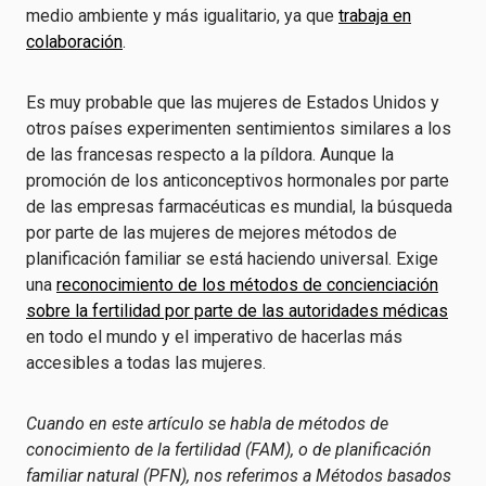
medio ambiente y más igualitario, ya que
trabaja en
colaboración
.
Es muy probable que las mujeres de Estados Unidos y
otros países experimenten sentimientos similares a los
de las francesas respecto a la píldora. Aunque la
promoción de los anticonceptivos hormonales por parte
de las empresas farmacéuticas es mundial, la búsqueda
por parte de las mujeres de mejores métodos de
planificación familiar se está haciendo universal. Exige
una
reconocimiento de los métodos de concienciación
sobre la fertilidad por parte de las autoridades médicas
en todo el mundo y el imperativo de hacerlas más
accesibles a todas las mujeres.
Cuando en este artículo se habla de métodos de
conocimiento de la fertilidad (FAM), o de planificación
familiar natural (PFN), nos referimos a
Métodos basados