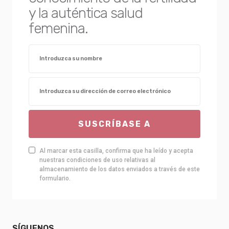
y la auténtica salud
femenina.
SUSCRÍBASE A
Al marcar esta casilla, confirma que ha leído y acepta
nuestras condiciones de uso relativas al
almacenamiento de los datos enviados a través de este
formulario.
SÍGUENOS