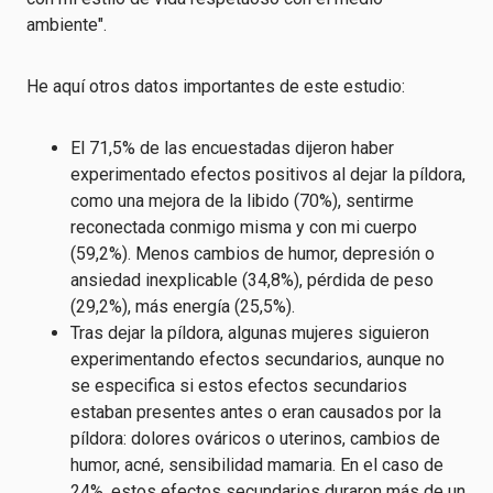
ambiente".
He aquí otros datos importantes de este estudio:
El 71,5% de las encuestadas dijeron haber
experimentado efectos positivos al dejar la píldora,
como una mejora de la libido (70%), sentirme
reconectada conmigo misma y con mi cuerpo
(59,2%). Menos cambios de humor, depresión o
ansiedad inexplicable (34,8%), pérdida de peso
(29,2%), más energía (25,5%).
Tras dejar la píldora, algunas mujeres siguieron
experimentando efectos secundarios, aunque no
se especifica si estos efectos secundarios
estaban presentes antes o eran causados por la
píldora: dolores ováricos o uterinos, cambios de
humor, acné, sensibilidad mamaria. En el caso de
24%, estos efectos secundarios duraron más de un