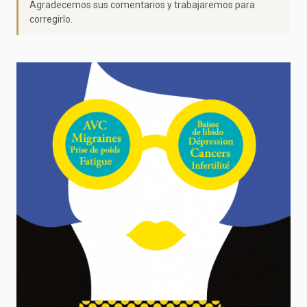
Agradecemos sus comentarios y trabajaremos para
corregirlo.