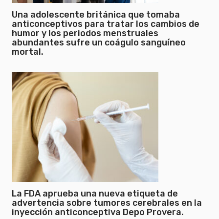
Una adolescente británica que tomaba
anticonceptivos para tratar los cambios de
humor y los periodos menstruales
abundantes sufre un coágulo sanguíneo
mortal.
La FDA aprueba una nueva etiqueta de
advertencia sobre tumores cerebrales en la
inyección anticonceptiva Depo Provera.