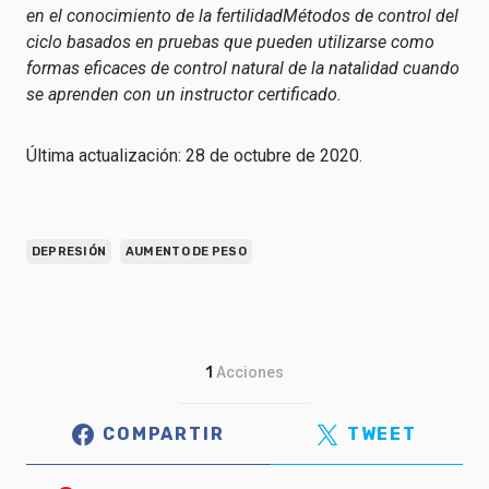
en el conocimiento de la fertilidad
Métodos de control del
ciclo basados en pruebas que pueden utilizarse como
formas eficaces de control natural de la natalidad cuando
se aprenden con un instructor certificado.
Última actualización: 28 de octubre de 2020.
DEPRESIÓN
AUMENTO DE PESO
1
Acciones
COMPARTIR
TWEET