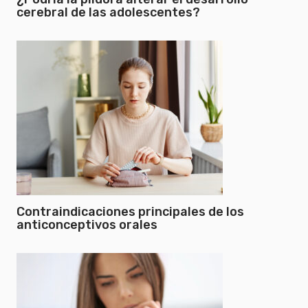
cerebral de las adolescentes?
Contraindicaciones principales de los
anticonceptivos orales