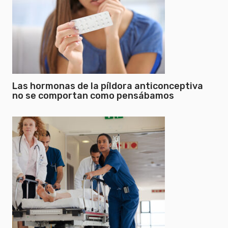
Las hormonas de la píldora anticonceptiva
no se comportan como pensábamos