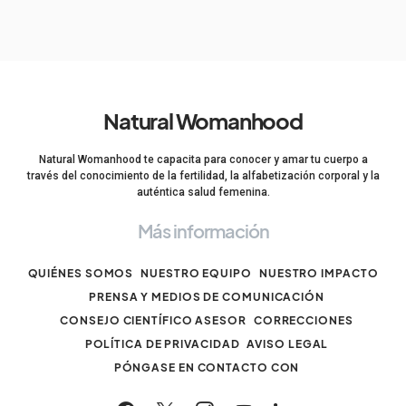
Natural Womanhood
Natural Womanhood te capacita para conocer y amar tu cuerpo a
través del conocimiento de la fertilidad, la alfabetización corporal y la
auténtica salud femenina.
Más información
QUIÉNES SOMOS
NUESTRO EQUIPO
NUESTRO IMPACTO
PRENSA Y MEDIOS DE COMUNICACIÓN
CONSEJO CIENTÍFICO ASESOR
CORRECCIONES
POLÍTICA DE PRIVACIDAD
AVISO LEGAL
PÓNGASE EN CONTACTO CON