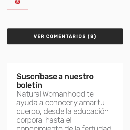
VER COMENTARIOS (8)
Suscríbase a nuestro
boletín
Natural Womanhood te
ayuda a conocer y amar tu
cuerpo, desde la educación
corporal hasta el
conocimiento de la fertilidad