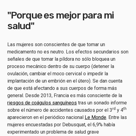
"Porque es mejor para mi
salud"
Las mujeres son conscientes de que tomar un
medicamento no es neutro. Los efectos secundarios son
señales de que tomar la píldora no sólo bloquea un
proceso mecánico dentro de su cuerpo (detener la
ovulación, cambiar el moco cervical o impedir la
implantación de un embrión en el útero). Se dan cuenta
de que está afectando a sus cuerpos de forma más
general. Desde 2013, Francia es más consciente de la
riesgos de coágulos sanguíneos
tras un sonado informe
rd
th
sobre el número de accidentes causados por el 3
y 4
aparecieron en el periódico nacional
Le Monde
. Entre las
mujeres encuestadas por Debusquat, el 6,9% había
experimentado un problema de salud grave