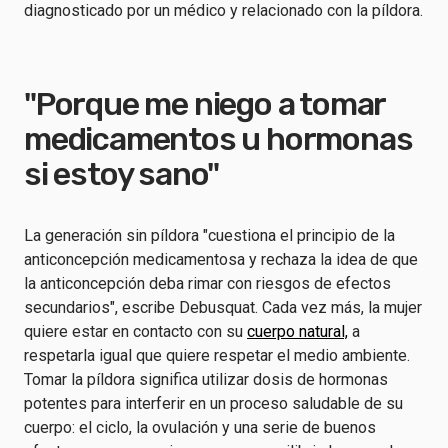
diagnosticado por un médico y relacionado con la píldora.
"Porque me niego a tomar
medicamentos u hormonas
si estoy sano"
La generación sin píldora "cuestiona el principio de la
anticoncepción medicamentosa y rechaza la idea de que
la anticoncepción deba rimar con riesgos de efectos
secundarios", escribe Debusquat. Cada vez más, la mujer
quiere estar en contacto con su
cuerpo natural,
a
respetarla igual que quiere respetar el medio ambiente.
Tomar la píldora significa utilizar dosis de hormonas
potentes para interferir en un proceso saludable de su
cuerpo: el ciclo, la ovulación y una serie de buenos