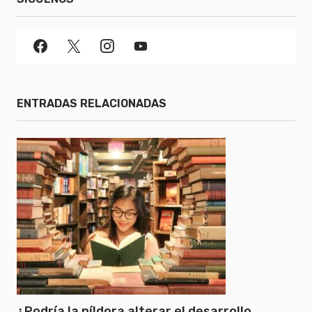
ENTRADAS RELACIONADAS
¿Podría la píldora alterar el desarrollo