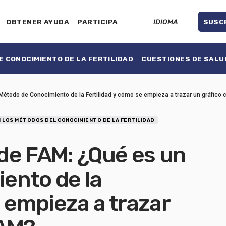
OBTENER AYUDA
PARTICIPA
IDIOMA
SUSC
 CONOCIMIENTO DE LA FERTILIDAD
CUESTIONES DE SALU
étodo de Conocimiento de la Fertilidad y cómo se empieza a trazar un gráfico
 LOS MÉTODOS DEL CONOCIMIENTO DE LA FERTILIDAD
de FAM: ¿Qué es un
ento de la
e empieza a trazar