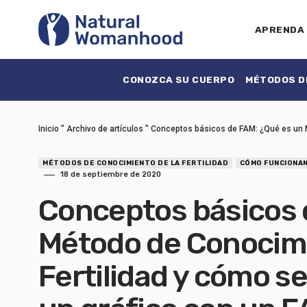
APRENDA
CONOZCA SU CUERPO
MÉTODOS DE
Inicio
"
Archivo de artículos
"
Conceptos básicos de FAM: ¿Qué es un M
MÉTODOS DE CONOCIMIENTO DE LA FERTILIDAD
CÓMO FUNCIONAN
18 de septiembre de 2020
Conceptos básicos 
Método de Conocimi
Fertilidad y cómo s