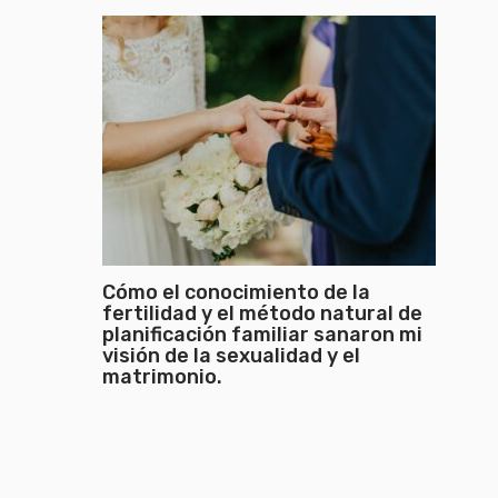
Cómo el conocimiento de la
fertilidad y el método natural de
planificación familiar sanaron mi
visión de la sexualidad y el
matrimonio.