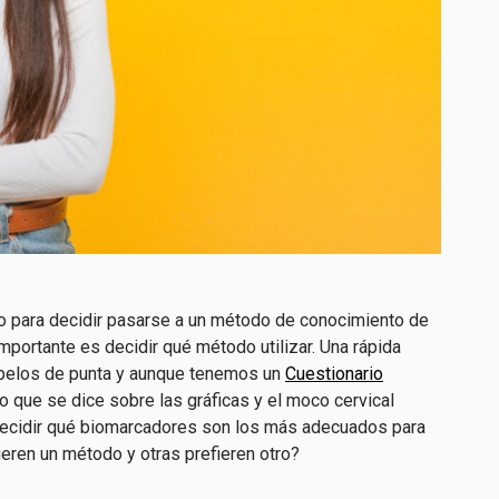
o para decidir pasarse a un método de conocimiento de
importante es decidir qué método utilizar. Una rápida
 pelos de punta y aunque tenemos un
Cuestionario
o que se dice sobre las gráficas y el moco cervical
ecidir qué biomarcadores son los más adecuados para
ieren un método y otras prefieren otro?