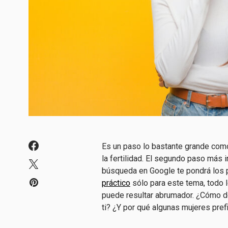
Es un paso lo bastante grande com
la fertilidad. El segundo paso más 
búsqueda en Google te pondrá los
práctico
sólo para este tema, todo l
puede resultar abrumador. ¿Cómo d
ti? ¿Y por qué algunas mujeres pref