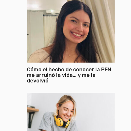
Cómo el hecho de conocer la PFN
me arruinó la vida… y me la
devolvió