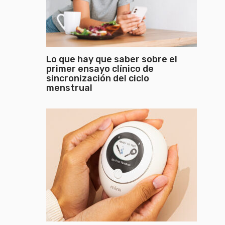
Lo que hay que saber sobre el
primer ensayo clínico de
sincronización del ciclo
menstrual