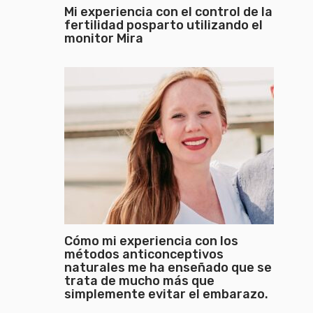
Mi experiencia con el control de la
fertilidad posparto utilizando el
monitor Mira
Cómo mi experiencia con los
métodos anticonceptivos
naturales me ha enseñado que se
trata de mucho más que
simplemente evitar el embarazo.