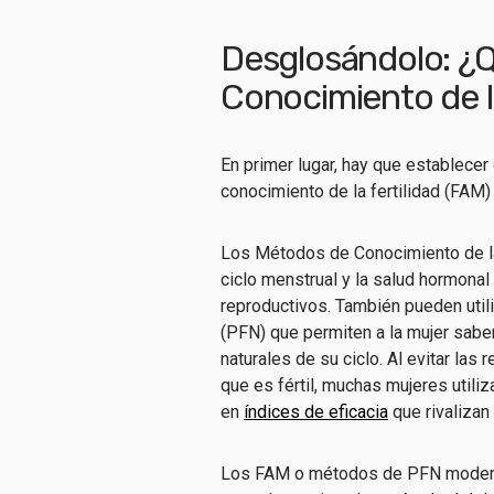
Desglosándolo: ¿
Conocimiento de la
En primer lugar, hay que establece
conocimiento de la fertilidad (FAM
Los Métodos de Conocimiento de la
ciclo menstrual y la salud hormonal 
reproductivos. También pueden util
(PFN) que permiten a la mujer sabe
naturales de su ciclo. Al evitar las
que es fértil, muchas mujeres utiliz
en
índices de eficacia
que rivalizan
Los FAM o métodos de PFN moderno