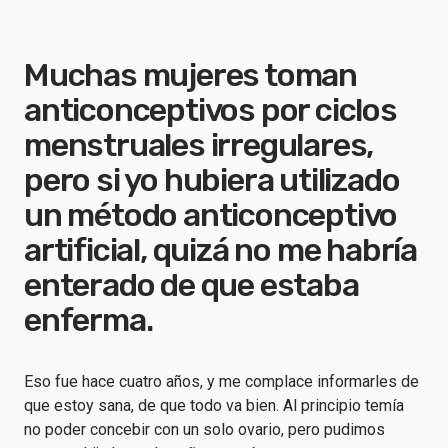
Muchas mujeres toman
anticonceptivos por ciclos
menstruales irregulares,
pero si yo hubiera utilizado
un método anticonceptivo
artificial, quizá no me habría
enterado de que estaba
enferma.
Eso fue hace cuatro años, y me complace informarles de
que estoy sana, de que todo va bien. Al principio temía
no poder concebir con un solo ovario, pero pudimos