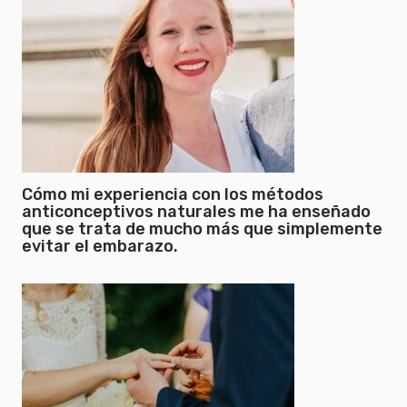
Cómo mi experiencia con los métodos
anticonceptivos naturales me ha enseñado
que se trata de mucho más que simplemente
evitar el embarazo.