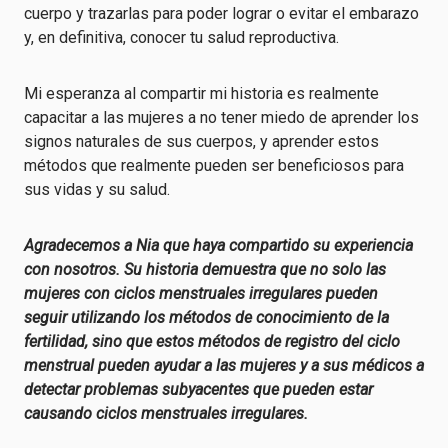
cuerpo y trazarlas para poder lograr o evitar el embarazo
y, en definitiva, conocer tu salud reproductiva.
Mi esperanza al compartir mi historia es realmente
capacitar a las mujeres a no tener miedo de aprender los
signos naturales de sus cuerpos, y aprender estos
métodos que realmente pueden ser beneficiosos para
sus vidas y su salud.
Agradecemos a Nia que haya compartido su experiencia
con nosotros. Su historia demuestra que no solo las
mujeres con ciclos menstruales irregulares pueden
seguir utilizando los métodos de conocimiento de la
fertilidad, sino que estos métodos de registro del ciclo
menstrual pueden ayudar a las mujeres y a sus médicos a
detectar problemas subyacentes que pueden estar
causando ciclos menstruales irregulares.