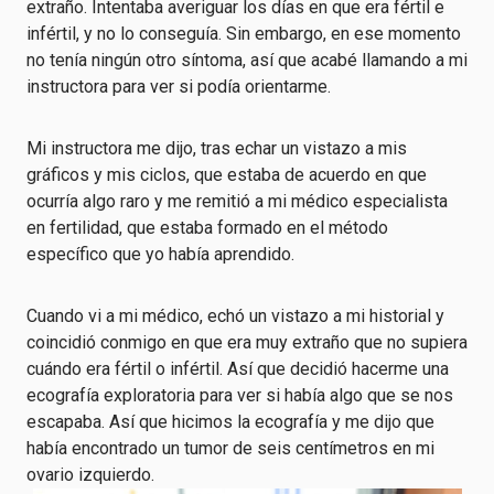
extraño. Intentaba averiguar los días en que era fértil e
infértil, y no lo conseguía. Sin embargo, en ese momento
no tenía ningún otro síntoma, así que acabé llamando a mi
instructora para ver si podía orientarme.
Mi instructora me dijo, tras echar un vistazo a mis
gráficos y mis ciclos, que estaba de acuerdo en que
ocurría algo raro y me remitió a mi médico especialista
en fertilidad, que estaba formado en el método
específico que yo había aprendido.
Cuando vi a mi médico, echó un vistazo a mi historial y
coincidió conmigo en que era muy extraño que no supiera
cuándo era fértil o infértil. Así que decidió hacerme una
ecografía exploratoria para ver si había algo que se nos
escapaba. Así que hicimos la ecografía y me dijo que
había encontrado un tumor de seis centímetros en mi
ovario izquierdo.