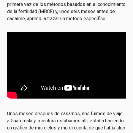
primera vez de los métodos basados en el conocimiento
de la fertilidad (MBCF) y, unos seis meses antes de
casarme, aprendí a trazar un método específico.
Unos meses después de casarnos, nos fuimos de viaje
a Guatemala y, mientras estábamos allí, estaba haciendo
un gráfico de mis ciclos y me di cuenta de que había algo