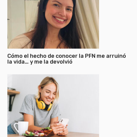
Cómo el hecho de conocer la PFN me arruinó
la vida… y me la devolvió