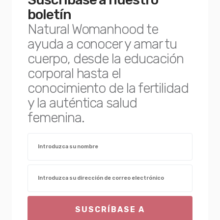
boletín
Natural Womanhood te
ayuda a conocer y amar tu
cuerpo, desde la educación
corporal hasta el
conocimiento de la fertilidad
y la auténtica salud
femenina.
SUSCRÍBASE A