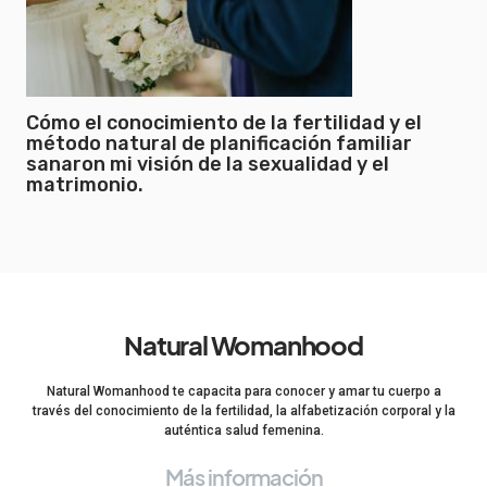
Cómo el conocimiento de la fertilidad y el
método natural de planificación familiar
sanaron mi visión de la sexualidad y el
matrimonio.
Natural Womanhood
Natural Womanhood te capacita para conocer y amar tu cuerpo a
través del conocimiento de la fertilidad, la alfabetización corporal y la
auténtica salud femenina.
Más información