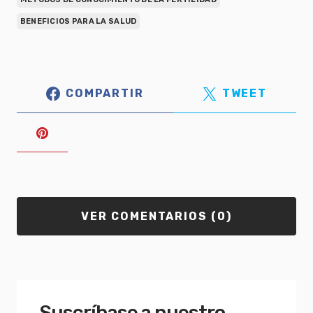
BENEFICIOS PARA LA SALUD
COMPARTIR
TWEET
VER COMENTARIOS (0)
Suscríbase a nuestro