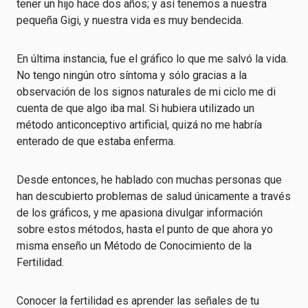
tener un hijo hace dos años; y así tenemos a nuestra
pequeña Gigi, y nuestra vida es muy bendecida.
En última instancia, fue el gráfico lo que me salvó la vida.
No tengo ningún otro síntoma y sólo gracias a la
observación de los signos naturales de mi ciclo me di
cuenta de que algo iba mal. Si hubiera utilizado un
método anticonceptivo artificial, quizá no me habría
enterado de que estaba enferma.
Desde entonces, he hablado con muchas personas que
han descubierto problemas de salud únicamente a través
de los gráficos, y me apasiona divulgar información
sobre estos métodos, hasta el punto de que ahora yo
misma enseño un Método de Conocimiento de la
Fertilidad.
Conocer la fertilidad es aprender las señales de tu