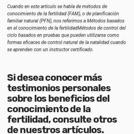
Cuando en este artículo se habla de métodos de
conocimiento de la fertilidad (FAM), o de planificación
familiar natural (PFN), nos referimos a
Métodos basados
en el conocimiento de la fertilidad
Métodos de control del
ciclo basados en pruebas que pueden utilizarse como
formas eficaces de control natural de la natalidad cuando
se aprenden con un instructor certificado.
Si desea conocer más
testimonios personales
sobre los beneficios del
conocimiento de la
fertilidad, consulte otros
de nuestros artículos.