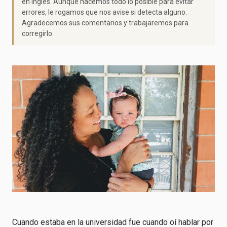
en inglés. Aunque hacemos todo lo posible para evitar
errores, le rogamos que nos avise si detecta alguno.
Agradecemos sus comentarios y trabajaremos para
corregirlo.
Cuando estaba en la universidad fue cuando oí hablar por