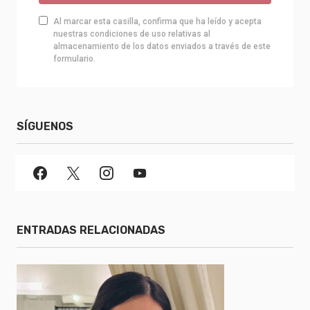
Al marcar esta casilla, confirma que ha leído y acepta
nuestras condiciones de uso relativas al
almacenamiento de los datos enviados a través de este
formulario.
SÍGUENOS
ENTRADAS RELACIONADAS