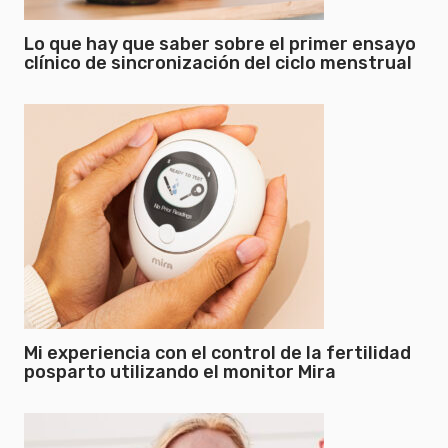
Lo que hay que saber sobre el primer ensayo
clínico de sincronización del ciclo menstrual
Mi experiencia con el control de la fertilidad
posparto utilizando el monitor Mira