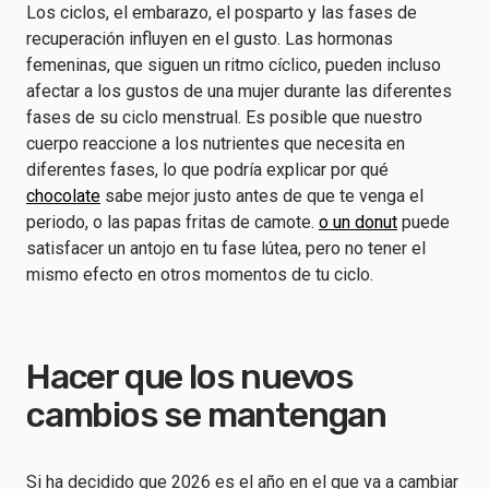
Los ciclos, el embarazo, el posparto y las fases de
recuperación influyen en el gusto. Las hormonas
femeninas, que siguen un ritmo cíclico, pueden incluso
afectar a los gustos de una mujer durante las diferentes
fases de su ciclo menstrual. Es posible que nuestro
cuerpo reaccione a los nutrientes que necesita en
diferentes fases, lo que podría explicar por qué
chocolate
sabe mejor justo antes de que te venga el
periodo, o las papas fritas de camote.
o un donut
puede
satisfacer un antojo en tu fase lútea, pero no tener el
mismo efecto en otros momentos de tu ciclo.
Hacer que los nuevos
cambios se mantengan
Si ha decidido que 2026 es el año en el que va a cambiar