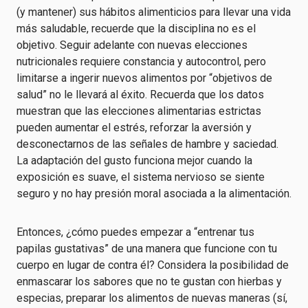
(y mantener) sus hábitos alimenticios para llevar una vida
más saludable, recuerde que la disciplina no es el
objetivo. Seguir adelante con nuevas elecciones
nutricionales requiere constancia y autocontrol, pero
limitarse a ingerir nuevos alimentos por “objetivos de
salud” no le llevará al éxito. Recuerda que los datos
muestran que las elecciones alimentarias estrictas
pueden aumentar el estrés, reforzar la aversión y
desconectarnos de las señales de hambre y saciedad.
La adaptación del gusto funciona mejor cuando la
exposición es suave, el sistema nervioso se siente
seguro y no hay presión moral asociada a la alimentación.
Entonces, ¿cómo puedes empezar a “entrenar tus
papilas gustativas” de una manera que funcione con tu
cuerpo en lugar de contra él? Considera la posibilidad de
enmascarar los sabores que no te gustan con hierbas y
especias, preparar los alimentos de nuevas maneras (sí,