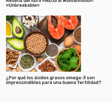
Reseña del libro «Natural Womanhood»:
«Unbreakable»
¿Por qué los ácidos grasos omega-3 son
imprescindibles para una buena fertilidad?