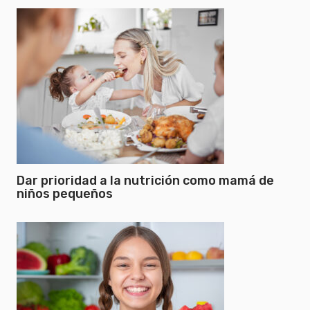
Dar prioridad a la nutrición como mamá de
niños pequeños