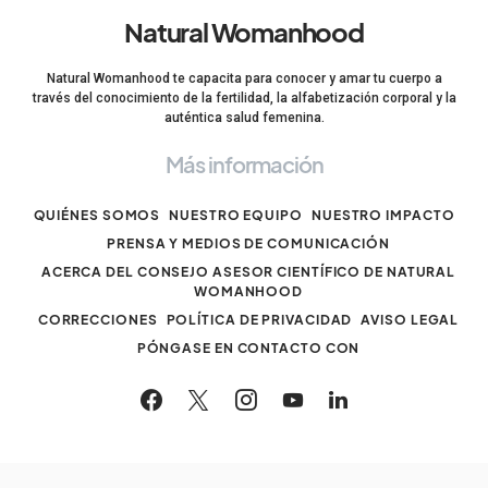
Natural Womanhood
Natural Womanhood te capacita para conocer y amar tu cuerpo a
través del conocimiento de la fertilidad, la alfabetización corporal y la
auténtica salud femenina.
Más información
QUIÉNES SOMOS
NUESTRO EQUIPO
NUESTRO IMPACTO
PRENSA Y MEDIOS DE COMUNICACIÓN
ACERCA DEL CONSEJO ASESOR CIENTÍFICO DE NATURAL
WOMANHOOD
CORRECCIONES
POLÍTICA DE PRIVACIDAD
AVISO LEGAL
PÓNGASE EN CONTACTO CON