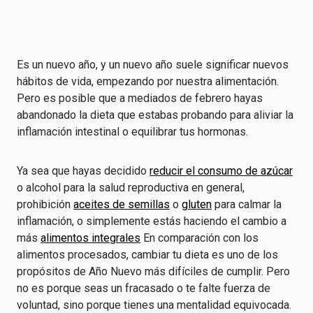
Es un nuevo año, y un nuevo año suele significar nuevos
hábitos de vida, empezando por nuestra alimentación.
Pero es posible que a mediados de febrero hayas
abandonado la dieta que estabas probando para aliviar la
inflamación intestinal o equilibrar tus hormonas.
Ya sea que hayas decidido
reducir el consumo de azúcar
o alcohol para la salud reproductiva en general,
prohibición
aceites de semillas
o
gluten
para calmar la
inflamación, o simplemente estás haciendo el cambio a
más
alimentos integrales
En comparación con los
alimentos procesados, cambiar tu dieta es uno de los
propósitos de Año Nuevo más difíciles de cumplir. Pero
no es porque seas un fracasado o te falte fuerza de
voluntad, sino porque tienes una mentalidad equivocada.