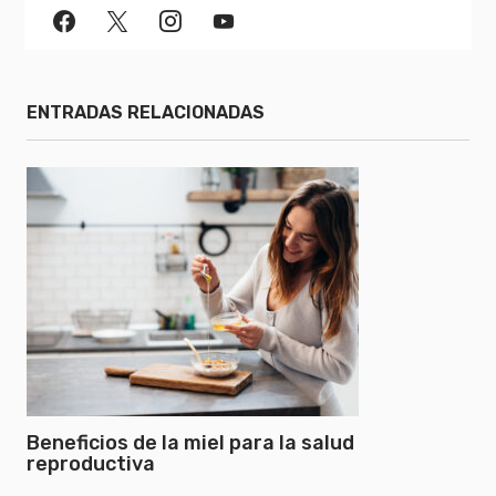
ENTRADAS RELACIONADAS
Beneficios de la miel para la salud
reproductiva