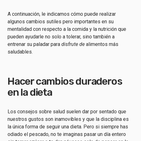
A continuación, le indicamos cómo puede realizar
algunos cambios sutiles pero importantes en su
mentalidad con respecto a la comida y la nutrición que
pueden ayudarle no solo a tolerar, sino también a
entrenar su paladar para
disfrute de
alimentos más
saludables.
Hacer cambios duraderos
en la dieta
Los consejos sobre salud suelen dar por sentado que
nuestros gustos son inamovibles y que la disciplina es
la única forma de seguir una dieta. Pero si siempre has
odiado el pescado, no te imaginas pasar un día entero