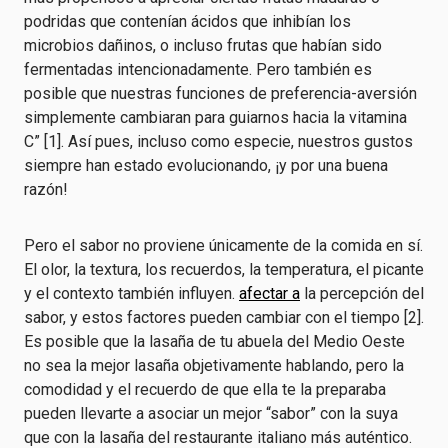
podridas que contenían ácidos que inhibían los
microbios dañinos, o incluso frutas que habían sido
fermentadas intencionadamente. Pero también es
posible que nuestras funciones de preferencia-aversión
simplemente cambiaran para guiarnos hacia la vitamina
C” [1]. Así pues, incluso como especie, nuestros gustos
siempre han estado evolucionando, ¡y por una buena
razón!
Pero el sabor no proviene únicamente de la comida en sí.
El olor, la textura, los recuerdos, la temperatura, el picante
y el contexto también influyen.
afectar a
la percepción del
sabor, y estos factores pueden cambiar con el tiempo [2].
Es posible que la lasaña de tu abuela del Medio Oeste
no sea la mejor lasaña objetivamente hablando, pero la
comodidad y el recuerdo de que ella te la preparaba
pueden llevarte a asociar un mejor “sabor” con la suya
que con la lasaña del restaurante italiano más auténtico.