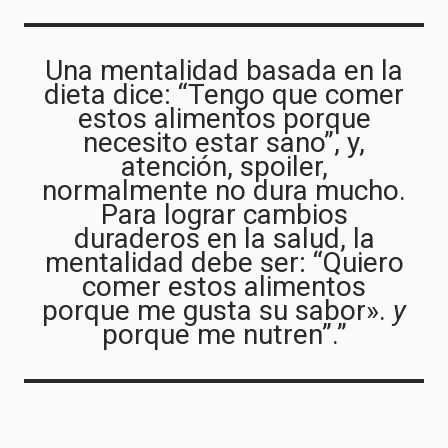
Una mentalidad basada en la
dieta dice: “Tengo que comer
estos alimentos porque
necesito estar sano”, y,
atención, spoiler,
normalmente no dura mucho.
Para lograr cambios
duraderos en la salud, la
mentalidad debe ser: “Quiero
comer estos alimentos
porque me gusta su sabor».
y
porque me nutren”.”