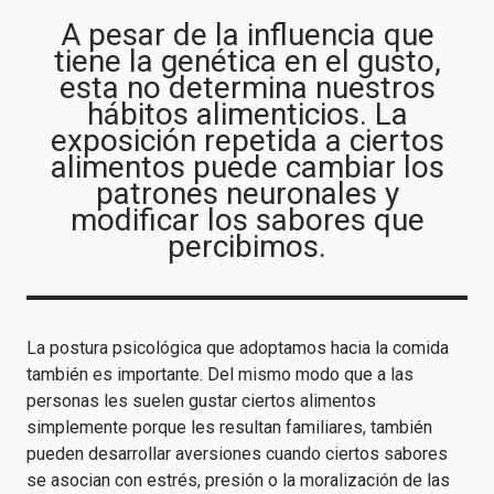
A pesar de la influencia que
tiene la genética en el gusto,
esta no determina nuestros
hábitos alimenticios. La
exposición repetida a ciertos
alimentos puede cambiar los
patrones neuronales y
modificar los sabores que
percibimos.
La postura psicológica que adoptamos hacia la comida
también es importante. Del mismo modo que a las
personas les suelen gustar ciertos alimentos
simplemente porque les resultan familiares, también
pueden desarrollar aversiones cuando ciertos sabores
se asocian con estrés, presión o la moralización de las