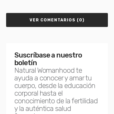
VER COMENTARIOS (0)
Suscríbase a nuestro
boletín
Natural Womanhood te
ayuda a conocer y amar tu
cuerpo, desde la educación
corporal hasta el
conocimiento de la fertilidad
y la auténtica salud