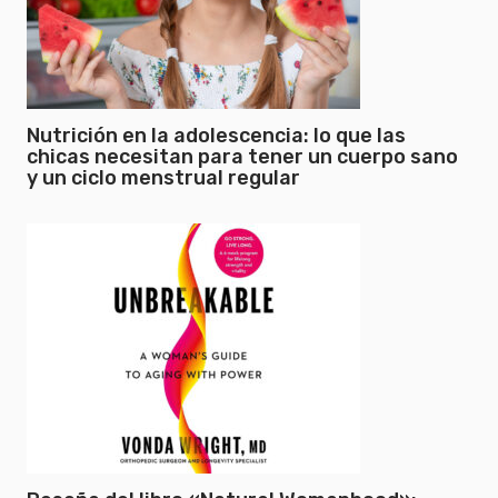
Nutrición en la adolescencia: lo que las
chicas necesitan para tener un cuerpo sano
y un ciclo menstrual regular