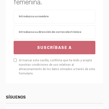
femenina.
SUSCRÍBASE A
Al marcar esta casilla, confirma que ha leído y acepta
nuestras condiciones de uso relativas al
almacenamiento de los datos enviados a través de este
formulario.
SÍGUENOS