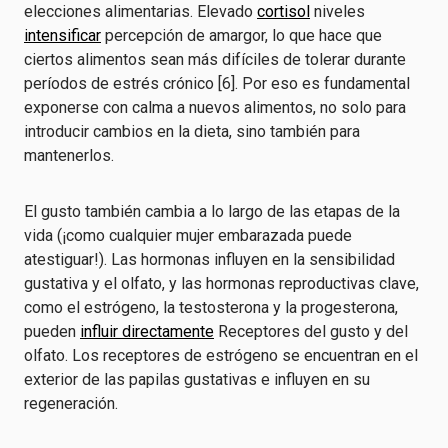
elecciones alimentarias. Elevado
cortisol
niveles
intensificar
percepción de amargor, lo que hace que
ciertos alimentos sean más difíciles de tolerar durante
períodos de estrés crónico [6]. Por eso es fundamental
exponerse con calma a nuevos alimentos, no solo para
introducir cambios en la dieta, sino también para
mantenerlos.
El gusto también cambia a lo largo de las etapas de la
vida (¡como cualquier mujer embarazada puede
atestiguar!). Las hormonas influyen en la sensibilidad
gustativa y el olfato, y las hormonas reproductivas clave,
como el estrógeno, la testosterona y la progesterona,
pueden
influir directamente
Receptores del gusto y del
olfato. Los receptores de estrógeno se encuentran en el
exterior de las papilas gustativas e influyen en su
regeneración.