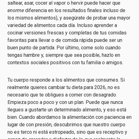
saltear, asar, cocer al vapor o hervir puede hacer que
enorme
diferencia en los resultados finales incluso de
los mismos alimentos), y asegúrate de probar una mayor
variedad de alimentos cada día. Incluso aprender a
cocinar versiones frescas y completas de tus comidas
favoritas para llevar o de comida rápida puede ser un
buen punto de partida. Por último, come solo cuando
tengas hambre y, siempre que sea posible, hazlo en
contextos sociales positivos con tu familia o amigos.
Tu cuerpo responde a los alimentos que consumes. Si
realmente quieres cambiar tu dieta para 2026, no es
necesario que te obligues a comer con desagrado.
Empieza poco a poco y con un plan. Puede que nunca
llegues a gustarte un determinado alimento, y eso está
bien. Cuando abordamos la alimentación con paciencia en
lugar de con presión, descubrimos que nuestro cuerpo
no es terco ni está estropeado, sino que es receptivo y