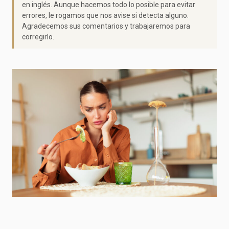
en inglés. Aunque hacemos todo lo posible para evitar
errores, le rogamos que nos avise si detecta alguno.
Agradecemos sus comentarios y trabajaremos para
corregirlo.