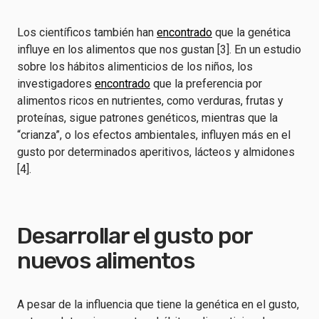
Los científicos también han
encontrado
que la genética
influye en los alimentos que nos gustan [3]. En un estudio
sobre los hábitos alimenticios de los niños, los
investigadores
encontrado
que la preferencia por
alimentos ricos en nutrientes, como verduras, frutas y
proteínas, sigue patrones genéticos, mientras que la
“crianza”, o los efectos ambientales, influyen más en el
gusto por determinados aperitivos, lácteos y almidones
[4].
Desarrollar el gusto por
nuevos alimentos
A pesar de la influencia que tiene la genética en el gusto,