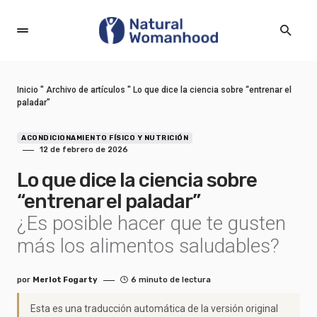
Inicio
"
Archivo de artículos
"
Lo que dice la ciencia sobre “entrenar el
paladar”
ACONDICIONAMIENTO FÍSICO Y NUTRICIÓN
12 de febrero de 2026
Lo que dice la ciencia sobre
“entrenar el paladar”
¿Es posible hacer que te gusten
más los alimentos saludables?
por
Merlot Fogarty
6 minuto de lectura
Esta es una traducción automática de la versión original