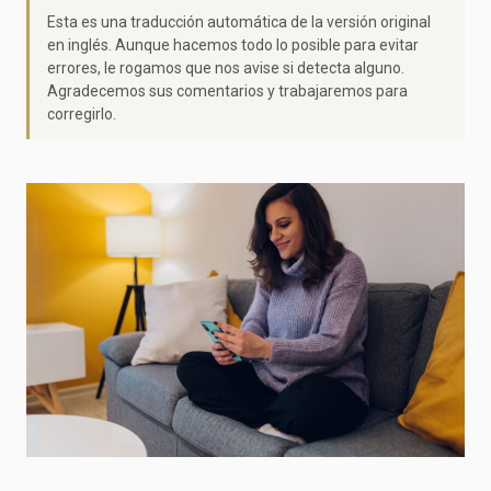
Esta es una traducción automática de la versión original
en inglés. Aunque hacemos todo lo posible para evitar
errores, le rogamos que nos avise si detecta alguno.
Agradecemos sus comentarios y trabajaremos para
corregirlo.