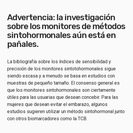
Advertencia: la investigación
sobre los monitores de métodos
sintohormonales aún está en
pañales.
La bibliografía sobre los índices de sensibilidad y
precisión de los monitores sintotohormonales sigue
siendo escasa y a menudo se basa en estudios con
muestras de pequeño tamaño. El consenso general es
que los monitores sintohormonales son ciertamente
útiles para las usuarias que desean concebir. Para las
mujeres que desean evitar el embarazo, algunos
estudios sugieren utilizar un método sintohormonal junto
con otros biomarcadores como la TCB.