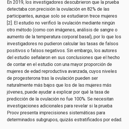
En 2019, los investigadores descubrieron que la prueba
detectaba con precisión la ovulación en 82% de las
participantes, aunque solo se estudiaron trece mujeres
[2]. El estudio no verificó la ovulación mediante ningún
otro método (como con imágenes, análisis de sangre o
aumento de la temperatura corporal basal), por lo que los
investigadores no pudieron calcular las tasas de falsos
positivos o falsos negativos. Sin embargo, los autores
del estudio señalaron en sus conclusiones que el hecho
de contar en el estudio con una mayor proporción de
mujeres de edad reproductiva avanzada, cuyos niveles
de progesterona tras la ovulación pueden ser
naturalmente más bajos que los de las mujeres más
jóvenes, puede ayudar a explicar por qué la tasa de
predicción de la ovulación no fue 100%. Se necesitan
investigaciones adicionales para revelar si la prueba
Proov presenta imprecisiones sistemáticas para
determinados subgrupos, quizás estratificados por edad.