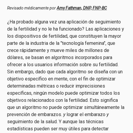
Revisado médicamente por
Amy Fathman, DNP, FNP-BC
¿Ha probado alguna vez una aplicación de seguimiento
de la fertilidad y no le ha funcionado? Las aplicaciones y
los dispositivos de fertilidad, que constituyen la mayor
parte de la industria de la "tecnología femenina", que
crece rápidamente y mueve miles de millones de
dólares, se basan en algoritmos incorporados para
ofrecer a los usuarios información sobre su fertilidad.
Sin embargo, dado que cada algoritmo se diseña con un
objetivo específico en mente, con el fin de optimizar
determinadas métricas o reducir imprecisiones
específicas, ningún modelo puede optimizar todos los
objetivos relacionados con la fertilidad. Esto significa
que un algoritmo no puede optimizar simultáneamente la
prevención de embarazos.
y
lograr el embarazo
y
seguimiento de la salud. Y aunque las técnicas
estadísticas pueden ser muy útiles para detectar