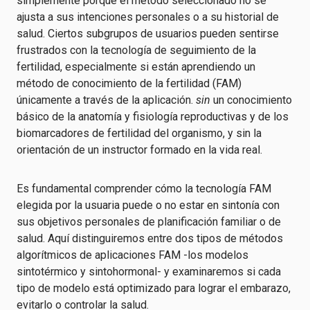
simplemente porque el método seleccionado no se
ajusta a sus intenciones personales o a su historial de
salud. Ciertos subgrupos de usuarios pueden sentirse
frustrados con la tecnología de seguimiento de la
fertilidad, especialmente si están aprendiendo un
método de conocimiento de la fertilidad (FAM)
únicamente a través de la aplicación.
sin
un conocimiento
básico de la anatomía y fisiología reproductivas y de los
biomarcadores de fertilidad del organismo, y sin la
orientación de un instructor formado en la vida real.
Es fundamental comprender cómo la tecnología FAM
elegida por la usuaria puede o no estar en sintonía con
sus objetivos personales de planificación familiar o de
salud. Aquí distinguiremos entre dos tipos de métodos
algorítmicos de aplicaciones FAM -los modelos
sintotérmico y sintohormonal- y examinaremos si cada
tipo de modelo está optimizado para lograr el embarazo,
evitarlo o controlar la salud.