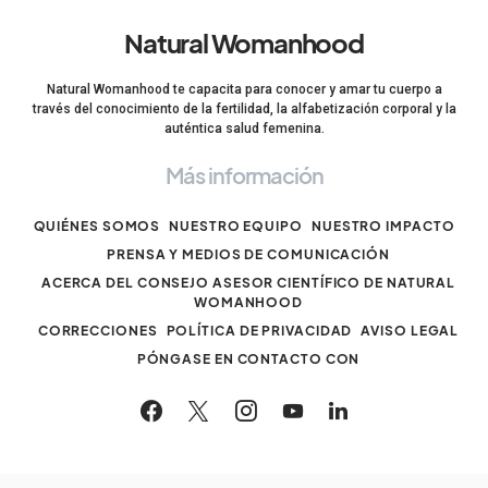
Natural Womanhood
Natural Womanhood te capacita para conocer y amar tu cuerpo a
través del conocimiento de la fertilidad, la alfabetización corporal y la
auténtica salud femenina.
Más información
QUIÉNES SOMOS
NUESTRO EQUIPO
NUESTRO IMPACTO
PRENSA Y MEDIOS DE COMUNICACIÓN
ACERCA DEL CONSEJO ASESOR CIENTÍFICO DE NATURAL
WOMANHOOD
CORRECCIONES
POLÍTICA DE PRIVACIDAD
AVISO LEGAL
PÓNGASE EN CONTACTO CON