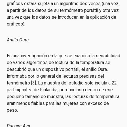
gráficos estará sujeta a un algoritmo dos veces (una vez
a partir de los datos de su termómetro portátil y otra vez
una vez que los datos se introducen en la aplicación de
gráficos).
Anillo Oura
En una investigación en la que se examinó la sensibilidad
de varios algoritmos de lectura de la temperatura se
descubrió que un dispositivo portátil, el anillo Oura,
informaba por lo general de lecturas precisas del
termómetro [3]. La muestra del estudio solo incluía a 22
participantes de Finlandia, pero incluso dentro de ese
pequeño tamaño de muestra, las lecturas de temperatura
eran menos fiables para las mujeres con exceso de
peso.
Pulsera Ava