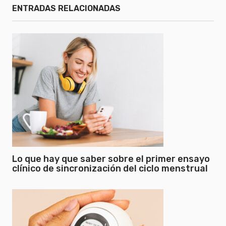
ENTRADAS RELACIONADAS
Lo que hay que saber sobre el primer ensayo
clínico de sincronización del ciclo menstrual