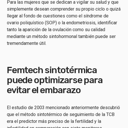
Para las mujeres que se dedican a vigilar su salud y que
simplemente desean comprender su propio ciclo o quizá
llegar al fondo de cuestiones como el síndrome de
ovario poliquístico (SOP) o la endometriosis, identificar
tanto la aparición de la ovulación como su calidad
mediante un método sintohormonal también puede ser
tremendamente útil.
Femtech sintotérmica
puede optimizarse para
evitar el embarazo
El estudio de 2003 mencionado anteriormente descubrió
que el método sintotérmico de seguimiento de la TCB
era el predictor más preciso de la fertilidad y la