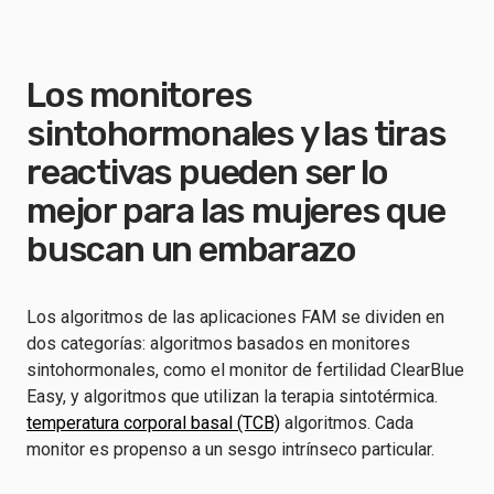
Los monitores
sintohormonales y las tiras
reactivas pueden ser lo
mejor para las mujeres que
buscan un embarazo
Los algoritmos de las aplicaciones FAM se dividen en
dos categorías: algoritmos basados en monitores
sintohormonales, como el monitor de fertilidad ClearBlue
Easy, y algoritmos que utilizan la terapia sintotérmica.
temperatura corporal basal (TCB)
algoritmos. Cada
monitor es propenso a un sesgo intrínseco particular.