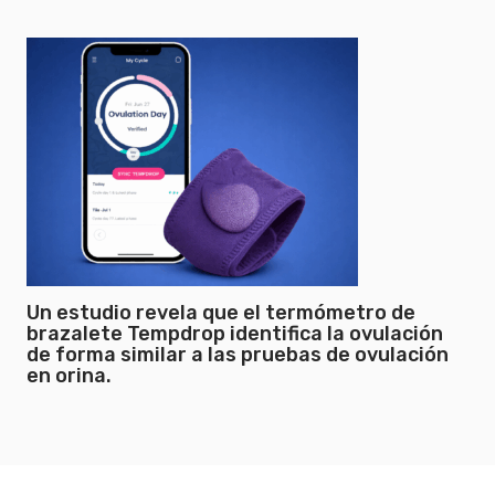
Un estudio revela que el termómetro de
brazalete Tempdrop identifica la ovulación
de forma similar a las pruebas de ovulación
en orina.