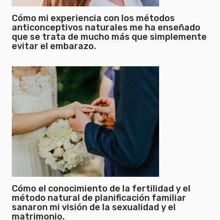
Cómo mi experiencia con los métodos
anticonceptivos naturales me ha enseñado
que se trata de mucho más que simplemente
evitar el embarazo.
Cómo el conocimiento de la fertilidad y el
método natural de planificación familiar
sanaron mi visión de la sexualidad y el
matrimonio.