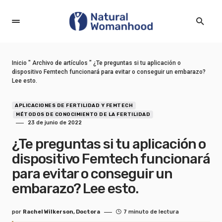
Inicio
"
Archivo de artículos
"
¿Te preguntas si tu aplicación o
dispositivo Femtech funcionará para evitar o conseguir un embarazo?
Lee esto.
APLICACIONES DE FERTILIDAD Y FEMTECH
MÉTODOS DE CONOCIMIENTO DE LA FERTILIDAD
23 de junio de 2022
¿Te preguntas si tu aplicación o
dispositivo Femtech funcionará
para evitar o conseguir un
embarazo? Lee esto.
por
Rachel Wilkerson, Doctora
7 minuto de lectura