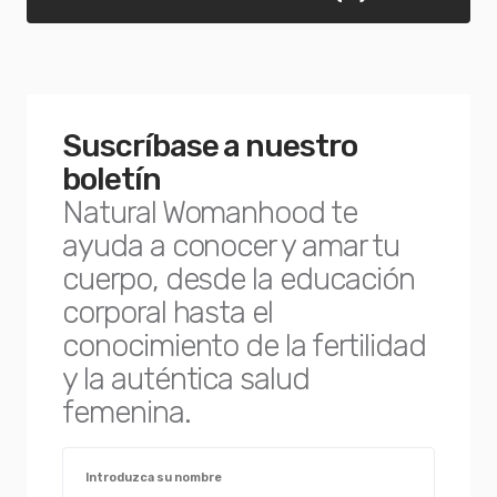
Suscríbase a nuestro
boletín
Natural Womanhood te
ayuda a conocer y amar tu
cuerpo, desde la educación
corporal hasta el
conocimiento de la fertilidad
y la auténtica salud
femenina.