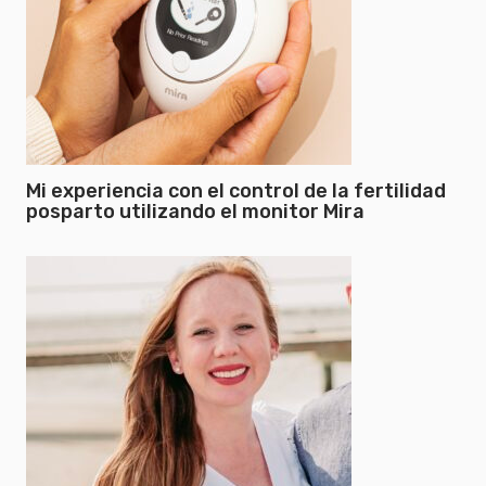
Mi experiencia con el control de la fertilidad
posparto utilizando el monitor Mira