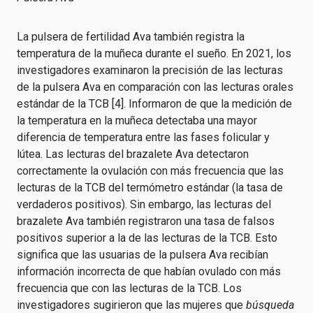
La pulsera de fertilidad Ava también registra la
temperatura de la muñeca durante el sueño. En 2021, los
investigadores examinaron la precisión de las lecturas
de la pulsera Ava en comparación con las lecturas orales
estándar de la TCB [4]. Informaron de que la medición de
la temperatura en la muñeca detectaba una mayor
diferencia de temperatura entre las fases folicular y
lútea. Las lecturas del brazalete Ava detectaron
correctamente la ovulación con más frecuencia que las
lecturas de la TCB del termómetro estándar (la tasa de
verdaderos positivos). Sin embargo, las lecturas del
brazalete Ava también registraron una tasa de falsos
positivos superior a la de las lecturas de la TCB. Esto
significa que las usuarias de la pulsera Ava recibían
información incorrecta de que habían ovulado con más
frecuencia que con las lecturas de la TCB. Los
investigadores sugirieron que las mujeres que
búsqueda