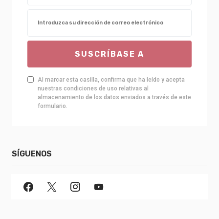
SUSCRÍBASE A
Al marcar esta casilla, confirma que ha leído y acepta
nuestras condiciones de uso relativas al
almacenamiento de los datos enviados a través de este
formulario.
SÍGUENOS