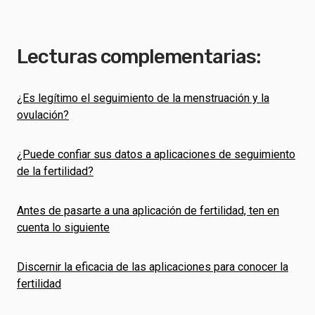
Lecturas complementarias:
¿Es legítimo el seguimiento de la menstruación y la
ovulación?
¿Puede confiar sus datos a aplicaciones de seguimiento
de la fertilidad?
Antes de pasarte a una aplicación de fertilidad, ten en
cuenta lo siguiente
Discernir la eficacia de las aplicaciones para conocer la
fertilidad