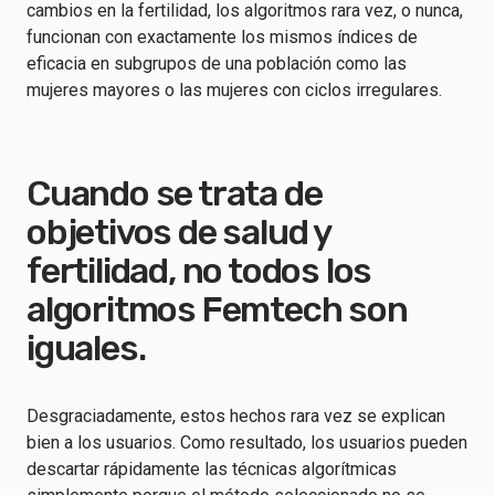
cambios en la fertilidad, los algoritmos rara vez, o nunca,
funcionan con exactamente los mismos índices de
eficacia en subgrupos de una población como las
mujeres mayores o las mujeres con ciclos irregulares.
Cuando se trata de
objetivos de salud y
fertilidad, no todos los
algoritmos Femtech son
iguales.
Desgraciadamente, estos hechos rara vez se explican
bien a los usuarios. Como resultado, los usuarios pueden
descartar rápidamente las técnicas algorítmicas