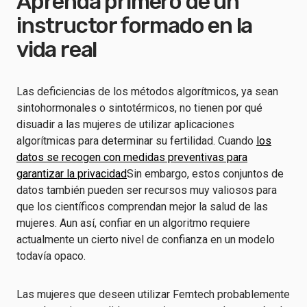
Aprenda primero de un
instructor formado en la
vida real
Las deficiencias de los métodos algorítmicos, ya sean
sintohormonales o sintotérmicos, no tienen por qué
disuadir a las mujeres de utilizar aplicaciones
algorítmicas para determinar su fertilidad. Cuando
los
datos se recogen con medidas preventivas para
garantizar la privacidad
Sin embargo, estos conjuntos de
datos también pueden ser recursos muy valiosos para
que los científicos comprendan mejor la salud de las
mujeres. Aun así, confiar en un algoritmo requiere
actualmente un cierto nivel de confianza en un modelo
todavía opaco.
Las mujeres que deseen utilizar Femtech probablemente