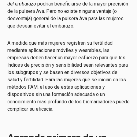
del embarazo
podrían beneficiarse de la mayor precisión
de la pulsera Ava. Pero no existe ninguna ventaja (o
desventaja) general de la pulsera Ava para las mujeres
que desean evitar el embarazo.
A medida que más mujeres registran su fertilidad
mediante aplicaciones móviles y wearables, las
empresas deben hacer un mayor esfuerzo para que los
índices de precisión y sensibilidad sean relevantes para
los subgrupos y se basen en diversos objetivos de
salud y fertilidad. Para las mujeres que se inician en los
métodos FAM, el uso de estas aplicaciones y
dispositivos sin una formación adecuada o un
conocimiento más profundo de los biomarcadores puede
complicar su eficacia.