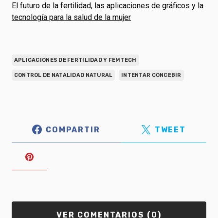
El futuro de la fertilidad, las aplicaciones de gráficos y la
tecnología para la salud de la mujer
APLICACIONES DE FERTILIDAD Y FEMTECH
CONTROL DE NATALIDAD NATURAL
INTENTAR CONCEBIR
COMPARTIR
TWEET
VER COMENTARIOS (0)