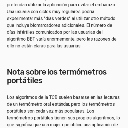
pretendan utilizar la aplicación para evitar el embarazo.
Una usuaria con ciclos muy regulares podría
experimentar más "días verdes" al utilizar otro método
que incluya biomarcadores adicionales. El número de
días infértiles comunicados por las usuarias del
algoritmo BBT varía enormemente, pero las razones de
ello no están claras para las usuarias.
Nota sobre los termómetros
portátiles
Los algoritmos de la TCB suelen basarse en las lecturas
de un termómetro oral estándar, pero los termómetros
portátiles son cada vez más populares. Los
termómetros portátiles tienen sus propios algoritmos, lo
que significa que una mujer que utilice una aplicación de