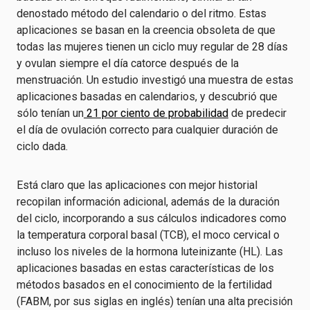
denostado método del calendario o del ritmo. Estas
aplicaciones se basan en la creencia obsoleta de que
todas las mujeres tienen un ciclo muy regular de 28 días
y ovulan siempre el día catorce después de la
menstruación. Un estudio investigó una muestra de estas
aplicaciones basadas en calendarios, y descubrió que
sólo tenían un
21 por ciento de probabilidad
de predecir
el día de ovulación correcto para cualquier duración de
ciclo dada.
Está claro que las aplicaciones con mejor historial
recopilan información adicional, además de la duración
del ciclo, incorporando a sus cálculos indicadores como
la temperatura corporal basal (TCB), el moco cervical o
incluso los niveles de la hormona luteinizante (HL). Las
aplicaciones basadas en estas características de los
métodos basados en el conocimiento de la fertilidad
(FABM, por sus siglas en inglés) tenían una alta precisión