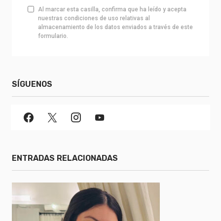
Al marcar esta casilla, confirma que ha leído y acepta
nuestras condiciones de uso relativas al
almacenamiento de los datos enviados a través de este
formulario.
SÍGUENOS
ENTRADAS RELACIONADAS