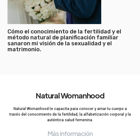
Cómo el conocimiento de la fertilidad y el
método natural de planificación familiar
sanaron mi visión de la sexualidad y el
matrimonio.
Natural Womanhood
Natural Womanhood te capacita para conocer y amar tu cuerpo a
través del conocimiento de la fertilidad, la alfabetización corporal y la
auténtica salud femenina.
Más información