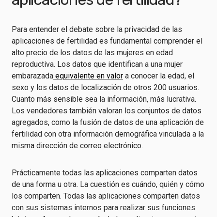
Para entender el debate sobre la privacidad de las
aplicaciones de fertilidad es fundamental comprender el
alto precio de los datos de las mujeres en edad
reproductiva. Los datos que identifican a una mujer
embarazada
equivalente en valor
a conocer la edad, el
sexo y los datos de localización de otros 200 usuarios.
Cuanto más sensible sea la información, más lucrativa.
Los vendedores también valoran los conjuntos de datos
agregados, como la fusión de datos de una aplicación de
fertilidad con otra información demográfica vinculada a la
misma dirección de correo electrónico.
Prácticamente todas las aplicaciones comparten datos
de una forma u otra. La cuestión es cuándo, quién y cómo
los comparten. Todas las aplicaciones comparten datos
con sus sistemas internos para realizar sus funciones