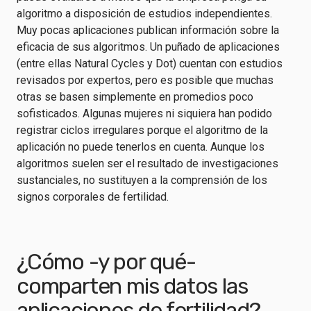
algoritmo a disposición de estudios independientes.
Muy pocas aplicaciones publican información sobre la
eficacia de sus algoritmos. Un puñado de aplicaciones
(entre ellas Natural Cycles y Dot) cuentan con estudios
revisados por expertos, pero es posible que muchas
otras se basen simplemente en promedios poco
sofisticados. Algunas mujeres ni siquiera han podido
registrar ciclos irregulares porque el algoritmo de la
aplicación no puede tenerlos en cuenta. Aunque los
algoritmos suelen ser el resultado de investigaciones
sustanciales, no sustituyen a la comprensión de los
signos corporales de fertilidad.
¿Cómo -y por qué-
comparten mis datos las
aplicaciones de fertilidad?