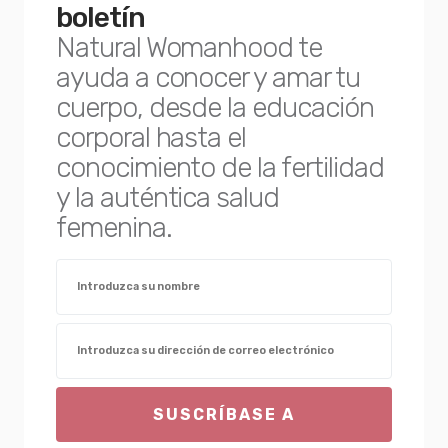
boletín
Natural Womanhood te
ayuda a conocer y amar tu
cuerpo, desde la educación
corporal hasta el
conocimiento de la fertilidad
y la auténtica salud
femenina.
SUSCRÍBASE A