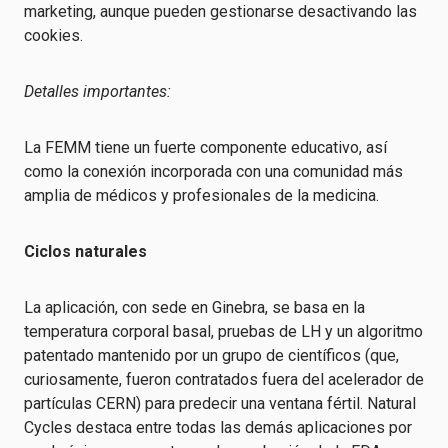
marketing, aunque pueden gestionarse desactivando las
cookies.
Detalles importantes:
La FEMM tiene un fuerte componente educativo, así
como la conexión incorporada con una comunidad más
amplia de médicos y profesionales de la medicina.
Ciclos naturales
La aplicación, con sede en Ginebra, se basa en la
temperatura corporal basal, pruebas de LH y un algoritmo
patentado mantenido por un grupo de científicos (que,
curiosamente, fueron contratados fuera del acelerador de
partículas CERN) para predecir una ventana fértil. Natural
Cycles destaca entre todas las demás aplicaciones por