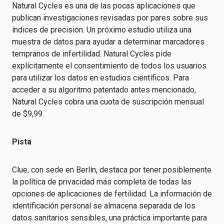
Natural Cycles es una de las pocas aplicaciones que
publican investigaciones revisadas por pares sobre sus
índices de precisión. Un próximo estudio utiliza una
muestra de datos para ayudar a determinar marcadores
tempranos de infertilidad. Natural Cycles pide
explícitamente el consentimiento de todos los usuarios
para utilizar los datos en estudios científicos. Para
acceder a su algoritmo patentado antes mencionado,
Natural Cycles cobra una cuota de suscripción mensual
de $9,99.
Pista
Clue, con sede en Berlín, destaca por tener posiblemente
la política de privacidad más completa de todas las
opciones de aplicaciones de fertilidad. La información de
identificación personal se almacena separada de los
datos sanitarios sensibles, una práctica importante para