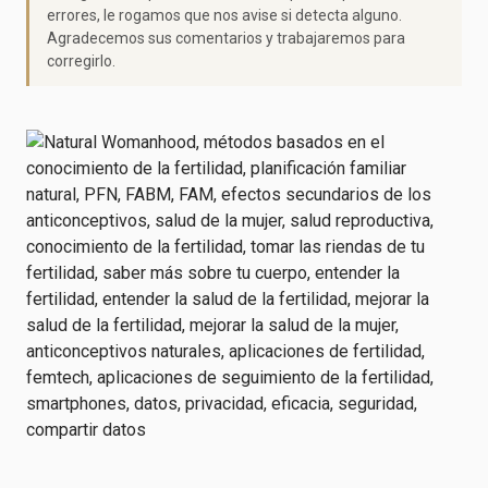
errores, le rogamos que nos avise si detecta alguno.
Agradecemos sus comentarios y trabajaremos para
corregirlo.