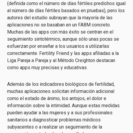
(definida como el número de días fértiles predichos igual
al número de días fértiles basados en pruebas), pero los
autores del estudio subrayan que la mayoría de las
aplicaciones no se basaban en un FABM concreto.
Muchas de las apps con más éxito se centran en el
seguimiento sintotérmico, aunque sólo unas pocas se
esfuerzan por enseñar a los usuarios a utilizarlas
correctamente. Fertility Friend y las apps afiliadas a la
Liga Pareja a Pareja y al Método Creighton destacan
como apps muy precisas y educativas.
Además de los indicadores biológicos de fertilidad,
muchas aplicaciones solicitan información adicional
como el estado de ánimo, los antojos, el dolor e
información sobre la intimidad. Aunque estas medidas
pueden ayudar a las mujeres y a sus profesionales
sanitarios a diagnosticar problemas médicos
subyacentes o a realizar un seguimiento de la