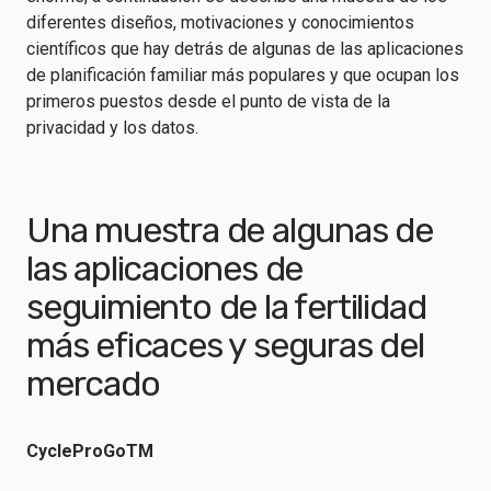
diferentes diseños, motivaciones y conocimientos
científicos que hay detrás de algunas de las aplicaciones
de planificación familiar más populares y que ocupan los
primeros puestos desde el punto de vista de la
privacidad y los datos.
Una muestra de algunas de
las aplicaciones de
seguimiento de la fertilidad
más eficaces y seguras del
mercado
CycleProGoTM