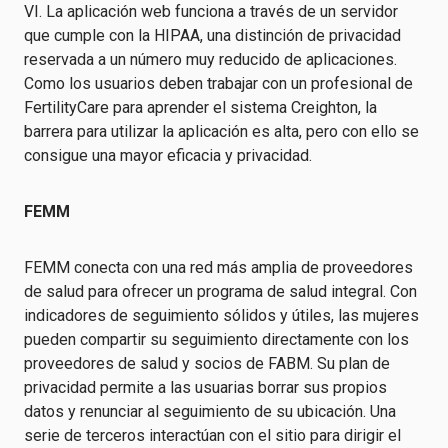
VI. La aplicación web funciona a través de un servidor
que cumple con la HIPAA, una distinción de privacidad
reservada a un número muy reducido de aplicaciones.
Como los usuarios deben trabajar con un profesional de
FertilityCare para aprender el sistema Creighton, la
barrera para utilizar la aplicación es alta, pero con ello se
consigue una mayor eficacia y privacidad.
FEMM
FEMM conecta con una red más amplia de proveedores
de salud para ofrecer un programa de salud integral. Con
indicadores de seguimiento sólidos y útiles, las mujeres
pueden compartir su seguimiento directamente con los
proveedores de salud y socios de FABM. Su plan de
privacidad permite a las usuarias borrar sus propios
datos y renunciar al seguimiento de su ubicación. Una
serie de terceros interactúan con el sitio para dirigir el