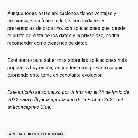
Aunque todas estas aplicaciones tienen ventajas y
desventajas en función de las necesidades y
preferencias de cada uno, son aplicaciones que, desde
el punto de vista de los datos y la privacidad, podría
recomendar como científico de datos.
Esté atento para saber más sobre las aplicaciones más
populares hoy en día, ya que tenemos previsto seguir
cubriendo este tema en constante evolución.
Este artículo se actualizó por última vez el 28 de junio de
2022 para reflejar la aprobación de la FDA de 2021 del
anticonceptivo Clue.
APLICACIONES Y TECNOLOGÍA