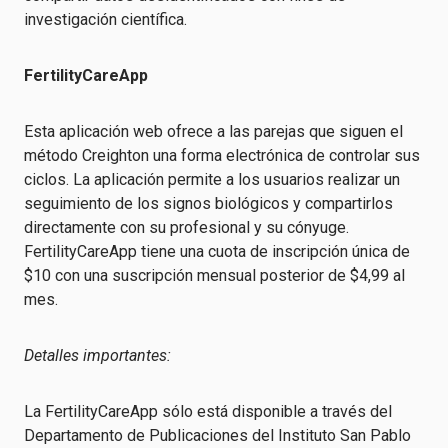
investigación científica.
FertilityCareApp
Esta aplicación web ofrece a las parejas que siguen el
método Creighton una forma electrónica de controlar sus
ciclos. La aplicación permite a los usuarios realizar un
seguimiento de los signos biológicos y compartirlos
directamente con su profesional y su cónyuge.
FertilityCareApp tiene una cuota de inscripción única de
$10 con una suscripción mensual posterior de $4,99 al
mes.
Detalles importantes:
La FertilityCareApp sólo está disponible a través del
Departamento de Publicaciones del Instituto San Pablo