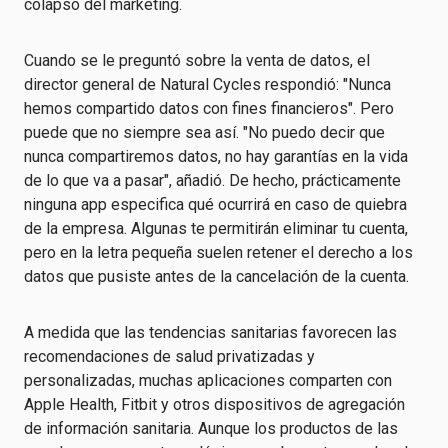
colapso del marketing.
Cuando se le preguntó sobre la venta de datos, el
director general de Natural Cycles respondió: "Nunca
hemos compartido datos con fines financieros". Pero
puede que no siempre sea así. "No puedo decir que
nunca compartiremos datos, no hay garantías en la vida
de lo que va a pasar", añadió. De hecho, prácticamente
ninguna app especifica qué ocurrirá en caso de quiebra
de la empresa. Algunas te permitirán eliminar tu cuenta,
pero en la letra pequeña suelen retener el derecho a los
datos que pusiste antes de la cancelación de la cuenta.
A medida que las tendencias sanitarias favorecen las
recomendaciones de salud privatizadas y
personalizadas, muchas aplicaciones comparten con
Apple Health, Fitbit y otros dispositivos de agregación
de información sanitaria. Aunque los productos de las