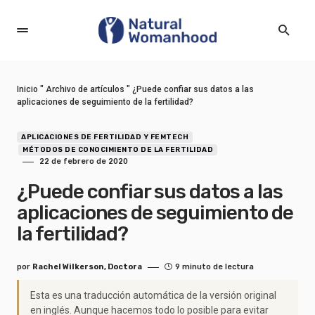
Inicio
"
Archivo de artículos
"
¿Puede confiar sus datos a las
aplicaciones de seguimiento de la fertilidad?
APLICACIONES DE FERTILIDAD Y FEMTECH
MÉTODOS DE CONOCIMIENTO DE LA FERTILIDAD
22 de febrero de 2020
¿Puede confiar sus datos a las
aplicaciones de seguimiento de
la fertilidad?
por
Rachel Wilkerson, Doctora
9 minuto de lectura
Esta es una traducción automática de la versión original
en inglés. Aunque hacemos todo lo posible para evitar