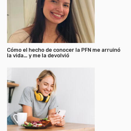
Cómo el hecho de conocer la PFN me arruinó
la vida… y me la devolvió