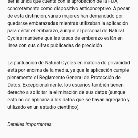
ser la única que cuenta con la aprobación de la FDA,
concretamente como dispositivo anticonceptivo. A pesar
de esta distinción, varias mujeres han demandado por
quedarse embarazadas mientras utilizaban la aplicación
para evitar el embarazo, aunque el personal de Natural
Cycles mantiene que las tasas de embarazo están en
línea con sus cifras publicadas de precisión.
La puntuación de Natural Cycles en materia de privacidad
está por encima de la media, ya que la aplicación cumple
plenamente el Reglamento General de Protección de
Datos. Excepcionalmente, los usuarios también tienen
derecho a solicitar la eliminación de sus datos (aunque
esto no se aplicaría a los datos que se hayan agregado y
utilizado en un estudio científico).
Detalles importantes: