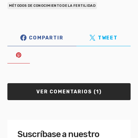
MÉTODOS DE CONOCIMIENTO DE LA FERTILIDAD
COMPARTIR
TWEET
VER COMENTARIOS (1)
Suscríbase a nuestro