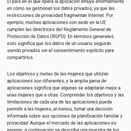
El país en el que opera la aplicación influye enormemente
en cómo se gestionan los datos privados, ya que las
restricciones de privacidad fragmentan Internet. Por
ejemplo, muchas aplicaciones con sede en la UE
cumplen las directrices del Reglamento General de
Protección de Datos (RGPD). En términos generales,
esto significa que los datos de un usuario seguirán
siendo privados sin el consentimiento explícito para
compartirlos.
Los objetivos y metas de las mujeres que utilizan
aplicaciones son diferentes, y la amplia gama de
aplicaciones significa que algunas se adaptarán mejor a
unas mujeres que a otras. Comprender los objetivos y las
limitaciones de cada una de las aplicaciones puede
permitir a las mujeres, al menos, tomar una decisión
informada sobre sus opciones de planificación familiar y
privacidad. Aunque el mercado de las aplicaciones es
enorme, a continuación se describe una muestra de los