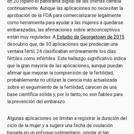
en 2016
pero el panorama digital de las ofertas cambia
continuamente. Aunque las aplicaciones no necesitan la
aprobación de la FDA para comercializarse legalmente
como herramienta para ayudar a las mujeres a quedarse
embarazadas, las afirmaciones sobre anticonceptivos
están muy reguladas. A
Estudio de Georgetown de 2015
descubrió que, de 30 aplicaciones que predecían una
ventana fértil, 24 clasificaban erróneamente los días
fértiles como infértiles. Este hallazgo significativo indica
que la gran mayoría de las aplicaciones, aunque puedan
afirmar que mejoran la comprensión de la fertilidad,
probablemente no utilizan la ciencia más actualizada
sobre el seguimiento de la fertilidad, carecen de una
base científica sólida y, por lo tanto, no son fiables para
la prevención del embarazo.
Algunas aplicaciones se limitan a registrar la duración del
ciclo de la mujer y a sugerir una fecha de ovulación
basada en un enfoque rudimentario, similar al tan