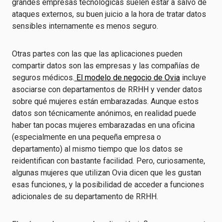
grandes empresas tecnológicas suelen estar a salvo de
ataques externos, su buen juicio a la hora de tratar datos
sensibles internamente es menos seguro.
Otras partes con las que las aplicaciones pueden
compartir datos son las empresas y las compañías de
seguros médicos.
El modelo de negocio de Ovia
incluye
asociarse con departamentos de RRHH y vender datos
sobre qué mujeres están embarazadas. Aunque estos
datos son técnicamente anónimos, en realidad puede
haber tan pocas mujeres embarazadas en una oficina
(especialmente en una pequeña empresa o
departamento) al mismo tiempo que los datos se
reidentifican con bastante facilidad. Pero, curiosamente,
algunas mujeres que utilizan Ovia dicen que les gustan
esas funciones, y la posibilidad de acceder a funciones
adicionales de su departamento de RRHH.