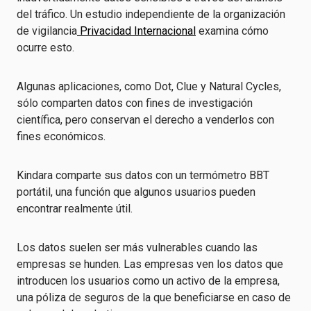
del tráfico. Un estudio independiente de la organización
de vigilancia
Privacidad Internacional
examina cómo
ocurre esto.
Algunas aplicaciones, como Dot, Clue y Natural Cycles,
sólo comparten datos con fines de investigación
científica, pero conservan el derecho a venderlos con
fines económicos.
Kindara comparte sus datos con un termómetro BBT
portátil, una función que algunos usuarios pueden
encontrar realmente útil.
Los datos suelen ser más vulnerables cuando las
empresas se hunden. Las empresas ven los datos que
introducen los usuarios como un activo de la empresa,
una póliza de seguros de la que beneficiarse en caso de