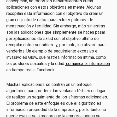
concepción, no todos los desarrolladores crean
aplicaciones con estos objetivos en mente. Algunas
recopilan esta información con el objetivo de crear un
gran conjunto de datos para extraer patrones de
menstruación y fertilidad. Sin embargo, más siniestras
son las aplicaciones que simplemente se hacen pasar
por aplicaciones de salud con el objetivo último de
recopilar datos sensibles -y, por tanto, lucrativos- para
venderlos. Un ejemplo de seguimiento excesivo e
invasivo es Glow, que rastrea información íntima, como
las posturas sexuales y la edad.
comunica la información
en tiempo real a Facebook.
Muchas aplicaciones se centran en un enfoque
algorítmico para predecir las ventanas fértiles en lugar
de realizar un seguimiento de los síntomas adicionales.
El problema de este enfoque es que el algoritmo es
información propiedad de la empresa y, por lo tanto, no
puede evaluarse a menos que la empresa ponga su