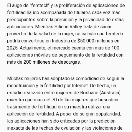
El auge de
"femtech"
y la proliferación de aplicaciones de
fertilidad ha ido acompañada de titulares cada vez más
preocupantes sobre la precisión y la privacidad de estas
aplicaciones. Mientras Silicon Valley trata de sacar
provecho de la salud de la mujer, se calcula que
femtech
podría convertirse en
Industria de $50.000 millones en
2025
. Actualmente, el mercado cuenta con más de 100
aplicaciones móviles de seguimiento de la fertilidad con
más de
200 millones de descargas
.
Muchas mujeres han adoptado la comodidad de seguir la
menstruación y la fertilidad por Internet. De hecho, un
estudio realizado entre mujeres de Brisbane (Australia)
muestra que
más del 70
de las mujeres que buscaban
tratamiento de fertilidad en su muestra
utilizar una
aplicación de fertilidad
. A pesar de su gran popularidad,
las aplicaciones han sido criticadas por la predicción
inexacta de las fechas de ovulación y las violaciones de