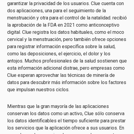
garantizar la privacidad de los usuarios. Clue cuenta con
dos aplicaciones, una para el seguimiento de la
menstruación y otra para el control de la natalidad.
recibió
la aprobación de la FDA
en 2021 como anticonceptivo
digital. Clue registra los datos habituales, como el moco
cervical y la menstruación, pero también ofrece opciones
para registrar información específica sobre la salud,
como las deposiciones, el ejercicio, el dolor y los
antojos. Muchos profesionales de la salud sostienen que
esta información adicional distrae, pero empresas como
Clue esperan aprovechar las técnicas de minería de
datos para descubrir más información sobre los factores
que impulsan nuestros ciclos.
Mientras que la gran mayoría de las aplicaciones
conservan los datos como un activo, Clue sólo conserva
los datos identificables el tiempo suficiente para prestar
los servicios que la aplicación ofrece a sus usuarios. En