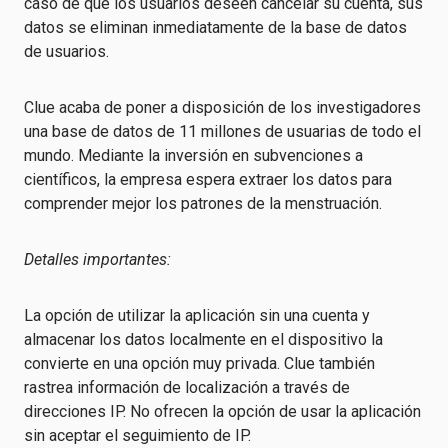
caso de que los usuarios deseen cancelar su cuenta, sus
datos se eliminan inmediatamente de la base de datos
de usuarios.
Clue acaba de poner a disposición de los investigadores
una base de datos de 11 millones de usuarias de todo el
mundo. Mediante la inversión en subvenciones a
científicos, la empresa espera extraer los datos para
comprender mejor los patrones de la menstruación.
Detalles importantes:
La opción de utilizar la aplicación sin una cuenta y
almacenar los datos localmente en el dispositivo la
convierte en una opción muy privada. Clue también
rastrea información de localización a través de
direcciones IP. No ofrecen la opción de usar la aplicación
sin aceptar el seguimiento de IP.