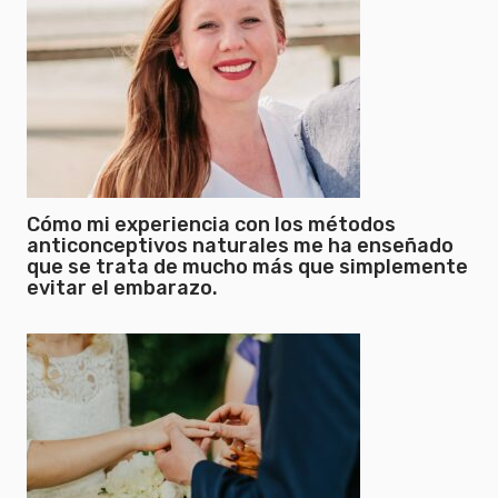
Cómo mi experiencia con los métodos
anticonceptivos naturales me ha enseñado
que se trata de mucho más que simplemente
evitar el embarazo.