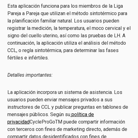
Esta aplicación funciona para los miembros de la Liga
Pareja a Pareja que utilizan el método sintotérmico para
la planificación familiar natural. Los usuarios pueden
registrar la medición, la temperatura, el moco cervical y el
signo del cuello uterino, así como las pruebas de LH. A
continuación, la aplicación utiliza el análisis del método
CCL, o regla sintotérmica, para determinar las fases
fértiles e infértiles.
Detalles importantes:
La aplicación incorpora un sistema de asistencia. Los
usuarios pueden enviar mensajes privados a sus
instructores de CCL y publicar preguntas en tablones de
mensajes públicos. Según su
política de
privacidad
CycleProGoTM puede compartir información
con terceros con fines de marketing directo, además de
compartir datos desidentificados con fines de