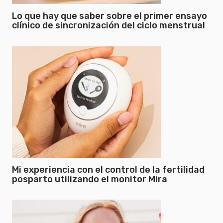
Lo que hay que saber sobre el primer ensayo
clínico de sincronización del ciclo menstrual
Mi experiencia con el control de la fertilidad
posparto utilizando el monitor Mira