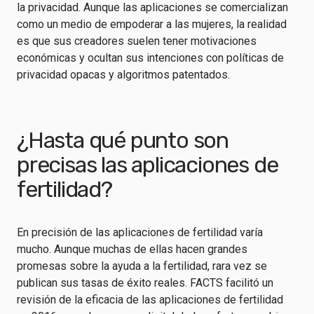
la privacidad. Aunque las aplicaciones se comercializan
como un medio de empoderar a las mujeres, la realidad
es que sus creadores suelen tener motivaciones
económicas y ocultan sus intenciones con políticas de
privacidad opacas y algoritmos patentados.
¿Hasta qué punto son
precisas las aplicaciones de
fertilidad?
En
precisión
de las aplicaciones de fertilidad varía
mucho. Aunque muchas de ellas hacen grandes
promesas sobre la ayuda a la fertilidad, rara vez se
publican sus tasas de éxito reales. FACTS facilitó un
revisión de la eficacia de las aplicaciones de fertilidad