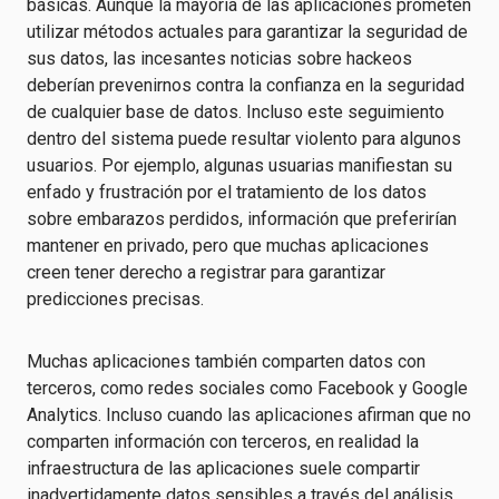
básicas. Aunque la mayoría de las aplicaciones prometen
utilizar métodos actuales para garantizar la seguridad de
sus datos, las incesantes noticias sobre hackeos
deberían prevenirnos contra la confianza en la seguridad
de cualquier base de datos. Incluso este seguimiento
dentro del sistema puede resultar violento para algunos
usuarios. Por ejemplo, algunas usuarias manifiestan su
enfado y frustración por el tratamiento de los datos
sobre embarazos perdidos, información que preferirían
mantener en privado, pero que muchas aplicaciones
creen tener derecho a registrar para garantizar
predicciones precisas.
Muchas aplicaciones también comparten datos con
terceros, como redes sociales como Facebook y Google
Analytics. Incluso cuando las aplicaciones afirman que no
comparten información con terceros, en realidad la
infraestructura de las aplicaciones suele compartir
inadvertidamente datos sensibles a través del análisis