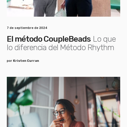
7 de septiembre de 2024
El método CoupleBeads
Lo que
lo diferencia del Método Rhythm
por
Kristen Curran