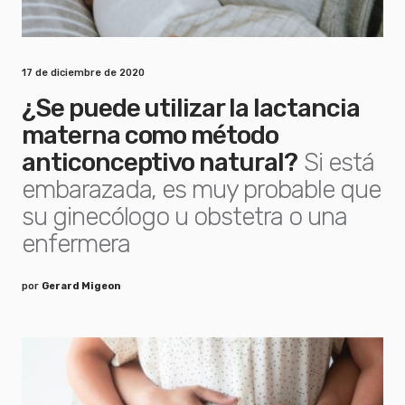
17 de diciembre de 2020
¿Se puede utilizar la lactancia
materna como método
anticonceptivo natural?
Si está
embarazada, es muy probable que
su ginecólogo u obstetra o una
enfermera
por
Gerard Migeon