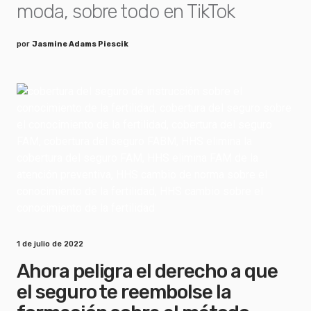
moda, sobre todo en TikTok
por
Jasmine Adams Piescik
1 de julio de 2022
Ahora peligra el derecho a que
el seguro te reembolse la