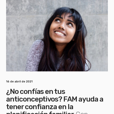
16 de abril de 2021
¿No confías en tus
anticonceptivos? FAM ayuda a
tener confianza en la