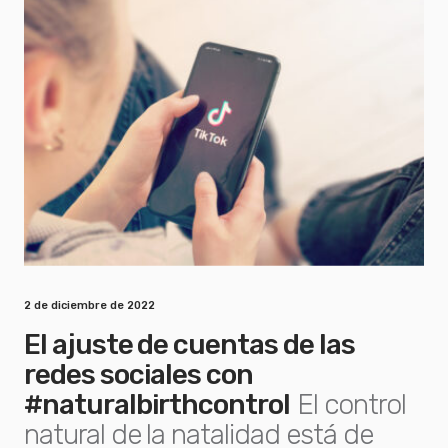
2 de diciembre de 2022
El ajuste de cuentas de las
redes sociales con
#naturalbirthcontrol
El control
natural de la natalidad está de