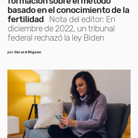
formación sobre el método
basado en el conocimiento de la
fertilidad
Nota del editor: En
diciembre de 2022, un tribunal
federal rechazó la ley Biden
por
Gerard Migeon