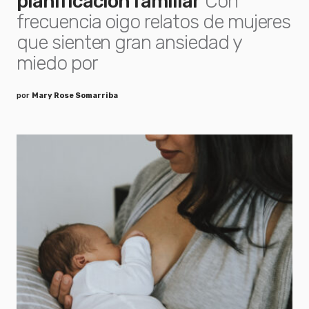
planificación familiar
Con
frecuencia oigo relatos de mujeres
que sienten gran ansiedad y
miedo por
por
Mary Rose Somarriba