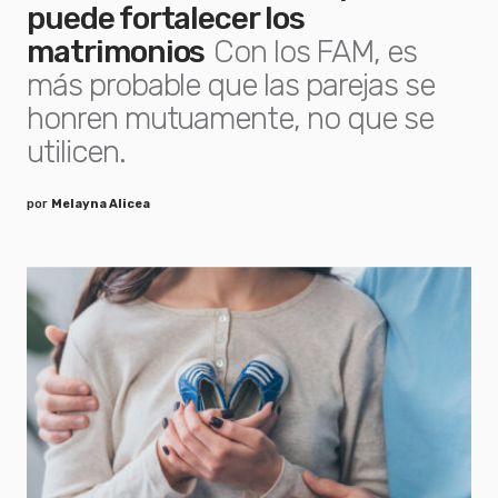
puede fortalecer los
matrimonios
Con los FAM, es
más probable que las parejas se
honren mutuamente, no que se
utilicen.
por
Melayna Alicea