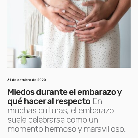
31 de octubre de 2020
Miedos durante el embarazo y
qué hacer al respecto
En
muchas culturas, el embarazo
suele celebrarse como un
momento hermoso y maravilloso.