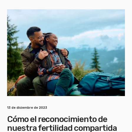
13 de diciembre de 2023
Cómo el reconocimiento de
nuestra fertilidad compartida