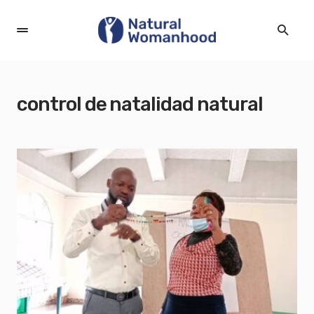
control de natalidad natural