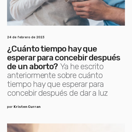
24 de febrero de 2023
¿Cuánto tiempo hay que
esperar para concebir después
de un aborto?
Ya he escrito
anteriormente sobre cuánto
tiempo hay que esperar para
concebir después de dar a luz
por
Kristen Curran