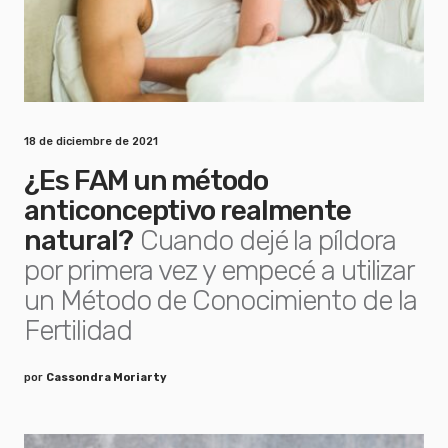
18 de diciembre de 2021
¿Es FAM un método
anticonceptivo realmente
natural?
Cuando dejé la píldora
por primera vez y empecé a utilizar
un Método de Conocimiento de la
Fertilidad
por
Cassondra Moriarty