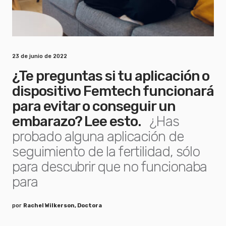
23 de junio de 2022
¿Te preguntas si tu aplicación o
dispositivo Femtech funcionará
para evitar o conseguir un
embarazo? Lee esto.
¿Has
probado alguna aplicación de
seguimiento de la fertilidad, sólo
para descubrir que no funcionaba
para
por
Rachel Wilkerson, Doctora