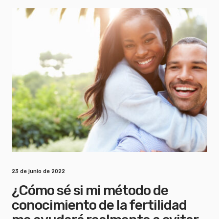
23 de junio de 2022
¿Cómo sé si mi método de
conocimiento de la fertilidad