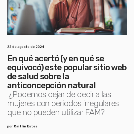
22 de agosto de 2024
En qué acertó (y en qué se
equivocó) este popular sitio web
de salud sobre la
anticoncepción natural
¿Podemos dejar de decir a las
mujeres con periodos irregulares
que no pueden utilizar FAM?
por
Caitlin Estes