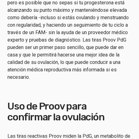
pero es posible que no sepas si tu progesterona está
alcanzando su punto máximo y manteniéndose elevada
como debería -incluso si estás ovulando y menstruando
con regularidad, y haciendo un seguimiento de tu ciclo a
través de un FAM- sin la ayuda de un proveedor médico
experto y pruebas de diagnóstico. Las tiras Proov PdG
pueden ser un primer paso sencillo, que puede dar en
casa y que le permitirá hacerse una mejor idea de la
calidad de su ovulación, lo que puede conducir a una
atención médica reproductiva más informada si es
necesario.
Uso de Proov para
confirmar la ovulación
Las tiras reactivas Proov miden la PdG, un metabolito de