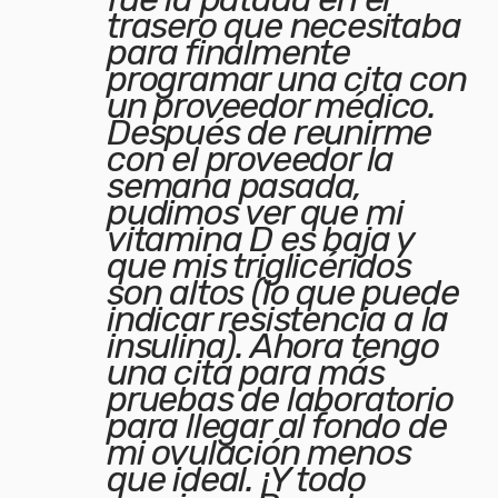
trasero que necesitaba
para finalmente
programar una cita con
un proveedor médico.
Después de reunirme
con el proveedor la
semana pasada,
pudimos ver que mi
vitamina D es baja y
que mis triglicéridos
son altos (lo que puede
indicar resistencia a la
insulina). Ahora tengo
una cita para más
pruebas de laboratorio
para llegar al fondo de
mi ovulación menos
que ideal. ¡Y todo