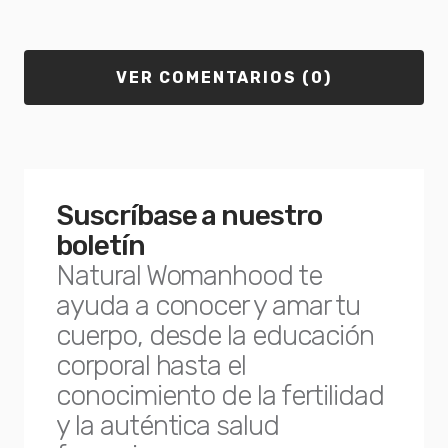
VER COMENTARIOS (0)
Suscríbase a nuestro
boletín
Natural Womanhood te
ayuda a conocer y amar tu
cuerpo, desde la educación
corporal hasta el
conocimiento de la fertilidad
y la auténtica salud