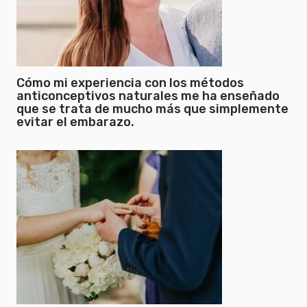
Cómo mi experiencia con los métodos
anticonceptivos naturales me ha enseñado
que se trata de mucho más que simplemente
evitar el embarazo.