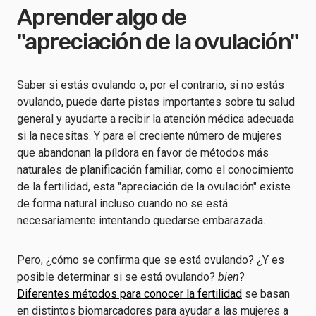
Aprender algo de
"apreciación de la ovulación"
Saber si estás ovulando o, por el contrario, si no estás
ovulando, puede darte pistas importantes sobre tu salud
general y ayudarte a recibir la atención médica adecuada
si la necesitas. Y para el creciente número de mujeres
que abandonan la píldora en favor de métodos más
naturales de planificación familiar, como el conocimiento
de la fertilidad, esta "apreciación de la ovulación" existe
de forma natural incluso cuando no se está
necesariamente intentando quedarse embarazada.
Pero, ¿cómo se confirma que se está ovulando? ¿Y es
posible determinar si se está ovulando?
bien
?
Diferentes métodos para conocer la fertilidad
se basan
en distintos biomarcadores para ayudar a las mujeres a