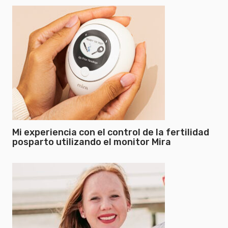
Mi experiencia con el control de la fertilidad
posparto utilizando el monitor Mira