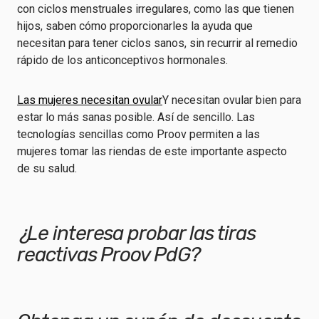
con ciclos menstruales irregulares, como las que tienen
hijos, saben cómo proporcionarles la ayuda que
necesitan para tener ciclos sanos, sin recurrir al remedio
rápido de los anticonceptivos hormonales.
Las mujeres necesitan ovular
Y necesitan ovular bien para
estar lo más sanas posible. Así de sencillo. Las
tecnologías sencillas como Proov permiten a las
mujeres tomar las riendas de este importante aspecto
de su salud.
¿Le interesa probar las tiras
reactivas Proov PdG?