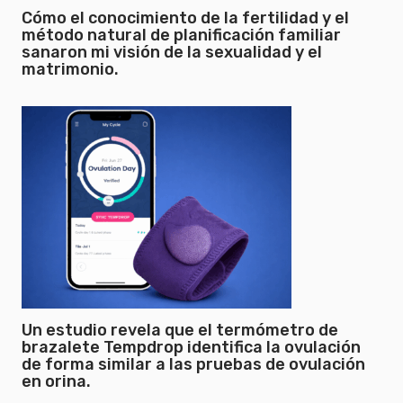
Cómo el conocimiento de la fertilidad y el
método natural de planificación familiar
sanaron mi visión de la sexualidad y el
matrimonio.
Un estudio revela que el termómetro de
brazalete Tempdrop identifica la ovulación
de forma similar a las pruebas de ovulación
en orina.