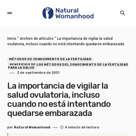
Inicio
"
Archivo de artículos
"
La importancia de vigilar la salud
ovulatoria, incluso cuando no está intentando quedarse embarazada
MÉTODOS DE CONOCIMIENTO DE LA FERTILIDAD
BENEFICIOS DE LOS MÉTODOS DEL CONOCIMIENTO DE LA FERTILIDAD
PARA LA SALUD
3 de septiembre de 2021
La importancia de vigilar la
salud ovulatoria, incluso
cuando no está intentando
quedarse embarazada
por
Natural Womanhood
4 minuto de lectura