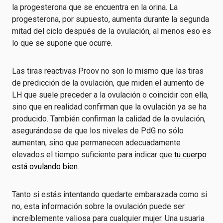
la progesterona que se encuentra en la orina. La
progesterona, por supuesto, aumenta durante la segunda
mitad del ciclo después de la ovulación, al menos eso es
lo que se supone que ocurre.
Las tiras reactivas Proov no son lo mismo que las tiras
de predicción de la ovulación, que miden el aumento de
LH que suele preceder a la ovulación o coincidir con ella,
sino que en realidad confirman que la ovulación ya se ha
producido. También confirman la calidad de la ovulación,
asegurándose de que los niveles de PdG no sólo
aumentan, sino que permanecen adecuadamente
elevados el tiempo suficiente para indicar que
tu cuerpo
está ovulando bien
.
Tanto si estás intentando quedarte embarazada como si
no, esta información sobre la ovulación puede ser
increíblemente valiosa para cualquier mujer. Una usuaria