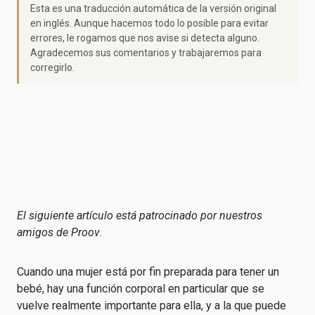
Esta es una traducción automática de la versión original
en inglés. Aunque hacemos todo lo posible para evitar
errores, le rogamos que nos avise si detecta alguno.
Agradecemos sus comentarios y trabajaremos para
corregirlo.
El siguiente artículo está patrocinado por nuestros
amigos de Proov
.
Cuando una mujer está por fin preparada para tener un
bebé, hay una función corporal en particular que se
vuelve realmente importante para ella, y a la que puede