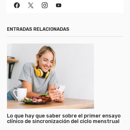
ENTRADAS RELACIONADAS
Lo que hay que saber sobre el primer ensayo
clínico de sincronización del ciclo menstrual